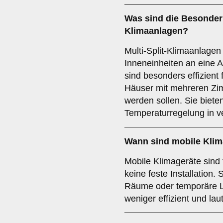
Was sind die Besonder
Klimaanlagen
?
Multi-Split-Klimaanlage
Inneneinheiten an eine 
sind besonders effizient
Häuser mit mehreren Zimm
werden sollen. Sie bieten 
Temperaturregelung in 
Wann sind
mobile Klim
Mobile Klimageräte sind 
keine feste Installation. 
Räume oder temporäre Lö
weniger effizient und laut