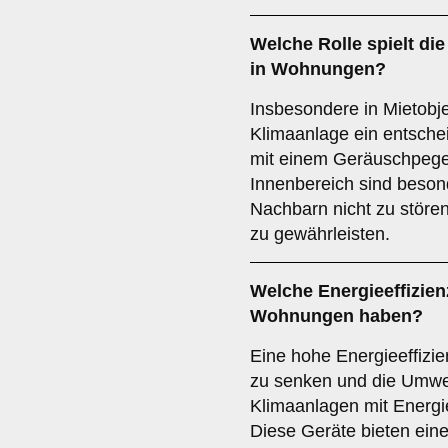
Welche Rolle spielt di
in Wohnungen?
Insbesondere in Mietobje
Klimaanlage ein entsche
mit einem Geräuschpegel
Innenbereich sind beso
Nachbarn nicht zu störe
zu gewährleisten.
Welche
Energieeffizien
Wohnungen haben?
Eine hohe Energieeffizie
zu senken und die Umwel
Klimaanlagen mit Energi
Diese Geräte bieten eine 