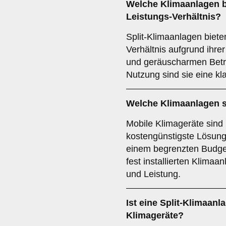
Welche Klimaanlagen b
Leistungs-Verhältnis
?
Split-Klimaanlagen biete
Verhältnis aufgrund ihrer
und geräuscharmen Betrie
Nutzung sind sie eine k
Welche Klimaanlagen 
Mobile Klimageräte sind 
kostengünstigste Lösung.
einem begrenzten Budget
fest installierten Klimaa
und Leistung.
Ist eine
Split-Klimaanl
Klimageräte?