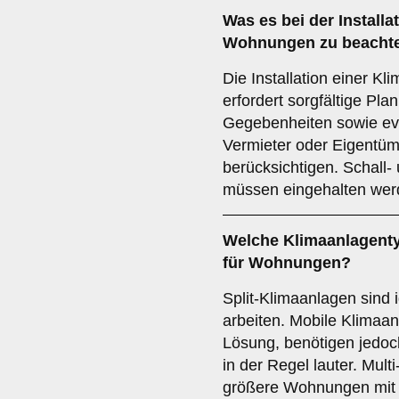
Was es bei der Installa
Wohnungen zu beachte
Die Installation einer Kl
erfordert sorgfältige Pla
Gegebenheiten sowie ev
Vermieter oder Eigentü
berücksichtigen. Schal
müssen eingehalten wer
Welche
Klimaanlagent
für Wohnungen?
Split-Klimaanlagen sind id
arbeiten. Mobile Klimaanl
Lösung, benötigen jedoc
in der Regel lauter. Mult
größere Wohnungen mit