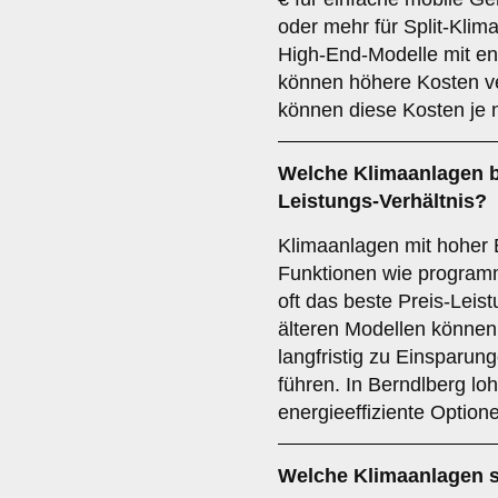
oder mehr für Split-Klima
High-End-Modelle mit en
können höhere Kosten ve
können diese Kosten je n
Welche Klimaanlagen bi
Leistungs-Verhältnis?
Klimaanlagen mit hoher 
Funktionen wie program
oft das beste Preis-Leist
älteren Modellen können 
langfristig zu Einsparun
führen. In Berndlberg loh
energieeffiziente Option
Welche Klimaanlagen s