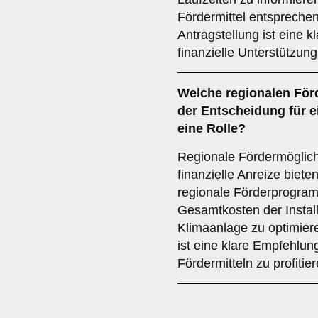
Fördermittel entsprechen
Antragstellung ist eine 
finanzielle Unterstützung
Welche
regionalen För
der Entscheidung für 
eine Rolle?
Regionale Fördermöglich
finanzielle Anreize bieten
regionale Förderprogram
Gesamtkosten der Install
Klimaanlage zu optimie
ist eine klare Empfehlun
Fördermitteln zu profitier