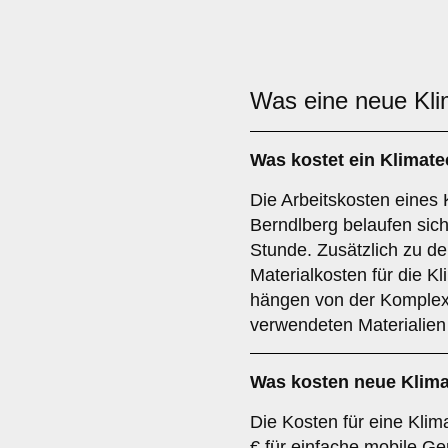
Was eine neue Kl
Was kostet ein Klimat
Die Arbeitskosten eines K
Berndlberg belaufen sich
Stunde. Zusätzlich zu de
Materialkosten für die 
hängen von der Komplexi
verwendeten Materialien
Was kosten neue Klim
Die Kosten für eine Kli
€ für einfache mobile Ge