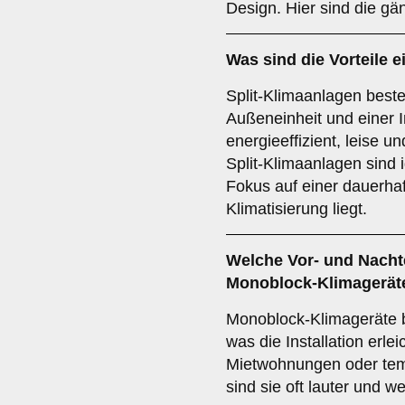
Design. Hier sind die gä
Was sind die Vorteile e
Split-Klimaanlagen beste
Außeneinheit und einer I
energieeffizient, leise u
Split-Klimaanlagen sind 
Fokus auf einer dauerhaf
Klimatisierung liegt.
Welche Vor- und Nachte
Monoblock-Klimagerät
Monoblock-Klimageräte b
was die Installation erleic
Mietwohnungen oder tem
sind sie oft lauter und we