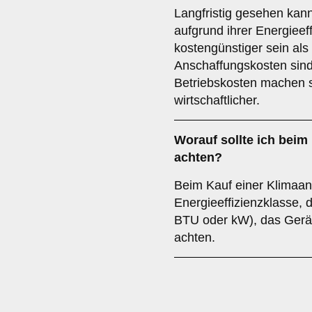
Langfristig gesehen kann
aufgrund ihrer Energieef
kostengünstiger sein als
Anschaffungskosten sind
Betriebskosten machen s
wirtschaftlicher.
Worauf sollte ich beim
achten?
Beim Kauf einer Klimaanla
Energieeffizienzklasse, 
BTU oder kW), das Gerä
achten.