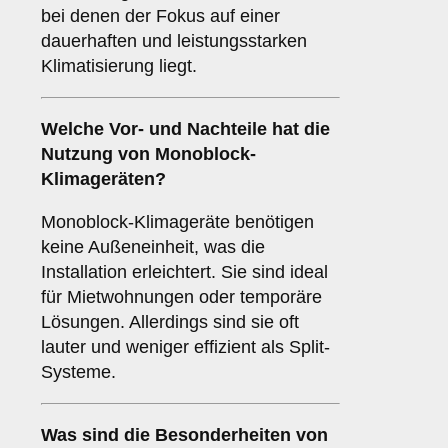
bei denen der Fokus auf einer
dauerhaften und leistungsstarken
Klimatisierung liegt.
Welche Vor- und Nachteile hat die
Nutzung von
Monoblock-
Klimageräten
?
Monoblock-Klimageräte benötigen
keine Außeneinheit, was die
Installation erleichtert. Sie sind ideal
für Mietwohnungen oder temporäre
Lösungen. Allerdings sind sie oft
lauter und weniger effizient als Split-
Systeme.
Was sind die Besonderheiten von