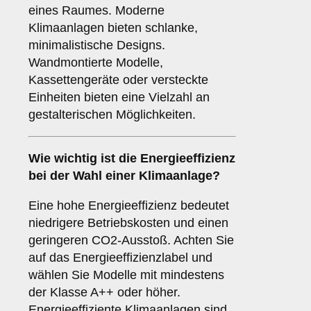
eines Raumes. Moderne
Klimaanlagen bieten schlanke,
minimalistische Designs.
Wandmontierte Modelle,
Kassettengeräte oder versteckte
Einheiten bieten eine Vielzahl an
gestalterischen Möglichkeiten.
Wie wichtig ist die
Energieeffizienz
bei der Wahl einer Klimaanlage?
Eine hohe Energieeffizienz bedeutet
niedrigere Betriebskosten und einen
geringeren CO2-Ausstoß. Achten Sie
auf das Energieeffizienzlabel und
wählen Sie Modelle mit mindestens
der Klasse A++ oder höher.
Energieeffiziente Klimaanlagen sind