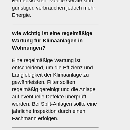
Betriebskosten. Mobile Geräte sind
günstiger, verbrauchen jedoch mehr
Energie.
Wie wichtig ist eine
regelmäßige
Wartung
für Klimaanlagen in
Wohnungen?
Eine regelmäßige Wartung ist
entscheidend, um die Effizienz und
Langlebigkeit der Klimaanlage zu
gewährleisten. Filter sollten
regelmäßig gereinigt und die Anlage
auf eventuelle Defekte überprüft
werden. Bei Split-Anlagen sollte eine
jährliche Inspektion durch einen
Fachmann erfolgen.