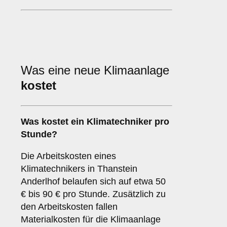
Was eine neue Klimaanlage
kostet
Was kostet ein Klimatechniker pro
Stunde?
Die Arbeitskosten eines
Klimatechnikers in Thanstein
Anderlhof belaufen sich auf etwa 50
€ bis 90 € pro Stunde. Zusätzlich zu
den Arbeitskosten fallen
Materialkosten für die Klimaanlage