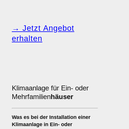
→ Jetzt Angebot
erhalten
Klimaanlage für Ein- oder
Mehrfamilien
häuser
Was es bei der Installation einer
Klimaanlage
in Ein- oder