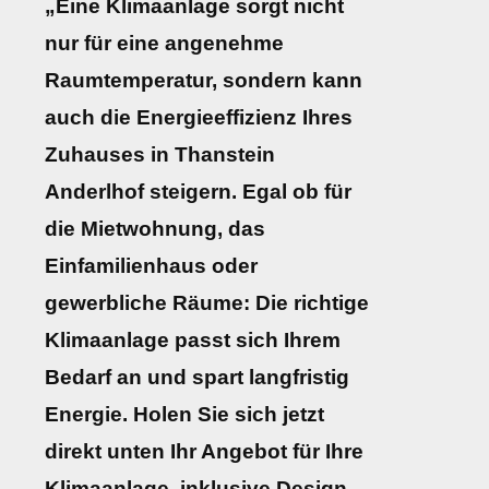
„Eine Klimaanlage sorgt nicht
nur für eine angenehme
Raumtemperatur, sondern kann
auch die Energieeffizienz Ihres
Zuhauses in Thanstein
Anderlhof steigern. Egal ob für
die Mietwohnung, das
Einfamilienhaus oder
gewerbliche Räume: Die richtige
Klimaanlage passt sich Ihrem
Bedarf an und spart langfristig
Energie. Holen Sie sich jetzt
direkt unten Ihr Angebot für Ihre
Klimaanlage, inklusive Design-