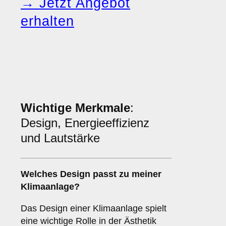
→ Jetzt Angebot
erhalten
Wichtige Merkmale
:
Design, Energieeffizienz
und Lautstärke
Welches
Design
passt zu meiner
Klimaanlage?
Das Design einer Klimaanlage spielt
eine wichtige Rolle in der Ästhetik