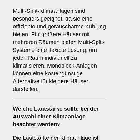
Multi-Split-Klimaanlagen sind
besonders geeignet, da sie eine
effiziente und geräuscharme Kühlung
bieten. Für größere Häuser mit
mehreren Räumen bieten Multi-Split-
Systeme eine flexible Lösung, um
jeden Raum individuell zu
klimatisieren. Monoblock-Anlagen
können eine kostengünstige
Alternative für kleinere Häuser
darstellen.
Welche
Lautstärke
sollte bei der
Auswahl einer Klimaanlage
beachtet werden?
Die Lautstärke der Klimaanlage ist