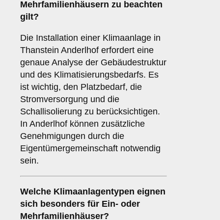
Mehrfamilienhäusern zu beachten
gilt?
Die Installation einer Klimaanlage in
Thanstein Anderlhof erfordert eine
genaue Analyse der Gebäudestruktur
und des Klimatisierungsbedarfs. Es
ist wichtig, den Platzbedarf, die
Stromversorgung und die
Schallisolierung zu berücksichtigen.
In Anderlhof können zusätzliche
Genehmigungen durch die
Eigentümergemeinschaft notwendig
sein.
Welche
Klimaanlagentypen
eignen
sich besonders für Ein- oder
Mehrfamilienhäuser?