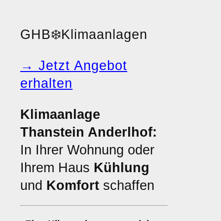
GHB
❄️
Klimaanlagen
→ Jetzt Angebot
erhalten
Klimaanlage
Thanstein Anderlhof:
In Ihrer Wohnung oder
Ihrem Haus
Kühlung
und
Komfort
schaffen