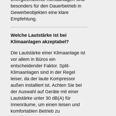
besonders für den Dauerbetrieb in
Gewerbeobjekten eine klare
Empfehlung.
Welche
Lautstärke
ist bei
Klimaanlagen akzeptabel?
Die Lautstärke einer Klimaanlage ist
vor allem in Büros ein
entscheidender Faktor. Split-
Klimaanlagen sind in der Regel
leiser, da der laute Kompressor
außen installiert ist. Achten Sie bei
der Auswahl auf Geräte mit einer
Lautstärke unter 30 dB(A) für
Innenräume, um einen leisen und
komfortablen Betrieb zu