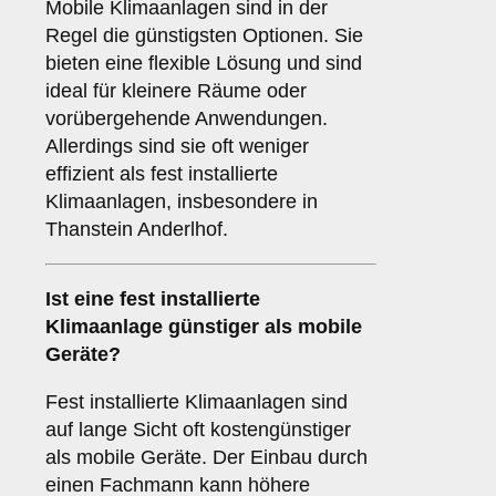
Mobile Klimaanlagen sind in der
Regel die günstigsten Optionen. Sie
bieten eine flexible Lösung und sind
ideal für kleinere Räume oder
vorübergehende Anwendungen.
Allerdings sind sie oft weniger
effizient als fest installierte
Klimaanlagen, insbesondere in
Thanstein Anderlhof.
Ist eine fest installierte
Klimaanlage günstiger als mobile
Geräte?
Fest installierte Klimaanlagen sind
auf lange Sicht oft kostengünstiger
als mobile Geräte. Der Einbau durch
einen Fachmann kann höhere