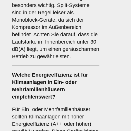
besonders wichtig. Split-Systeme
sind in der Regel leiser als
Monoblock-Geräte, da sich der
Kompressor im Außenbereich
befindet. Achten Sie darauf, dass die
Lautstärke im Innenbereich unter 30
dB(A) liegt, um einen geräuscharmen
Betrieb zu gewährleisten.
Welche
Energieeffizienz
ist für
Klimaanlagen in Ein- oder
Mehrfamilienhäusern
empfehlenswert?
Für Ein- oder Mehrfamilienhäuser
sollten Klimaanlagen mit hoher
Energieeffizienz (A++ oder höher)