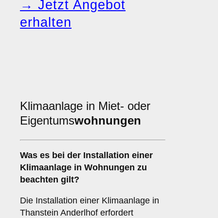
→ Jetzt Angebot
erhalten
Klimaanlage in Miet- oder
Eigentums
wohnungen
Was es bei der Installation einer
Klimaanlage
in Wohnungen zu
beachten gilt?
Die Installation einer Klimaanlage in
Thanstein Anderlhof erfordert