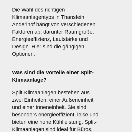
Die Wahl des richtigen
Klimaanlagentyps in Thanstein
Anderlhof hängt von verschiedenen
Faktoren ab, darunter Raumgröße,
Energieeffizienz, Lautstärke und
Design. Hier sind die gängigen
Optionen:
Was sind die Vorteile einer
Split-
Klimaanlage
?
Split-Klimaanlagen bestehen aus
zwei Einheiten: einer Außeneinheit
und einer Inneneinheit. Sie sind
besonders energieeffizient, leise und
bieten eine hohe Kühlleistung. Split-
Klimaanlagen sind ideal für Büros,