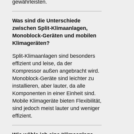
gewährleisten.
Was sind die Unterschiede
zwischen
Split-Klimaanlagen
,
Monoblock-Geräten
und
mobilen
Klimageräten
?
Split-Klimaanlagen sind besonders
effizient und leise, da der
Kompressor außen angebracht wird.
Monoblock-Geräte sind leichter zu
installieren, aber lauter, da alle
Komponenten in einer Einheit sind.
Mobile Klimageräte bieten Flexibilität,
sind jedoch meist lauter und weniger
effizient.