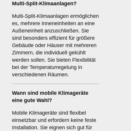
Multi-Split-Klimaanlagen
?
Multi-Split-Klimaanlagen ermöglichen
es, mehrere Inneneinheiten an eine
Außeneinheit anzuschließen. Sie
sind besonders effizient für größere
Gebäude oder Häuser mit mehreren
Zimmern, die individuell gekühlt
werden sollen. Sie bieten Flexibilität
bei der Temperaturregelung in
verschiedenen Räumen.
Wann sind
mobile Klimageräte
eine gute Wahl?
Mobile Klimageräte sind flexibel
einsetzbar und erfordern keine feste
Installation. Sie eignen sich gut für