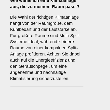
Wie wähle ich eine Klimaanlage
aus, die zu meinem Raum passt?
Die Wahl der richtigen Klimaanlage
hängt von der Raumgröße, dem
Kühlbedarf und der Lautstärke ab.
Für größere Räume sind Multi-Split-
Systeme ideal, während kleinere
Räume von einer kompakten Split-
Anlage profitieren. Achten Sie dabei
auch auf die Energieeffizienz und
den Geräuschpegel, um eine
angenehme und nachhaltige
Klimatisierung sicherzustellen.