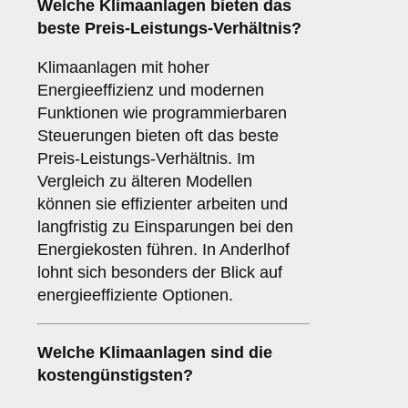
Welche Klimaanlagen bieten das
beste Preis-Leistungs-Verhältnis?
Klimaanlagen mit hoher
Energieeffizienz und modernen
Funktionen wie programmierbaren
Steuerungen bieten oft das beste
Preis-Leistungs-Verhältnis. Im
Vergleich zu älteren Modellen
können sie effizienter arbeiten und
langfristig zu Einsparungen bei den
Energiekosten führen. In Anderlhof
lohnt sich besonders der Blick auf
energieeffiziente Optionen.
Welche Klimaanlagen sind die
kostengünstigsten?