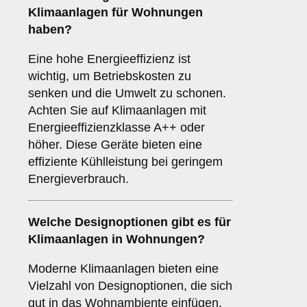
Klimaanlagen für Wohnungen
haben?
Eine hohe Energieeffizienz ist
wichtig, um Betriebskosten zu
senken und die Umwelt zu schonen.
Achten Sie auf Klimaanlagen mit
Energieeffizienzklasse A++ oder
höher. Diese Geräte bieten eine
effiziente Kühlleistung bei geringem
Energieverbrauch.
Welche
Designoptionen
gibt es für
Klimaanlagen in Wohnungen?
Moderne Klimaanlagen bieten eine
Vielzahl von Designoptionen, die sich
gut in das Wohnambiente einfügen.