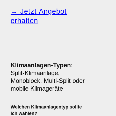
→ Jetzt Angebot
erhalten
Klimaanlagen-Typen
:
Split-Klimaanlage,
Monoblock, Multi-Split oder
mobile Klimageräte
Welchen
Klimaanlagentyp
sollte
ich wählen?