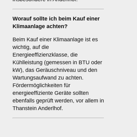
Worauf sollte ich beim Kauf einer
Klimaanlage achten?
Beim Kauf einer Klimaanlage ist es
wichtig, auf die
Energieeffizienzklasse, die
Kühlleistung (gemessen in BTU oder
kW), das Geräuschniveau und den
Wartungsaufwand zu achten.
Fördermöglichkeiten für
energieeffiziente Geräte sollten
ebenfalls geprüft werden, vor allem in
Thanstein Anderlhof.