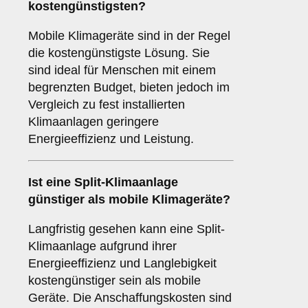
kostengünstigsten
?
Mobile Klimageräte sind in der Regel
die kostengünstigste Lösung. Sie
sind ideal für Menschen mit einem
begrenzten Budget, bieten jedoch im
Vergleich zu fest installierten
Klimaanlagen geringere
Energieeffizienz und Leistung.
Ist eine
Split-Klimaanlage
günstiger als mobile Klimageräte?
Langfristig gesehen kann eine Split-
Klimaanlage aufgrund ihrer
Energieeffizienz und Langlebigkeit
kostengünstiger sein als mobile
Geräte. Die Anschaffungskosten sind