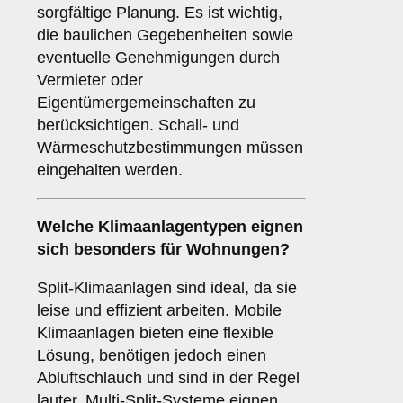
sorgfältige Planung. Es ist wichtig,
die baulichen Gegebenheiten sowie
eventuelle Genehmigungen durch
Vermieter oder
Eigentümergemeinschaften zu
berücksichtigen. Schall- und
Wärmeschutzbestimmungen müssen
eingehalten werden.
Welche
Klimaanlagentypen
eignen
sich besonders für Wohnungen?
Split-Klimaanlagen sind ideal, da sie
leise und effizient arbeiten. Mobile
Klimaanlagen bieten eine flexible
Lösung, benötigen jedoch einen
Abluftschlauch und sind in der Regel
lauter. Multi-Split-Systeme eignen