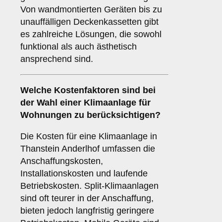
Von wandmontierten Geräten bis zu
unauffälligen Deckenkassetten gibt
es zahlreiche Lösungen, die sowohl
funktional als auch ästhetisch
ansprechend sind.
Welche
Kostenfaktoren
sind bei
der Wahl einer Klimaanlage für
Wohnungen zu berücksichtigen?
Die Kosten für eine Klimaanlage in
Thanstein Anderlhof umfassen die
Anschaffungskosten,
Installationskosten und laufende
Betriebskosten. Split-Klimaanlagen
sind oft teurer in der Anschaffung,
bieten jedoch langfristig geringere