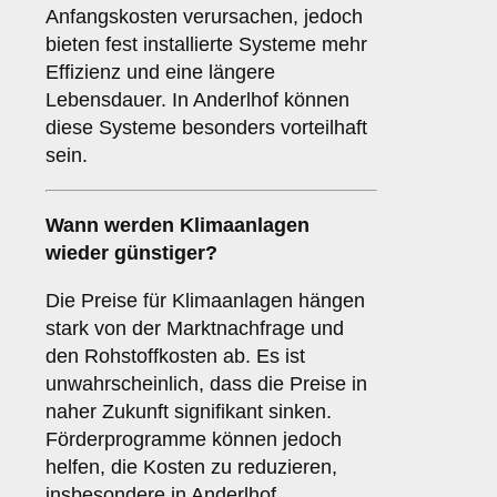
Anfangskosten verursachen, jedoch
bieten fest installierte Systeme mehr
Effizienz und eine längere
Lebensdauer. In Anderlhof können
diese Systeme besonders vorteilhaft
sein.
Wann werden Klimaanlagen
wieder günstiger?
Die Preise für Klimaanlagen hängen
stark von der Marktnachfrage und
den Rohstoffkosten ab. Es ist
unwahrscheinlich, dass die Preise in
naher Zukunft signifikant sinken.
Förderprogramme können jedoch
helfen, die Kosten zu reduzieren,
insbesondere in Anderlhof.