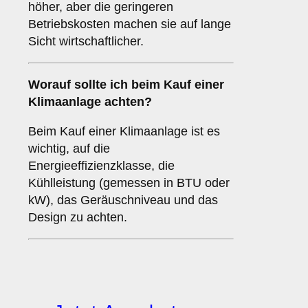
höher, aber die geringeren
Betriebskosten machen sie auf lange
Sicht wirtschaftlicher.
Worauf sollte ich beim Kauf einer
Klimaanlage achten?
Beim Kauf einer Klimaanlage ist es
wichtig, auf die
Energieeffizienzklasse, die
Kühlleistung (gemessen in BTU oder
kW), das Geräuschniveau und das
Design zu achten.