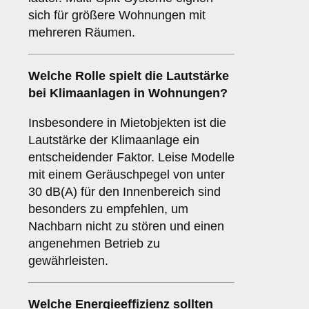
sich für größere Wohnungen mit
mehreren Räumen.
Welche Rolle spielt die
Lautstärke
bei Klimaanlagen in Wohnungen?
Insbesondere in Mietobjekten ist die
Lautstärke der Klimaanlage ein
entscheidender Faktor. Leise Modelle
mit einem Geräuschpegel von unter
30 dB(A) für den Innenbereich sind
besonders zu empfehlen, um
Nachbarn nicht zu stören und einen
angenehmen Betrieb zu
gewährleisten.
Welche
Energieeffizienz
sollten