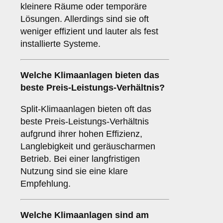
kleinere Räume oder temporäre
Lösungen. Allerdings sind sie oft
weniger effizient und lauter als fest
installierte Systeme.
Welche Klimaanlagen bieten das
beste
Preis-Leistungs-Verhältnis
?
Split-Klimaanlagen bieten oft das
beste Preis-Leistungs-Verhältnis
aufgrund ihrer hohen Effizienz,
Langlebigkeit und geräuscharmen
Betrieb. Bei einer langfristigen
Nutzung sind sie eine klare
Empfehlung.
Welche Klimaanlagen sind am