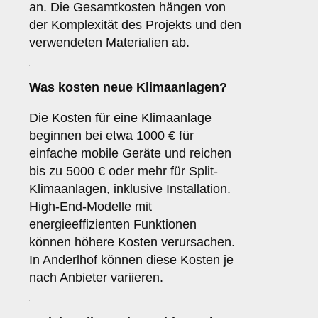
an. Die Gesamtkosten hängen von
der Komplexität des Projekts und den
verwendeten Materialien ab.
Was kosten neue Klimaanlagen?
Die Kosten für eine Klimaanlage
beginnen bei etwa 1000 € für
einfache mobile Geräte und reichen
bis zu 5000 € oder mehr für Split-
Klimaanlagen, inklusive Installation.
High-End-Modelle mit
energieeffizienten Funktionen
können höhere Kosten verursachen.
In Anderlhof können diese Kosten je
nach Anbieter variieren.