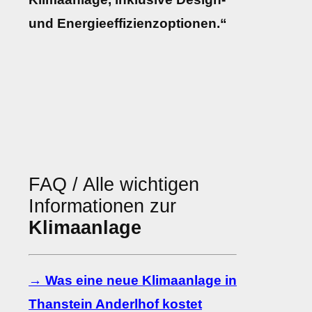
und Energieeffizienzoptionen.“
FAQ / Alle wichtigen
Informationen zur
Klimaanlage
→ Was eine neue Klimaanlage in
Thanstein Anderlhof kostet