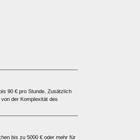
bis 90 € pro Stunde. Zusätzlich
 von der Komplexität des
chen bis zu 5000 € oder mehr für