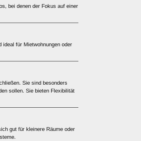
ros, bei denen der Fokus auf einer
nd ideal für Mietwohnungen oder
chließen. Sie sind besonders
 sollen. Sie bieten Flexibilität
 sich gut für kleinere Räume oder
ysteme.