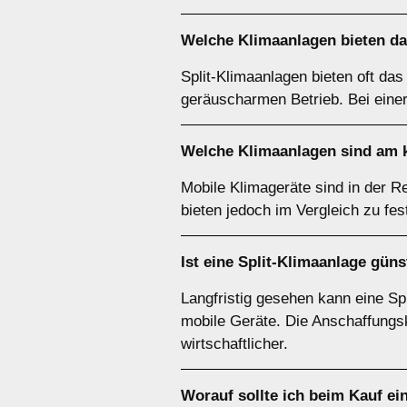
Welche Klimaanlagen bieten d
Split-Klimaanlagen bieten oft das
geräuscharmen Betrieb. Bei einer
Welche Klimaanlagen sind am
Mobile Klimageräte sind in der R
bieten jedoch im Vergleich zu fes
Ist eine
Split-Klimaanlage
günst
Langfristig gesehen kann eine Spl
mobile Geräte. Die Anschaffungsk
wirtschaftlicher.
Worauf sollte ich beim Kauf ei