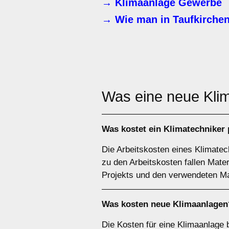
→ Klimaanlage Gewerbe
→ Wie man in Taufkirchen
Was eine neue Kli
Was kostet ein Klimatechniker
Die Arbeitskosten eines Klimatec
zu den Arbeitskosten fallen Mate
Projekts und den verwendeten Mat
Was kosten neue Klimaanlagen
Die Kosten für eine Klimaanlage 