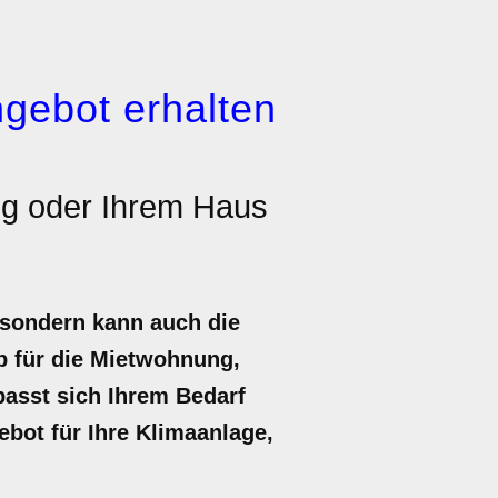
gebot erhalten
g oder Ihrem Haus
 sondern kann auch die
ob für die Mietwohnung,
passt sich Ihrem Bedarf
gebot für Ihre Klimaanlage,