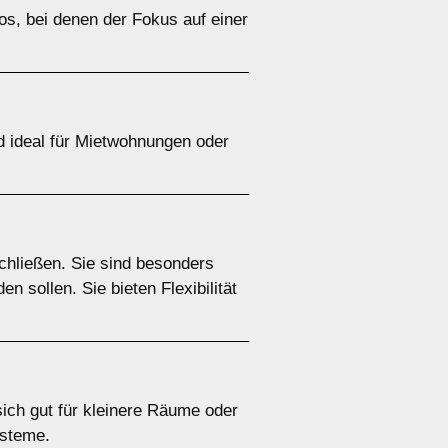
ros, bei denen der Fokus auf einer
nd ideal für Mietwohnungen oder
chließen. Sie sind besonders
 sollen. Sie bieten Flexibilität
 sich gut für kleinere Räume oder
ysteme.