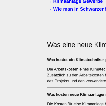
→ Klimaanlage Gewerbe
→ Wie man in Schwarzenb
Was eine neue Kli
Was kostet ein Klimatechniker
Die Arbeitskosten eines Klimatec
Zusätzlich zu den Arbeitskosten 
des Projekts und den verwendeten
Was kosten neue Klimaanlagen
Die Kosten für eine Klimaanlage 