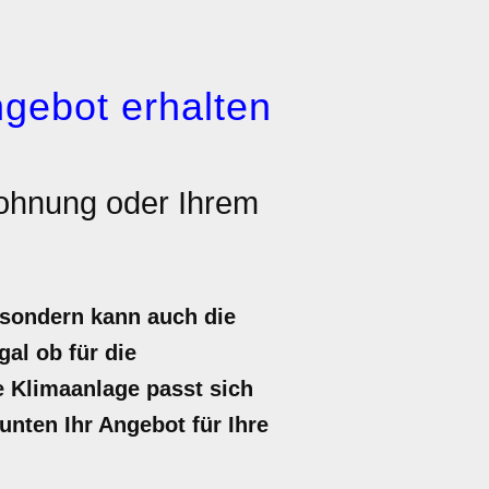
gebot erhalten
ohnung oder Ihrem
 sondern kann auch die
al ob für die
 Klimaanlage passt sich
 unten Ihr Angebot für Ihre