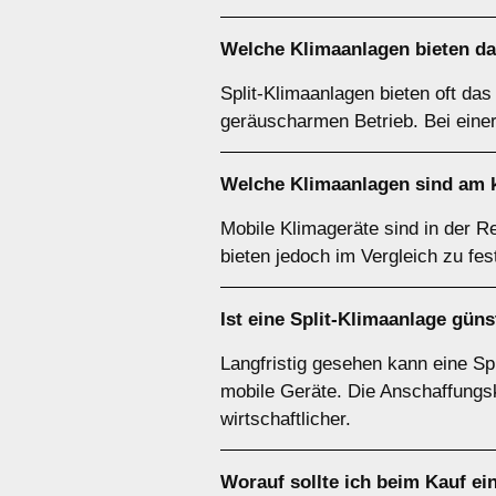
Welche Klimaanlagen bieten d
Split-Klimaanlagen bieten oft das
geräuscharmen Betrieb. Bei einer
Welche Klimaanlagen sind am
Mobile Klimageräte sind in der R
bieten jedoch im Vergleich zu fes
Ist eine
Split-Klimaanlage
günst
Langfristig gesehen kann eine Spl
mobile Geräte. Die Anschaffungsk
wirtschaftlicher.
Worauf sollte ich beim Kauf ei