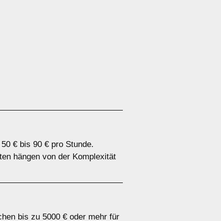
50 € bis 90 € pro Stunde.
sten hängen von der Komplexität
chen bis zu 5000 € oder mehr für