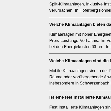
Split-Klimaanlagen, inklusive In
verursachen. In Höferberg können
Welche Klimaanlagen bieten da
Klimaanlagen mit hoher Energiee
Preis-Leistungs-Verhältnis. Im Ve
bei den Energiekosten führen. In 
Welche Klimaanlagen sind die 
Mobile Klimaanlagen sind in der R
Räume oder vorübergehende Anwendu
insbesondere in Schwarzenbach 
Ist eine fest installierte Klim
Fest installierte Klimaanlagen s