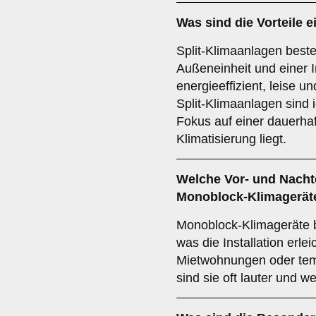
Was sind die Vorteile e
Split-Klimaanlagen beste
Außeneinheit und einer I
energieeffizient, leise u
Split-Klimaanlagen sind 
Fokus auf einer dauerhaf
Klimatisierung liegt.
Welche Vor- und Nachte
Monoblock-Klimagerät
Monoblock-Klimageräte b
was die Installation erleic
Mietwohnungen oder tem
sind sie oft lauter und we