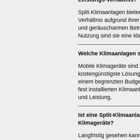
Split-Klimaanlagen biete
Verhältnis aufgrund ihrer
und geräuscharmen Betrie
Nutzung sind sie eine k
Welche Klimaanlagen 
Mobile Klimageräte sind 
kostengünstigste Lösung.
einem begrenzten Budget
fest installierten Klimaa
und Leistung.
Ist eine
Split-Klimaanl
Klimageräte?
Langfristig gesehen kann