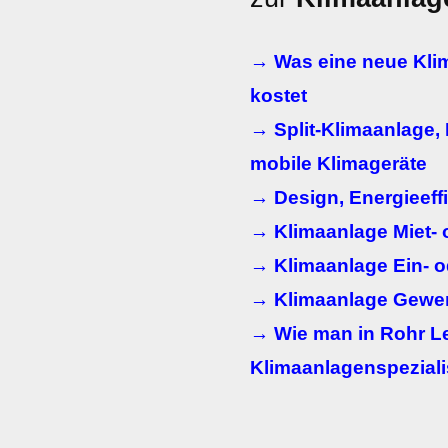
→ Was eine neue Klim
kostet
→ Split-Klimaanlage, 
mobile Klimageräte
→ Design, Energieeff
→ Klimaanlage Miet-
→ Klimaanlage Ein- o
→ Klimaanlage Gewe
→ Wie man in Rohr Le
Klimaanlagenspeziali