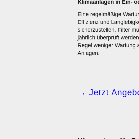
Klimaanlagen in Ein- 
Eine regelmäßige Wartun
Effizienz und Langlebigk
sicherzustellen. Filter m
jährlich überprüft werden
Regel weniger Wartung a
Anlagen.
→ Jetzt Angebo