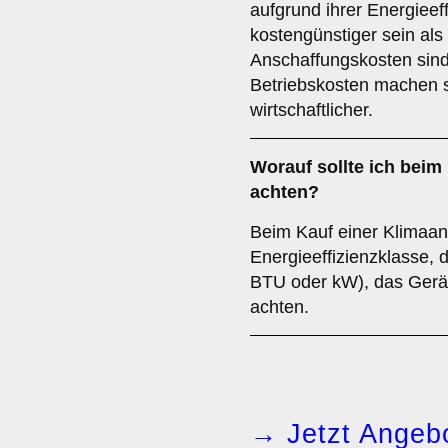
aufgrund ihrer Energieef
kostengünstiger sein als
Anschaffungskosten sind
Betriebskosten machen s
wirtschaftlicher.
Worauf sollte ich beim
achten?
Beim Kauf einer Klimaanla
Energieeffizienzklasse, 
BTU oder kW), das Gerä
achten.
→ Jetzt Angebo