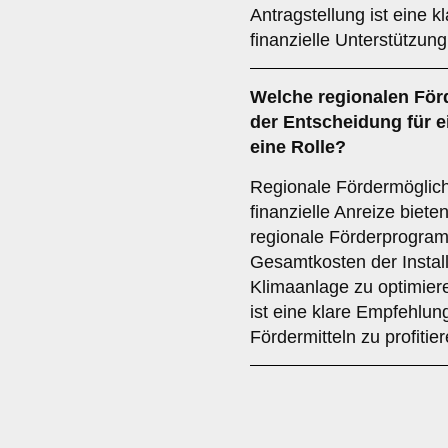
Antragstellung ist eine 
finanzielle Unterstützung
Welche
regionalen För
der Entscheidung für 
eine Rolle?
Regionale Fördermöglich
finanzielle Anreize bieten
regionale Förderprogram
Gesamtkosten der Install
Klimaanlage zu optimie
ist eine klare Empfehlun
Fördermitteln zu profitier