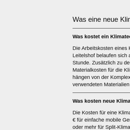
Was eine neue Kl
Was kostet ein Klimat
Die Arbeitskosten eines 
Leitelshof belaufen sich 
Stunde. Zusätzlich zu de
Materialkosten für die 
hängen von der Komplexi
verwendeten Materialien
Was kosten neue Klim
Die Kosten für eine Kli
€ für einfache mobile Ge
oder mehr für Split-Klima