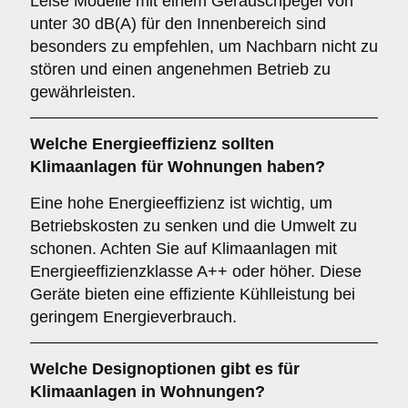
Leise Modelle mit einem Geräuschpegel von
unter 30 dB(A) für den Innenbereich sind
besonders zu empfehlen, um Nachbarn nicht zu
stören und einen angenehmen Betrieb zu
gewährleisten.
Welche
Energieeffizienz
sollten
Klimaanlagen für Wohnungen haben?
Eine hohe Energieeffizienz ist wichtig, um
Betriebskosten zu senken und die Umwelt zu
schonen. Achten Sie auf Klimaanlagen mit
Energieeffizienzklasse A++ oder höher. Diese
Geräte bieten eine effiziente Kühlleistung bei
geringem Energieverbrauch.
Welche
Designoptionen
gibt es für
Klimaanlagen in Wohnungen?