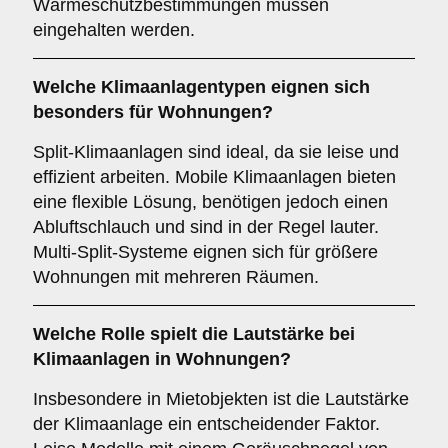
Wärmeschutzbestimmungen müssen
eingehalten werden.
Welche
Klimaanlagentypen
eignen sich
besonders für Wohnungen?
Split-Klimaanlagen sind ideal, da sie leise und
effizient arbeiten. Mobile Klimaanlagen bieten
eine flexible Lösung, benötigen jedoch einen
Abluftschlauch und sind in der Regel lauter.
Multi-Split-Systeme eignen sich für größere
Wohnungen mit mehreren Räumen.
Welche Rolle spielt die
Lautstärke
bei
Klimaanlagen in Wohnungen?
Insbesondere in Mietobjekten ist die Lautstärke
der Klimaanlage ein entscheidender Faktor.