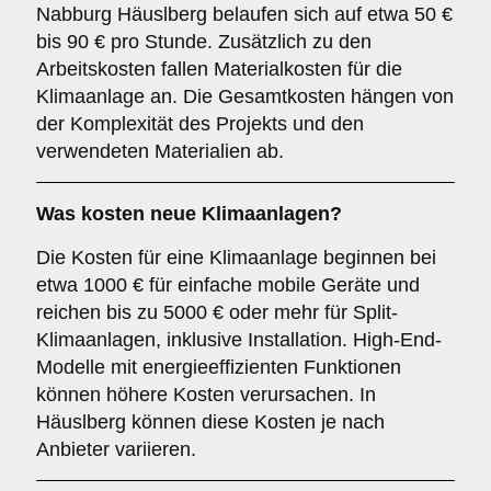
Nabburg Häuslberg belaufen sich auf etwa 50 €
bis 90 € pro Stunde. Zusätzlich zu den
Arbeitskosten fallen Materialkosten für die
Klimaanlage an. Die Gesamtkosten hängen von
der Komplexität des Projekts und den
verwendeten Materialien ab.
Was kosten neue Klimaanlagen?
Die Kosten für eine Klimaanlage beginnen bei
etwa 1000 € für einfache mobile Geräte und
reichen bis zu 5000 € oder mehr für Split-
Klimaanlagen, inklusive Installation. High-End-
Modelle mit energieeffizienten Funktionen
können höhere Kosten verursachen. In
Häuslberg können diese Kosten je nach
Anbieter variieren.