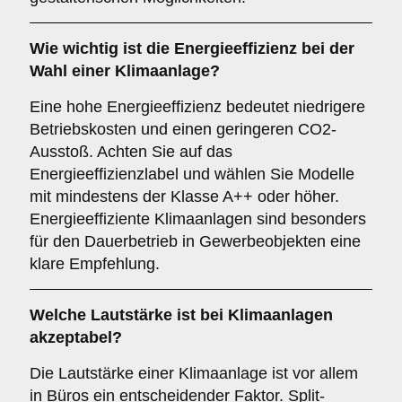
Wie wichtig ist die
Energieeffizienz
bei der
Wahl einer Klimaanlage?
Eine hohe Energieeffizienz bedeutet niedrigere
Betriebskosten und einen geringeren CO2-
Ausstoß. Achten Sie auf das
Energieeffizienzlabel und wählen Sie Modelle
mit mindestens der Klasse A++ oder höher.
Energieeffiziente Klimaanlagen sind besonders
für den Dauerbetrieb in Gewerbeobjekten eine
klare Empfehlung.
Welche
Lautstärke
ist bei Klimaanlagen
akzeptabel?
Die Lautstärke einer Klimaanlage ist vor allem
in Büros ein entscheidender Faktor. Split-