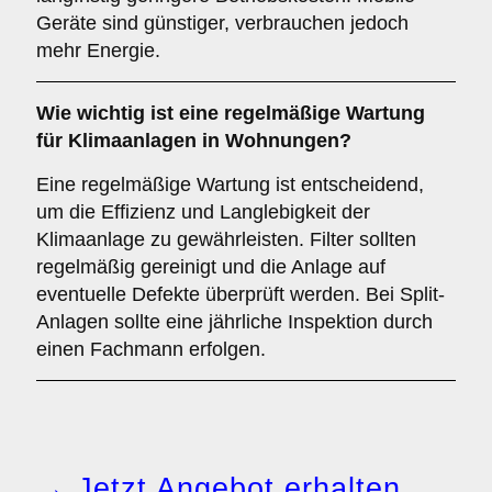
Geräte sind günstiger, verbrauchen jedoch
mehr Energie.
Wie wichtig ist eine
regelmäßige Wartung
für Klimaanlagen in Wohnungen?
Eine regelmäßige Wartung ist entscheidend,
um die Effizienz und Langlebigkeit der
Klimaanlage zu gewährleisten. Filter sollten
regelmäßig gereinigt und die Anlage auf
eventuelle Defekte überprüft werden. Bei Split-
Anlagen sollte eine jährliche Inspektion durch
einen Fachmann erfolgen.
→ Jetzt Angebot erhalten