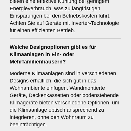
bieten eine effektive Kühlung bei geringem
Energieverbrauch, was zu langfristigen
Einsparungen bei den Betriebskosten führt.
Achten Sie auf Geräte mit Inverter-Technologie
für einen effizienten Betrieb.
Welche
Designoptionen
gibt es für
Klimaanlagen in Ein- oder
Mehrfamilienhäusern?
Moderne Klimaanlagen sind in verschiedenen
Designs erhältlich, die sich gut in das
Wohnambiente einfügen. Wandmontierte
Geräte, Deckenkassetten oder bodenstehende
Klimageräte bieten verschiedene Optionen, um
die Klimaanlage optisch ansprechend zu
integrieren, ohne den Wohnraum zu
beeinträchtigen.