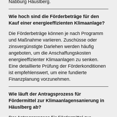
Nabburg Häuslberg.
Wie hoch sind die
Förderbeträge
für den
Kauf einer energieeffizienten Klimaanlage?
Die Förderbeträge können je nach Programm
und Maßnahme variieren. Zuschüsse oder
zinsvergünstigte Darlehen werden häufig
angeboten, um die Anschaffungskosten
energieeffizienter Klimaanlagen zu senken.
Eine detaillierte Prüfung der Förderkonditionen
ist empfehlenswert, um eine fundierte
Finanzplanung vorzunehmen.
Wie läuft der
Antragsprozess
für
Fördermittel zur Klimaanlagensanierung in
Häuslberg ab?