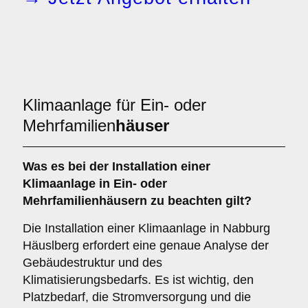
Klimaanlage für Ein- oder
Mehrfamilien
häuser
Was es bei der Installation einer
Klimaanlage
in Ein- oder
Mehrfamilienhäusern zu beachten gilt?
Die Installation einer Klimaanlage in Nabburg
Häuslberg erfordert eine genaue Analyse der
Gebäudestruktur und des
Klimatisierungsbedarfs. Es ist wichtig, den
Platzbedarf, die Stromversorgung und die