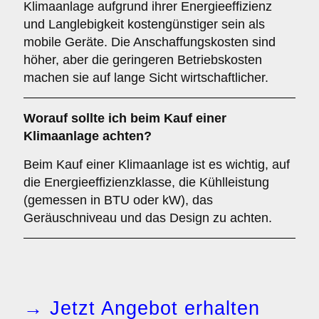
Klimaanlage aufgrund ihrer Energieeffizienz
und Langlebigkeit kostengünstiger sein als
mobile Geräte. Die Anschaffungskosten sind
höher, aber die geringeren Betriebskosten
machen sie auf lange Sicht wirtschaftlicher.
Worauf sollte ich beim Kauf einer
Klimaanlage achten?
Beim Kauf einer Klimaanlage ist es wichtig, auf
die Energieeffizienzklasse, die Kühlleistung
(gemessen in BTU oder kW), das
Geräuschniveau und das Design zu achten.
→ Jetzt Angebot erhalten