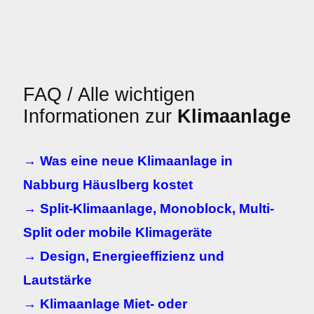
FAQ / Alle wichtigen
Informationen zur
Klimaanlage
→ Was eine neue Klimaanlage in
Nabburg Häuslberg kostet
→ Split-Klimaanlage, Monoblock, Multi-
Split oder mobile Klimageräte
→ Design, Energieeffizienz und
Lautstärke
→ Klimaanlage Miet- oder