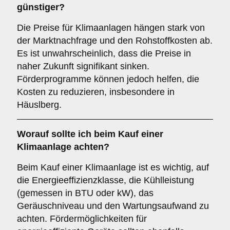
günstiger?
Die Preise für Klimaanlagen hängen stark von
der Marktnachfrage und den Rohstoffkosten ab.
Es ist unwahrscheinlich, dass die Preise in
naher Zukunft signifikant sinken.
Förderprogramme können jedoch helfen, die
Kosten zu reduzieren, insbesondere in
Häuslberg.
Worauf sollte ich beim Kauf einer
Klimaanlage achten?
Beim Kauf einer Klimaanlage ist es wichtig, auf
die Energieeffizienzklasse, die Kühlleistung
(gemessen in BTU oder kW), das
Geräuschniveau und den Wartungsaufwand zu
achten. Fördermöglichkeiten für