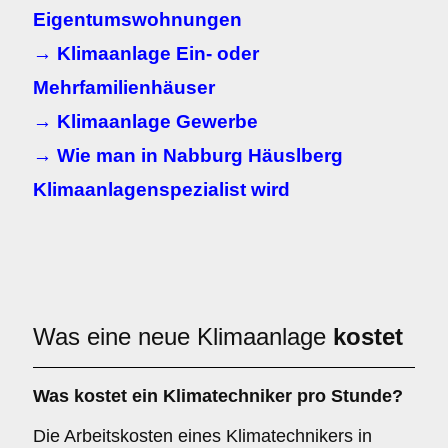
Eigentumswohnungen
→ Klimaanlage Ein- oder
Mehrfamilienhäuser
→ Klimaanlage Gewerbe
→ Wie man in Nabburg Häuslberg
Klimaanlagenspezialist wird
Was eine neue Klimaanlage
kostet
Was kostet ein Klimatechniker pro Stunde?
Die Arbeitskosten eines Klimatechnikers in