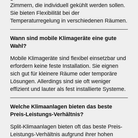
Zimmern, die individuell gekühlt werden sollen.
Sie bieten Flexibilität bei der
Temperaturregelung in verschiedenen Räumen.
Wann sind
mobile Klimageräte
eine gute
Wahl?
Mobile Klimageräte sind flexibel einsetzbar und
erfordern keine feste Installation. Sie eignen
sich gut für kleinere Räume oder temporäre
Lösungen. Allerdings sind sie oft weniger
effizient und lauter als fest installierte Systeme.
Welche Klimaanlagen bieten das beste
Preis-Leistungs-Verhältnis
?
Split-Klimaanlagen bieten oft das beste Preis-
Leistungs-Verhältnis aufgrund ihrer hohen