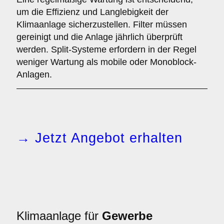
um die Effizienz und Langlebigkeit der
Klimaanlage sicherzustellen. Filter müssen
gereinigt und die Anlage jährlich überprüft
werden. Split-Systeme erfordern in der Regel
weniger Wartung als mobile oder Monoblock-
Anlagen.
→ Jetzt Angebot erhalten
Klimaanlage für
Gewerbe