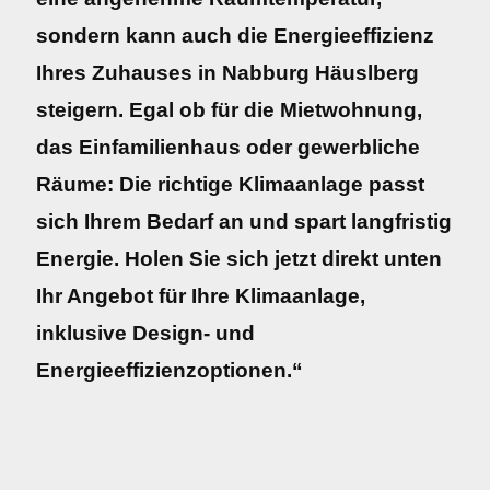
sondern kann auch die Energieeffizienz
Ihres Zuhauses in Nabburg Häuslberg
steigern. Egal ob für die Mietwohnung,
das Einfamilienhaus oder gewerbliche
Räume: Die richtige Klimaanlage passt
sich Ihrem Bedarf an und spart langfristig
Energie. Holen Sie sich jetzt direkt unten
Ihr Angebot für Ihre Klimaanlage,
inklusive Design- und
Energieeffizienzoptionen.“