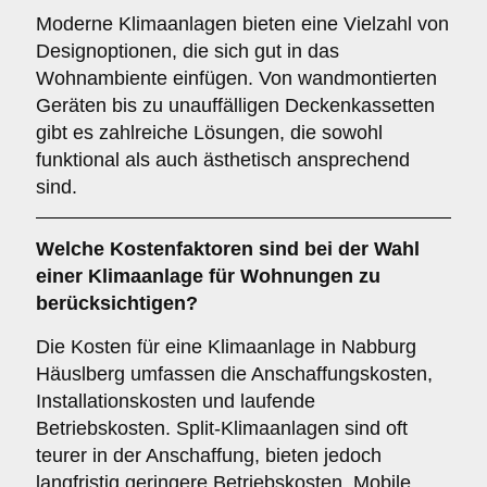
Moderne Klimaanlagen bieten eine Vielzahl von
Designoptionen, die sich gut in das
Wohnambiente einfügen. Von wandmontierten
Geräten bis zu unauffälligen Deckenkassetten
gibt es zahlreiche Lösungen, die sowohl
funktional als auch ästhetisch ansprechend
sind.
Welche
Kostenfaktoren
sind bei der Wahl
einer Klimaanlage für Wohnungen zu
berücksichtigen?
Die Kosten für eine Klimaanlage in Nabburg
Häuslberg umfassen die Anschaffungskosten,
Installationskosten und laufende
Betriebskosten. Split-Klimaanlagen sind oft
teurer in der Anschaffung, bieten jedoch
langfristig geringere Betriebskosten. Mobile