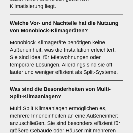
Klimatisierung liegt.
Welche Vor- und Nachteile hat die Nutzung
von
Monoblock-Klimageräten
?
Monoblock-Klimageräte benötigen keine
Außeneinheit, was die Installation erleichtert.
Sie sind ideal für Mietwohnungen oder
temporäre Lösungen. Allerdings sind sie oft
lauter und weniger effizient als Split-Systeme.
Was sind die Besonderheiten von
Multi-
Split-Klimaanlagen
?
Multi-Split-Klimaanlagen ermöglichen es,
mehrere Inneneinheiten an eine Außeneinheit
anzuschließen. Sie sind besonders effizient für
größere Gebäude oder Häuser mit mehreren