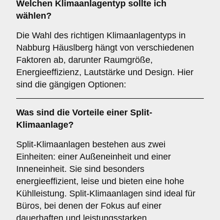
Welchen
Klimaanlagentyp
sollte ich
wählen?
Die Wahl des richtigen Klimaanlagentyps in
Nabburg Häuslberg hängt von verschiedenen
Faktoren ab, darunter Raumgröße,
Energieeffizienz, Lautstärke und Design. Hier
sind die gängigen Optionen:
Was sind die Vorteile einer
Split-
Klimaanlage
?
Split-Klimaanlagen bestehen aus zwei
Einheiten: einer Außeneinheit und einer
Inneneinheit. Sie sind besonders
energieeffizient, leise und bieten eine hohe
Kühlleistung. Split-Klimaanlagen sind ideal für
Büros, bei denen der Fokus auf einer
dauerhaften und leistungsstarken