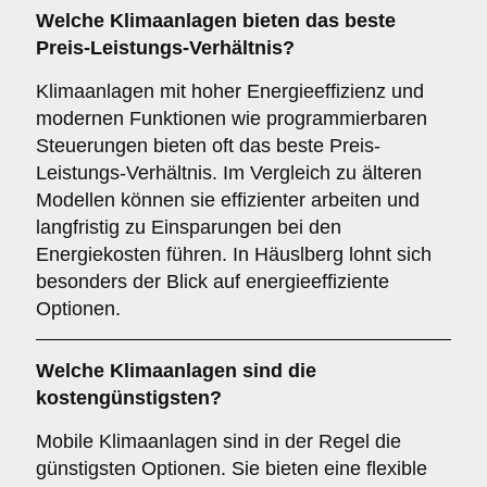
Welche Klimaanlagen bieten das beste
Preis-Leistungs-Verhältnis?
Klimaanlagen mit hoher Energieeffizienz und
modernen Funktionen wie programmierbaren
Steuerungen bieten oft das beste Preis-
Leistungs-Verhältnis. Im Vergleich zu älteren
Modellen können sie effizienter arbeiten und
langfristig zu Einsparungen bei den
Energiekosten führen. In Häuslberg lohnt sich
besonders der Blick auf energieeffiziente
Optionen.
Welche Klimaanlagen sind die
kostengünstigsten?
Mobile Klimaanlagen sind in der Regel die
günstigsten Optionen. Sie bieten eine flexible