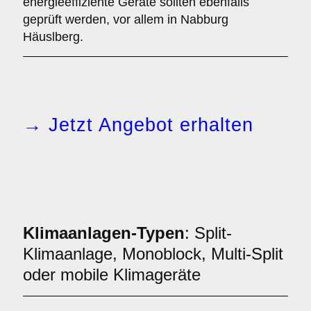
energieeffiziente Geräte sollten ebenfalls
geprüft werden, vor allem in Nabburg
Häuslberg.
→ Jetzt Angebot erhalten
Klimaanlagen-Typen
: Split-
Klimaanlage, Monoblock, Multi-Split
oder mobile Klimageräte