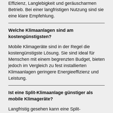
Effizienz, Langlebigkeit und geräuscharmen
Betrieb. Bei einer langfristigen Nutzung sind sie
eine klare Empfehlung.
Welche Klimaanlagen sind am
kostengünstigsten
?
Mobile Klimageräte sind in der Regel die
kostengünstigste Lösung. Sie sind ideal für
Menschen mit einem begrenzten Budget, bieten
jedoch im Vergleich zu fest installierten
Klimaanlagen geringere Energieeffizienz und
Leistung.
Ist eine
Split-Klimaanlage
günstiger als
mobile Klimageräte?
Langfristig gesehen kann eine Split-