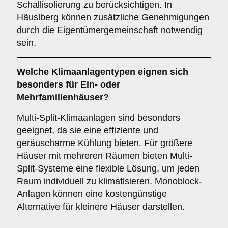
Schallisolierung zu berücksichtigen. In
Häuslberg können zusätzliche Genehmigungen
durch die Eigentümergemeinschaft notwendig
sein.
Welche
Klimaanlagentypen
eignen sich
besonders für Ein- oder
Mehrfamilienhäuser?
Multi-Split-Klimaanlagen sind besonders
geeignet, da sie eine effiziente und
geräuscharme Kühlung bieten. Für größere
Häuser mit mehreren Räumen bieten Multi-
Split-Systeme eine flexible Lösung, um jeden
Raum individuell zu klimatisieren. Monoblock-
Anlagen können eine kostengünstige
Alternative für kleinere Häuser darstellen.