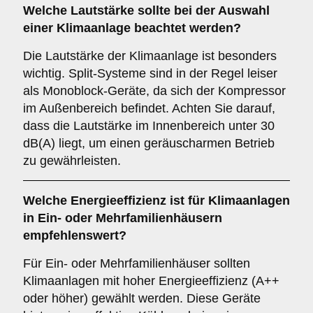
Welche
Lautstärke
sollte bei der Auswahl
einer Klimaanlage beachtet werden?
Die Lautstärke der Klimaanlage ist besonders
wichtig. Split-Systeme sind in der Regel leiser
als Monoblock-Geräte, da sich der Kompressor
im Außenbereich befindet. Achten Sie darauf,
dass die Lautstärke im Innenbereich unter 30
dB(A) liegt, um einen geräuscharmen Betrieb
zu gewährleisten.
Welche
Energieeffizienz
ist für Klimaanlagen
in Ein- oder Mehrfamilienhäusern
empfehlenswert?
Für Ein- oder Mehrfamilienhäuser sollten
Klimaanlagen mit hoher Energieeffizienz (A++
oder höher) gewählt werden. Diese Geräte