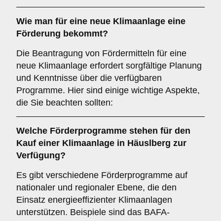
Wie man für eine
neue Klimaanlage
eine
Förderung
bekommt?
Die Beantragung von Fördermitteln für eine
neue Klimaanlage erfordert sorgfältige Planung
und Kenntnisse über die verfügbaren
Programme. Hier sind einige wichtige Aspekte,
die Sie beachten sollten:
Welche
Förderprogramme
stehen für den
Kauf einer Klimaanlage in
Häuslberg
zur
Verfügung?
Es gibt verschiedene Förderprogramme auf
nationaler und regionaler Ebene, die den
Einsatz energieeffizienter Klimaanlagen
unterstützen. Beispiele sind das BAFA-