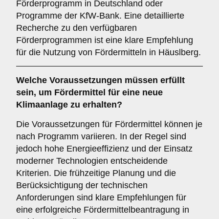
Förderprogramm in Deutschland oder
Programme der KfW-Bank. Eine detaillierte
Recherche zu den verfügbaren
Förderprogrammen ist eine klare Empfehlung
für die Nutzung von Fördermitteln in Häuslberg.
Welche
Voraussetzungen
müssen erfüllt
sein, um Fördermittel für eine neue
Klimaanlage zu erhalten?
Die Voraussetzungen für Fördermittel können je
nach Programm variieren. In der Regel sind
jedoch hohe Energieeffizienz und der Einsatz
moderner Technologien entscheidende
Kriterien. Die frühzeitige Planung und die
Berücksichtigung der technischen
Anforderungen sind klare Empfehlungen für
eine erfolgreiche Fördermittelbeantragung in