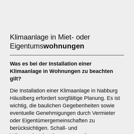
Klimaanlage in Miet- oder
Eigentums
wohnungen
Was es bei der Installation einer
Klimaanlage
in Wohnungen zu beachten
gilt?
Die Installation einer Klimaanlage in Nabburg
Häuslberg erfordert sorgfältige Planung. Es ist
wichtig, die baulichen Gegebenheiten sowie
eventuelle Genehmigungen durch Vermieter
oder Eigentümergemeinschaften zu
berücksichtigen. Schall- und