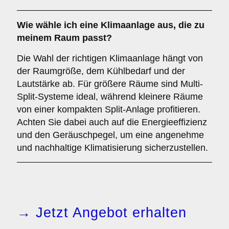
Wie wähle ich eine Klimaanlage aus, die zu
meinem Raum passt?
Die Wahl der richtigen Klimaanlage hängt von
der Raumgröße, dem Kühlbedarf und der
Lautstärke ab. Für größere Räume sind Multi-
Split-Systeme ideal, während kleinere Räume
von einer kompakten Split-Anlage profitieren.
Achten Sie dabei auch auf die Energieeffizienz
und den Geräuschpegel, um eine angenehme
und nachhaltige Klimatisierung sicherzustellen.
→ Jetzt Angebot erhalten