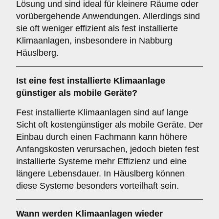
Lösung und sind ideal für kleinere Räume oder
vorübergehende Anwendungen. Allerdings sind
sie oft weniger effizient als fest installierte
Klimaanlagen, insbesondere in Nabburg
Häuslberg.
Ist eine fest installierte Klimaanlage
günstiger als mobile Geräte?
Fest installierte Klimaanlagen sind auf lange
Sicht oft kostengünstiger als mobile Geräte. Der
Einbau durch einen Fachmann kann höhere
Anfangskosten verursachen, jedoch bieten fest
installierte Systeme mehr Effizienz und eine
längere Lebensdauer. In Häuslberg können
diese Systeme besonders vorteilhaft sein.
Wann werden Klimaanlagen wieder