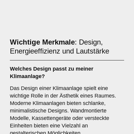
Wichtige Merkmale
: Design,
Energieeffizienz und Lautstärke
Welches
Design
passt zu meiner
Klimaanlage?
Das Design einer Klimaanlage spielt eine
wichtige Rolle in der Ästhetik eines Raumes.
Moderne Klimaanlagen bieten schlanke,
minimalistische Designs. Wandmontierte
Modelle, Kassettengeräte oder versteckte
Einheiten bieten eine Vielzahl an
gestalterischen Möglichkeiten.