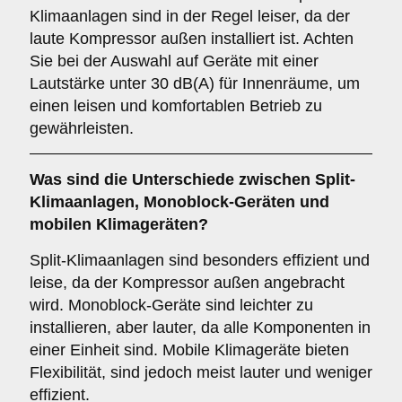
Klimaanlagen sind in der Regel leiser, da der
laute Kompressor außen installiert ist. Achten
Sie bei der Auswahl auf Geräte mit einer
Lautstärke unter 30 dB(A) für Innenräume, um
einen leisen und komfortablen Betrieb zu
gewährleisten.
Was sind die Unterschiede zwischen
Split-
Klimaanlagen
,
Monoblock-Geräten
und
mobilen Klimageräten
?
Split-Klimaanlagen sind besonders effizient und
leise, da der Kompressor außen angebracht
wird. Monoblock-Geräte sind leichter zu
installieren, aber lauter, da alle Komponenten in
einer Einheit sind. Mobile Klimageräte bieten
Flexibilität, sind jedoch meist lauter und weniger
effizient.