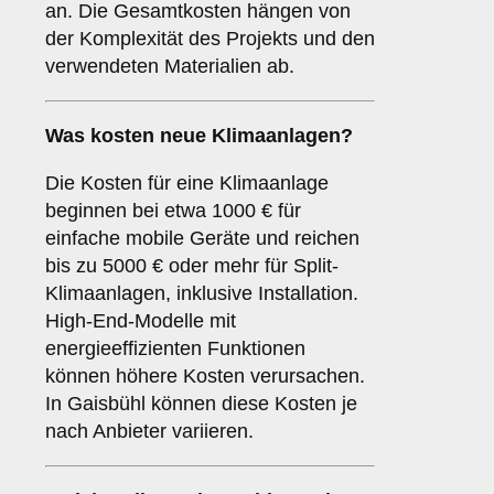
an. Die Gesamtkosten hängen von
der Komplexität des Projekts und den
verwendeten Materialien ab.
Was kosten neue Klimaanlagen?
Die Kosten für eine Klimaanlage
beginnen bei etwa 1000 € für
einfache mobile Geräte und reichen
bis zu 5000 € oder mehr für Split-
Klimaanlagen, inklusive Installation.
High-End-Modelle mit
energieeffizienten Funktionen
können höhere Kosten verursachen.
In Gaisbühl können diese Kosten je
nach Anbieter variieren.