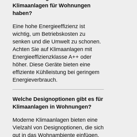
Klimaanlagen für Wohnungen
haben?
Eine hohe Energieeffizienz ist
wichtig, um Betriebskosten zu
senken und die Umwelt zu schonen.
Achten Sie auf Klimaanlagen mit
Energieeffizienzklasse A++ oder
höher. Diese Geräte bieten eine
effiziente Kühlleistung bei geringem
Energieverbrauch.
Welche
Designoptionen
gibt es für
Klimaanlagen in Wohnungen?
Moderne Klimaanlagen bieten eine
Vielzahl von Designoptionen, die sich
gut in das Wohnambiente einfügen.