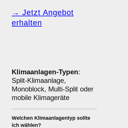
→ Jetzt Angebot
erhalten
Klimaanlagen-Typen
:
Split-Klimaanlage,
Monoblock, Multi-Split oder
mobile Klimageräte
Welchen
Klimaanlagentyp
sollte
ich wählen?