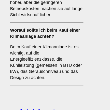
höher, aber die geringeren
Betriebskosten machen sie auf lange
Sicht wirtschaftlicher.
Worauf sollte ich beim Kauf einer
Klimaanlage achten?
Beim Kauf einer Klimaanlage ist es
wichtig, auf die
Energieeffizienzklasse, die
Kühlleistung (gemessen in BTU oder
kW), das Geräuschniveau und das
Design zu achten.