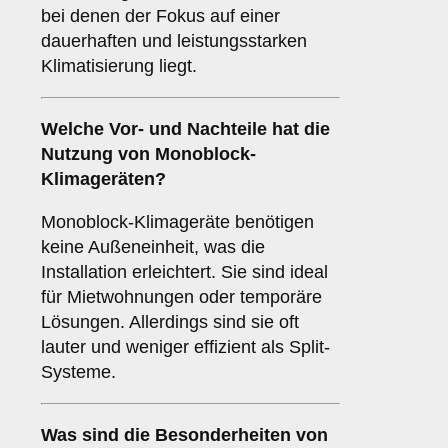
bei denen der Fokus auf einer
dauerhaften und leistungsstarken
Klimatisierung liegt.
Welche Vor- und Nachteile hat die
Nutzung von
Monoblock-
Klimageräten
?
Monoblock-Klimageräte benötigen
keine Außeneinheit, was die
Installation erleichtert. Sie sind ideal
für Mietwohnungen oder temporäre
Lösungen. Allerdings sind sie oft
lauter und weniger effizient als Split-
Systeme.
Was sind die Besonderheiten von