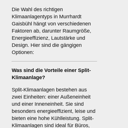
Die Wahl des richtigen
Klimaanlagentyps in Murrhardt
Gaisbühl hängt von verschiedenen
Faktoren ab, darunter Raumgröße,
Energieeffizienz, Lautstärke und
Design. Hier sind die gängigen
Optionen:
Was sind die Vorteile einer
Split-
Klimaanlage
?
Split-Klimaanlagen bestehen aus
zwei Einheiten: einer Außeneinheit
und einer Inneneinheit. Sie sind
besonders energieeffizient, leise und
bieten eine hohe Kühlleistung. Split-
Klimaanlagen sind ideal für Büros,