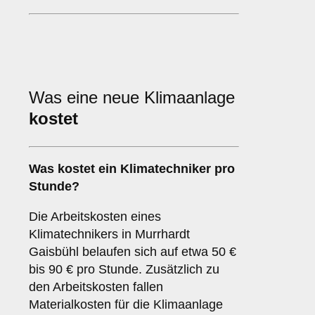
Was eine neue Klimaanlage
kostet
Was kostet ein Klimatechniker pro
Stunde?
Die Arbeitskosten eines
Klimatechnikers in Murrhardt
Gaisbühl belaufen sich auf etwa 50 €
bis 90 € pro Stunde. Zusätzlich zu
den Arbeitskosten fallen
Materialkosten für die Klimaanlage