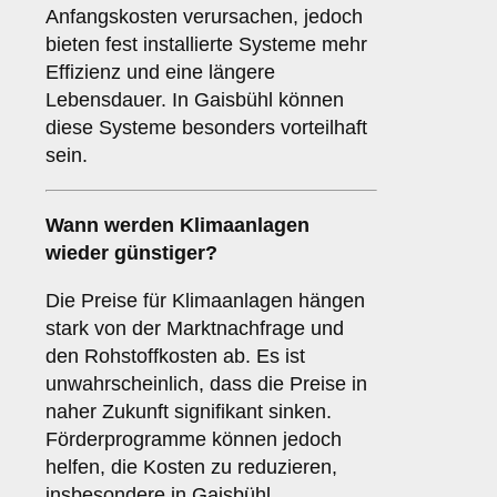
Anfangskosten verursachen, jedoch
bieten fest installierte Systeme mehr
Effizienz und eine längere
Lebensdauer. In Gaisbühl können
diese Systeme besonders vorteilhaft
sein.
Wann werden Klimaanlagen
wieder günstiger?
Die Preise für Klimaanlagen hängen
stark von der Marktnachfrage und
den Rohstoffkosten ab. Es ist
unwahrscheinlich, dass die Preise in
naher Zukunft signifikant sinken.
Förderprogramme können jedoch
helfen, die Kosten zu reduzieren,
insbesondere in Gaisbühl.