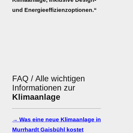
und Energieeffizienzoptionen.“
FAQ / Alle wichtigen
Informationen zur
Klimaanlage
→ Was eine neue Klimaanlage in
Murrhardt Gaisbühl kostet