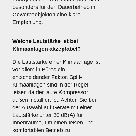
besonders für den Dauerbetrieb in
Gewerbeobjekten eine klare
Empfehlung.
Welche
Lautstärke
ist bei
Klimaanlagen akzeptabel?
Die Lautstärke einer Klimaanlage ist
vor allem in Büros ein
entscheidender Faktor. Split-
Klimaanlagen sind in der Regel
leiser, da der laute Kompressor
außen installiert ist. Achten Sie bei
der Auswahl auf Geräte mit einer
Lautstärke unter 30 dB(A) für
Innenräume, um einen leisen und
komfortablen Betrieb zu