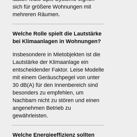
sich für größere Wohnungen mit
mehreren Räumen.
Welche Rolle spielt die
Lautstärke
bei Klimaanlagen in Wohnungen?
Insbesondere in Mietobjekten ist die
Lautstärke der Klimaanlage ein
entscheidender Faktor. Leise Modelle
mit einem Geräuschpegel von unter
30 dB(A) für den Innenbereich sind
besonders zu empfehlen, um
Nachbarn nicht zu stören und einen
angenehmen Betrieb zu
gewährleisten.
Welche
Energieeffizienz
sollten