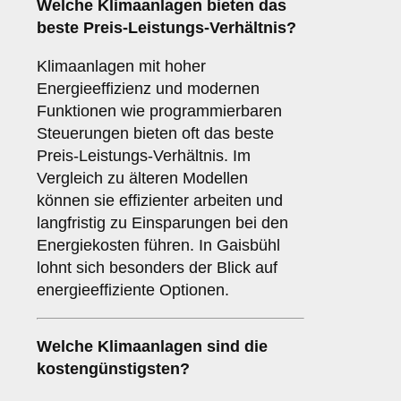
Welche Klimaanlagen bieten das
beste Preis-Leistungs-Verhältnis?
Klimaanlagen mit hoher
Energieeffizienz und modernen
Funktionen wie programmierbaren
Steuerungen bieten oft das beste
Preis-Leistungs-Verhältnis. Im
Vergleich zu älteren Modellen
können sie effizienter arbeiten und
langfristig zu Einsparungen bei den
Energiekosten führen. In Gaisbühl
lohnt sich besonders der Blick auf
energieeffiziente Optionen.
Welche Klimaanlagen sind die
kostengünstigsten?