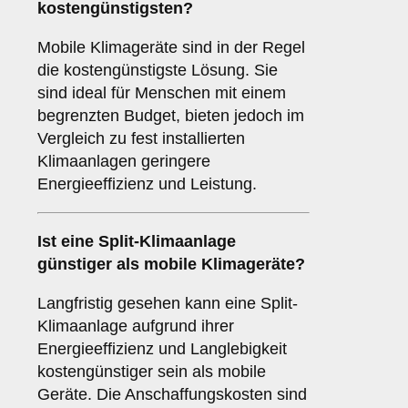
kostengünstigsten
?
Mobile Klimageräte sind in der Regel
die kostengünstigste Lösung. Sie
sind ideal für Menschen mit einem
begrenzten Budget, bieten jedoch im
Vergleich zu fest installierten
Klimaanlagen geringere
Energieeffizienz und Leistung.
Ist eine
Split-Klimaanlage
günstiger als mobile Klimageräte?
Langfristig gesehen kann eine Split-
Klimaanlage aufgrund ihrer
Energieeffizienz und Langlebigkeit
kostengünstiger sein als mobile
Geräte. Die Anschaffungskosten sind