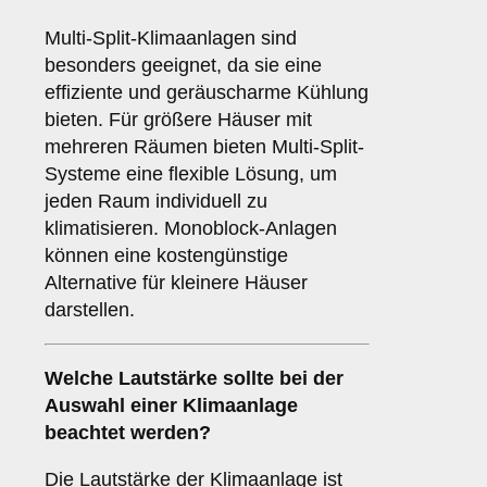
Multi-Split-Klimaanlagen sind
besonders geeignet, da sie eine
effiziente und geräuscharme Kühlung
bieten. Für größere Häuser mit
mehreren Räumen bieten Multi-Split-
Systeme eine flexible Lösung, um
jeden Raum individuell zu
klimatisieren. Monoblock-Anlagen
können eine kostengünstige
Alternative für kleinere Häuser
darstellen.
Welche
Lautstärke
sollte bei der
Auswahl einer Klimaanlage
beachtet werden?
Die Lautstärke der Klimaanlage ist