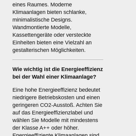
eines Raumes. Moderne
Klimaanlagen bieten schlanke,
minimalistische Designs.
Wandmontierte Modelle,
Kassettengeräte oder versteckte
Einheiten bieten eine Vielzahl an
gestalterischen Möglichkeiten.
Wie wichtig ist die
Energieeffizienz
bei der Wahl einer Klimaanlage?
Eine hohe Energieeffizienz bedeutet
niedrigere Betriebskosten und einen
geringeren CO2-Ausstoß. Achten Sie
auf das Energieeffizienzlabel und
wählen Sie Modelle mit mindestens
der Klasse A++ oder höher.
Energieeffiziente Klimaanlagen sind