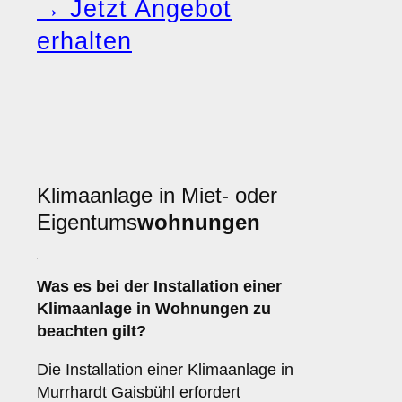
→ Jetzt Angebot
erhalten
Klimaanlage in Miet- oder
Eigentums
wohnungen
Was es bei der Installation einer
Klimaanlage
in Wohnungen zu
beachten gilt?
Die Installation einer Klimaanlage in
Murrhardt Gaisbühl erfordert