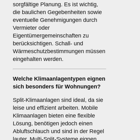
sorgfältige Planung. Es ist wichtig,
die baulichen Gegebenheiten sowie
eventuelle Genehmigungen durch
Vermieter oder
Eigentümergemeinschaften zu
berücksichtigen. Schall- und
Wärmeschutzbestimmungen müssen
eingehalten werden.
Welche
Klimaanlagentypen
eignen
sich besonders für Wohnungen?
Split-Klimaanlagen sind ideal, da sie
leise und effizient arbeiten. Mobile
Klimaanlagen bieten eine flexible
Lösung, benötigen jedoch einen
Abluftschlauch und sind in der Regel
lauter. Multi-Split-Systeme eignen