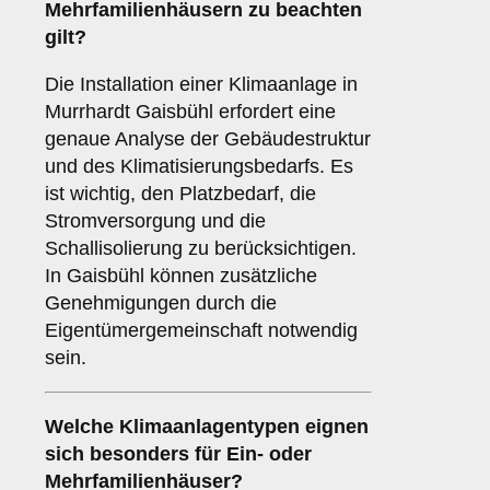
Mehrfamilienhäusern zu beachten
gilt?
Die Installation einer Klimaanlage in
Murrhardt Gaisbühl erfordert eine
genaue Analyse der Gebäudestruktur
und des Klimatisierungsbedarfs. Es
ist wichtig, den Platzbedarf, die
Stromversorgung und die
Schallisolierung zu berücksichtigen.
In Gaisbühl können zusätzliche
Genehmigungen durch die
Eigentümergemeinschaft notwendig
sein.
Welche
Klimaanlagentypen
eignen
sich besonders für Ein- oder
Mehrfamilienhäuser?