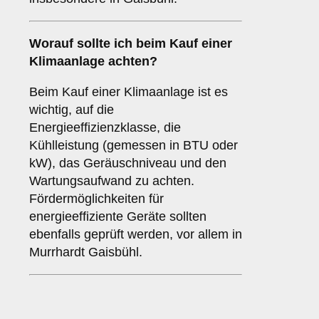
Worauf sollte ich beim Kauf einer
Klimaanlage achten?
Beim Kauf einer Klimaanlage ist es
wichtig, auf die
Energieeffizienzklasse, die
Kühlleistung (gemessen in BTU oder
kW), das Geräuschniveau und den
Wartungsaufwand zu achten.
Fördermöglichkeiten für
energieeffiziente Geräte sollten
ebenfalls geprüft werden, vor allem in
Murrhardt Gaisbühl.