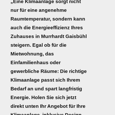
„Eine Klimaanlage sorgt nicht
nur für eine angenehme
Raumtemperatur, sondern kann
auch die Energieeffizienz Ihres
Zuhauses in Murrhardt Gaisbühl
steigern. Egal ob für die
Mietwohnung, das
Einfamilienhaus oder
gewerbliche Räume: Die richtige
Klimaanlage passt sich Ihrem
Bedarf an und spart langfristig
Energie. Holen Sie sich jetzt
direkt unten Ihr Angebot für Ihre
Klimaanlage, inklusive Design-