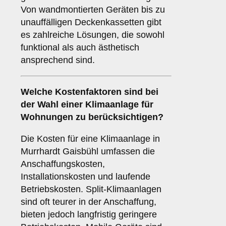
Von wandmontierten Geräten bis zu
unauffälligen Deckenkassetten gibt
es zahlreiche Lösungen, die sowohl
funktional als auch ästhetisch
ansprechend sind.
Welche
Kostenfaktoren
sind bei
der Wahl einer Klimaanlage für
Wohnungen zu berücksichtigen?
Die Kosten für eine Klimaanlage in
Murrhardt Gaisbühl umfassen die
Anschaffungskosten,
Installationskosten und laufende
Betriebskosten. Split-Klimaanlagen
sind oft teurer in der Anschaffung,
bieten jedoch langfristig geringere