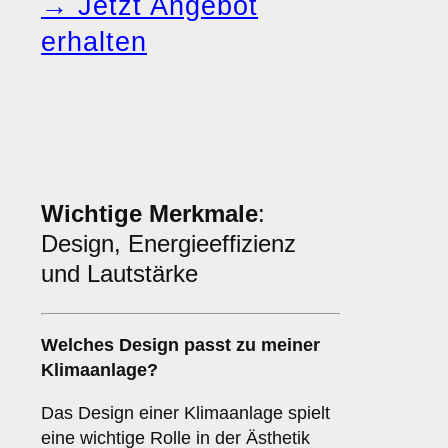
→ Jetzt Angebot
erhalten
Wichtige Merkmale
:
Design, Energieeffizienz
und Lautstärke
Welches
Design
passt zu meiner
Klimaanlage?
Das Design einer Klimaanlage spielt
eine wichtige Rolle in der Ästhetik