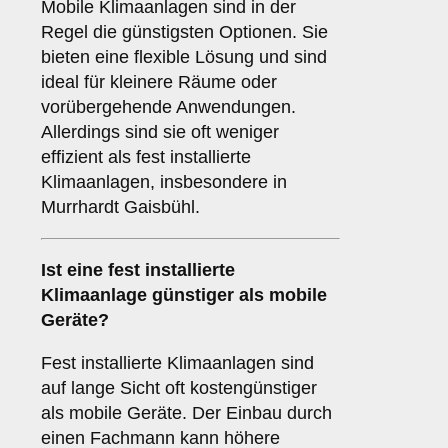
Mobile Klimaanlagen sind in der
Regel die günstigsten Optionen. Sie
bieten eine flexible Lösung und sind
ideal für kleinere Räume oder
vorübergehende Anwendungen.
Allerdings sind sie oft weniger
effizient als fest installierte
Klimaanlagen, insbesondere in
Murrhardt Gaisbühl.
Ist eine fest installierte
Klimaanlage günstiger als mobile
Geräte?
Fest installierte Klimaanlagen sind
auf lange Sicht oft kostengünstiger
als mobile Geräte. Der Einbau durch
einen Fachmann kann höhere