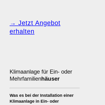
→ Jetzt Angebot
erhalten
Klimaanlage für Ein- oder
Mehrfamilien
häuser
Was es bei der Installation einer
Klimaanlage
in Ein- oder