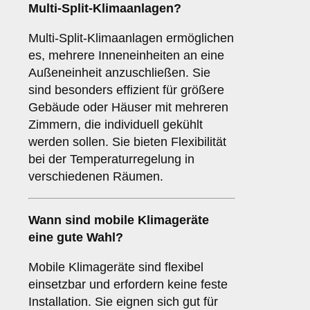
Multi-Split-Klimaanlagen
?
Multi-Split-Klimaanlagen ermöglichen
es, mehrere Inneneinheiten an eine
Außeneinheit anzuschließen. Sie
sind besonders effizient für größere
Gebäude oder Häuser mit mehreren
Zimmern, die individuell gekühlt
werden sollen. Sie bieten Flexibilität
bei der Temperaturregelung in
verschiedenen Räumen.
Wann sind
mobile Klimageräte
eine gute Wahl?
Mobile Klimageräte sind flexibel
einsetzbar und erfordern keine feste
Installation. Sie eignen sich gut für