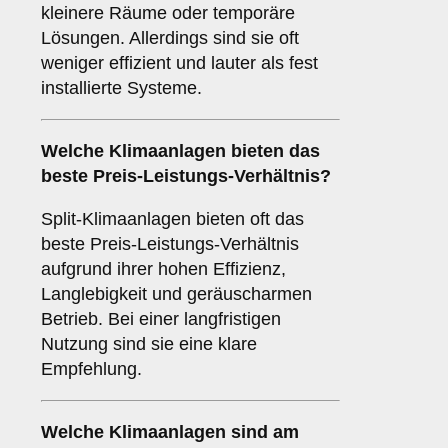
kleinere Räume oder temporäre
Lösungen. Allerdings sind sie oft
weniger effizient und lauter als fest
installierte Systeme.
Welche Klimaanlagen bieten das
beste
Preis-Leistungs-Verhältnis
?
Split-Klimaanlagen bieten oft das
beste Preis-Leistungs-Verhältnis
aufgrund ihrer hohen Effizienz,
Langlebigkeit und geräuscharmen
Betrieb. Bei einer langfristigen
Nutzung sind sie eine klare
Empfehlung.
Welche Klimaanlagen sind am