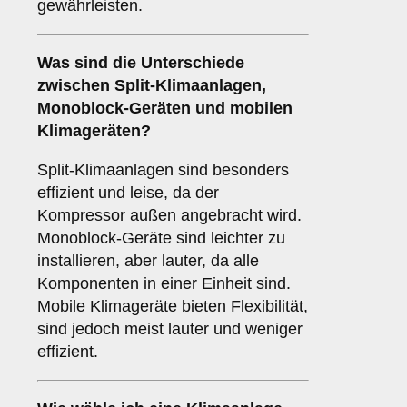
gewährleisten.
Was sind die Unterschiede
zwischen
Split-Klimaanlagen
,
Monoblock-Geräten
und
mobilen
Klimageräten
?
Split-Klimaanlagen sind besonders
effizient und leise, da der
Kompressor außen angebracht wird.
Monoblock-Geräte sind leichter zu
installieren, aber lauter, da alle
Komponenten in einer Einheit sind.
Mobile Klimageräte bieten Flexibilität,
sind jedoch meist lauter und weniger
effizient.