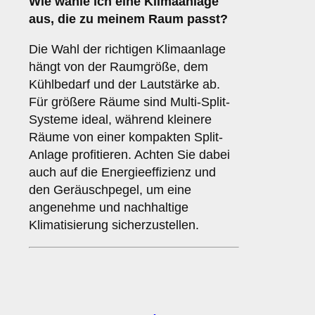
Wie wähle ich eine Klimaanlage
aus, die zu meinem Raum passt?
Die Wahl der richtigen Klimaanlage
hängt von der Raumgröße, dem
Kühlbedarf und der Lautstärke ab.
Für größere Räume sind Multi-Split-
Systeme ideal, während kleinere
Räume von einer kompakten Split-
Anlage profitieren. Achten Sie dabei
auch auf die Energieeffizienz und
den Geräuschpegel, um eine
angenehme und nachhaltige
Klimatisierung sicherzustellen.