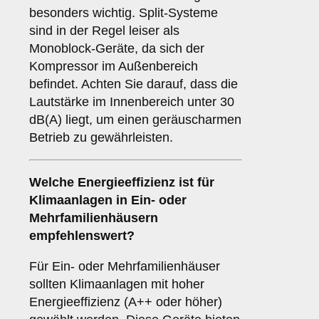
besonders wichtig. Split-Systeme
sind in der Regel leiser als
Monoblock-Geräte, da sich der
Kompressor im Außenbereich
befindet. Achten Sie darauf, dass die
Lautstärke im Innenbereich unter 30
dB(A) liegt, um einen geräuscharmen
Betrieb zu gewährleisten.
Welche
Energieeffizienz
ist für
Klimaanlagen in Ein- oder
Mehrfamilienhäusern
empfehlenswert?
Für Ein- oder Mehrfamilienhäuser
sollten Klimaanlagen mit hoher
Energieeffizienz (A++ oder höher)