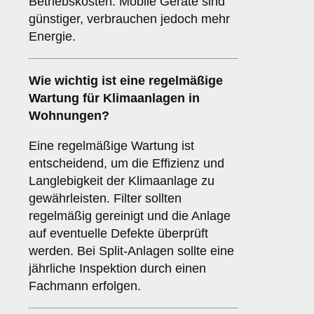
Betriebskosten. Mobile Geräte sind
günstiger, verbrauchen jedoch mehr
Energie.
Wie wichtig ist eine
regelmäßige
Wartung
für Klimaanlagen in
Wohnungen?
Eine regelmäßige Wartung ist
entscheidend, um die Effizienz und
Langlebigkeit der Klimaanlage zu
gewährleisten. Filter sollten
regelmäßig gereinigt und die Anlage
auf eventuelle Defekte überprüft
werden. Bei Split-Anlagen sollte eine
jährliche Inspektion durch einen
Fachmann erfolgen.