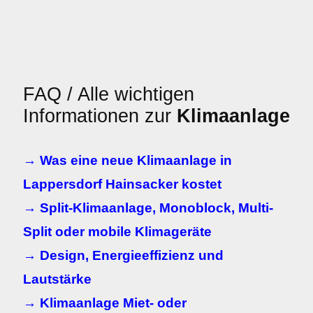
FAQ / Alle wichtigen
Informationen zur
Klimaanlage
→ Was eine neue Klimaanlage in
Lappersdorf Hainsacker kostet
→ Split-Klimaanlage, Monoblock, Multi-
Split oder mobile Klimageräte
→ Design, Energieeffizienz und
Lautstärke
→ Klimaanlage Miet- oder