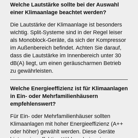
Welche
Lautstärke
sollte bei der Auswahl
einer Klimaanlage beachtet werden?
Die Lautstärke der Klimaanlage ist besonders
wichtig. Split-Systeme sind in der Regel leiser
als Monoblock-Geräte, da sich der Kompressor
im Außenbereich befindet. Achten Sie darauf,
dass die Lautstärke im Innenbereich unter 30
dB(A) liegt, um einen geräuscharmen Betrieb
zu gewährleisten.
Welche
Energieeffizienz
ist für Klimaanlagen
in Ein- oder Mehrfamilienhäusern
empfehlenswert?
Für Ein- oder Mehrfamilienhäuser sollten
Klimaanlagen mit hoher Energieeffizienz (A++
oder höher) gewählt werden. Diese Geräte