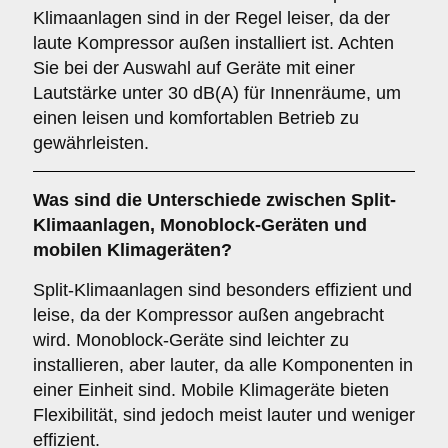
Klimaanlagen sind in der Regel leiser, da der
laute Kompressor außen installiert ist. Achten
Sie bei der Auswahl auf Geräte mit einer
Lautstärke unter 30 dB(A) für Innenräume, um
einen leisen und komfortablen Betrieb zu
gewährleisten.
Was sind die Unterschiede zwischen
Split-
Klimaanlagen
,
Monoblock-Geräten
und
mobilen Klimageräten
?
Split-Klimaanlagen sind besonders effizient und
leise, da der Kompressor außen angebracht
wird. Monoblock-Geräte sind leichter zu
installieren, aber lauter, da alle Komponenten in
einer Einheit sind. Mobile Klimageräte bieten
Flexibilität, sind jedoch meist lauter und weniger
effizient.