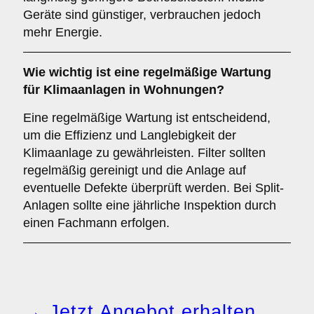
Geräte sind günstiger, verbrauchen jedoch
mehr Energie.
Wie wichtig ist eine
regelmäßige Wartung
für Klimaanlagen in Wohnungen?
Eine regelmäßige Wartung ist entscheidend,
um die Effizienz und Langlebigkeit der
Klimaanlage zu gewährleisten. Filter sollten
regelmäßig gereinigt und die Anlage auf
eventuelle Defekte überprüft werden. Bei Split-
Anlagen sollte eine jährliche Inspektion durch
einen Fachmann erfolgen.
→ Jetzt Angebot erhalten