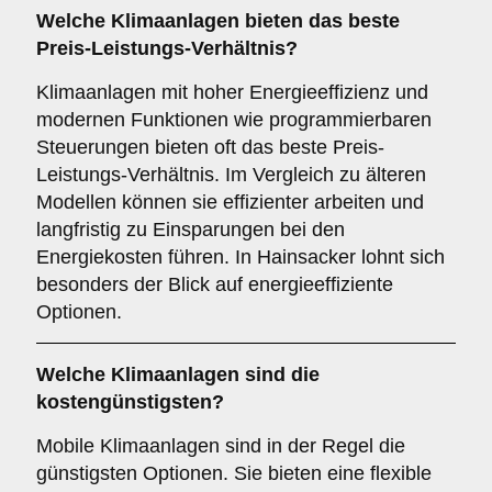
Welche Klimaanlagen bieten das beste
Preis-Leistungs-Verhältnis?
Klimaanlagen mit hoher Energieeffizienz und
modernen Funktionen wie programmierbaren
Steuerungen bieten oft das beste Preis-
Leistungs-Verhältnis. Im Vergleich zu älteren
Modellen können sie effizienter arbeiten und
langfristig zu Einsparungen bei den
Energiekosten führen. In Hainsacker lohnt sich
besonders der Blick auf energieeffiziente
Optionen.
Welche Klimaanlagen sind die
kostengünstigsten?
Mobile Klimaanlagen sind in der Regel die
günstigsten Optionen. Sie bieten eine flexible