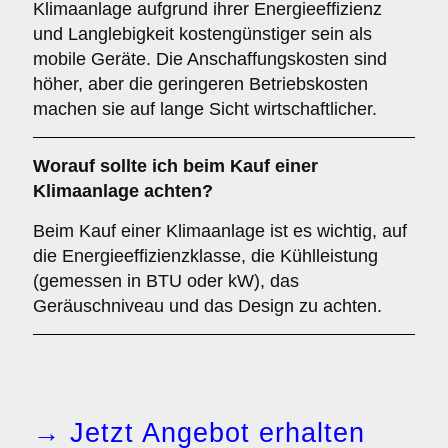
Klimaanlage aufgrund ihrer Energieeffizienz
und Langlebigkeit kostengünstiger sein als
mobile Geräte. Die Anschaffungskosten sind
höher, aber die geringeren Betriebskosten
machen sie auf lange Sicht wirtschaftlicher.
Worauf sollte ich beim Kauf einer
Klimaanlage achten?
Beim Kauf einer Klimaanlage ist es wichtig, auf
die Energieeffizienzklasse, die Kühlleistung
(gemessen in BTU oder kW), das
Geräuschniveau und das Design zu achten.
→ Jetzt Angebot erhalten