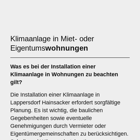
Klimaanlage in Miet- oder
Eigentums
wohnungen
Was es bei der Installation einer
Klimaanlage
in Wohnungen zu beachten
gilt?
Die Installation einer Klimaanlage in
Lappersdorf Hainsacker erfordert sorgfältige
Planung. Es ist wichtig, die baulichen
Gegebenheiten sowie eventuelle
Genehmigungen durch Vermieter oder
Eigentümergemeinschaften zu berücksichtigen.