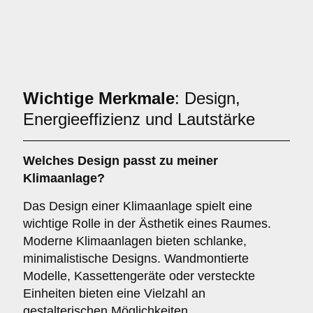
Wichtige Merkmale
: Design,
Energieeffizienz und Lautstärke
Welches
Design
passt zu meiner
Klimaanlage?
Das Design einer Klimaanlage spielt eine
wichtige Rolle in der Ästhetik eines Raumes.
Moderne Klimaanlagen bieten schlanke,
minimalistische Designs. Wandmontierte
Modelle, Kassettengeräte oder versteckte
Einheiten bieten eine Vielzahl an
gestalterischen Möglichkeiten.