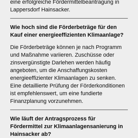
eine erfolgreiche Fördermittelbeantragung in
Lappersdorf Hainsacker.
Wie hoch sind die
Förderbeträge
für den
Kauf einer energieeffizienten Klimaanlage?
Die Förderbeträge können je nach Programm
und Maßnahme variieren. Zuschüsse oder
zinsvergünstigte Darlehen werden häufig
angeboten, um die Anschaffungskosten
energieeffizienter Klimaanlagen zu senken.
Eine detaillierte Prüfung der Förderkonditionen
ist empfehlenswert, um eine fundierte
Finanzplanung vorzunehmen.
Wie läuft der
Antragsprozess
für
Fördermittel zur Klimaanlagensanierung in
Hainsacker ab?