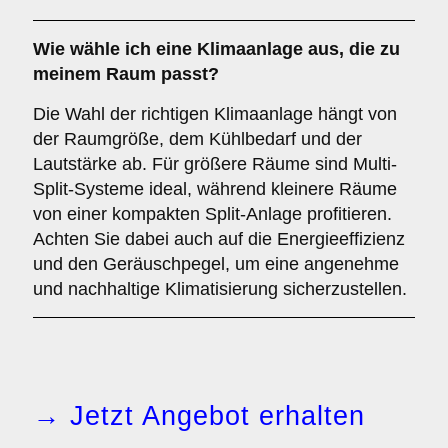
Wie wähle ich eine Klimaanlage aus, die zu
meinem Raum passt?
Die Wahl der richtigen Klimaanlage hängt von
der Raumgröße, dem Kühlbedarf und der
Lautstärke ab. Für größere Räume sind Multi-
Split-Systeme ideal, während kleinere Räume
von einer kompakten Split-Anlage profitieren.
Achten Sie dabei auch auf die Energieeffizienz
und den Geräuschpegel, um eine angenehme
und nachhaltige Klimatisierung sicherzustellen.
→ Jetzt Angebot erhalten