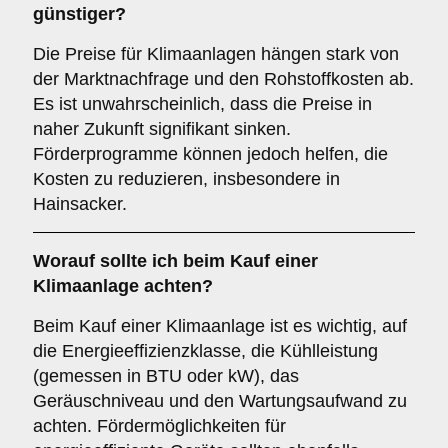
günstiger?
Die Preise für Klimaanlagen hängen stark von
der Marktnachfrage und den Rohstoffkosten ab.
Es ist unwahrscheinlich, dass die Preise in
naher Zukunft signifikant sinken.
Förderprogramme können jedoch helfen, die
Kosten zu reduzieren, insbesondere in
Hainsacker.
Worauf sollte ich beim Kauf einer
Klimaanlage achten?
Beim Kauf einer Klimaanlage ist es wichtig, auf
die Energieeffizienzklasse, die Kühlleistung
(gemessen in BTU oder kW), das
Geräuschniveau und den Wartungsaufwand zu
achten. Fördermöglichkeiten für