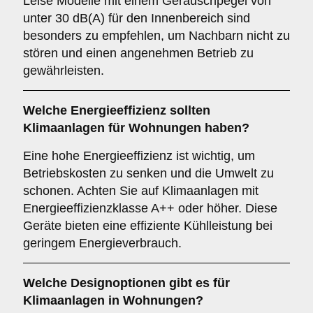
Leise Modelle mit einem Geräuschpegel von
unter 30 dB(A) für den Innenbereich sind
besonders zu empfehlen, um Nachbarn nicht zu
stören und einen angenehmen Betrieb zu
gewährleisten.
Welche
Energieeffizienz
sollten
Klimaanlagen für Wohnungen haben?
Eine hohe Energieeffizienz ist wichtig, um
Betriebskosten zu senken und die Umwelt zu
schonen. Achten Sie auf Klimaanlagen mit
Energieeffizienzklasse A++ oder höher. Diese
Geräte bieten eine effiziente Kühlleistung bei
geringem Energieverbrauch.
Welche
Designoptionen
gibt es für
Klimaanlagen in Wohnungen?