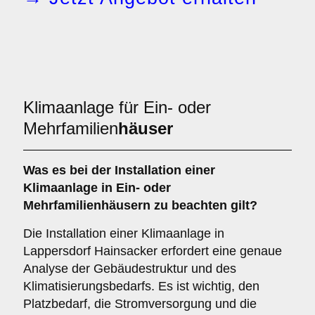
Klimaanlage für Ein- oder
Mehrfamilien
häuser
Was es bei der Installation einer
Klimaanlage
in Ein- oder
Mehrfamilienhäusern zu beachten gilt?
Die Installation einer Klimaanlage in
Lappersdorf Hainsacker erfordert eine genaue
Analyse der Gebäudestruktur und des
Klimatisierungsbedarfs. Es ist wichtig, den
Platzbedarf, die Stromversorgung und die