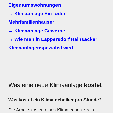
Eigentumswohnungen
→ Klimaanlage Ein- oder
Mehrfamilienhäuser
→ Klimaanlage Gewerbe
→ Wie man in Lappersdorf Hainsacker
Klimaanlagenspezialist wird
Was eine neue Klimaanlage
kostet
Was kostet ein Klimatechniker pro Stunde?
Die Arbeitskosten eines Klimatechnikers in