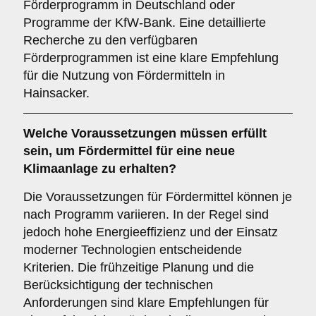
Förderprogramm in Deutschland oder
Programme der KfW-Bank. Eine detaillierte
Recherche zu den verfügbaren
Förderprogrammen ist eine klare Empfehlung
für die Nutzung von Fördermitteln in
Hainsacker.
Welche
Voraussetzungen
müssen erfüllt
sein, um Fördermittel für eine neue
Klimaanlage zu erhalten?
Die Voraussetzungen für Fördermittel können je
nach Programm variieren. In der Regel sind
jedoch hohe Energieeffizienz und der Einsatz
moderner Technologien entscheidende
Kriterien. Die frühzeitige Planung und die
Berücksichtigung der technischen
Anforderungen sind klare Empfehlungen für