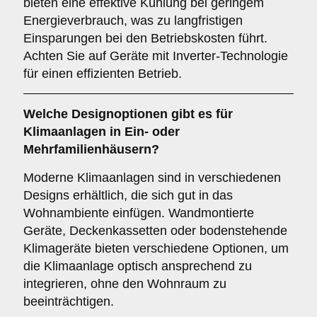
bieten eine effektive Kühlung bei geringem
Energieverbrauch, was zu langfristigen
Einsparungen bei den Betriebskosten führt.
Achten Sie auf Geräte mit Inverter-Technologie
für einen effizienten Betrieb.
Welche
Designoptionen
gibt es für
Klimaanlagen in Ein- oder
Mehrfamilienhäusern?
Moderne Klimaanlagen sind in verschiedenen
Designs erhältlich, die sich gut in das
Wohnambiente einfügen. Wandmontierte
Geräte, Deckenkassetten oder bodenstehende
Klimageräte bieten verschiedene Optionen, um
die Klimaanlage optisch ansprechend zu
integrieren, ohne den Wohnraum zu
beeinträchtigen.