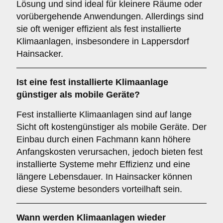
Lösung und sind ideal für kleinere Räume oder
vorübergehende Anwendungen. Allerdings sind
sie oft weniger effizient als fest installierte
Klimaanlagen, insbesondere in Lappersdorf
Hainsacker.
Ist eine fest installierte Klimaanlage
günstiger als mobile Geräte?
Fest installierte Klimaanlagen sind auf lange
Sicht oft kostengünstiger als mobile Geräte. Der
Einbau durch einen Fachmann kann höhere
Anfangskosten verursachen, jedoch bieten fest
installierte Systeme mehr Effizienz und eine
längere Lebensdauer. In Hainsacker können
diese Systeme besonders vorteilhaft sein.
Wann werden Klimaanlagen wieder