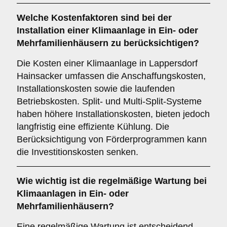
Welche
Kostenfaktoren
sind bei der
Installation einer Klimaanlage in Ein- oder
Mehrfamilienhäusern zu berücksichtigen?
Die Kosten einer Klimaanlage in Lappersdorf
Hainsacker umfassen die Anschaffungskosten,
Installationskosten sowie die laufenden
Betriebskosten. Split- und Multi-Split-Systeme
haben höhere Installationskosten, bieten jedoch
langfristig eine effiziente Kühlung. Die
Berücksichtigung von Förderprogrammen kann
die Investitionskosten senken.
Wie wichtig ist die
regelmäßige Wartung
bei
Klimaanlagen in Ein- oder
Mehrfamilienhäusern?
Eine regelmäßige Wartung ist entscheidend,