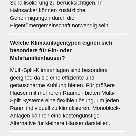
Schallisolierung zu berücksichtigen. In
Hainsacker können zusätzliche
Genehmigungen durch die
Eigentümergemeinschaft notwendig sein.
Welche
Klimaanlagentypen
eignen sich
besonders für Ein- oder
Mehrfamilienhäuser?
Multi-Split-Klimaanlagen sind besonders
geeignet, da sie eine effiziente und
geräuscharme Kühlung bieten. Für größere
Häuser mit mehreren Räumen bieten Multi-
Split-Systeme eine flexible Lösung, um jeden
Raum individuell zu klimatisieren. Monoblock-
Anlagen können eine kostengünstige
Alternative für kleinere Häuser darstellen.