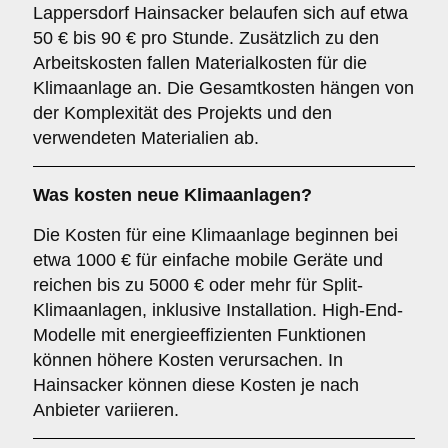
Lappersdorf Hainsacker belaufen sich auf etwa
50 € bis 90 € pro Stunde. Zusätzlich zu den
Arbeitskosten fallen Materialkosten für die
Klimaanlage an. Die Gesamtkosten hängen von
der Komplexität des Projekts und den
verwendeten Materialien ab.
Was kosten neue Klimaanlagen?
Die Kosten für eine Klimaanlage beginnen bei
etwa 1000 € für einfache mobile Geräte und
reichen bis zu 5000 € oder mehr für Split-
Klimaanlagen, inklusive Installation. High-End-
Modelle mit energieeffizienten Funktionen
können höhere Kosten verursachen. In
Hainsacker können diese Kosten je nach
Anbieter variieren.