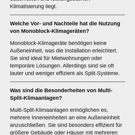
Klimatisierung liegt.
Welche Vor- und Nachteile hat die Nutzung
von
Monoblock-Klimageräten
?
Monoblock-Klimageräte benötigen keine
Außeneinheit, was die Installation erleichtert.
Sie sind ideal für Mietwohnungen oder
temporäre Lösungen. Allerdings sind sie oft
lauter und weniger effizient als Split-Systeme.
Was sind die Besonderheiten von
Multi-
Split-Klimaanlagen
?
Multi-Split-Klimaanlagen ermöglichen es,
mehrere Inneneinheiten an eine Außeneinheit
anzuschließen. Sie sind besonders effizient für
größere Gebäude oder Häuser mit mehreren