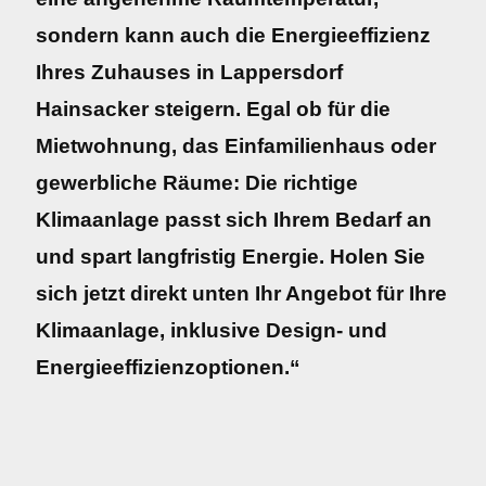
sondern kann auch die Energieeffizienz
Ihres Zuhauses in Lappersdorf
Hainsacker steigern. Egal ob für die
Mietwohnung, das Einfamilienhaus oder
gewerbliche Räume: Die richtige
Klimaanlage passt sich Ihrem Bedarf an
und spart langfristig Energie. Holen Sie
sich jetzt direkt unten Ihr Angebot für Ihre
Klimaanlage, inklusive Design- und
Energieeffizienzoptionen.“