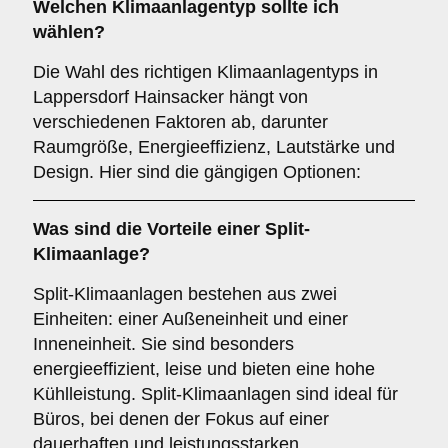
Welchen
Klimaanlagentyp
sollte ich
wählen?
Die Wahl des richtigen Klimaanlagentyps in
Lappersdorf Hainsacker hängt von
verschiedenen Faktoren ab, darunter
Raumgröße, Energieeffizienz, Lautstärke und
Design. Hier sind die gängigen Optionen:
Was sind die Vorteile einer
Split-
Klimaanlage
?
Split-Klimaanlagen bestehen aus zwei
Einheiten: einer Außeneinheit und einer
Inneneinheit. Sie sind besonders
energieeffizient, leise und bieten eine hohe
Kühlleistung. Split-Klimaanlagen sind ideal für
Büros, bei denen der Fokus auf einer
dauerhaften und leistungsstarken