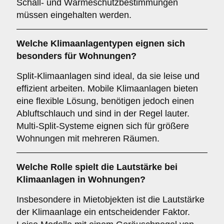
Schall- und Wärmeschutzbestimmungen
müssen eingehalten werden.
Welche
Klimaanlagentypen
eignen sich
besonders für Wohnungen?
Split-Klimaanlagen sind ideal, da sie leise und
effizient arbeiten. Mobile Klimaanlagen bieten
eine flexible Lösung, benötigen jedoch einen
Abluftschlauch und sind in der Regel lauter.
Multi-Split-Systeme eignen sich für größere
Wohnungen mit mehreren Räumen.
Welche Rolle spielt die
Lautstärke
bei
Klimaanlagen in Wohnungen?
Insbesondere in Mietobjekten ist die Lautstärke
der Klimaanlage ein entscheidender Faktor.