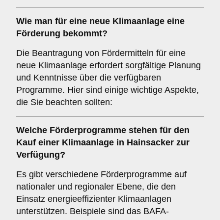
Wie man für eine
neue Klimaanlage
eine
Förderung
bekommt?
Die Beantragung von Fördermitteln für eine
neue Klimaanlage erfordert sorgfältige Planung
und Kenntnisse über die verfügbaren
Programme. Hier sind einige wichtige Aspekte,
die Sie beachten sollten:
Welche
Förderprogramme
stehen für den
Kauf einer Klimaanlage in
Hainsacker
zur
Verfügung?
Es gibt verschiedene Förderprogramme auf
nationaler und regionaler Ebene, die den
Einsatz energieeffizienter Klimaanlagen
unterstützen. Beispiele sind das BAFA-