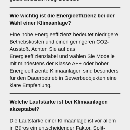
Wie wichtig ist die
Energieeffizienz
bei der
Wahl einer Klimaanlage?
Eine hohe Energieeffizienz bedeutet niedrigere
Betriebskosten und einen geringeren CO2-
Ausstoß. Achten Sie auf das
Energieeffizienzlabel und wählen Sie Modelle
mit mindestens der Klasse A++ oder höher.
Energieeffiziente Klimaanlagen sind besonders
für den Dauerbetrieb in Gewerbeobjekten eine
klare Empfehlung.
Welche
Lautstärke
ist bei Klimaanlagen
akzeptabel?
Die Lautstärke einer Klimaanlage ist vor allem
in Büros ein entscheidender Faktor. Split-