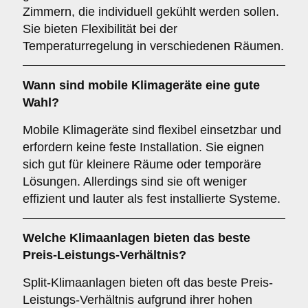
Zimmern, die individuell gekühlt werden sollen.
Sie bieten Flexibilität bei der
Temperaturregelung in verschiedenen Räumen.
Wann sind
mobile Klimageräte
eine gute
Wahl?
Mobile Klimageräte sind flexibel einsetzbar und
erfordern keine feste Installation. Sie eignen
sich gut für kleinere Räume oder temporäre
Lösungen. Allerdings sind sie oft weniger
effizient und lauter als fest installierte Systeme.
Welche Klimaanlagen bieten das beste
Preis-Leistungs-Verhältnis
?
Split-Klimaanlagen bieten oft das beste Preis-
Leistungs-Verhältnis aufgrund ihrer hohen