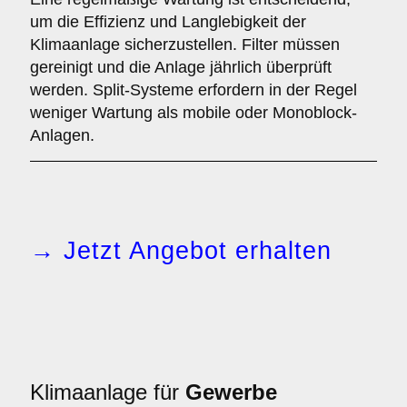
um die Effizienz und Langlebigkeit der
Klimaanlage sicherzustellen. Filter müssen
gereinigt und die Anlage jährlich überprüft
werden. Split-Systeme erfordern in der Regel
weniger Wartung als mobile oder Monoblock-
Anlagen.
→ Jetzt Angebot erhalten
Klimaanlage für
Gewerbe