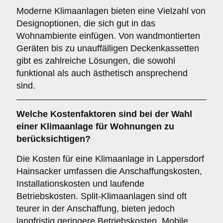
Moderne Klimaanlagen bieten eine Vielzahl von
Designoptionen, die sich gut in das
Wohnambiente einfügen. Von wandmontierten
Geräten bis zu unauffälligen Deckenkassetten
gibt es zahlreiche Lösungen, die sowohl
funktional als auch ästhetisch ansprechend
sind.
Welche
Kostenfaktoren
sind bei der Wahl
einer Klimaanlage für Wohnungen zu
berücksichtigen?
Die Kosten für eine Klimaanlage in Lappersdorf
Hainsacker umfassen die Anschaffungskosten,
Installationskosten und laufende
Betriebskosten. Split-Klimaanlagen sind oft
teurer in der Anschaffung, bieten jedoch
langfristig geringere Betriebskosten. Mobile