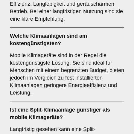
Effizienz, Langlebigkeit und geräuscharmen
Betrieb. Bei einer langfristigen Nutzung sind sie
eine klare Empfehlung.
Welche Klimaanlagen sind am
kostengünstigsten
?
Mobile Klimageräte sind in der Regel die
kostengünstigste Lösung. Sie sind ideal für
Menschen mit einem begrenzten Budget, bieten
jedoch im Vergleich zu fest installierten
Klimaanlagen geringere Energieeffizienz und
Leistung.
Ist eine
Split-Klimaanlage
günstiger als
mobile Klimageräte?
Langfristig gesehen kann eine Split-