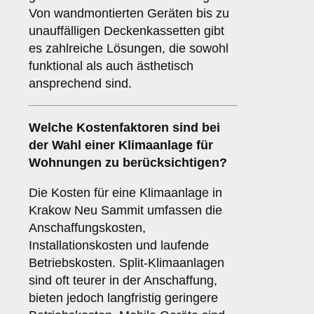
Von wandmontierten Geräten bis zu
unauffälligen Deckenkassetten gibt
es zahlreiche Lösungen, die sowohl
funktional als auch ästhetisch
ansprechend sind.
Welche
Kostenfaktoren
sind bei
der Wahl einer Klimaanlage für
Wohnungen zu berücksichtigen?
Die Kosten für eine Klimaanlage in
Krakow Neu Sammit umfassen die
Anschaffungskosten,
Installationskosten und laufende
Betriebskosten. Split-Klimaanlagen
sind oft teurer in der Anschaffung,
bieten jedoch langfristig geringere