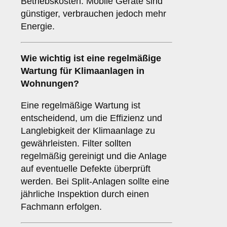
Betriebskosten. Mobile Geräte sind
günstiger, verbrauchen jedoch mehr
Energie.
Wie wichtig ist eine
regelmäßige
Wartung
für Klimaanlagen in
Wohnungen?
Eine regelmäßige Wartung ist
entscheidend, um die Effizienz und
Langlebigkeit der Klimaanlage zu
gewährleisten. Filter sollten
regelmäßig gereinigt und die Anlage
auf eventuelle Defekte überprüft
werden. Bei Split-Anlagen sollte eine
jährliche Inspektion durch einen
Fachmann erfolgen.