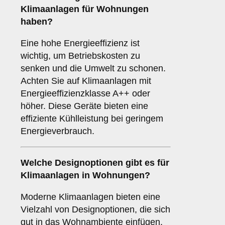
Klimaanlagen für Wohnungen
haben?
Eine hohe Energieeffizienz ist
wichtig, um Betriebskosten zu
senken und die Umwelt zu schonen.
Achten Sie auf Klimaanlagen mit
Energieeffizienzklasse A++ oder
höher. Diese Geräte bieten eine
effiziente Kühlleistung bei geringem
Energieverbrauch.
Welche
Designoptionen
gibt es für
Klimaanlagen in Wohnungen?
Moderne Klimaanlagen bieten eine
Vielzahl von Designoptionen, die sich
gut in das Wohnambiente einfügen.