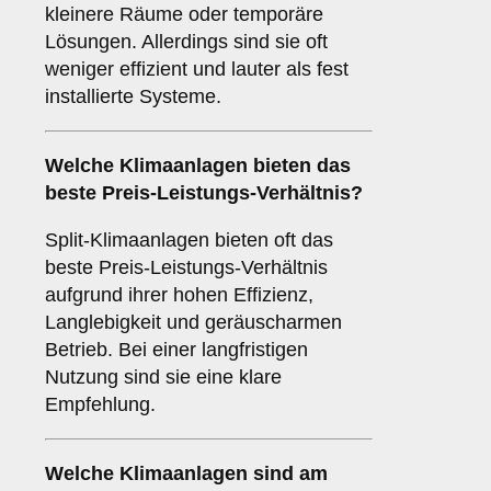
kleinere Räume oder temporäre
Lösungen. Allerdings sind sie oft
weniger effizient und lauter als fest
installierte Systeme.
Welche Klimaanlagen bieten das
beste
Preis-Leistungs-Verhältnis
?
Split-Klimaanlagen bieten oft das
beste Preis-Leistungs-Verhältnis
aufgrund ihrer hohen Effizienz,
Langlebigkeit und geräuscharmen
Betrieb. Bei einer langfristigen
Nutzung sind sie eine klare
Empfehlung.
Welche Klimaanlagen sind am