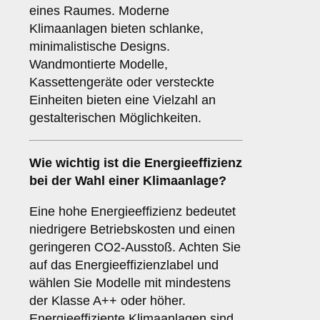
eines Raumes. Moderne
Klimaanlagen bieten schlanke,
minimalistische Designs.
Wandmontierte Modelle,
Kassettengeräte oder versteckte
Einheiten bieten eine Vielzahl an
gestalterischen Möglichkeiten.
Wie wichtig ist die
Energieeffizienz
bei der Wahl einer Klimaanlage?
Eine hohe Energieeffizienz bedeutet
niedrigere Betriebskosten und einen
geringeren CO2-Ausstoß. Achten Sie
auf das Energieeffizienzlabel und
wählen Sie Modelle mit mindestens
der Klasse A++ oder höher.
Energieeffiziente Klimaanlagen sind