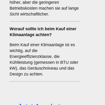
höher, aber die geringeren
Betriebskosten machen sie auf lange
Sicht wirtschaftlicher.
Worauf sollte ich beim Kauf einer
Klimaanlage achten?
Beim Kauf einer Klimaanlage ist es
wichtig, auf die
Energieeffizienzklasse, die
Kühlleistung (gemessen in BTU oder
kW), das Geräuschniveau und das
Design zu achten.