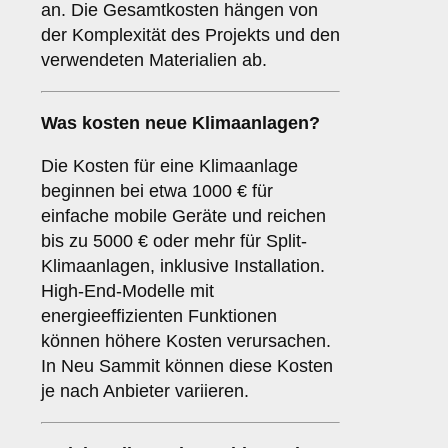
an. Die Gesamtkosten hängen von
der Komplexität des Projekts und den
verwendeten Materialien ab.
Was kosten neue Klimaanlagen?
Die Kosten für eine Klimaanlage
beginnen bei etwa 1000 € für
einfache mobile Geräte und reichen
bis zu 5000 € oder mehr für Split-
Klimaanlagen, inklusive Installation.
High-End-Modelle mit
energieeffizienten Funktionen
können höhere Kosten verursachen.
In Neu Sammit können diese Kosten
je nach Anbieter variieren.