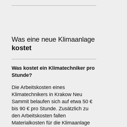
Was eine neue Klimaanlage
kostet
Was kostet ein Klimatechniker pro
Stunde?
Die Arbeitskosten eines
Klimatechnikers in Krakow Neu
Sammit belaufen sich auf etwa 50 €
bis 90 € pro Stunde. Zusätzlich zu
den Arbeitskosten fallen
Materialkosten für die Klimaanlage