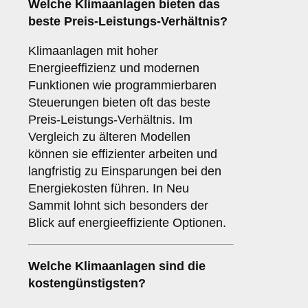
Welche Klimaanlagen bieten das
beste Preis-Leistungs-Verhältnis?
Klimaanlagen mit hoher
Energieeffizienz und modernen
Funktionen wie programmierbaren
Steuerungen bieten oft das beste
Preis-Leistungs-Verhältnis. Im
Vergleich zu älteren Modellen
können sie effizienter arbeiten und
langfristig zu Einsparungen bei den
Energiekosten führen. In Neu
Sammit lohnt sich besonders der
Blick auf energieeffiziente Optionen.
Welche Klimaanlagen sind die
kostengünstigsten?