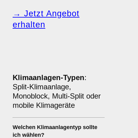
→ Jetzt Angebot
erhalten
Klimaanlagen-Typen
:
Split-Klimaanlage,
Monoblock, Multi-Split oder
mobile Klimageräte
Welchen
Klimaanlagentyp
sollte
ich wählen?