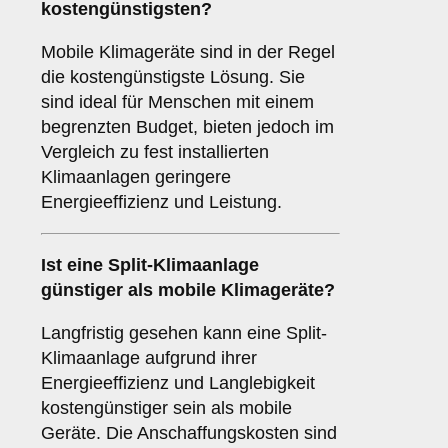
kostengünstigsten
?
Mobile Klimageräte sind in der Regel
die kostengünstigste Lösung. Sie
sind ideal für Menschen mit einem
begrenzten Budget, bieten jedoch im
Vergleich zu fest installierten
Klimaanlagen geringere
Energieeffizienz und Leistung.
Ist eine
Split-Klimaanlage
günstiger als mobile Klimageräte?
Langfristig gesehen kann eine Split-
Klimaanlage aufgrund ihrer
Energieeffizienz und Langlebigkeit
kostengünstiger sein als mobile
Geräte. Die Anschaffungskosten sind