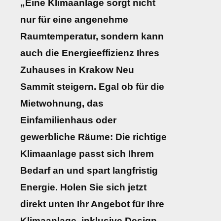
„Eine Klimaanlage sorgt nicht
nur für eine angenehme
Raumtemperatur, sondern kann
auch die Energieeffizienz Ihres
Zuhauses in Krakow Neu
Sammit steigern. Egal ob für die
Mietwohnung, das
Einfamilienhaus oder
gewerbliche Räume: Die richtige
Klimaanlage passt sich Ihrem
Bedarf an und spart langfristig
Energie. Holen Sie sich jetzt
direkt unten Ihr Angebot für Ihre
Klimaanlage, inklusive Design-