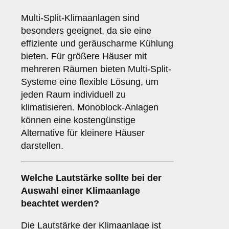
Multi-Split-Klimaanlagen sind
besonders geeignet, da sie eine
effiziente und geräuscharme Kühlung
bieten. Für größere Häuser mit
mehreren Räumen bieten Multi-Split-
Systeme eine flexible Lösung, um
jeden Raum individuell zu
klimatisieren. Monoblock-Anlagen
können eine kostengünstige
Alternative für kleinere Häuser
darstellen.
Welche
Lautstärke
sollte bei der
Auswahl einer Klimaanlage
beachtet werden?
Die Lautstärke der Klimaanlage ist