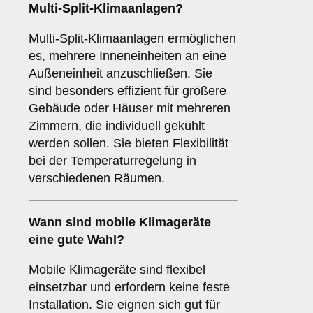
Multi-Split-Klimaanlagen
?
Multi-Split-Klimaanlagen ermöglichen
es, mehrere Inneneinheiten an eine
Außeneinheit anzuschließen. Sie
sind besonders effizient für größere
Gebäude oder Häuser mit mehreren
Zimmern, die individuell gekühlt
werden sollen. Sie bieten Flexibilität
bei der Temperaturregelung in
verschiedenen Räumen.
Wann sind
mobile Klimageräte
eine gute Wahl?
Mobile Klimageräte sind flexibel
einsetzbar und erfordern keine feste
Installation. Sie eignen sich gut für