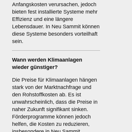
Anfangskosten verursachen, jedoch
bieten fest installierte Systeme mehr
Effizienz und eine längere
Lebensdauer. In Neu Sammit können
diese Systeme besonders vorteilhaft
sein.
Wann werden Klimaanlagen
wieder günstiger?
Die Preise für Klimaanlagen hängen
stark von der Marktnachfrage und
den Rohstoffkosten ab. Es ist
unwahrscheinlich, dass die Preise in
naher Zukunft signifikant sinken.
Förderprogramme können jedoch
helfen, die Kosten zu reduzieren,
insbesondere in Neu Sammit.