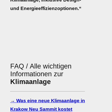
und Energieeffizienzoptionen.“
FAQ / Alle wichtigen
Informationen zur
Klimaanlage
→ Was eine neue Klimaanlage in
Krakow Neu Sammit kostet