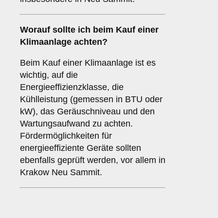
Worauf sollte ich beim Kauf einer
Klimaanlage achten?
Beim Kauf einer Klimaanlage ist es
wichtig, auf die
Energieeffizienzklasse, die
Kühlleistung (gemessen in BTU oder
kW), das Geräuschniveau und den
Wartungsaufwand zu achten.
Fördermöglichkeiten für
energieeffiziente Geräte sollten
ebenfalls geprüft werden, vor allem in
Krakow Neu Sammit.