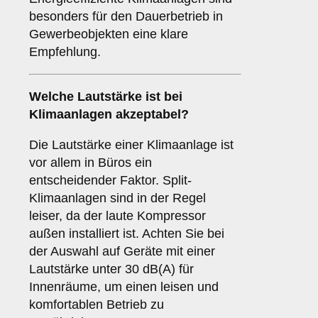
besonders für den Dauerbetrieb in
Gewerbeobjekten eine klare
Empfehlung.
Welche
Lautstärke
ist bei
Klimaanlagen akzeptabel?
Die Lautstärke einer Klimaanlage ist
vor allem in Büros ein
entscheidender Faktor. Split-
Klimaanlagen sind in der Regel
leiser, da der laute Kompressor
außen installiert ist. Achten Sie bei
der Auswahl auf Geräte mit einer
Lautstärke unter 30 dB(A) für
Innenräume, um einen leisen und
komfortablen Betrieb zu