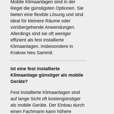
Mobile Klimaanlagen sind in der
Regel die günstigsten Optionen. Sie
bieten eine flexible Lösung und sind
ideal für kleinere Räume oder
vorübergehende Anwendungen.
Allerdings sind sie oft weniger
effizient als fest installierte
Klimaanlagen, insbesondere in
Krakow Neu Sammit.
Ist eine fest installierte
Klimaanlage günstiger als mobile
Geräte?
Fest installierte Klimaanlagen sind
auf lange Sicht oft kostengünstiger
als mobile Geräte. Der Einbau durch
einen Fachmann kann höhere