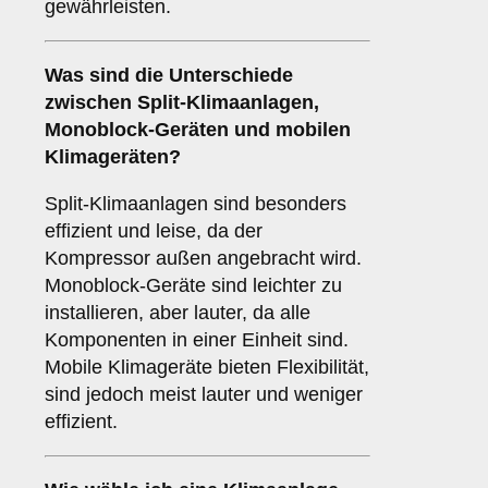
gewährleisten.
Was sind die Unterschiede
zwischen
Split-Klimaanlagen
,
Monoblock-Geräten
und
mobilen
Klimageräten
?
Split-Klimaanlagen sind besonders
effizient und leise, da der
Kompressor außen angebracht wird.
Monoblock-Geräte sind leichter zu
installieren, aber lauter, da alle
Komponenten in einer Einheit sind.
Mobile Klimageräte bieten Flexibilität,
sind jedoch meist lauter und weniger
effizient.