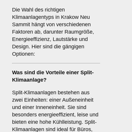
Die Wahl des richtigen
Klimaanlagentyps in Krakow Neu
Sammit hängt von verschiedenen
Faktoren ab, darunter Raumgröße,
Energieeffizienz, Lautstärke und
Design. Hier sind die gängigen
Optionen:
Was sind die Vorteile einer
Split-
Klimaanlage
?
Split-Klimaanlagen bestehen aus
zwei Einheiten: einer Außeneinheit
und einer Inneneinheit. Sie sind
besonders energieeffizient, leise und
bieten eine hohe Kühlleistung. Split-
Klimaanlagen sind ideal für Büros,