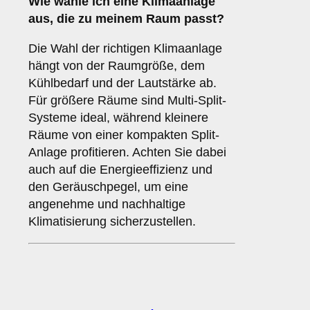
Wie wähle ich eine Klimaanlage
aus, die zu meinem Raum passt?
Die Wahl der richtigen Klimaanlage
hängt von der Raumgröße, dem
Kühlbedarf und der Lautstärke ab.
Für größere Räume sind Multi-Split-
Systeme ideal, während kleinere
Räume von einer kompakten Split-
Anlage profitieren. Achten Sie dabei
auch auf die Energieeffizienz und
den Geräuschpegel, um eine
angenehme und nachhaltige
Klimatisierung sicherzustellen.