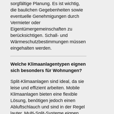
sorgfältige Planung. Es ist wichtig,
die baulichen Gegebenheiten sowie
eventuelle Genehmigungen durch
Vermieter oder
Eigentümergemeinschaften zu
berücksichtigen. Schall- und
Wärmeschutzbestimmungen müssen
eingehalten werden.
Welche
Klimaanlagentypen
eignen
sich besonders für Wohnungen?
Split-Klimaanlagen sind ideal, da sie
leise und effizient arbeiten. Mobile
Klimaanlagen bieten eine flexible
Lösung, benötigen jedoch einen
Abluftschlauch und sind in der Regel
lauter. Multi-Split-Systeme eignen