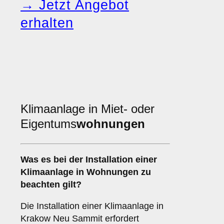
→ Jetzt Angebot
erhalten
Klimaanlage in Miet- oder
Eigentums
wohnungen
Was es bei der Installation einer
Klimaanlage
in Wohnungen zu
beachten gilt?
Die Installation einer Klimaanlage in
Krakow Neu Sammit erfordert