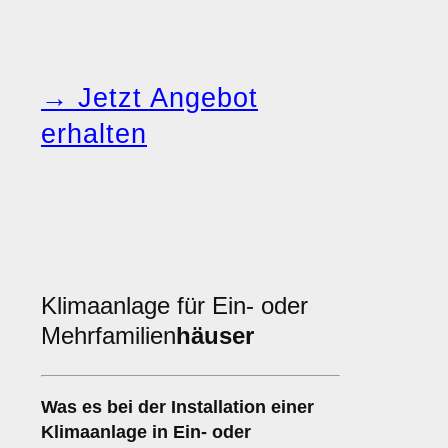
→ Jetzt Angebot
erhalten
Klimaanlage für Ein- oder
Mehrfamilien
häuser
Was es bei der Installation einer
Klimaanlage
in Ein- oder