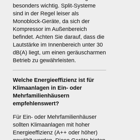
besonders wichtig. Split-Systeme
sind in der Regel leiser als
Monoblock-Geräte, da sich der
Kompressor im Außenbereich
befindet. Achten Sie darauf, dass die
Lautstärke im Innenbereich unter 30
dB(A) liegt, um einen geräuscharmen
Betrieb zu gewährleisten.
Welche
Energieeffizienz
ist für
Klimaanlagen in Ein- oder
Mehrfamilienhäusern
empfehlenswert?
Für Ein- oder Mehrfamilienhäuser
sollten Klimaanlagen mit hoher
Energieeffizienz (A++ oder höher)