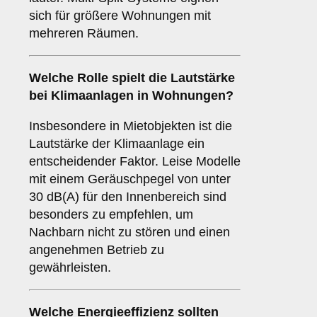
sich für größere Wohnungen mit
mehreren Räumen.
Welche Rolle spielt die
Lautstärke
bei Klimaanlagen in Wohnungen?
Insbesondere in Mietobjekten ist die
Lautstärke der Klimaanlage ein
entscheidender Faktor. Leise Modelle
mit einem Geräuschpegel von unter
30 dB(A) für den Innenbereich sind
besonders zu empfehlen, um
Nachbarn nicht zu stören und einen
angenehmen Betrieb zu
gewährleisten.
Welche
Energieeffizienz
sollten