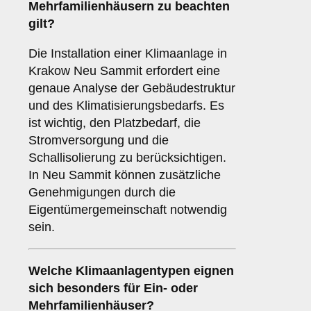
Mehrfamilienhäusern zu beachten
gilt?
Die Installation einer Klimaanlage in
Krakow Neu Sammit erfordert eine
genaue Analyse der Gebäudestruktur
und des Klimatisierungsbedarfs. Es
ist wichtig, den Platzbedarf, die
Stromversorgung und die
Schallisolierung zu berücksichtigen.
In Neu Sammit können zusätzliche
Genehmigungen durch die
Eigentümergemeinschaft notwendig
sein.
Welche
Klimaanlagentypen
eignen
sich besonders für Ein- oder
Mehrfamilienhäuser?