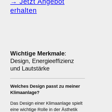
→ Jetzt Angebot
erhalten
Wichtige Merkmale
:
Design, Energieeffizienz
und Lautstärke
Welches
Design
passt zu meiner
Klimaanlage?
Das Design einer Klimaanlage spielt
eine wichtige Rolle in der Ästhetik