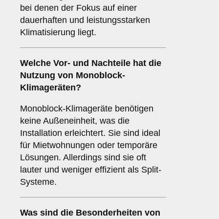
bei denen der Fokus auf einer
dauerhaften und leistungsstarken
Klimatisierung liegt.
Welche Vor- und Nachteile hat die
Nutzung von
Monoblock-
Klimageräten
?
Monoblock-Klimageräte benötigen
keine Außeneinheit, was die
Installation erleichtert. Sie sind ideal
für Mietwohnungen oder temporäre
Lösungen. Allerdings sind sie oft
lauter und weniger effizient als Split-
Systeme.
Was sind die Besonderheiten von