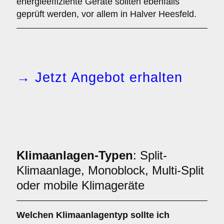
energieeffiziente Geräte sollten ebenfalls
geprüft werden, vor allem in Halver Heesfeld.
→ Jetzt Angebot erhalten
Klimaanlagen-Typen
: Split-
Klimaanlage, Monoblock, Multi-Split
oder mobile Klimageräte
Welchen
Klimaanlagentyp
sollte ich