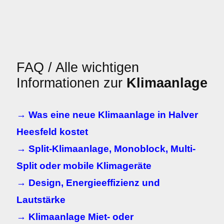
FAQ / Alle wichtigen
Informationen zur
Klimaanlage
→ Was eine neue Klimaanlage in Halver
Heesfeld kostet
→ Split-Klimaanlage, Monoblock, Multi-
Split oder mobile Klimageräte
→ Design, Energieeffizienz und
Lautstärke
→ Klimaanlage Miet- oder