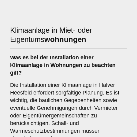
Klimaanlage in Miet- oder
Eigentums
wohnungen
Was es bei der Installation einer
Klimaanlage
in Wohnungen zu beachten
gilt?
Die Installation einer Klimaanlage in Halver
Heesfeld erfordert sorgfältige Planung. Es ist
wichtig, die baulichen Gegebenheiten sowie
eventuelle Genehmigungen durch Vermieter
oder Eigentümergemeinschaften zu
berücksichtigen. Schall- und
Wärmeschutzbestimmungen müssen