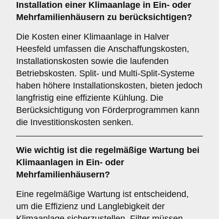
Installation einer Klimaanlage in Ein- oder
Mehrfamilienhäusern zu berücksichtigen?
Die Kosten einer Klimaanlage in Halver
Heesfeld umfassen die Anschaffungskosten,
Installationskosten sowie die laufenden
Betriebskosten. Split- und Multi-Split-Systeme
haben höhere Installationskosten, bieten jedoch
langfristig eine effiziente Kühlung. Die
Berücksichtigung von Förderprogrammen kann
die Investitionskosten senken.
Wie wichtig ist die
regelmäßige Wartung
bei
Klimaanlagen in Ein- oder
Mehrfamilienhäusern?
Eine regelmäßige Wartung ist entscheidend,
um die Effizienz und Langlebigkeit der
Klimaanlage sicherzustellen. Filter müssen