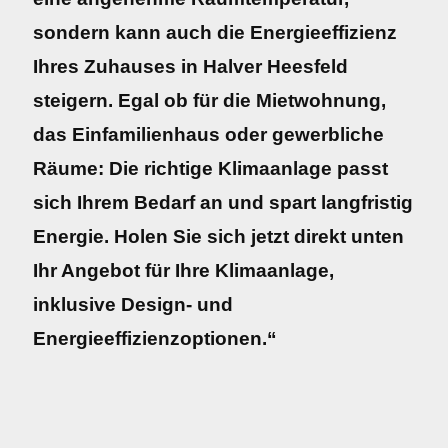
sondern kann auch die Energieeffizienz
Ihres Zuhauses in Halver Heesfeld
steigern. Egal ob für die Mietwohnung,
das Einfamilienhaus oder gewerbliche
Räume: Die richtige Klimaanlage passt
sich Ihrem Bedarf an und spart langfristig
Energie. Holen Sie sich jetzt direkt unten
Ihr Angebot für Ihre Klimaanlage,
inklusive Design- und
Energieeffizienzoptionen.“