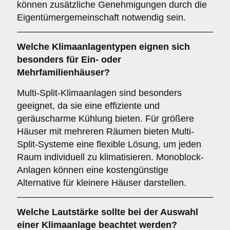
können zusätzliche Genehmigungen durch die
Eigentümergemeinschaft notwendig sein.
Welche
Klimaanlagentypen
eignen sich
besonders für Ein- oder
Mehrfamilienhäuser?
Multi-Split-Klimaanlagen sind besonders
geeignet, da sie eine effiziente und
geräuscharme Kühlung bieten. Für größere
Häuser mit mehreren Räumen bieten Multi-
Split-Systeme eine flexible Lösung, um jeden
Raum individuell zu klimatisieren. Monoblock-
Anlagen können eine kostengünstige
Alternative für kleinere Häuser darstellen.
Welche
Lautstärke
sollte bei der Auswahl
einer Klimaanlage beachtet werden?