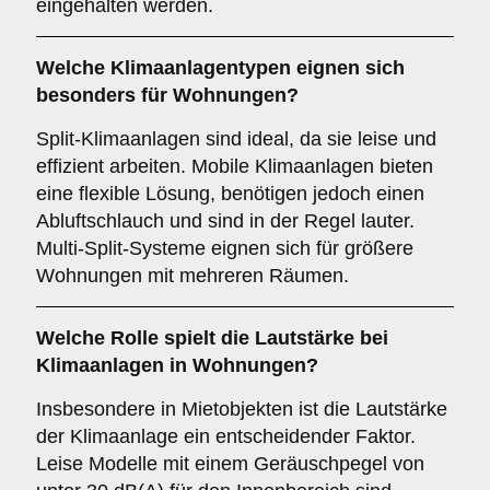
eingehalten werden.
Welche
Klimaanlagentypen
eignen sich
besonders für Wohnungen?
Split-Klimaanlagen sind ideal, da sie leise und
effizient arbeiten. Mobile Klimaanlagen bieten
eine flexible Lösung, benötigen jedoch einen
Abluftschlauch und sind in der Regel lauter.
Multi-Split-Systeme eignen sich für größere
Wohnungen mit mehreren Räumen.
Welche Rolle spielt die
Lautstärke
bei
Klimaanlagen in Wohnungen?
Insbesondere in Mietobjekten ist die Lautstärke
der Klimaanlage ein entscheidender Faktor.
Leise Modelle mit einem Geräuschpegel von