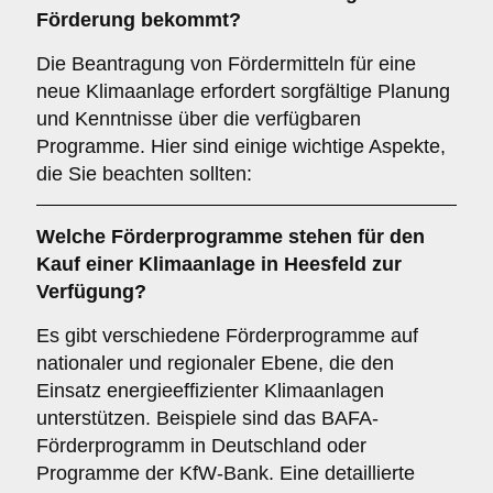
Förderung
bekommt?
Die Beantragung von Fördermitteln für eine
neue Klimaanlage erfordert sorgfältige Planung
und Kenntnisse über die verfügbaren
Programme. Hier sind einige wichtige Aspekte,
die Sie beachten sollten:
Welche
Förderprogramme
stehen für den
Kauf einer Klimaanlage in
Heesfeld
zur
Verfügung?
Es gibt verschiedene Förderprogramme auf
nationaler und regionaler Ebene, die den
Einsatz energieeffizienter Klimaanlagen
unterstützen. Beispiele sind das BAFA-
Förderprogramm in Deutschland oder
Programme der KfW-Bank. Eine detaillierte