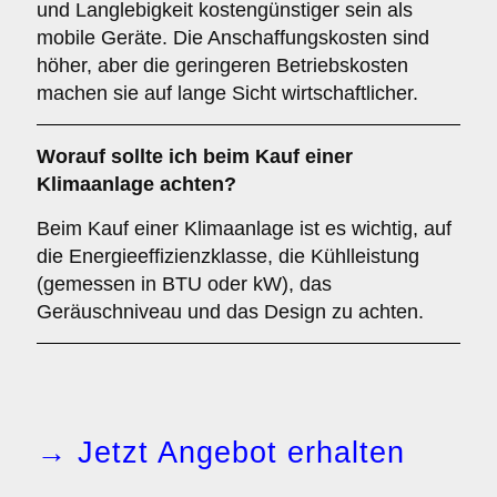
und Langlebigkeit kostengünstiger sein als
mobile Geräte. Die Anschaffungskosten sind
höher, aber die geringeren Betriebskosten
machen sie auf lange Sicht wirtschaftlicher.
Worauf sollte ich beim Kauf einer
Klimaanlage achten?
Beim Kauf einer Klimaanlage ist es wichtig, auf
die Energieeffizienzklasse, die Kühlleistung
(gemessen in BTU oder kW), das
Geräuschniveau und das Design zu achten.
→ Jetzt Angebot erhalten