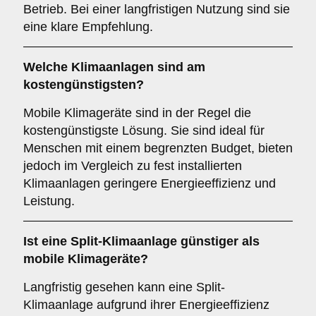
Betrieb. Bei einer langfristigen Nutzung sind sie
eine klare Empfehlung.
Welche Klimaanlagen sind am
kostengünstigsten
?
Mobile Klimageräte sind in der Regel die
kostengünstigste Lösung. Sie sind ideal für
Menschen mit einem begrenzten Budget, bieten
jedoch im Vergleich zu fest installierten
Klimaanlagen geringere Energieeffizienz und
Leistung.
Ist eine
Split-Klimaanlage
günstiger als
mobile Klimageräte?
Langfristig gesehen kann eine Split-
Klimaanlage aufgrund ihrer Energieeffizienz