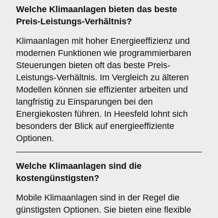
Welche Klimaanlagen bieten das beste
Preis-Leistungs-Verhältnis?
Klimaanlagen mit hoher Energieeffizienz und
modernen Funktionen wie programmierbaren
Steuerungen bieten oft das beste Preis-
Leistungs-Verhältnis. Im Vergleich zu älteren
Modellen können sie effizienter arbeiten und
langfristig zu Einsparungen bei den
Energiekosten führen. In Heesfeld lohnt sich
besonders der Blick auf energieeffiziente
Optionen.
Welche Klimaanlagen sind die
kostengünstigsten?
Mobile Klimaanlagen sind in der Regel die
günstigsten Optionen. Sie bieten eine flexible