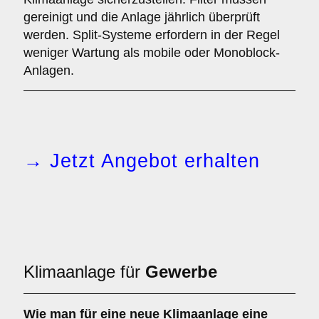
gereinigt und die Anlage jährlich überprüft
werden. Split-Systeme erfordern in der Regel
weniger Wartung als mobile oder Monoblock-
Anlagen.
→ Jetzt Angebot erhalten
Klimaanlage für
Gewerbe
Wie man für eine
neue Klimaanlage
eine