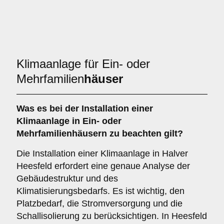
Klimaanlage für Ein- oder
Mehrfamilien
häuser
Was es bei der Installation einer
Klimaanlage
in Ein- oder
Mehrfamilienhäusern zu beachten gilt?
Die Installation einer Klimaanlage in Halver
Heesfeld erfordert eine genaue Analyse der
Gebäudestruktur und des
Klimatisierungsbedarfs. Es ist wichtig, den
Platzbedarf, die Stromversorgung und die
Schallisolierung zu berücksichtigen. In Heesfeld