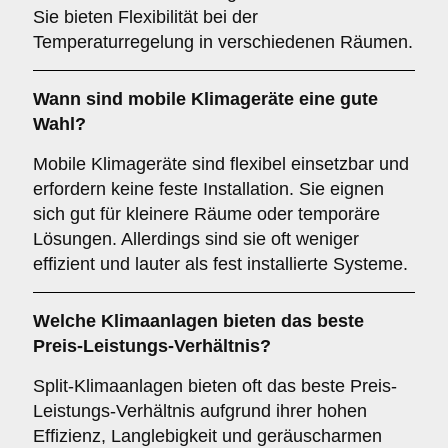
Sie bieten Flexibilität bei der
Temperaturregelung in verschiedenen Räumen.
Wann sind
mobile Klimageräte
eine gute
Wahl?
Mobile Klimageräte sind flexibel einsetzbar und
erfordern keine feste Installation. Sie eignen
sich gut für kleinere Räume oder temporäre
Lösungen. Allerdings sind sie oft weniger
effizient und lauter als fest installierte Systeme.
Welche Klimaanlagen bieten das beste
Preis-Leistungs-Verhältnis
?
Split-Klimaanlagen bieten oft das beste Preis-
Leistungs-Verhältnis aufgrund ihrer hohen
Effizienz, Langlebigkeit und geräuscharmen