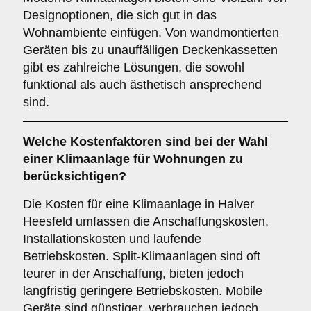
Designoptionen, die sich gut in das
Wohnambiente einfügen. Von wandmontierten
Geräten bis zu unauffälligen Deckenkassetten
gibt es zahlreiche Lösungen, die sowohl
funktional als auch ästhetisch ansprechend
sind.
Welche
Kostenfaktoren
sind bei der Wahl
einer Klimaanlage für Wohnungen zu
berücksichtigen?
Die Kosten für eine Klimaanlage in Halver
Heesfeld umfassen die Anschaffungskosten,
Installationskosten und laufende
Betriebskosten. Split-Klimaanlagen sind oft
teurer in der Anschaffung, bieten jedoch
langfristig geringere Betriebskosten. Mobile
Geräte sind günstiger, verbrauchen jedoch