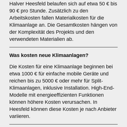
Halver Heesfeld belaufen sich auf etwa 50 € bis
90 € pro Stunde. Zusätzlich zu den
Arbeitskosten fallen Materialkosten für die
Klimaanlage an. Die Gesamtkosten hängen von
der Komplexität des Projekts und den
verwendeten Materialien ab.
Was kosten neue Klimaanlagen?
Die Kosten für eine Klimaanlage beginnen bei
etwa 1000 € für einfache mobile Geräte und
reichen bis zu 5000 € oder mehr für Split-
Klimaanlagen, inklusive Installation. High-End-
Modelle mit energieeffizienten Funktionen
können höhere Kosten verursachen. In
Heesfeld können diese Kosten je nach Anbieter
variieren.