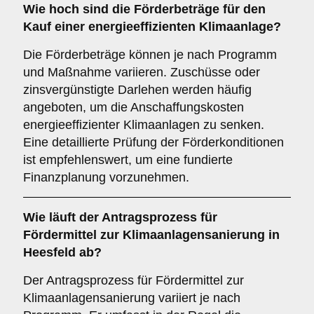
Wie hoch sind die
Förderbeträge
für den
Kauf einer energieeffizienten Klimaanlage?
Die Förderbeträge können je nach Programm
und Maßnahme variieren. Zuschüsse oder
zinsvergünstigte Darlehen werden häufig
angeboten, um die Anschaffungskosten
energieeffizienter Klimaanlagen zu senken.
Eine detaillierte Prüfung der Förderkonditionen
ist empfehlenswert, um eine fundierte
Finanzplanung vorzunehmen.
Wie läuft der
Antragsprozess
für
Fördermittel zur Klimaanlagensanierung in
Heesfeld ab?
Der Antragsprozess für Fördermittel zur
Klimaanlagensanierung variiert je nach