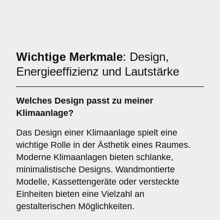
Wichtige Merkmale
: Design,
Energieeffizienz und Lautstärke
Welches
Design
passt zu meiner
Klimaanlage?
Das Design einer Klimaanlage spielt eine
wichtige Rolle in der Ästhetik eines Raumes.
Moderne Klimaanlagen bieten schlanke,
minimalistische Designs. Wandmontierte
Modelle, Kassettengeräte oder versteckte
Einheiten bieten eine Vielzahl an
gestalterischen Möglichkeiten.