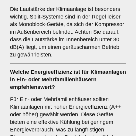
Die Lautstärke der Klimaanlage ist besonders
wichtig. Split-Systeme sind in der Regel leiser
als Monoblock-Geräte, da sich der Kompressor
im Außenbereich befindet. Achten Sie darauf,
dass die Lautstärke im Innenbereich unter 30
dB(A) liegt, um einen geräuscharmen Betrieb
zu gewährleisten.
Welche
Energieeffizienz
ist für Klimaanlagen
in Ein- oder Mehrfamilienhäusern
empfehlenswert?
Für Ein- oder Mehrfamilienhäuser sollten
Klimaanlagen mit hoher Energieeffizienz (A++
oder höher) gewählt werden. Diese Geräte
bieten eine effektive Kühlung bei geringem
Energieverbrauch, was zu langfristigen