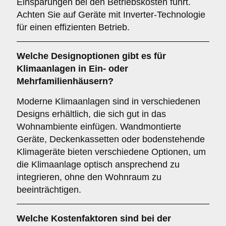
Einsparungen bei den Betriebskosten führt.
Achten Sie auf Geräte mit Inverter-Technologie
für einen effizienten Betrieb.
Welche
Designoptionen
gibt es für
Klimaanlagen in Ein- oder
Mehrfamilienhäusern?
Moderne Klimaanlagen sind in verschiedenen
Designs erhältlich, die sich gut in das
Wohnambiente einfügen. Wandmontierte
Geräte, Deckenkassetten oder bodenstehende
Klimageräte bieten verschiedene Optionen, um
die Klimaanlage optisch ansprechend zu
integrieren, ohne den Wohnraum zu
beeinträchtigen.
Welche
Kostenfaktoren
sind bei der