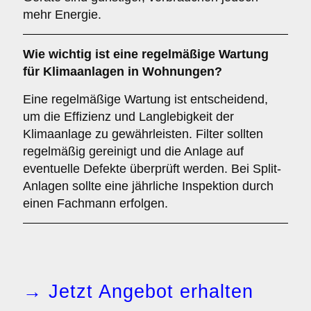
mehr Energie.
Wie wichtig ist eine
regelmäßige Wartung
für Klimaanlagen in Wohnungen?
Eine regelmäßige Wartung ist entscheidend,
um die Effizienz und Langlebigkeit der
Klimaanlage zu gewährleisten. Filter sollten
regelmäßig gereinigt und die Anlage auf
eventuelle Defekte überprüft werden. Bei Split-
Anlagen sollte eine jährliche Inspektion durch
einen Fachmann erfolgen.
→ Jetzt Angebot erhalten