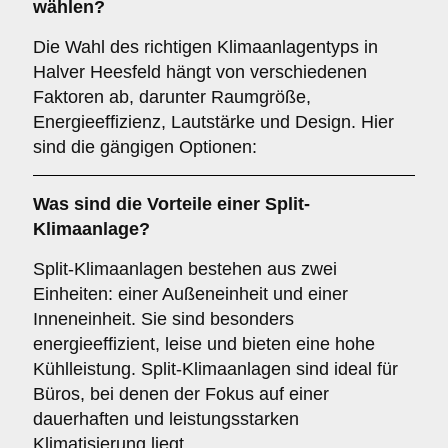
wählen?
Die Wahl des richtigen Klimaanlagentyps in
Halver Heesfeld hängt von verschiedenen
Faktoren ab, darunter Raumgröße,
Energieeffizienz, Lautstärke und Design. Hier
sind die gängigen Optionen:
Was sind die Vorteile einer
Split-
Klimaanlage
?
Split-Klimaanlagen bestehen aus zwei
Einheiten: einer Außeneinheit und einer
Inneneinheit. Sie sind besonders
energieeffizient, leise und bieten eine hohe
Kühlleistung. Split-Klimaanlagen sind ideal für
Büros, bei denen der Fokus auf einer
dauerhaften und leistungsstarken
Klimatisierung liegt.