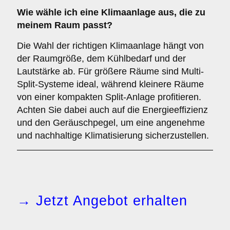
Wie wähle ich eine Klimaanlage aus, die zu
meinem Raum passt?
Die Wahl der richtigen Klimaanlage hängt von
der Raumgröße, dem Kühlbedarf und der
Lautstärke ab. Für größere Räume sind Multi-
Split-Systeme ideal, während kleinere Räume
von einer kompakten Split-Anlage profitieren.
Achten Sie dabei auch auf die Energieeffizienz
und den Geräuschpegel, um eine angenehme
und nachhaltige Klimatisierung sicherzustellen.
→ Jetzt Angebot erhalten