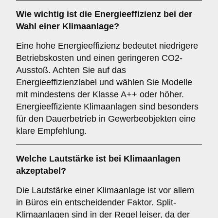
Wie wichtig ist die
Energieeffizienz
bei der
Wahl einer Klimaanlage?
Eine hohe Energieeffizienz bedeutet niedrigere
Betriebskosten und einen geringeren CO2-
Ausstoß. Achten Sie auf das
Energieeffizienzlabel und wählen Sie Modelle
mit mindestens der Klasse A++ oder höher.
Energieeffiziente Klimaanlagen sind besonders
für den Dauerbetrieb in Gewerbeobjekten eine
klare Empfehlung.
Welche
Lautstärke
ist bei Klimaanlagen
akzeptabel?
Die Lautstärke einer Klimaanlage ist vor allem
in Büros ein entscheidender Faktor. Split-
Klimaanlagen sind in der Regel leiser, da der