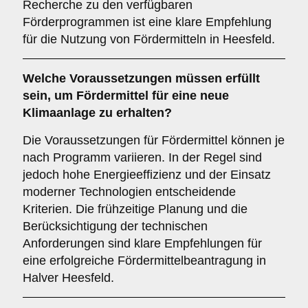
Recherche zu den verfügbaren
Förderprogrammen ist eine klare Empfehlung
für die Nutzung von Fördermitteln in Heesfeld.
Welche
Voraussetzungen
müssen erfüllt
sein, um Fördermittel für eine neue
Klimaanlage zu erhalten?
Die Voraussetzungen für Fördermittel können je
nach Programm variieren. In der Regel sind
jedoch hohe Energieeffizienz und der Einsatz
moderner Technologien entscheidende
Kriterien. Die frühzeitige Planung und die
Berücksichtigung der technischen
Anforderungen sind klare Empfehlungen für
eine erfolgreiche Fördermittelbeantragung in
Halver Heesfeld.