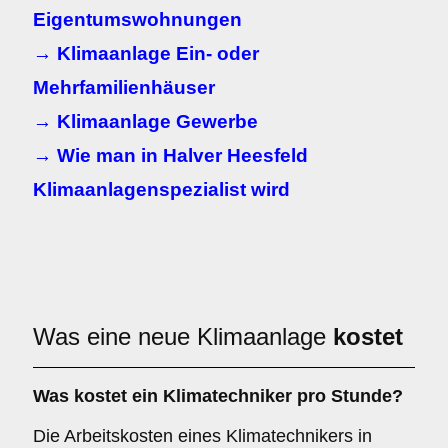
Eigentumswohnungen
→ Klimaanlage Ein- oder
Mehrfamilienhäuser
→ Klimaanlage Gewerbe
→ Wie man in Halver Heesfeld
Klimaanlagenspezialist wird
Was eine neue Klimaanlage
kostet
Was kostet ein Klimatechniker pro Stunde?
Die Arbeitskosten eines Klimatechnikers in