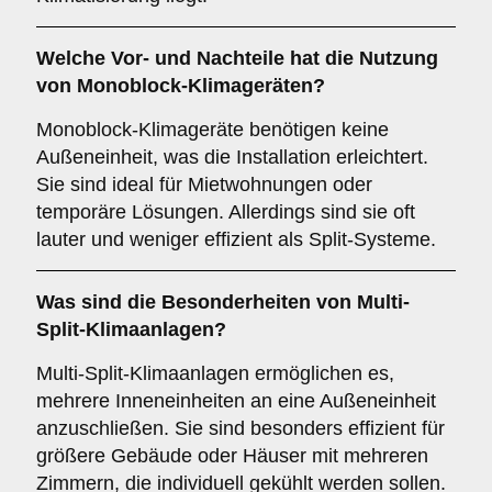
Welche Vor- und Nachteile hat die Nutzung
von
Monoblock-Klimageräten
?
Monoblock-Klimageräte benötigen keine
Außeneinheit, was die Installation erleichtert.
Sie sind ideal für Mietwohnungen oder
temporäre Lösungen. Allerdings sind sie oft
lauter und weniger effizient als Split-Systeme.
Was sind die Besonderheiten von
Multi-
Split-Klimaanlagen
?
Multi-Split-Klimaanlagen ermöglichen es,
mehrere Inneneinheiten an eine Außeneinheit
anzuschließen. Sie sind besonders effizient für
größere Gebäude oder Häuser mit mehreren
Zimmern, die individuell gekühlt werden sollen.