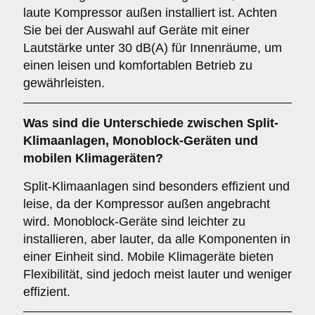
laute Kompressor außen installiert ist. Achten
Sie bei der Auswahl auf Geräte mit einer
Lautstärke unter 30 dB(A) für Innenräume, um
einen leisen und komfortablen Betrieb zu
gewährleisten.
Was sind die Unterschiede zwischen
Split-
Klimaanlagen
,
Monoblock-Geräten
und
mobilen Klimageräten
?
Split-Klimaanlagen sind besonders effizient und
leise, da der Kompressor außen angebracht
wird. Monoblock-Geräte sind leichter zu
installieren, aber lauter, da alle Komponenten in
einer Einheit sind. Mobile Klimageräte bieten
Flexibilität, sind jedoch meist lauter und weniger
effizient.