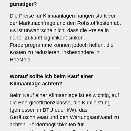
günstiger?
Die Preise für Klimaanlagen hängen stark von
der Marktnachfrage und den Rohstoffkosten ab.
Es ist unwahrscheinlich, dass die Preise in
naher Zukunft signifikant sinken.
Förderprogramme können jedoch helfen, die
Kosten zu reduzieren, insbesondere in
Heesfeld.
Worauf sollte ich beim Kauf einer
Klimaanlage achten?
Beim Kauf einer Klimaanlage ist es wichtig, auf
die Energieeffizienzklasse, die Kühlleistung
(gemessen in BTU oder kW), das
Geräuschniveau und den Wartungsaufwand zu
achten. Fördermöglichkeiten für