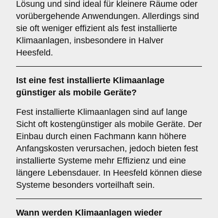
Lösung und sind ideal für kleinere Räume oder
vorübergehende Anwendungen. Allerdings sind
sie oft weniger effizient als fest installierte
Klimaanlagen, insbesondere in Halver
Heesfeld.
Ist eine fest installierte Klimaanlage
günstiger als mobile Geräte?
Fest installierte Klimaanlagen sind auf lange
Sicht oft kostengünstiger als mobile Geräte. Der
Einbau durch einen Fachmann kann höhere
Anfangskosten verursachen, jedoch bieten fest
installierte Systeme mehr Effizienz und eine
längere Lebensdauer. In Heesfeld können diese
Systeme besonders vorteilhaft sein.
Wann werden Klimaanlagen wieder