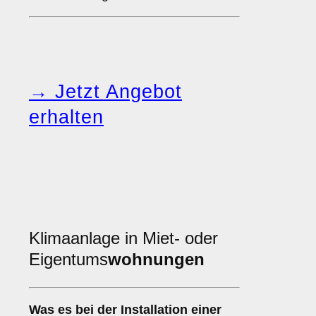
→ Jetzt Angebot
erhalten
Klimaanlage in Miet- oder
Eigentums
wohnungen
Was es bei der Installation einer