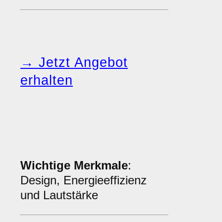
→ Jetzt Angebot
erhalten
Wichtige Merkmale
:
Design, Energieeffizienz
und Lautstärke