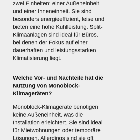
zwei Einheiten: einer Außeneinheit
und einer Inneneinheit. Sie sind
besonders energieeffizient, leise und
bieten eine hohe Kühlleistung. Split-
Klimaanlagen sind ideal für Büros,
bei denen der Fokus auf einer
dauerhaften und leistungsstarken
Klimatisierung liegt.
Welche Vor- und Nachteile hat die
Nutzung von
Monoblock-
Klimageräten
?
Monoblock-Klimageräte benötigen
keine Außeneinheit, was die
Installation erleichtert. Sie sind ideal
für Mietwohnungen oder temporäre
Lösungen. Allerdings sind sie oft