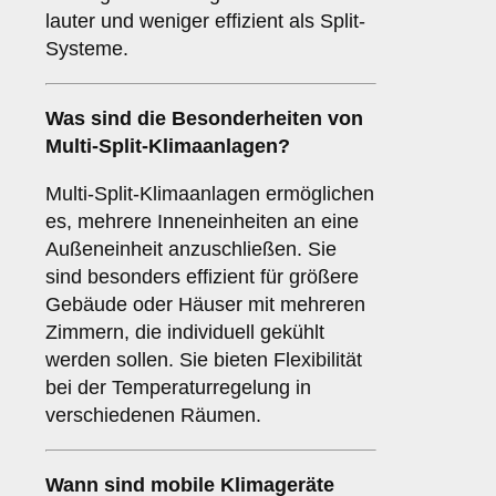
lauter und weniger effizient als Split-
Systeme.
Was sind die Besonderheiten von
Multi-Split-Klimaanlagen
?
Multi-Split-Klimaanlagen ermöglichen
es, mehrere Inneneinheiten an eine
Außeneinheit anzuschließen. Sie
sind besonders effizient für größere
Gebäude oder Häuser mit mehreren
Zimmern, die individuell gekühlt
werden sollen. Sie bieten Flexibilität
bei der Temperaturregelung in
verschiedenen Räumen.
Wann sind
mobile Klimageräte