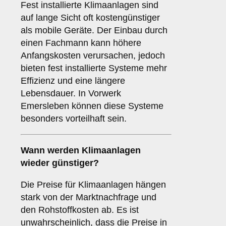
Fest installierte Klimaanlagen sind
auf lange Sicht oft kostengünstiger
als mobile Geräte. Der Einbau durch
einen Fachmann kann höhere
Anfangskosten verursachen, jedoch
bieten fest installierte Systeme mehr
Effizienz und eine längere
Lebensdauer. In Vorwerk
Emersleben können diese Systeme
besonders vorteilhaft sein.
Wann werden Klimaanlagen
wieder günstiger?
Die Preise für Klimaanlagen hängen
stark von der Marktnachfrage und
den Rohstoffkosten ab. Es ist
unwahrscheinlich, dass die Preise in