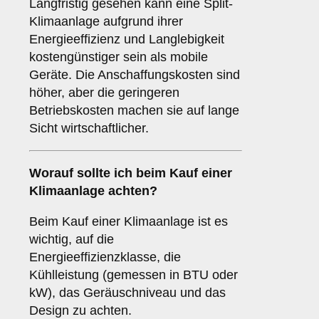
Langfristig gesehen kann eine Split-
Klimaanlage aufgrund ihrer
Energieeffizienz und Langlebigkeit
kostengünstiger sein als mobile
Geräte. Die Anschaffungskosten sind
höher, aber die geringeren
Betriebskosten machen sie auf lange
Sicht wirtschaftlicher.
Worauf sollte ich beim Kauf einer
Klimaanlage achten?
Beim Kauf einer Klimaanlage ist es
wichtig, auf die
Energieeffizienzklasse, die
Kühlleistung (gemessen in BTU oder
kW), das Geräuschniveau und das
Design zu achten.