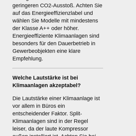
geringeren CO2-Ausstoß. Achten Sie
auf das Energieeffizienzlabel und
wählen Sie Modelle mit mindestens
der Klasse A++ oder höher.
Energieeffiziente Klimaanlagen sind
besonders für den Dauerbetrieb in
Gewerbeobjekten eine klare
Empfehlung.
Welche
Lautstärke
ist bei
Klimaanlagen akzeptabel?
Die Lautstärke einer Klimaanlage ist
vor allem in Büros ein
entscheidender Faktor. Split-
Klimaanlagen sind in der Regel
leiser, da der laute Kompressor