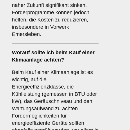
naher Zukunft signifikant sinken.
Förderprogramme können jedoch
helfen, die Kosten zu reduzieren,
insbesondere in Vorwerk
Emersleben.
Worauf sollte ich beim Kauf einer
Klimaanlage achten?
Beim Kauf einer Klimaanlage ist es
wichtig, auf die
Energieeffizienzklasse, die
Kühlleistung (gemessen in BTU oder
kW), das Geräuschniveau und den
Wartungsaufwand zu achten.
Fördermöglichkeiten für
energieeffiziente Geräte sollten