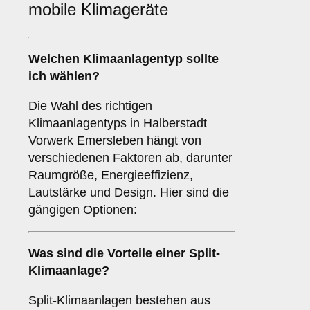
mobile Klimageräte
Welchen
Klimaanlagentyp
sollte
ich wählen?
Die Wahl des richtigen
Klimaanlagentyps in Halberstadt
Vorwerk Emersleben hängt von
verschiedenen Faktoren ab, darunter
Raumgröße, Energieeffizienz,
Lautstärke und Design. Hier sind die
gängigen Optionen:
Was sind die Vorteile einer
Split-
Klimaanlage
?
Split-Klimaanlagen bestehen aus