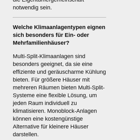
notwendig sein.
Welche
Klimaanlagentypen
eignen
sich besonders für Ein- oder
Mehrfamilienhäuser?
Multi-Split-Klimaanlagen sind
besonders geeignet, da sie eine
effiziente und geräuscharme Kühlung
bieten. Für größere Häuser mit
mehreren Räumen bieten Multi-Split-
Systeme eine flexible Lösung, um
jeden Raum individuell zu
klimatisieren. Monoblock-Anlagen
können eine kostengünstige
Alternative für kleinere Häuser
darstellen.