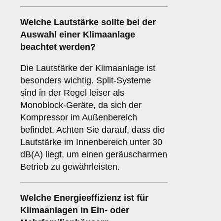
Welche
Lautstärke
sollte bei der
Auswahl einer Klimaanlage
beachtet werden?
Die Lautstärke der Klimaanlage ist
besonders wichtig. Split-Systeme
sind in der Regel leiser als
Monoblock-Geräte, da sich der
Kompressor im Außenbereich
befindet. Achten Sie darauf, dass die
Lautstärke im Innenbereich unter 30
dB(A) liegt, um einen geräuscharmen
Betrieb zu gewährleisten.
Welche
Energieeffizienz
ist für
Klimaanlagen in Ein- oder