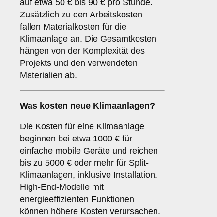
auf etwa 50 € bis 90 € pro Stunde.
Zusätzlich zu den Arbeitskosten
fallen Materialkosten für die
Klimaanlage an. Die Gesamtkosten
hängen von der Komplexität des
Projekts und den verwendeten
Materialien ab.
Was kosten neue Klimaanlagen?
Die Kosten für eine Klimaanlage
beginnen bei etwa 1000 € für
einfache mobile Geräte und reichen
bis zu 5000 € oder mehr für Split-
Klimaanlagen, inklusive Installation.
High-End-Modelle mit
energieeffizienten Funktionen
können höhere Kosten verursachen.