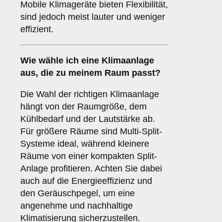
Mobile Klimageräte bieten Flexibilität,
sind jedoch meist lauter und weniger
effizient.
Wie wähle ich eine Klimaanlage
aus, die zu meinem Raum passt?
Die Wahl der richtigen Klimaanlage
hängt von der Raumgröße, dem
Kühlbedarf und der Lautstärke ab.
Für größere Räume sind Multi-Split-
Systeme ideal, während kleinere
Räume von einer kompakten Split-
Anlage profitieren. Achten Sie dabei
auch auf die Energieeffizienz und
den Geräuschpegel, um eine
angenehme und nachhaltige
Klimatisierung sicherzustellen.