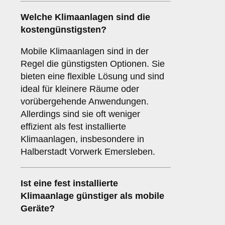
Welche Klimaanlagen sind die
kostengünstigsten?
Mobile Klimaanlagen sind in der
Regel die günstigsten Optionen. Sie
bieten eine flexible Lösung und sind
ideal für kleinere Räume oder
vorübergehende Anwendungen.
Allerdings sind sie oft weniger
effizient als fest installierte
Klimaanlagen, insbesondere in
Halberstadt Vorwerk Emersleben.
Ist eine fest installierte
Klimaanlage günstiger als mobile
Geräte?