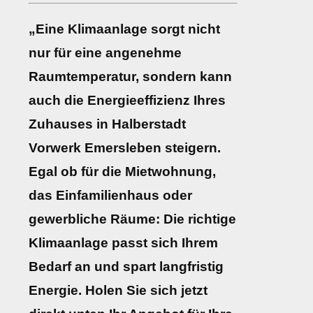
„Eine Klimaanlage sorgt nicht
nur für eine angenehme
Raumtemperatur, sondern kann
auch die Energieeffizienz Ihres
Zuhauses in Halberstadt
Vorwerk Emersleben steigern.
Egal ob für die Mietwohnung,
das Einfamilienhaus oder
gewerbliche Räume: Die richtige
Klimaanlage passt sich Ihrem
Bedarf an und spart langfristig
Energie. Holen Sie sich jetzt