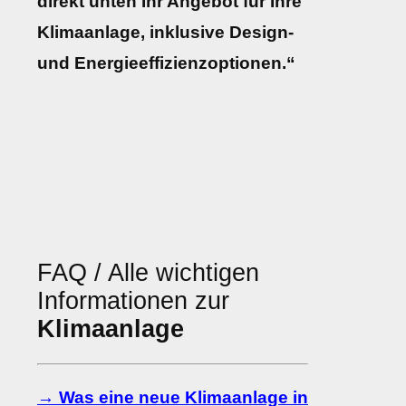
direkt unten Ihr Angebot für Ihre
Klimaanlage, inklusive Design-
und Energieeffizienzoptionen.“
FAQ / Alle wichtigen
Informationen zur
Klimaanlage
→ Was eine neue Klimaanlage in