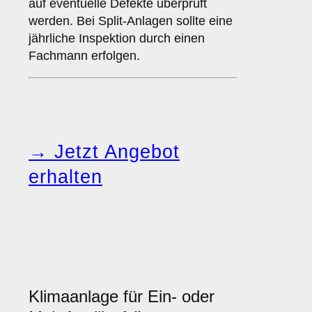
auf eventuelle Defekte überprüft
werden. Bei Split-Anlagen sollte eine
jährliche Inspektion durch einen
Fachmann erfolgen.
→ Jetzt Angebot
erhalten
Klimaanlage für Ein- oder