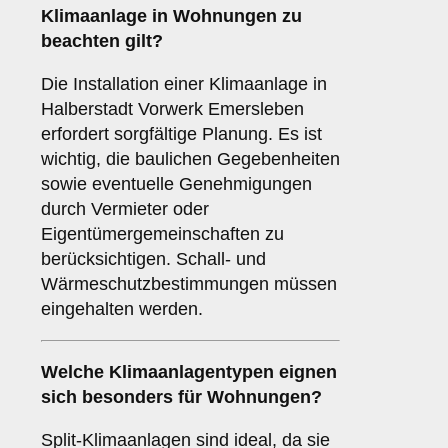
Klimaanlage
in Wohnungen zu
beachten gilt?
Die Installation einer Klimaanlage in
Halberstadt Vorwerk Emersleben
erfordert sorgfältige Planung. Es ist
wichtig, die baulichen Gegebenheiten
sowie eventuelle Genehmigungen
durch Vermieter oder
Eigentümergemeinschaften zu
berücksichtigen. Schall- und
Wärmeschutzbestimmungen müssen
eingehalten werden.
Welche
Klimaanlagentypen
eignen
sich besonders für Wohnungen?
Split-Klimaanlagen sind ideal, da sie