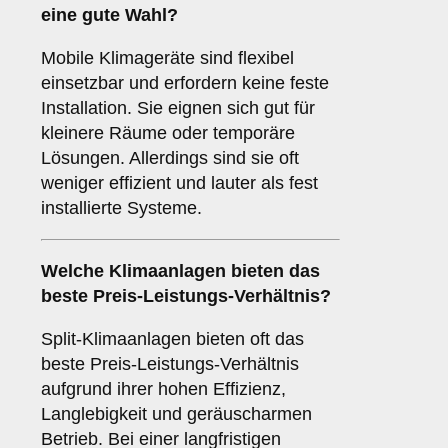
eine gute Wahl?
Mobile Klimageräte sind flexibel
einsetzbar und erfordern keine feste
Installation. Sie eignen sich gut für
kleinere Räume oder temporäre
Lösungen. Allerdings sind sie oft
weniger effizient und lauter als fest
installierte Systeme.
Welche Klimaanlagen bieten das
beste
Preis-Leistungs-Verhältnis
?
Split-Klimaanlagen bieten oft das
beste Preis-Leistungs-Verhältnis
aufgrund ihrer hohen Effizienz,
Langlebigkeit und geräuscharmen
Betrieb. Bei einer langfristigen