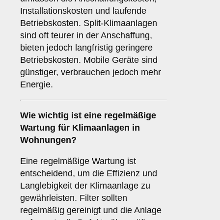
Installationskosten und laufende
Betriebskosten. Split-Klimaanlagen
sind oft teurer in der Anschaffung,
bieten jedoch langfristig geringere
Betriebskosten. Mobile Geräte sind
günstiger, verbrauchen jedoch mehr
Energie.
Wie wichtig ist eine
regelmäßige
Wartung
für Klimaanlagen in
Wohnungen?
Eine regelmäßige Wartung ist
entscheidend, um die Effizienz und
Langlebigkeit der Klimaanlage zu
gewährleisten. Filter sollten
regelmäßig gereinigt und die Anlage