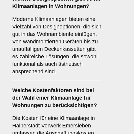
Klimaanlagen in Wohnungen?
Moderne Klimaanlagen bieten eine
Vielzahl von Designoptionen, die sich
gut in das Wohnambiente einfügen.
Von wandmontierten Geräten bis zu
unauffälligen Deckenkassetten gibt
es zahlreiche Lösungen, die sowohl
funktional als auch ästhetisch
ansprechend sind.
Welche
Kostenfaktoren
sind bei
der Wahl einer Klimaanlage für
Wohnungen zu berücksichtigen?
Die Kosten für eine Klimaanlage in
Halberstadt Vorwerk Emersleben
umfassen die Anschaffungskosten,