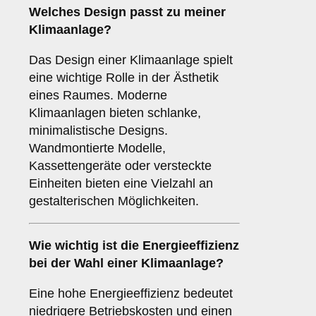
Welches
Design
passt zu meiner
Klimaanlage?
Das Design einer Klimaanlage spielt
eine wichtige Rolle in der Ästhetik
eines Raumes. Moderne
Klimaanlagen bieten schlanke,
minimalistische Designs.
Wandmontierte Modelle,
Kassettengeräte oder versteckte
Einheiten bieten eine Vielzahl an
gestalterischen Möglichkeiten.
Wie wichtig ist die
Energieeffizienz
bei der Wahl einer Klimaanlage?
Eine hohe Energieeffizienz bedeutet
niedrigere Betriebskosten und einen