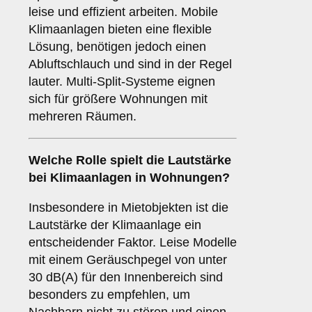
leise und effizient arbeiten. Mobile
Klimaanlagen bieten eine flexible
Lösung, benötigen jedoch einen
Abluftschlauch und sind in der Regel
lauter. Multi-Split-Systeme eignen
sich für größere Wohnungen mit
mehreren Räumen.
Welche Rolle spielt die
Lautstärke
bei Klimaanlagen in Wohnungen?
Insbesondere in Mietobjekten ist die
Lautstärke der Klimaanlage ein
entscheidender Faktor. Leise Modelle
mit einem Geräuschpegel von unter
30 dB(A) für den Innenbereich sind
besonders zu empfehlen, um