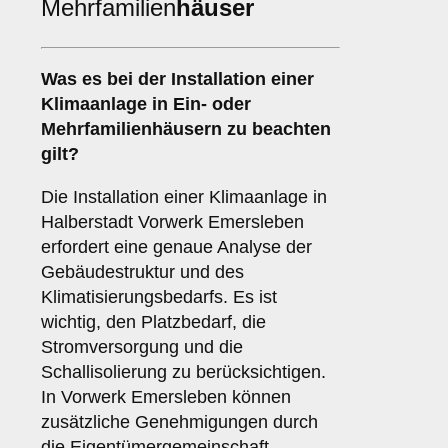
Mehrfamilien
häuser
Was es bei der Installation einer
Klimaanlage
in Ein- oder
Mehrfamilienhäusern zu beachten
gilt?
Die Installation einer Klimaanlage in
Halberstadt Vorwerk Emersleben
erfordert eine genaue Analyse der
Gebäudestruktur und des
Klimatisierungsbedarfs. Es ist
wichtig, den Platzbedarf, die
Stromversorgung und die
Schallisolierung zu berücksichtigen.
In Vorwerk Emersleben können
zusätzliche Genehmigungen durch
die Eigentümergemeinschaft