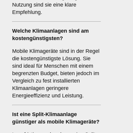
Nutzung sind sie eine klare
Empfehlung.
Welche Klimaanlagen sind am
kostengünstigsten
?
Mobile Klimageräte sind in der Regel
die kostengünstigste Lösung. Sie
sind ideal für Menschen mit einem
begrenzten Budget, bieten jedoch im
Vergleich zu fest installierten
Klimaanlagen geringere
Energieeffizienz und Leistung.
Ist eine
Split-Klimaanlage
günstiger als mobile Klimageräte?