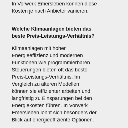
In Vorwerk Emersleben können diese
Kosten je nach Anbieter variieren.
Welche Klimaanlagen bieten das
beste Preis-Leistungs-Verhältnis?
Klimaanlagen mit hoher
Energieeffizienz und modernen
Funktionen wie programmierbaren
Steuerungen bieten oft das beste
Preis-Leistungs-Verhältnis. Im
Vergleich zu älteren Modellen
können sie effizienter arbeiten und
langfristig zu Einsparungen bei den
Energiekosten führen. In Vorwerk
Emersleben lohnt sich besonders der
Blick auf energieeffiziente Optionen.