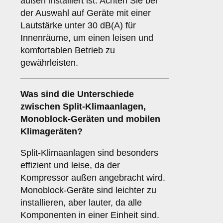
außen installiert ist. Achten Sie bei
der Auswahl auf Geräte mit einer
Lautstärke unter 30 dB(A) für
Innenräume, um einen leisen und
komfortablen Betrieb zu
gewährleisten.
Was sind die Unterschiede
zwischen
Split-Klimaanlagen
,
Monoblock-Geräten
und
mobilen
Klimageräten
?
Split-Klimaanlagen sind besonders
effizient und leise, da der
Kompressor außen angebracht wird.
Monoblock-Geräte sind leichter zu
installieren, aber lauter, da alle
Komponenten in einer Einheit sind.