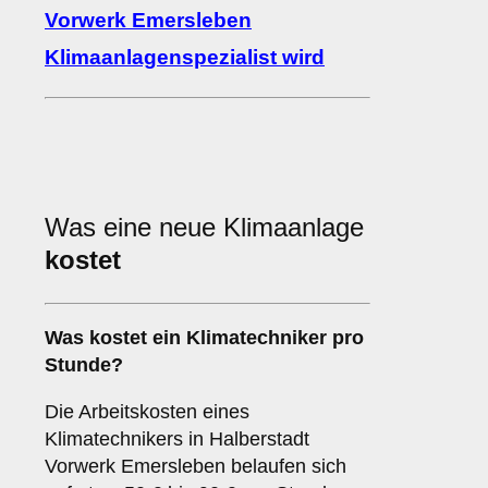
Vorwerk Emersleben
Klimaanlagenspezialist wird
Was eine neue Klimaanlage
kostet
Was kostet ein Klimatechniker pro
Stunde?
Die Arbeitskosten eines
Klimatechnikers in Halberstadt
Vorwerk Emersleben belaufen sich