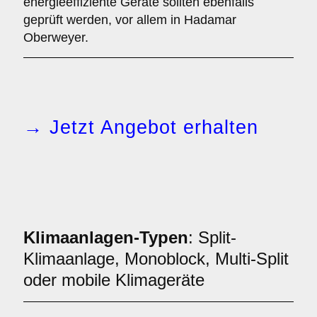
energieeffiziente Geräte sollten ebenfalls
geprüft werden, vor allem in Hadamar
Oberweyer.
→ Jetzt Angebot erhalten
Klimaanlagen-Typen
: Split-
Klimaanlage, Monoblock, Multi-Split
oder mobile Klimageräte