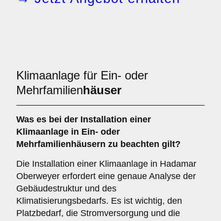
Klimaanlage für Ein- oder
Mehrfamilien
häuser
Was es bei der Installation einer
Klimaanlage
in Ein- oder
Mehrfamilienhäusern zu beachten gilt?
Die Installation einer Klimaanlage in Hadamar
Oberweyer erfordert eine genaue Analyse der
Gebäudestruktur und des
Klimatisierungsbedarfs. Es ist wichtig, den
Platzbedarf, die Stromversorgung und die