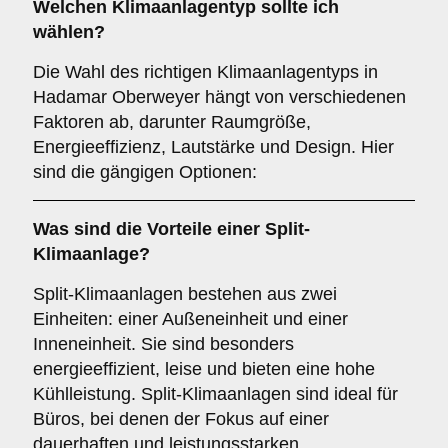
Welchen
Klimaanlagentyp
sollte ich
wählen?
Die Wahl des richtigen Klimaanlagentyps in
Hadamar Oberweyer hängt von verschiedenen
Faktoren ab, darunter Raumgröße,
Energieeffizienz, Lautstärke und Design. Hier
sind die gängigen Optionen:
Was sind die Vorteile einer
Split-
Klimaanlage
?
Split-Klimaanlagen bestehen aus zwei
Einheiten: einer Außeneinheit und einer
Inneneinheit. Sie sind besonders
energieeffizient, leise und bieten eine hohe
Kühlleistung. Split-Klimaanlagen sind ideal für
Büros, bei denen der Fokus auf einer
dauerhaften und leistungsstarken