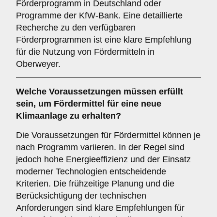
Förderprogramm in Deutschland oder
Programme der KfW-Bank. Eine detaillierte
Recherche zu den verfügbaren
Förderprogrammen ist eine klare Empfehlung
für die Nutzung von Fördermitteln in
Oberweyer.
Welche
Voraussetzungen
müssen erfüllt
sein, um Fördermittel für eine neue
Klimaanlage zu erhalten?
Die Voraussetzungen für Fördermittel können je
nach Programm variieren. In der Regel sind
jedoch hohe Energieeffizienz und der Einsatz
moderner Technologien entscheidende
Kriterien. Die frühzeitige Planung und die
Berücksichtigung der technischen
Anforderungen sind klare Empfehlungen für