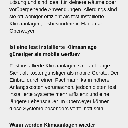
Lösung und sind ideal für kleinere Räume oder
vorübergehende Anwendungen. Allerdings sind
sie oft weniger effizient als fest installierte
Klimaanlagen, insbesondere in Hadamar
Oberweyer.
Ist eine fest installierte Klimaanlage
günstiger als mobile Geräte?
Fest installierte Klimaanlagen sind auf lange
Sicht oft kostengünstiger als mobile Geräte. Der
Einbau durch einen Fachmann kann höhere
Anfangskosten verursachen, jedoch bieten fest
installierte Systeme mehr Effizienz und eine
längere Lebensdauer. In Oberweyer können
diese Systeme besonders vorteilhaft sein.
Wann werden Klimaanlagen wieder