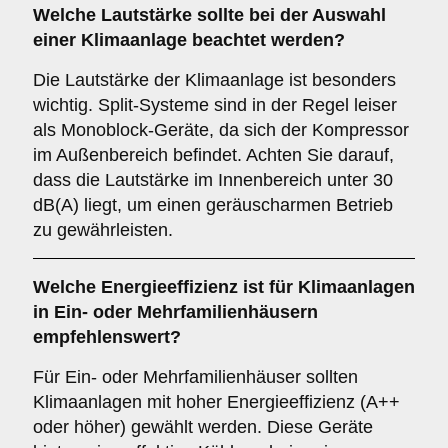
Welche
Lautstärke
sollte bei der Auswahl
einer Klimaanlage beachtet werden?
Die Lautstärke der Klimaanlage ist besonders
wichtig. Split-Systeme sind in der Regel leiser
als Monoblock-Geräte, da sich der Kompressor
im Außenbereich befindet. Achten Sie darauf,
dass die Lautstärke im Innenbereich unter 30
dB(A) liegt, um einen geräuscharmen Betrieb
zu gewährleisten.
Welche
Energieeffizienz
ist für Klimaanlagen
in Ein- oder Mehrfamilienhäusern
empfehlenswert?
Für Ein- oder Mehrfamilienhäuser sollten
Klimaanlagen mit hoher Energieeffizienz (A++
oder höher) gewählt werden. Diese Geräte