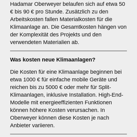
Hadamar Oberweyer belaufen sich auf etwa 50
€ bis 90 € pro Stunde. Zusätzlich zu den
Arbeitskosten fallen Materialkosten für die
Klimaanlage an. Die Gesamtkosten hängen von
der Komplexität des Projekts und den
verwendeten Materialien ab.
Was kosten neue Klimaanlagen?
Die Kosten für eine Klimaanlage beginnen bei
etwa 1000 € für einfache mobile Geräte und
reichen bis zu 5000 € oder mehr für Split-
Klimaanlagen, inklusive Installation. High-End-
Modelle mit energieeffizienten Funktionen
können höhere Kosten verursachen. In
Oberweyer können diese Kosten je nach
Anbieter variieren.