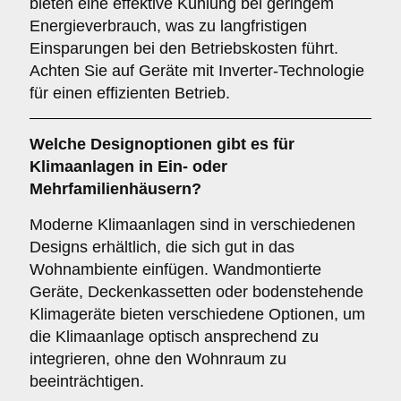
bieten eine effektive Kühlung bei geringem
Energieverbrauch, was zu langfristigen
Einsparungen bei den Betriebskosten führt.
Achten Sie auf Geräte mit Inverter-Technologie
für einen effizienten Betrieb.
Welche
Designoptionen
gibt es für
Klimaanlagen in Ein- oder
Mehrfamilienhäusern?
Moderne Klimaanlagen sind in verschiedenen
Designs erhältlich, die sich gut in das
Wohnambiente einfügen. Wandmontierte
Geräte, Deckenkassetten oder bodenstehende
Klimageräte bieten verschiedene Optionen, um
die Klimaanlage optisch ansprechend zu
integrieren, ohne den Wohnraum zu
beeinträchtigen.