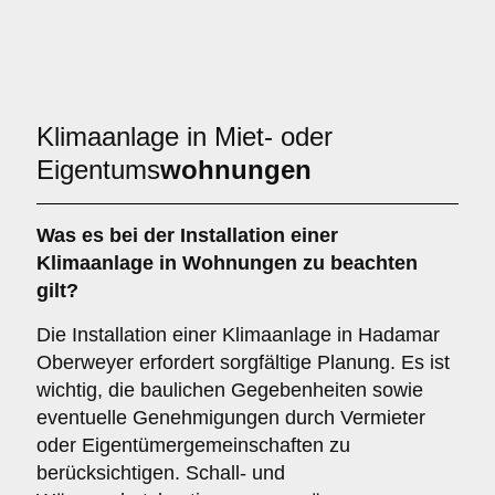
Klimaanlage in Miet- oder
Eigentums
wohnungen
Was es bei der Installation einer
Klimaanlage
in Wohnungen zu beachten
gilt?
Die Installation einer Klimaanlage in Hadamar
Oberweyer erfordert sorgfältige Planung. Es ist
wichtig, die baulichen Gegebenheiten sowie
eventuelle Genehmigungen durch Vermieter
oder Eigentümergemeinschaften zu
berücksichtigen. Schall- und