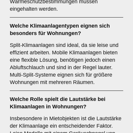
Wärmeschutzbestimmungen müssen
eingehalten werden.
Welche
Klimaanlagentypen
eignen sich
besonders für Wohnungen?
Split-Klimaanlagen sind ideal, da sie leise und
effizient arbeiten. Mobile Klimaanlagen bieten
eine flexible Lösung, benötigen jedoch einen
Abluftschlauch und sind in der Regel lauter.
Multi-Split-Systeme eignen sich für größere
Wohnungen mit mehreren Räumen.
Welche Rolle spielt die
Lautstärke
bei
Klimaanlagen in Wohnungen?
Insbesondere in Mietobjekten ist die Lautstärke
der Klimaanlage ein entscheidender Faktor.