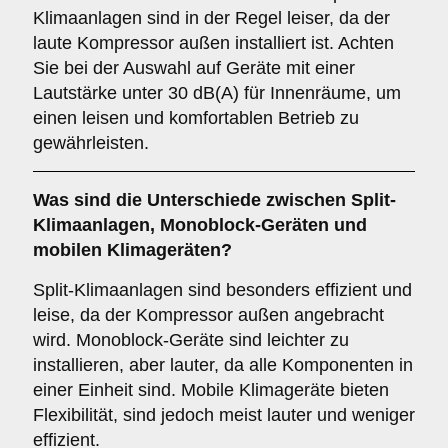
Klimaanlagen sind in der Regel leiser, da der
laute Kompressor außen installiert ist. Achten
Sie bei der Auswahl auf Geräte mit einer
Lautstärke unter 30 dB(A) für Innenräume, um
einen leisen und komfortablen Betrieb zu
gewährleisten.
Was sind die Unterschiede zwischen
Split-
Klimaanlagen
,
Monoblock-Geräten
und
mobilen Klimageräten
?
Split-Klimaanlagen sind besonders effizient und
leise, da der Kompressor außen angebracht
wird. Monoblock-Geräte sind leichter zu
installieren, aber lauter, da alle Komponenten in
einer Einheit sind. Mobile Klimageräte bieten
Flexibilität, sind jedoch meist lauter und weniger
effizient.