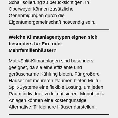
Schallisolierung zu berücksichtigen. In
Oberweyer können zusätzliche
Genehmigungen durch die
Eigentümergemeinschaft notwendig sein.
Welche
Klimaanlagentypen
eignen sich
besonders für Ein- oder
Mehrfamilienhäuser?
Multi-Split-Klimaanlagen sind besonders
geeignet, da sie eine effiziente und
geräuscharme Kühlung bieten. Für größere
Häuser mit mehreren Räumen bieten Multi-
Split-Systeme eine flexible Lösung, um jeden
Raum individuell zu klimatisieren. Monoblock-
Anlagen können eine kostengünstige
Alternative für kleinere Häuser darstellen.