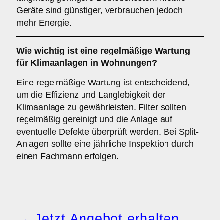
Geräte sind günstiger, verbrauchen jedoch
mehr Energie.
Wie wichtig ist eine
regelmäßige Wartung
für Klimaanlagen in Wohnungen?
Eine regelmäßige Wartung ist entscheidend,
um die Effizienz und Langlebigkeit der
Klimaanlage zu gewährleisten. Filter sollten
regelmäßig gereinigt und die Anlage auf
eventuelle Defekte überprüft werden. Bei Split-
Anlagen sollte eine jährliche Inspektion durch
einen Fachmann erfolgen.
→ Jetzt Angebot erhalten