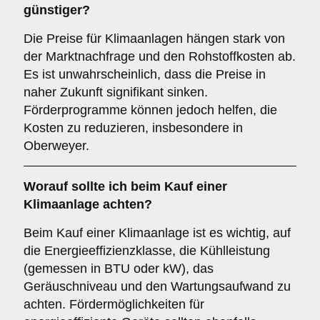
günstiger?
Die Preise für Klimaanlagen hängen stark von
der Marktnachfrage und den Rohstoffkosten ab.
Es ist unwahrscheinlich, dass die Preise in
naher Zukunft signifikant sinken.
Förderprogramme können jedoch helfen, die
Kosten zu reduzieren, insbesondere in
Oberweyer.
Worauf sollte ich beim Kauf einer
Klimaanlage achten?
Beim Kauf einer Klimaanlage ist es wichtig, auf
die Energieeffizienzklasse, die Kühlleistung
(gemessen in BTU oder kW), das
Geräuschniveau und den Wartungsaufwand zu
achten. Fördermöglichkeiten für