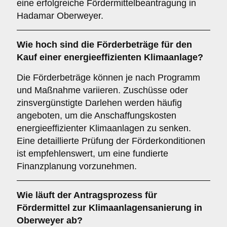
eine erfolgreiche Fördermittelbeantragung in
Hadamar Oberweyer.
Wie hoch sind die
Förderbeträge
für den
Kauf einer energieeffizienten Klimaanlage?
Die Förderbeträge können je nach Programm
und Maßnahme variieren. Zuschüsse oder
zinsvergünstigte Darlehen werden häufig
angeboten, um die Anschaffungskosten
energieeffizienter Klimaanlagen zu senken.
Eine detaillierte Prüfung der Förderkonditionen
ist empfehlenswert, um eine fundierte
Finanzplanung vorzunehmen.
Wie läuft der
Antragsprozess
für
Fördermittel zur Klimaanlagensanierung in
Oberweyer ab?