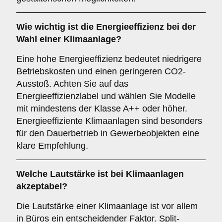
Wie wichtig ist die
Energieeffizienz
bei der
Wahl einer Klimaanlage?
Eine hohe Energieeffizienz bedeutet niedrigere
Betriebskosten und einen geringeren CO2-
Ausstoß. Achten Sie auf das
Energieeffizienzlabel und wählen Sie Modelle
mit mindestens der Klasse A++ oder höher.
Energieeffiziente Klimaanlagen sind besonders
für den Dauerbetrieb in Gewerbeobjekten eine
klare Empfehlung.
Welche
Lautstärke
ist bei Klimaanlagen
akzeptabel?
Die Lautstärke einer Klimaanlage ist vor allem
in Büros ein entscheidender Faktor. Split-