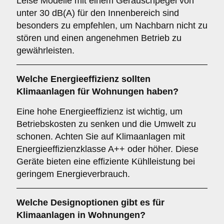
Leise Modelle mit einem Geräuschpegel von
unter 30 dB(A) für den Innenbereich sind
besonders zu empfehlen, um Nachbarn nicht zu
stören und einen angenehmen Betrieb zu
gewährleisten.
Welche
Energieeffizienz
sollten
Klimaanlagen für Wohnungen haben?
Eine hohe Energieeffizienz ist wichtig, um
Betriebskosten zu senken und die Umwelt zu
schonen. Achten Sie auf Klimaanlagen mit
Energieeffizienzklasse A++ oder höher. Diese
Geräte bieten eine effiziente Kühlleistung bei
geringem Energieverbrauch.
Welche
Designoptionen
gibt es für
Klimaanlagen in Wohnungen?