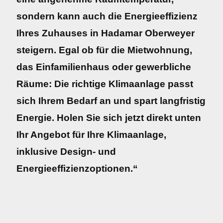
sondern kann auch die Energieeffizienz
Ihres Zuhauses in Hadamar Oberweyer
steigern. Egal ob für die Mietwohnung,
das Einfamilienhaus oder gewerbliche
Räume: Die richtige Klimaanlage passt
sich Ihrem Bedarf an und spart langfristig
Energie. Holen Sie sich jetzt direkt unten
Ihr Angebot für Ihre Klimaanlage,
inklusive Design- und
Energieeffizienzoptionen.“