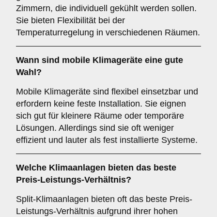
Zimmern, die individuell gekühlt werden sollen.
Sie bieten Flexibilität bei der
Temperaturregelung in verschiedenen Räumen.
Wann sind
mobile Klimageräte
eine gute
Wahl?
Mobile Klimageräte sind flexibel einsetzbar und
erfordern keine feste Installation. Sie eignen
sich gut für kleinere Räume oder temporäre
Lösungen. Allerdings sind sie oft weniger
effizient und lauter als fest installierte Systeme.
Welche Klimaanlagen bieten das beste
Preis-Leistungs-Verhältnis
?
Split-Klimaanlagen bieten oft das beste Preis-
Leistungs-Verhältnis aufgrund ihrer hohen