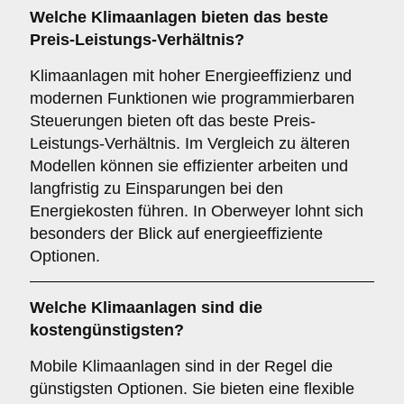
Welche Klimaanlagen bieten das beste
Preis-Leistungs-Verhältnis?
Klimaanlagen mit hoher Energieeffizienz und
modernen Funktionen wie programmierbaren
Steuerungen bieten oft das beste Preis-
Leistungs-Verhältnis. Im Vergleich zu älteren
Modellen können sie effizienter arbeiten und
langfristig zu Einsparungen bei den
Energiekosten führen. In Oberweyer lohnt sich
besonders der Blick auf energieeffiziente
Optionen.
Welche Klimaanlagen sind die
kostengünstigsten?
Mobile Klimaanlagen sind in der Regel die
günstigsten Optionen. Sie bieten eine flexible