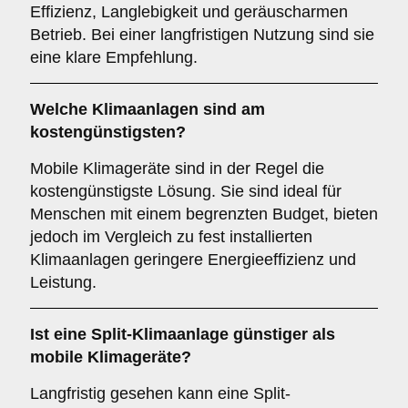
Effizienz, Langlebigkeit und geräuscharmen
Betrieb. Bei einer langfristigen Nutzung sind sie
eine klare Empfehlung.
Welche Klimaanlagen sind am
kostengünstigsten
?
Mobile Klimageräte sind in der Regel die
kostengünstigste Lösung. Sie sind ideal für
Menschen mit einem begrenzten Budget, bieten
jedoch im Vergleich zu fest installierten
Klimaanlagen geringere Energieeffizienz und
Leistung.
Ist eine
Split-Klimaanlage
günstiger als
mobile Klimageräte?
Langfristig gesehen kann eine Split-