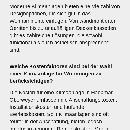
Moderne Klimaanlagen bieten eine Vielzahl von
Designoptionen, die sich gut in das
Wohnambiente einfügen. Von wandmontierten
Geräten bis zu unauffälligen Deckenkassetten
gibt es zahlreiche Lösungen, die sowohl
funktional als auch ästhetisch ansprechend
sind.
Welche
Kostenfaktoren
sind bei der Wahl
einer Klimaanlage für Wohnungen zu
berücksichtigen?
Die Kosten für eine Klimaanlage in Hadamar
Oberweyer umfassen die Anschaffungskosten,
Installationskosten und laufende
Betriebskosten. Split-Klimaanlagen sind oft
teurer in der Anschaffung, bieten jedoch
langfristig geringere Betriebskosten. Mobile