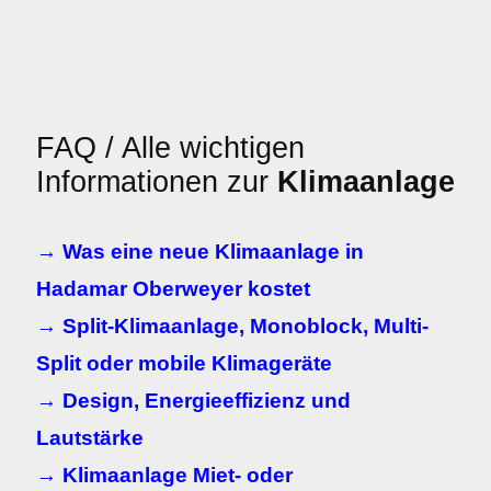
FAQ / Alle wichtigen
Informationen zur
Klimaanlage
→ Was eine neue Klimaanlage in
Hadamar Oberweyer kostet
→ Split-Klimaanlage, Monoblock, Multi-
Split oder mobile Klimageräte
→ Design, Energieeffizienz und
Lautstärke
→ Klimaanlage Miet- oder