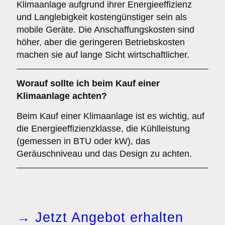
Klimaanlage aufgrund ihrer Energieeffizienz
und Langlebigkeit kostengünstiger sein als
mobile Geräte. Die Anschaffungskosten sind
höher, aber die geringeren Betriebskosten
machen sie auf lange Sicht wirtschaftlicher.
Worauf sollte ich beim Kauf einer
Klimaanlage achten?
Beim Kauf einer Klimaanlage ist es wichtig, auf
die Energieeffizienzklasse, die Kühlleistung
(gemessen in BTU oder kW), das
Geräuschniveau und das Design zu achten.
→ Jetzt Angebot erhalten