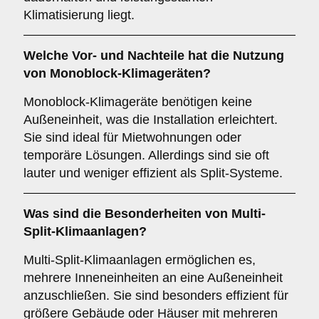
Klimatisierung liegt.
Welche Vor- und Nachteile hat die Nutzung
von
Monoblock-Klimageräten
?
Monoblock-Klimageräte benötigen keine
Außeneinheit, was die Installation erleichtert.
Sie sind ideal für Mietwohnungen oder
temporäre Lösungen. Allerdings sind sie oft
lauter und weniger effizient als Split-Systeme.
Was sind die Besonderheiten von
Multi-
Split-Klimaanlagen
?
Multi-Split-Klimaanlagen ermöglichen es,
mehrere Inneneinheiten an eine Außeneinheit
anzuschließen. Sie sind besonders effizient für
größere Gebäude oder Häuser mit mehreren