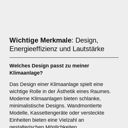
Wichtige Merkmale
: Design,
Energieeffizienz und Lautstärke
Welches
Design
passt zu meiner
Klimaanlage?
Das Design einer Klimaanlage spielt eine
wichtige Rolle in der Ästhetik eines Raumes.
Moderne Klimaanlagen bieten schlanke,
minimalistische Designs. Wandmontierte
Modelle, Kassettengeräte oder versteckte
Einheiten bieten eine Vielzahl an
gestalterischen Möglichkeiten.