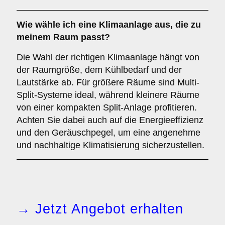
Wie wähle ich eine Klimaanlage aus, die zu
meinem Raum passt?
Die Wahl der richtigen Klimaanlage hängt von
der Raumgröße, dem Kühlbedarf und der
Lautstärke ab. Für größere Räume sind Multi-
Split-Systeme ideal, während kleinere Räume
von einer kompakten Split-Anlage profitieren.
Achten Sie dabei auch auf die Energieeffizienz
und den Geräuschpegel, um eine angenehme
und nachhaltige Klimatisierung sicherzustellen.
→ Jetzt Angebot erhalten