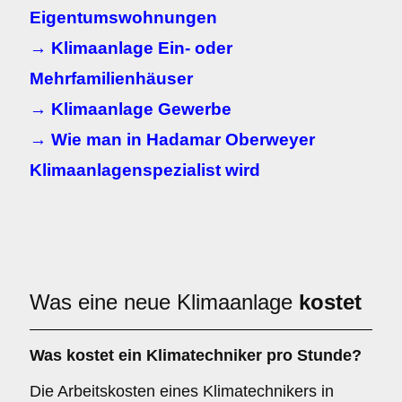
Eigentumswohnungen
→ Klimaanlage Ein- oder
Mehrfamilienhäuser
→ Klimaanlage Gewerbe
→ Wie man in Hadamar Oberweyer
Klimaanlagenspezialist wird
Was eine neue Klimaanlage
kostet
Was kostet ein Klimatechniker pro Stunde?
Die Arbeitskosten eines Klimatechnikers in