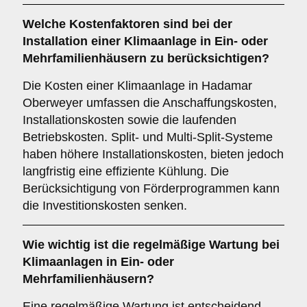
Welche
Kostenfaktoren
sind bei der
Installation einer Klimaanlage in Ein- oder
Mehrfamilienhäusern zu berücksichtigen?
Die Kosten einer Klimaanlage in Hadamar
Oberweyer umfassen die Anschaffungskosten,
Installationskosten sowie die laufenden
Betriebskosten. Split- und Multi-Split-Systeme
haben höhere Installationskosten, bieten jedoch
langfristig eine effiziente Kühlung. Die
Berücksichtigung von Förderprogrammen kann
die Investitionskosten senken.
Wie wichtig ist die
regelmäßige Wartung
bei
Klimaanlagen in Ein- oder
Mehrfamilienhäusern?
Eine regelmäßige Wartung ist entscheidend,