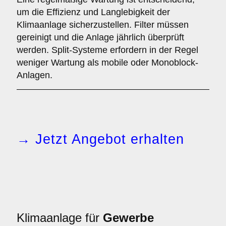
um die Effizienz und Langlebigkeit der
Klimaanlage sicherzustellen. Filter müssen
gereinigt und die Anlage jährlich überprüft
werden. Split-Systeme erfordern in der Regel
weniger Wartung als mobile oder Monoblock-
Anlagen.
→ Jetzt Angebot erhalten
Klimaanlage für
Gewerbe