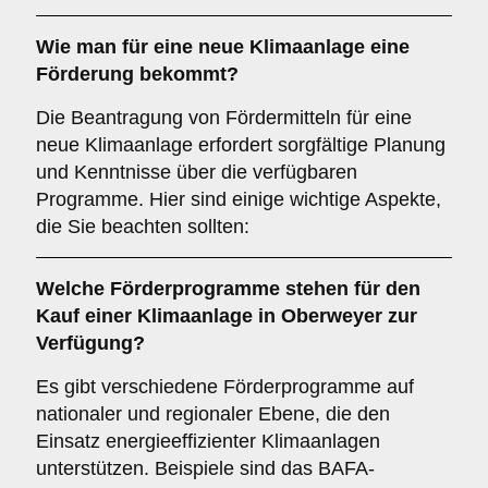
Wie man für eine
neue Klimaanlage
eine
Förderung
bekommt?
Die Beantragung von Fördermitteln für eine
neue Klimaanlage erfordert sorgfältige Planung
und Kenntnisse über die verfügbaren
Programme. Hier sind einige wichtige Aspekte,
die Sie beachten sollten:
Welche
Förderprogramme
stehen für den
Kauf einer Klimaanlage in
Oberweyer
zur
Verfügung?
Es gibt verschiedene Förderprogramme auf
nationaler und regionaler Ebene, die den
Einsatz energieeffizienter Klimaanlagen
unterstützen. Beispiele sind das BAFA-