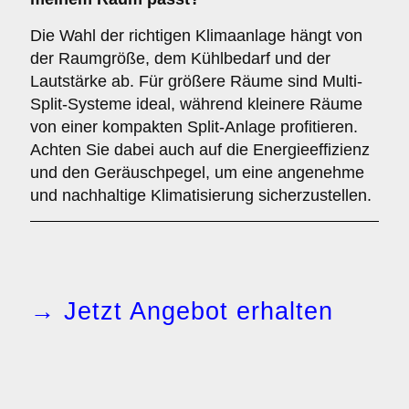
Die Wahl der richtigen Klimaanlage hängt von
der Raumgröße, dem Kühlbedarf und der
Lautstärke ab. Für größere Räume sind Multi-
Split-Systeme ideal, während kleinere Räume
von einer kompakten Split-Anlage profitieren.
Achten Sie dabei auch auf die Energieeffizienz
und den Geräuschpegel, um eine angenehme
und nachhaltige Klimatisierung sicherzustellen.
→ Jetzt Angebot erhalten