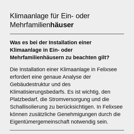
Klimaanlage für Ein- oder
Mehrfamilien
häuser
Was es bei der Installation einer
Klimaanlage
in Ein- oder
Mehrfamilienhäusern zu beachten gilt?
Die Installation einer Klimaanlage in Felixsee
erfordert eine genaue Analyse der
Gebäudestruktur und des
Klimatisierungsbedarfs. Es ist wichtig, den
Platzbedarf, die Stromversorgung und die
Schallisolierung zu berücksichtigen. In Felixsee
können zusätzliche Genehmigungen durch die
Eigentümergemeinschaft notwendig sein.