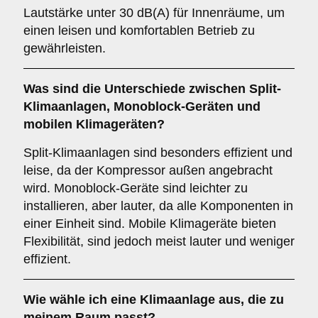
Lautstärke unter 30 dB(A) für Innenräume, um
einen leisen und komfortablen Betrieb zu
gewährleisten.
Was sind die Unterschiede zwischen
Split-
Klimaanlagen
,
Monoblock-Geräten
und
mobilen Klimageräten
?
Split-Klimaanlagen sind besonders effizient und
leise, da der Kompressor außen angebracht
wird. Monoblock-Geräte sind leichter zu
installieren, aber lauter, da alle Komponenten in
einer Einheit sind. Mobile Klimageräte bieten
Flexibilität, sind jedoch meist lauter und weniger
effizient.
Wie wähle ich eine Klimaanlage aus, die zu
meinem Raum passt?