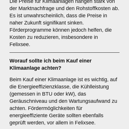
Die Preise für Klimaanlagen hängen stark von
der Marktnachfrage und den Rohstoffkosten ab.
Es ist unwahrscheinlich, dass die Preise in
naher Zukunft signifikant sinken.
Förderprogramme können jedoch helfen, die
Kosten zu reduzieren, insbesondere in
Felixsee.
Worauf sollte ich beim Kauf einer
Klimaanlage achten?
Beim Kauf einer Klimaanlage ist es wichtig, auf
die Energieeffizienzklasse, die Kühlleistung
(gemessen in BTU oder kW), das
Geräuschniveau und den Wartungsaufwand zu
achten. Fördermöglichkeiten für
energieeffiziente Geräte sollten ebenfalls
geprüft werden, vor allem in Felixsee.