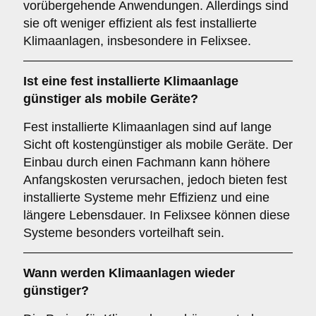
vorübergehende Anwendungen. Allerdings sind
sie oft weniger effizient als fest installierte
Klimaanlagen, insbesondere in Felixsee.
Ist eine fest installierte Klimaanlage
günstiger als mobile Geräte?
Fest installierte Klimaanlagen sind auf lange
Sicht oft kostengünstiger als mobile Geräte. Der
Einbau durch einen Fachmann kann höhere
Anfangskosten verursachen, jedoch bieten fest
installierte Systeme mehr Effizienz und eine
längere Lebensdauer. In Felixsee können diese
Systeme besonders vorteilhaft sein.
Wann werden Klimaanlagen wieder
günstiger?