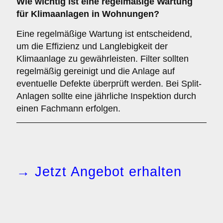
Wie wichtig ist eine
regelmäßige Wartung
für Klimaanlagen in Wohnungen?
Eine regelmäßige Wartung ist entscheidend,
um die Effizienz und Langlebigkeit der
Klimaanlage zu gewährleisten. Filter sollten
regelmäßig gereinigt und die Anlage auf
eventuelle Defekte überprüft werden. Bei Split-
Anlagen sollte eine jährliche Inspektion durch
einen Fachmann erfolgen.
→ Jetzt Angebot erhalten