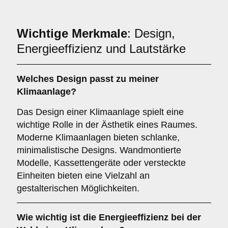
Wichtige Merkmale
: Design,
Energieeffizienz und Lautstärke
Welches
Design
passt zu meiner
Klimaanlage?
Das Design einer Klimaanlage spielt eine
wichtige Rolle in der Ästhetik eines Raumes.
Moderne Klimaanlagen bieten schlanke,
minimalistische Designs. Wandmontierte
Modelle, Kassettengeräte oder versteckte
Einheiten bieten eine Vielzahl an
gestalterischen Möglichkeiten.
Wie wichtig ist die
Energieeffizienz
bei der