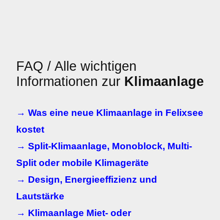
FAQ / Alle wichtigen
Informationen zur
Klimaanlage
→ Was eine neue Klimaanlage in Felixsee
kostet
→ Split-Klimaanlage, Monoblock, Multi-
Split oder mobile Klimageräte
→ Design, Energieeffizienz und
Lautstärke
→ Klimaanlage Miet- oder