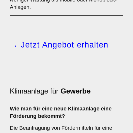
Anlagen.
→ Jetzt Angebot erhalten
Klimaanlage für
Gewerbe
Wie man für eine
neue Klimaanlage
eine
Förderung
bekommt?
Die Beantragung von Fördermitteln für eine