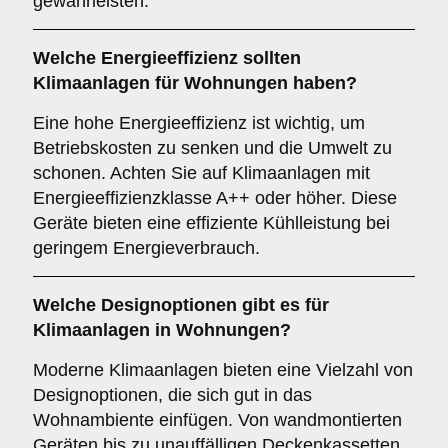
gewährleisten.
Welche
Energieeffizienz
sollten
Klimaanlagen für Wohnungen haben?
Eine hohe Energieeffizienz ist wichtig, um
Betriebskosten zu senken und die Umwelt zu
schonen. Achten Sie auf Klimaanlagen mit
Energieeffizienzklasse A++ oder höher. Diese
Geräte bieten eine effiziente Kühlleistung bei
geringem Energieverbrauch.
Welche
Designoptionen
gibt es für
Klimaanlagen in Wohnungen?
Moderne Klimaanlagen bieten eine Vielzahl von
Designoptionen, die sich gut in das
Wohnambiente einfügen. Von wandmontierten
Geräten bis zu unauffälligen Deckenkassetten