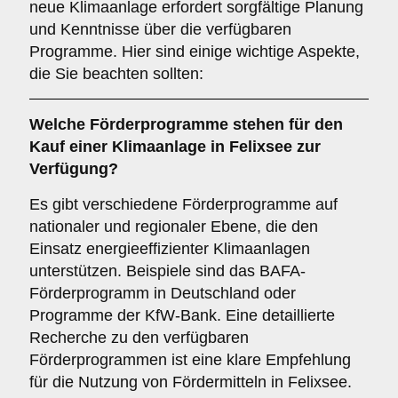
neue Klimaanlage erfordert sorgfältige Planung
und Kenntnisse über die verfügbaren
Programme. Hier sind einige wichtige Aspekte,
die Sie beachten sollten:
Welche
Förderprogramme
stehen für den
Kauf einer Klimaanlage in
Felixsee
zur
Verfügung?
Es gibt verschiedene Förderprogramme auf
nationaler und regionaler Ebene, die den
Einsatz energieeffizienter Klimaanlagen
unterstützen. Beispiele sind das BAFA-
Förderprogramm in Deutschland oder
Programme der KfW-Bank. Eine detaillierte
Recherche zu den verfügbaren
Förderprogrammen ist eine klare Empfehlung
für die Nutzung von Fördermitteln in Felixsee.