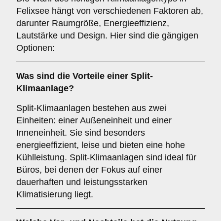
Felixsee hängt von verschiedenen Faktoren ab,
darunter Raumgröße, Energieeffizienz,
Lautstärke und Design. Hier sind die gängigen
Optionen:
Was sind die Vorteile einer
Split-
Klimaanlage
?
Split-Klimaanlagen bestehen aus zwei
Einheiten: einer Außeneinheit und einer
Inneneinheit. Sie sind besonders
energieeffizient, leise und bieten eine hohe
Kühlleistung. Split-Klimaanlagen sind ideal für
Büros, bei denen der Fokus auf einer
dauerhaften und leistungsstarken
Klimatisierung liegt.