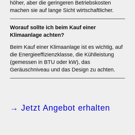
höher, aber die geringeren Betriebskosten
machen sie auf lange Sicht wirtschaftlicher.
Worauf sollte ich beim Kauf einer
Klimaanlage achten?
Beim Kauf einer Klimaanlage ist es wichtig, auf
die Energieeffizienzklasse, die Kühlleistung
(gemessen in BTU oder kW), das
Geräuschniveau und das Design zu achten.
→ Jetzt Angebot erhalten