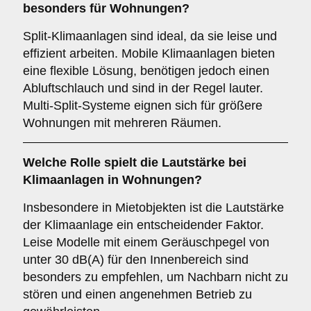
besonders für Wohnungen?
Split-Klimaanlagen sind ideal, da sie leise und
effizient arbeiten. Mobile Klimaanlagen bieten
eine flexible Lösung, benötigen jedoch einen
Abluftschlauch und sind in der Regel lauter.
Multi-Split-Systeme eignen sich für größere
Wohnungen mit mehreren Räumen.
Welche Rolle spielt die
Lautstärke
bei
Klimaanlagen in Wohnungen?
Insbesondere in Mietobjekten ist die Lautstärke
der Klimaanlage ein entscheidender Faktor.
Leise Modelle mit einem Geräuschpegel von
unter 30 dB(A) für den Innenbereich sind
besonders zu empfehlen, um Nachbarn nicht zu
stören und einen angenehmen Betrieb zu