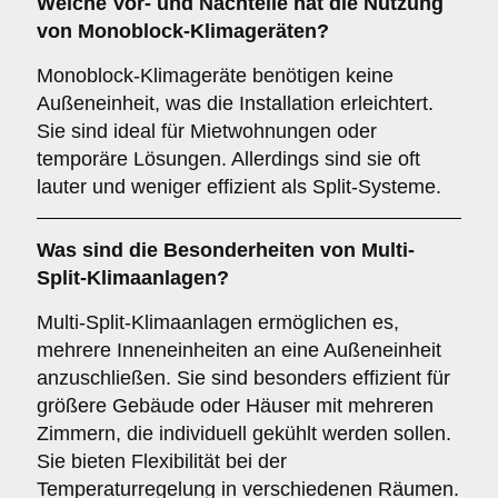
Welche Vor- und Nachteile hat die Nutzung
von
Monoblock-Klimageräten
?
Monoblock-Klimageräte benötigen keine
Außeneinheit, was die Installation erleichtert.
Sie sind ideal für Mietwohnungen oder
temporäre Lösungen. Allerdings sind sie oft
lauter und weniger effizient als Split-Systeme.
Was sind die Besonderheiten von
Multi-
Split-Klimaanlagen
?
Multi-Split-Klimaanlagen ermöglichen es,
mehrere Inneneinheiten an eine Außeneinheit
anzuschließen. Sie sind besonders effizient für
größere Gebäude oder Häuser mit mehreren
Zimmern, die individuell gekühlt werden sollen.
Sie bieten Flexibilität bei der
Temperaturregelung in verschiedenen Räumen.