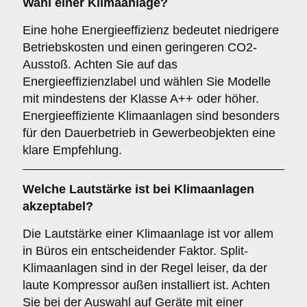
Wahl einer Klimaanlage?
Eine hohe Energieeffizienz bedeutet niedrigere
Betriebskosten und einen geringeren CO2-
Ausstoß. Achten Sie auf das
Energieeffizienzlabel und wählen Sie Modelle
mit mindestens der Klasse A++ oder höher.
Energieeffiziente Klimaanlagen sind besonders
für den Dauerbetrieb in Gewerbeobjekten eine
klare Empfehlung.
Welche
Lautstärke
ist bei Klimaanlagen
akzeptabel?
Die Lautstärke einer Klimaanlage ist vor allem
in Büros ein entscheidender Faktor. Split-
Klimaanlagen sind in der Regel leiser, da der
laute Kompressor außen installiert ist. Achten
Sie bei der Auswahl auf Geräte mit einer