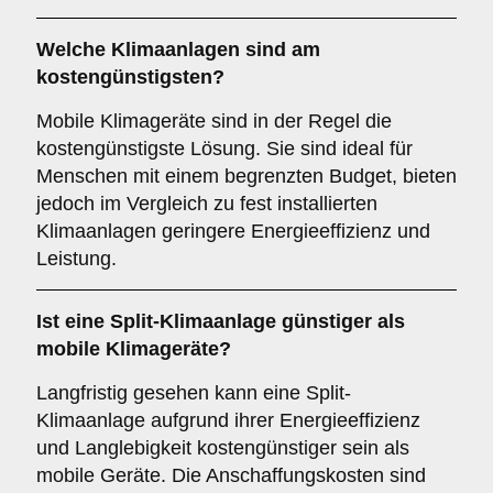
Welche Klimaanlagen sind am
kostengünstigsten
?
Mobile Klimageräte sind in der Regel die
kostengünstigste Lösung. Sie sind ideal für
Menschen mit einem begrenzten Budget, bieten
jedoch im Vergleich zu fest installierten
Klimaanlagen geringere Energieeffizienz und
Leistung.
Ist eine
Split-Klimaanlage
günstiger als
mobile Klimageräte?
Langfristig gesehen kann eine Split-
Klimaanlage aufgrund ihrer Energieeffizienz
und Langlebigkeit kostengünstiger sein als
mobile Geräte. Die Anschaffungskosten sind