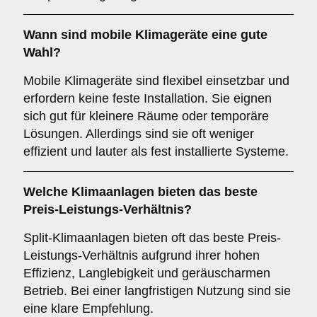
Wann sind
mobile Klimageräte
eine gute
Wahl?
Mobile Klimageräte sind flexibel einsetzbar und
erfordern keine feste Installation. Sie eignen
sich gut für kleinere Räume oder temporäre
Lösungen. Allerdings sind sie oft weniger
effizient und lauter als fest installierte Systeme.
Welche Klimaanlagen bieten das beste
Preis-Leistungs-Verhältnis
?
Split-Klimaanlagen bieten oft das beste Preis-
Leistungs-Verhältnis aufgrund ihrer hohen
Effizienz, Langlebigkeit und geräuscharmen
Betrieb. Bei einer langfristigen Nutzung sind sie
eine klare Empfehlung.