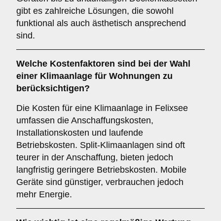
gibt es zahlreiche Lösungen, die sowohl
funktional als auch ästhetisch ansprechend
sind.
Welche
Kostenfaktoren
sind bei der Wahl
einer Klimaanlage für Wohnungen zu
berücksichtigen?
Die Kosten für eine Klimaanlage in Felixsee
umfassen die Anschaffungskosten,
Installationskosten und laufende
Betriebskosten. Split-Klimaanlagen sind oft
teurer in der Anschaffung, bieten jedoch
langfristig geringere Betriebskosten. Mobile
Geräte sind günstiger, verbrauchen jedoch
mehr Energie.