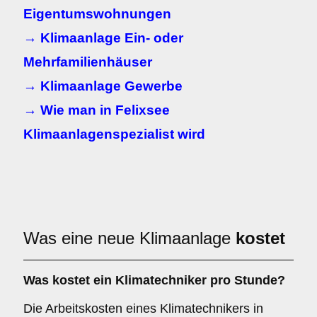
Eigentumswohnungen
→ Klimaanlage Ein- oder
Mehrfamilienhäuser
→ Klimaanlage Gewerbe
→ Wie man in Felixsee
Klimaanlagenspezialist wird
Was eine neue Klimaanlage
kostet
Was kostet ein Klimatechniker pro Stunde?
Die Arbeitskosten eines Klimatechnikers in