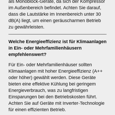
als Monoblock-Geräte, da sich der Kompressor
im Außenbereich befindet. Achten Sie darauf,
dass die Lautstärke im Innenbereich unter 30
dB(A) liegt, um einen geräuscharmen Betrieb
zu gewährleisten.
Welche
Energieeffizienz
ist für Klimaanlagen
in Ein- oder Mehrfamilienhäusern
empfehlenswert?
Für Ein- oder Mehrfamilienhäuser sollten
Klimaanlagen mit hoher Energieeffizienz (A++
oder höher) gewählt werden. Diese Geräte
bieten eine effektive Kühlung bei geringem
Energieverbrauch, was zu langfristigen
Einsparungen bei den Betriebskosten führt.
Achten Sie auf Geräte mit Inverter-Technologie
für einen effizienten Betrieb.