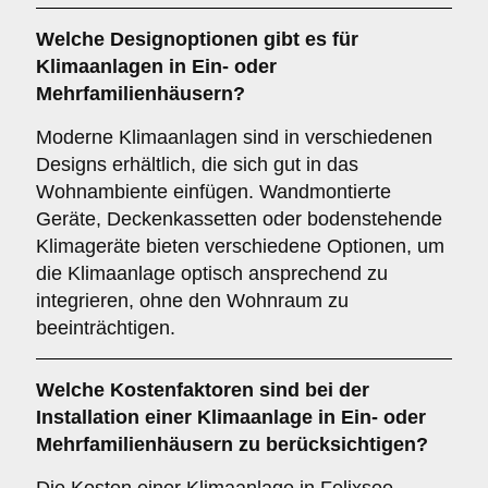
Welche
Designoptionen
gibt es für
Klimaanlagen in Ein- oder
Mehrfamilienhäusern?
Moderne Klimaanlagen sind in verschiedenen
Designs erhältlich, die sich gut in das
Wohnambiente einfügen. Wandmontierte
Geräte, Deckenkassetten oder bodenstehende
Klimageräte bieten verschiedene Optionen, um
die Klimaanlage optisch ansprechend zu
integrieren, ohne den Wohnraum zu
beeinträchtigen.
Welche
Kostenfaktoren
sind bei der
Installation einer Klimaanlage in Ein- oder
Mehrfamilienhäusern zu berücksichtigen?