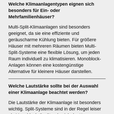
Welche
Klimaanlagentypen
eignen sich
besonders für Ein- oder
Mehrfamilienhäuser?
Multi-Split-Klimaanlagen sind besonders
geeignet, da sie eine effiziente und
geräuscharme Kühlung bieten. Für größere
Häuser mit mehreren Räumen bieten Multi-
Split-Systeme eine flexible Lösung, um jeden
Raum individuell zu klimatisieren. Monoblock-
Anlagen können eine kostengünstige
Alternative für kleinere Häuser darstellen.
Welche
Lautstärke
sollte bei der Auswahl
einer Klimaanlage beachtet werden?
Die Lautstärke der Klimaanlage ist besonders
wichtig. Split-Systeme sind in der Regel leiser