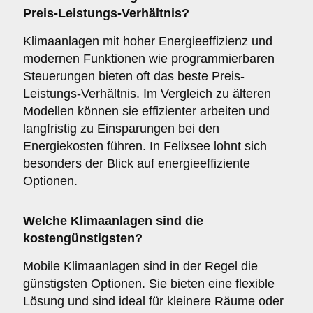
Preis-Leistungs-Verhältnis?
Klimaanlagen mit hoher Energieeffizienz und
modernen Funktionen wie programmierbaren
Steuerungen bieten oft das beste Preis-
Leistungs-Verhältnis. Im Vergleich zu älteren
Modellen können sie effizienter arbeiten und
langfristig zu Einsparungen bei den
Energiekosten führen. In Felixsee lohnt sich
besonders der Blick auf energieeffiziente
Optionen.
Welche Klimaanlagen sind die
kostengünstigsten?
Mobile Klimaanlagen sind in der Regel die
günstigsten Optionen. Sie bieten eine flexible
Lösung und sind ideal für kleinere Räume oder