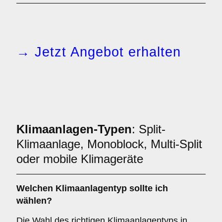
→ Jetzt Angebot erhalten
Klimaanlagen-Typen
: Split-
Klimaanlage, Monoblock, Multi-Split
oder mobile Klimageräte
Welchen
Klimaanlagentyp
sollte ich
wählen?
Die Wahl des richtigen Klimaanlagentyps in