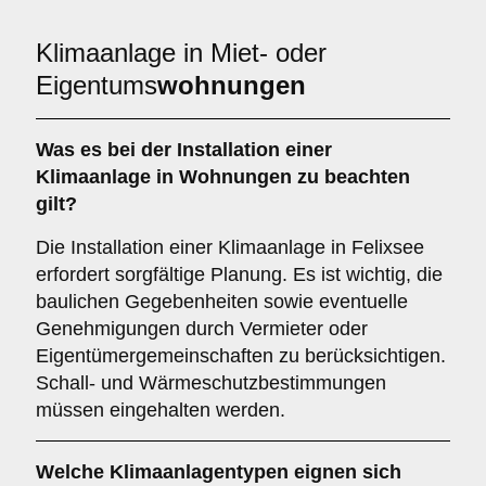
Klimaanlage in Miet- oder
Eigentums
wohnungen
Was es bei der Installation einer
Klimaanlage
in Wohnungen zu beachten
gilt?
Die Installation einer Klimaanlage in Felixsee
erfordert sorgfältige Planung. Es ist wichtig, die
baulichen Gegebenheiten sowie eventuelle
Genehmigungen durch Vermieter oder
Eigentümergemeinschaften zu berücksichtigen.
Schall- und Wärmeschutzbestimmungen
müssen eingehalten werden.
Welche
Klimaanlagentypen
eignen sich