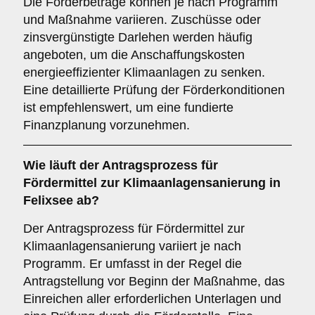
Die Förderbeträge können je nach Programm
und Maßnahme variieren. Zuschüsse oder
zinsvergünstigte Darlehen werden häufig
angeboten, um die Anschaffungskosten
energieeffizienter Klimaanlagen zu senken.
Eine detaillierte Prüfung der Förderkonditionen
ist empfehlenswert, um eine fundierte
Finanzplanung vorzunehmen.
Wie läuft der
Antragsprozess
für
Fördermittel zur Klimaanlagensanierung in
Felixsee ab?
Der Antragsprozess für Fördermittel zur
Klimaanlagensanierung variiert je nach
Programm. Er umfasst in der Regel die
Antragstellung vor Beginn der Maßnahme, das
Einreichen aller erforderlichen Unterlagen und