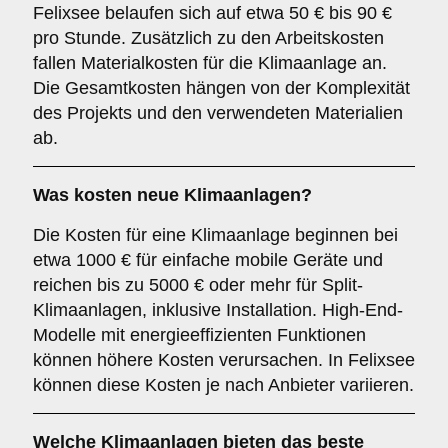
Felixsee belaufen sich auf etwa 50 € bis 90 €
pro Stunde. Zusätzlich zu den Arbeitskosten
fallen Materialkosten für die Klimaanlage an.
Die Gesamtkosten hängen von der Komplexität
des Projekts und den verwendeten Materialien
ab.
Was kosten neue Klimaanlagen?
Die Kosten für eine Klimaanlage beginnen bei
etwa 1000 € für einfache mobile Geräte und
reichen bis zu 5000 € oder mehr für Split-
Klimaanlagen, inklusive Installation. High-End-
Modelle mit energieeffizienten Funktionen
können höhere Kosten verursachen. In Felixsee
können diese Kosten je nach Anbieter variieren.
Welche Klimaanlagen bieten das beste