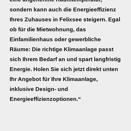
sondern kann auch die Energieeffizienz
Ihres Zuhauses in Felixsee steigern. Egal
ob für die Mietwohnung, das
Einfamilienhaus oder gewerbliche
Räume: Die richtige Klimaanlage passt
sich Ihrem Bedarf an und spart langfristig
Energie. Holen Sie sich jetzt direkt unten
Ihr Angebot für Ihre Klimaanlage,
inklusive Design- und
Energieeffizienzoptionen.“