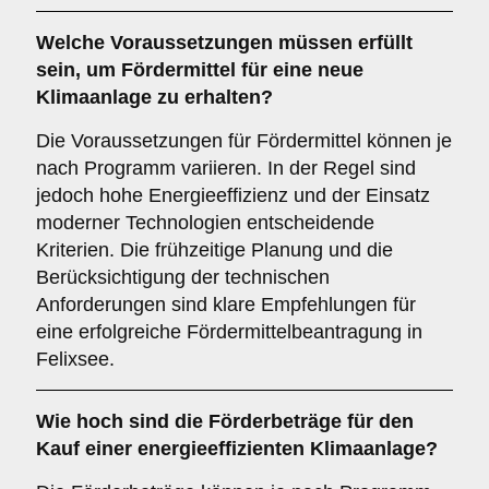
Welche
Voraussetzungen
müssen erfüllt
sein, um Fördermittel für eine neue
Klimaanlage zu erhalten?
Die Voraussetzungen für Fördermittel können je
nach Programm variieren. In der Regel sind
jedoch hohe Energieeffizienz und der Einsatz
moderner Technologien entscheidende
Kriterien. Die frühzeitige Planung und die
Berücksichtigung der technischen
Anforderungen sind klare Empfehlungen für
eine erfolgreiche Fördermittelbeantragung in
Felixsee.
Wie hoch sind die
Förderbeträge
für den
Kauf einer energieeffizienten Klimaanlage?