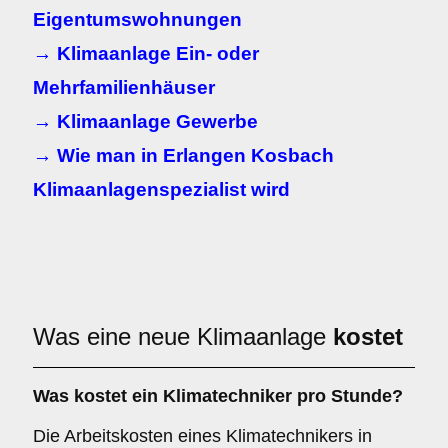
Eigentumswohnungen
→ Klimaanlage Ein- oder
Mehrfamilienhäuser
→ Klimaanlage Gewerbe
→ Wie man in Erlangen Kosbach
Klimaanlagenspezialist wird
Was eine neue Klimaanlage
kostet
Was kostet ein Klimatechniker pro Stunde?
Die Arbeitskosten eines Klimatechnikers in