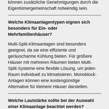
können zusätzliche Genehmigungen durch die
Eigentümergemeinschaft notwendig sein.
Welche
Klimaanlagentypen
eignen sich
besonders für Ein- oder
Mehrfamilienhäuser?
Multi-Split-Klimaanlagen sind besonders
geeignet, da sie eine effiziente und
geräuscharme Kühlung bieten. Für größere
Häuser mit mehreren Räumen bieten Multi-
Split-Systeme eine flexible Lösung, um jeden
Raum individuell zu klimatisieren. Monoblock-
Anlagen können eine kostengünstige
Alternative für kleinere Häuser darstellen.
Welche
Lautstärke
sollte bei der Auswahl
einer Klimaanlage beachtet werden?