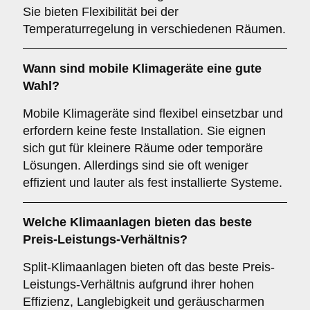
Sie bieten Flexibilität bei der
Temperaturregelung in verschiedenen Räumen.
Wann sind
mobile Klimageräte
eine gute
Wahl?
Mobile Klimageräte sind flexibel einsetzbar und
erfordern keine feste Installation. Sie eignen
sich gut für kleinere Räume oder temporäre
Lösungen. Allerdings sind sie oft weniger
effizient und lauter als fest installierte Systeme.
Welche Klimaanlagen bieten das beste
Preis-Leistungs-Verhältnis
?
Split-Klimaanlagen bieten oft das beste Preis-
Leistungs-Verhältnis aufgrund ihrer hohen
Effizienz, Langlebigkeit und geräuscharmen