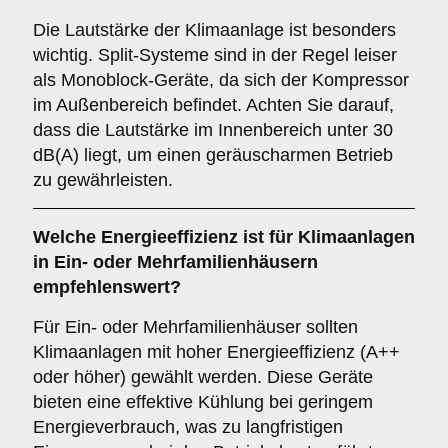
Die Lautstärke der Klimaanlage ist besonders
wichtig. Split-Systeme sind in der Regel leiser
als Monoblock-Geräte, da sich der Kompressor
im Außenbereich befindet. Achten Sie darauf,
dass die Lautstärke im Innenbereich unter 30
dB(A) liegt, um einen geräuscharmen Betrieb
zu gewährleisten.
Welche
Energieeffizienz
ist für Klimaanlagen
in Ein- oder Mehrfamilienhäusern
empfehlenswert?
Für Ein- oder Mehrfamilienhäuser sollten
Klimaanlagen mit hoher Energieeffizienz (A++
oder höher) gewählt werden. Diese Geräte
bieten eine effektive Kühlung bei geringem
Energieverbrauch, was zu langfristigen