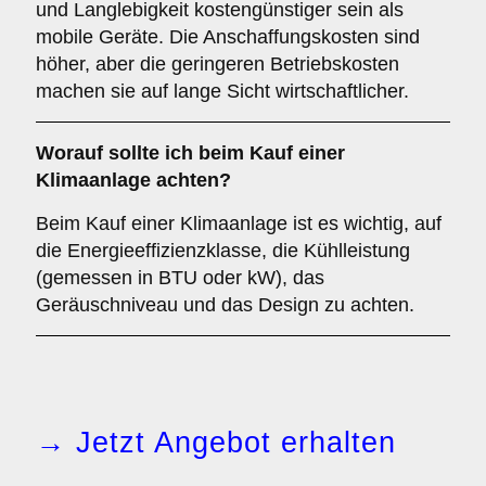
und Langlebigkeit kostengünstiger sein als
mobile Geräte. Die Anschaffungskosten sind
höher, aber die geringeren Betriebskosten
machen sie auf lange Sicht wirtschaftlicher.
Worauf sollte ich beim Kauf einer
Klimaanlage achten?
Beim Kauf einer Klimaanlage ist es wichtig, auf
die Energieeffizienzklasse, die Kühlleistung
(gemessen in BTU oder kW), das
Geräuschniveau und das Design zu achten.
→ Jetzt Angebot erhalten