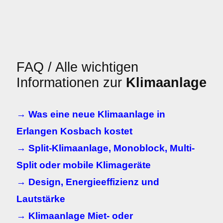
FAQ / Alle wichtigen
Informationen zur
Klimaanlage
→ Was eine neue Klimaanlage in
Erlangen Kosbach kostet
→ Split-Klimaanlage, Monoblock, Multi-
Split oder mobile Klimageräte
→ Design, Energieeffizienz und
Lautstärke
→ Klimaanlage Miet- oder