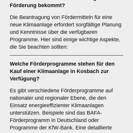
Förderung
bekommt?
Die Beantragung von Fördermitteln für eine
neue Klimaanlage erfordert sorgfältige Planung
und Kenntnisse über die verfügbaren
Programme. Hier sind einige wichtige Aspekte,
die Sie beachten sollten:
Welche
Förderprogramme
stehen für den
Kauf einer Klimaanlage in
Kosbach
zur
Verfügung?
Es gibt verschiedene Förderprogramme auf
nationaler und regionaler Ebene, die den
Einsatz energieeffizienter Klimaanlagen
unterstützen. Beispiele sind das BAFA-
Förderprogramm in Deutschland oder
Programme der KfW-Bank. Eine detaillierte