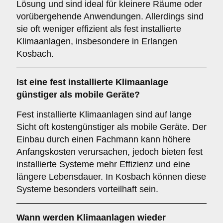
Lösung und sind ideal für kleinere Räume oder
vorübergehende Anwendungen. Allerdings sind
sie oft weniger effizient als fest installierte
Klimaanlagen, insbesondere in Erlangen
Kosbach.
Ist eine fest installierte Klimaanlage
günstiger als mobile Geräte?
Fest installierte Klimaanlagen sind auf lange
Sicht oft kostengünstiger als mobile Geräte. Der
Einbau durch einen Fachmann kann höhere
Anfangskosten verursachen, jedoch bieten fest
installierte Systeme mehr Effizienz und eine
längere Lebensdauer. In Kosbach können diese
Systeme besonders vorteilhaft sein.
Wann werden Klimaanlagen wieder