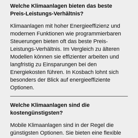
Welche Klimaanlagen bieten das beste
Preis-Leistungs-Verhältnis?
Klimaanlagen mit hoher Energieeffizienz und
modernen Funktionen wie programmierbaren
Steuerungen bieten oft das beste Preis-
Leistungs-Verhältnis. Im Vergleich zu älteren
Modellen können sie effizienter arbeiten und
langfristig zu Einsparungen bei den
Energiekosten führen. In Kosbach lohnt sich
besonders der Blick auf energieeffiziente
Optionen.
Welche Klimaanlagen sind die
kostengünstigsten?
Mobile Klimaanlagen sind in der Regel die
günstigsten Optionen. Sie bieten eine flexible