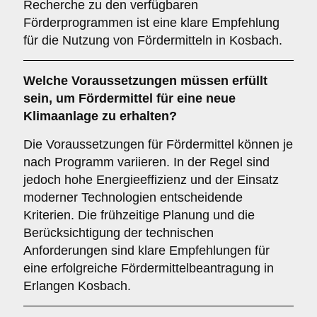
Recherche zu den verfügbaren
Förderprogrammen ist eine klare Empfehlung
für die Nutzung von Fördermitteln in Kosbach.
Welche
Voraussetzungen
müssen erfüllt
sein, um Fördermittel für eine neue
Klimaanlage zu erhalten?
Die Voraussetzungen für Fördermittel können je
nach Programm variieren. In der Regel sind
jedoch hohe Energieeffizienz und der Einsatz
moderner Technologien entscheidende
Kriterien. Die frühzeitige Planung und die
Berücksichtigung der technischen
Anforderungen sind klare Empfehlungen für
eine erfolgreiche Fördermittelbeantragung in
Erlangen Kosbach.