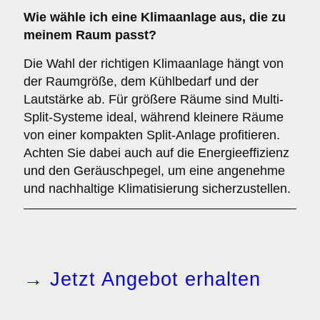
Wie wähle ich eine Klimaanlage aus, die zu
meinem Raum passt?
Die Wahl der richtigen Klimaanlage hängt von
der Raumgröße, dem Kühlbedarf und der
Lautstärke ab. Für größere Räume sind Multi-
Split-Systeme ideal, während kleinere Räume
von einer kompakten Split-Anlage profitieren.
Achten Sie dabei auch auf die Energieeffizienz
und den Geräuschpegel, um eine angenehme
und nachhaltige Klimatisierung sicherzustellen.
→ Jetzt Angebot erhalten