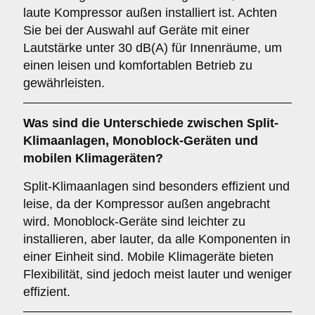
laute Kompressor außen installiert ist. Achten
Sie bei der Auswahl auf Geräte mit einer
Lautstärke unter 30 dB(A) für Innenräume, um
einen leisen und komfortablen Betrieb zu
gewährleisten.
Was sind die Unterschiede zwischen
Split-
Klimaanlagen
,
Monoblock-Geräten
und
mobilen Klimageräten
?
Split-Klimaanlagen sind besonders effizient und
leise, da der Kompressor außen angebracht
wird. Monoblock-Geräte sind leichter zu
installieren, aber lauter, da alle Komponenten in
einer Einheit sind. Mobile Klimageräte bieten
Flexibilität, sind jedoch meist lauter und weniger
effizient.