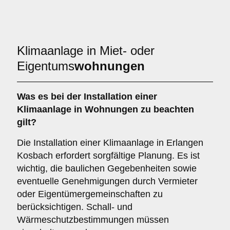
Klimaanlage in Miet- oder
Eigentums
wohnungen
Was es bei der Installation einer
Klimaanlage
in Wohnungen zu beachten
gilt?
Die Installation einer Klimaanlage in Erlangen
Kosbach erfordert sorgfältige Planung. Es ist
wichtig, die baulichen Gegebenheiten sowie
eventuelle Genehmigungen durch Vermieter
oder Eigentümergemeinschaften zu
berücksichtigen. Schall- und
Wärmeschutzbestimmungen müssen