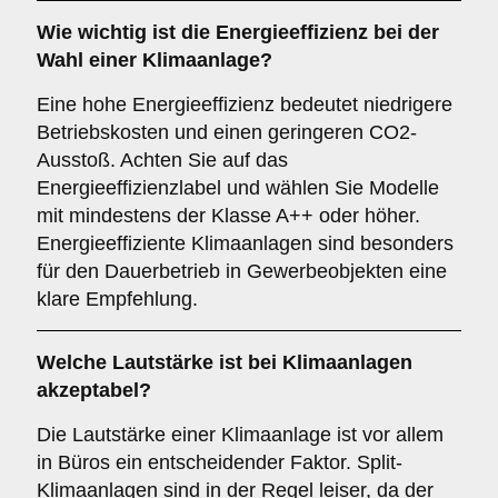
Wie wichtig ist die
Energieeffizienz
bei der
Wahl einer Klimaanlage?
Eine hohe Energieeffizienz bedeutet niedrigere
Betriebskosten und einen geringeren CO2-
Ausstoß. Achten Sie auf das
Energieeffizienzlabel und wählen Sie Modelle
mit mindestens der Klasse A++ oder höher.
Energieeffiziente Klimaanlagen sind besonders
für den Dauerbetrieb in Gewerbeobjekten eine
klare Empfehlung.
Welche
Lautstärke
ist bei Klimaanlagen
akzeptabel?
Die Lautstärke einer Klimaanlage ist vor allem
in Büros ein entscheidender Faktor. Split-
Klimaanlagen sind in der Regel leiser, da der