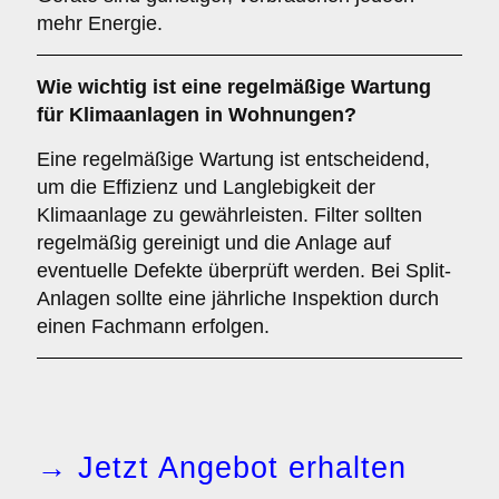
mehr Energie.
Wie wichtig ist eine
regelmäßige Wartung
für Klimaanlagen in Wohnungen?
Eine regelmäßige Wartung ist entscheidend,
um die Effizienz und Langlebigkeit der
Klimaanlage zu gewährleisten. Filter sollten
regelmäßig gereinigt und die Anlage auf
eventuelle Defekte überprüft werden. Bei Split-
Anlagen sollte eine jährliche Inspektion durch
einen Fachmann erfolgen.
→ Jetzt Angebot erhalten