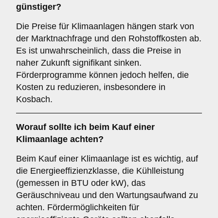
günstiger?
Die Preise für Klimaanlagen hängen stark von
der Marktnachfrage und den Rohstoffkosten ab.
Es ist unwahrscheinlich, dass die Preise in
naher Zukunft signifikant sinken.
Förderprogramme können jedoch helfen, die
Kosten zu reduzieren, insbesondere in
Kosbach.
Worauf sollte ich beim Kauf einer
Klimaanlage achten?
Beim Kauf einer Klimaanlage ist es wichtig, auf
die Energieeffizienzklasse, die Kühlleistung
(gemessen in BTU oder kW), das
Geräuschniveau und den Wartungsaufwand zu
achten. Fördermöglichkeiten für