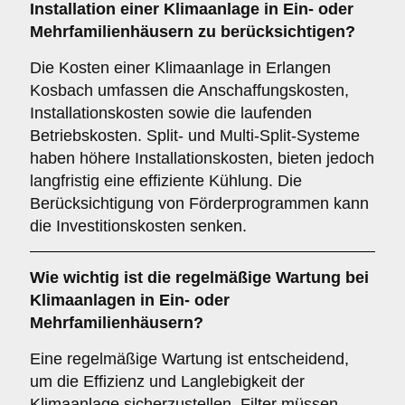
Installation einer Klimaanlage in Ein- oder
Mehrfamilienhäusern zu berücksichtigen?
Die Kosten einer Klimaanlage in Erlangen
Kosbach umfassen die Anschaffungskosten,
Installationskosten sowie die laufenden
Betriebskosten. Split- und Multi-Split-Systeme
haben höhere Installationskosten, bieten jedoch
langfristig eine effiziente Kühlung. Die
Berücksichtigung von Förderprogrammen kann
die Investitionskosten senken.
Wie wichtig ist die
regelmäßige Wartung
bei
Klimaanlagen in Ein- oder
Mehrfamilienhäusern?
Eine regelmäßige Wartung ist entscheidend,
um die Effizienz und Langlebigkeit der
Klimaanlage sicherzustellen. Filter müssen