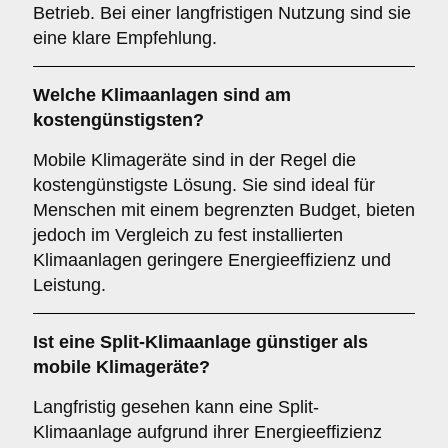
Betrieb. Bei einer langfristigen Nutzung sind sie
eine klare Empfehlung.
Welche Klimaanlagen sind am
kostengünstigsten
?
Mobile Klimageräte sind in der Regel die
kostengünstigste Lösung. Sie sind ideal für
Menschen mit einem begrenzten Budget, bieten
jedoch im Vergleich zu fest installierten
Klimaanlagen geringere Energieeffizienz und
Leistung.
Ist eine
Split-Klimaanlage
günstiger als
mobile Klimageräte?
Langfristig gesehen kann eine Split-
Klimaanlage aufgrund ihrer Energieeffizienz