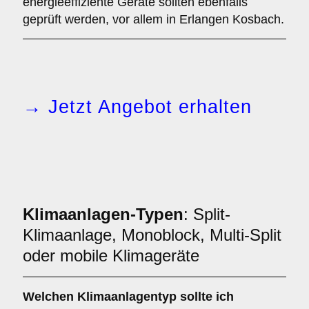
energieeffiziente Geräte sollten ebenfalls
geprüft werden, vor allem in Erlangen Kosbach.
→ Jetzt Angebot erhalten
Klimaanlagen-Typen
: Split-
Klimaanlage, Monoblock, Multi-Split
oder mobile Klimageräte
Welchen
Klimaanlagentyp
sollte ich