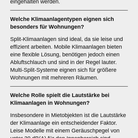
eingehalten werden.
Welche
Klimaanlagentypen
eignen sich
besonders für Wohnungen?
Split-Klimaanlagen sind ideal, da sie leise und
effizient arbeiten. Mobile Klimaanlagen bieten
eine flexible Lösung, benötigen jedoch einen
Abluftschlauch und sind in der Regel lauter.
Multi-Split-Systeme eignen sich für größere
Wohnungen mit mehreren Räumen.
Welche Rolle spielt die
Lautstärke
bei
Klimaanlagen in Wohnungen?
Insbesondere in Mietobjekten ist die Lautstärke
der Klimaanlage ein entscheidender Faktor.
Leise Modelle mit einem Geräuschpegel von