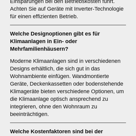
Einsparungen bei den Betriebskosten führt.
Achten Sie auf Geräte mit Inverter-Technologie
für einen effizienten Betrieb.
Welche
Designoptionen
gibt es für
Klimaanlagen in Ein- oder
Mehrfamilienhäusern?
Moderne Klimaanlagen sind in verschiedenen
Designs erhältlich, die sich gut in das
Wohnambiente einfügen. Wandmontierte
Geräte, Deckenkassetten oder bodenstehende
Klimageräte bieten verschiedene Optionen, um
die Klimaanlage optisch ansprechend zu
integrieren, ohne den Wohnraum zu
beeinträchtigen.
Welche
Kostenfaktoren
sind bei der