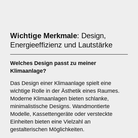
Wichtige Merkmale
: Design,
Energieeffizienz und Lautstärke
Welches
Design
passt zu meiner
Klimaanlage?
Das Design einer Klimaanlage spielt eine
wichtige Rolle in der Ästhetik eines Raumes.
Moderne Klimaanlagen bieten schlanke,
minimalistische Designs. Wandmontierte
Modelle, Kassettengeräte oder versteckte
Einheiten bieten eine Vielzahl an
gestalterischen Möglichkeiten.