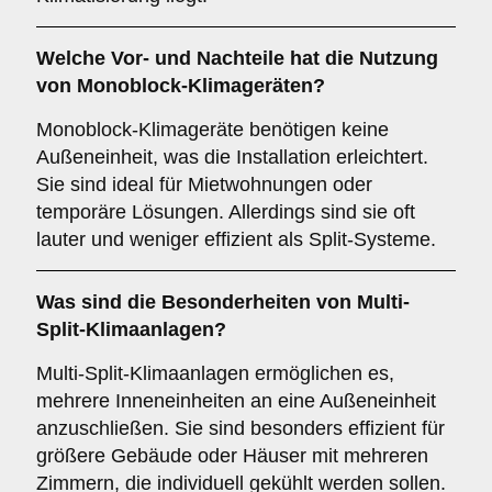
Welche Vor- und Nachteile hat die Nutzung
von
Monoblock-Klimageräten
?
Monoblock-Klimageräte benötigen keine
Außeneinheit, was die Installation erleichtert.
Sie sind ideal für Mietwohnungen oder
temporäre Lösungen. Allerdings sind sie oft
lauter und weniger effizient als Split-Systeme.
Was sind die Besonderheiten von
Multi-
Split-Klimaanlagen
?
Multi-Split-Klimaanlagen ermöglichen es,
mehrere Inneneinheiten an eine Außeneinheit
anzuschließen. Sie sind besonders effizient für
größere Gebäude oder Häuser mit mehreren
Zimmern, die individuell gekühlt werden sollen.