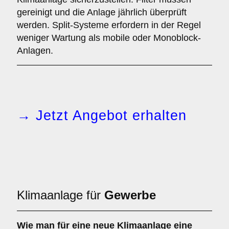
gereinigt und die Anlage jährlich überprüft
werden. Split-Systeme erfordern in der Regel
weniger Wartung als mobile oder Monoblock-
Anlagen.
→ Jetzt Angebot erhalten
Klimaanlage für
Gewerbe
Wie man für eine
neue Klimaanlage
eine