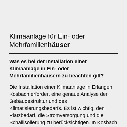
Klimaanlage für Ein- oder
Mehrfamilien
häuser
Was es bei der Installation einer
Klimaanlage
in Ein- oder
Mehrfamilienhäusern zu beachten gilt?
Die Installation einer Klimaanlage in Erlangen
Kosbach erfordert eine genaue Analyse der
Gebäudestruktur und des
Klimatisierungsbedarfs. Es ist wichtig, den
Platzbedarf, die Stromversorgung und die
Schallisolierung zu berücksichtigen. In Kosbach