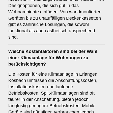
Designoptionen, die sich gut in das
Wohnambiente einfügen. Von wandmontierten
Geräten bis zu unauffälligen Deckenkassetten
gibt es zahlreiche Lösungen, die sowohl
funktional als auch ästhetisch ansprechend
sind.
Welche
Kostenfaktoren
sind bei der Wahl
einer Klimaanlage für Wohnungen zu
berücksichtigen?
Die Kosten für eine Klimaanlage in Erlangen
Kosbach umfassen die Anschaffungskosten,
Installationskosten und laufende
Betriebskosten. Split-Klimaanlagen sind oft
teurer in der Anschaffung, bieten jedoch
langfristig geringere Betriebskosten. Mobile
Geräte sind günstiger, verbrauchen jedoch