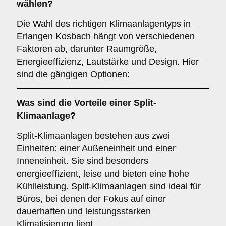
wählen?
Die Wahl des richtigen Klimaanlagentyps in
Erlangen Kosbach hängt von verschiedenen
Faktoren ab, darunter Raumgröße,
Energieeffizienz, Lautstärke und Design. Hier
sind die gängigen Optionen:
Was sind die Vorteile einer
Split-
Klimaanlage
?
Split-Klimaanlagen bestehen aus zwei
Einheiten: einer Außeneinheit und einer
Inneneinheit. Sie sind besonders
energieeffizient, leise und bieten eine hohe
Kühlleistung. Split-Klimaanlagen sind ideal für
Büros, bei denen der Fokus auf einer
dauerhaften und leistungsstarken
Klimatisierung liegt.