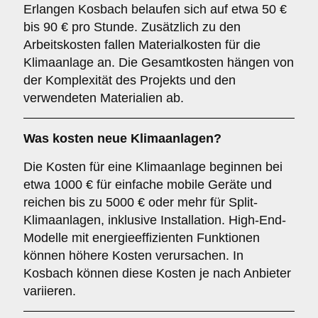
Erlangen Kosbach belaufen sich auf etwa 50 €
bis 90 € pro Stunde. Zusätzlich zu den
Arbeitskosten fallen Materialkosten für die
Klimaanlage an. Die Gesamtkosten hängen von
der Komplexität des Projekts und den
verwendeten Materialien ab.
Was kosten neue Klimaanlagen?
Die Kosten für eine Klimaanlage beginnen bei
etwa 1000 € für einfache mobile Geräte und
reichen bis zu 5000 € oder mehr für Split-
Klimaanlagen, inklusive Installation. High-End-
Modelle mit energieeffizienten Funktionen
können höhere Kosten verursachen. In
Kosbach können diese Kosten je nach Anbieter
variieren.