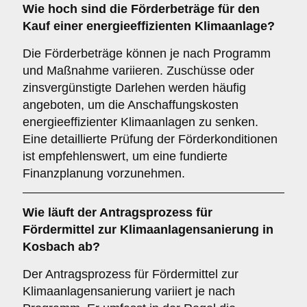
Wie hoch sind die
Förderbeträge
für den
Kauf einer energieeffizienten Klimaanlage?
Die Förderbeträge können je nach Programm
und Maßnahme variieren. Zuschüsse oder
zinsvergünstigte Darlehen werden häufig
angeboten, um die Anschaffungskosten
energieeffizienter Klimaanlagen zu senken.
Eine detaillierte Prüfung der Förderkonditionen
ist empfehlenswert, um eine fundierte
Finanzplanung vorzunehmen.
Wie läuft der
Antragsprozess
für
Fördermittel zur Klimaanlagensanierung in
Kosbach ab?
Der Antragsprozess für Fördermittel zur
Klimaanlagensanierung variiert je nach