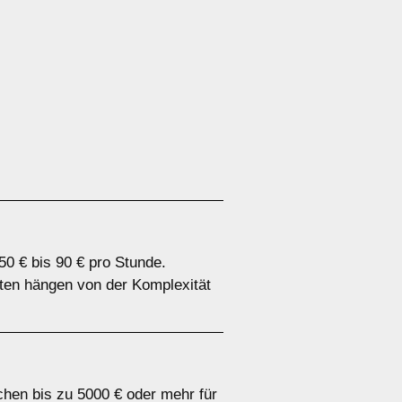
50 € bis 90 € pro Stunde.
sten hängen von der Komplexität
chen bis zu 5000 € oder mehr für