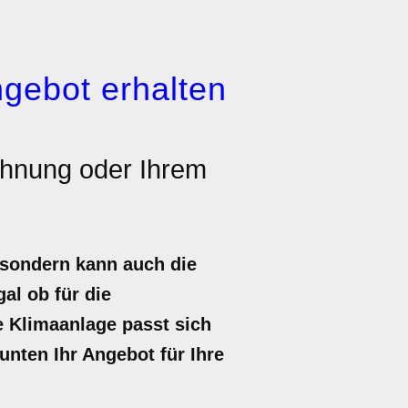
gebot erhalten
ohnung oder Ihrem
 sondern kann auch die
al ob für die
 Klimaanlage passt sich
 unten Ihr Angebot für Ihre