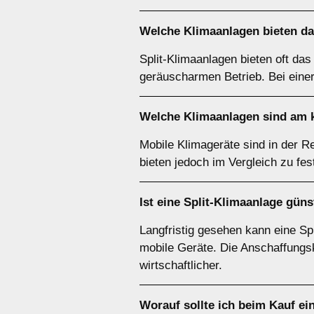
Welche Klimaanlagen bieten d
Split-Klimaanlagen bieten oft das
geräuscharmen Betrieb. Bei einer
Welche Klimaanlagen sind am
Mobile Klimageräte sind in der R
bieten jedoch im Vergleich zu fes
Ist eine
Split-Klimaanlage
günst
Langfristig gesehen kann eine Spl
mobile Geräte. Die Anschaffungsk
wirtschaftlicher.
Worauf sollte ich beim Kauf ei