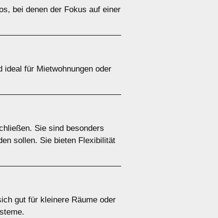
ros, bei denen der Fokus auf einer
nd ideal für Mietwohnungen oder
chließen. Sie sind besonders
 sollen. Sie bieten Flexibilität
 sich gut für kleinere Räume oder
ysteme.