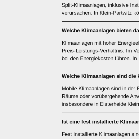
Split-Klimaanlagen, inklusive In
verursachen. In Klein-Partwitz kö
Welche Klimaanlagen bieten da
Klimaanlagen mit hoher Energiee
Preis-Leistungs-Verhältnis. Im Ve
bei den Energiekosten führen. In 
Welche Klimaanlagen sind die 
Mobile Klimaanlagen sind in der R
Räume oder vorübergehende Anwendu
insbesondere in Elsterheide Klein
Ist eine fest installierte Klim
Fest installierte Klimaanlagen s