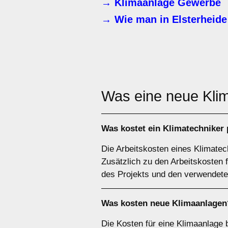
→ Klimaanlage Gewerbe
→ Wie man in Elsterheide 
Was eine neue Kli
Was kostet ein Klimatechniker
Die Arbeitskosten eines Klimatech
Zusätzlich zu den Arbeitskosten 
des Projekts und den verwendeten
Was kosten neue Klimaanlagen
Die Kosten für eine Klimaanlage 