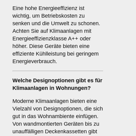
Eine hohe Energieeffizienz ist
wichtig, um Betriebskosten zu
senken und die Umwelt zu schonen.
Achten Sie auf Klimaanlagen mit
Energieeffizienzklasse A++ oder
höher. Diese Geräte bieten eine
effiziente Kühlleistung bei geringem
Energieverbrauch.
Welche
Designoptionen
gibt es für
Klimaanlagen in Wohnungen?
Moderne Klimaanlagen bieten eine
Vielzahl von Designoptionen, die sich
gut in das Wohnambiente einfügen.
Von wandmontierten Geräten bis zu
unauffälligen Deckenkassetten gibt