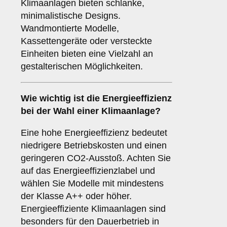
Klimaanlagen bieten schlanke,
minimalistische Designs.
Wandmontierte Modelle,
Kassettengeräte oder versteckte
Einheiten bieten eine Vielzahl an
gestalterischen Möglichkeiten.
Wie wichtig ist die
Energieeffizienz
bei der Wahl einer Klimaanlage?
Eine hohe Energieeffizienz bedeutet
niedrigere Betriebskosten und einen
geringeren CO2-Ausstoß. Achten Sie
auf das Energieeffizienzlabel und
wählen Sie Modelle mit mindestens
der Klasse A++ oder höher.
Energieeffiziente Klimaanlagen sind
besonders für den Dauerbetrieb in