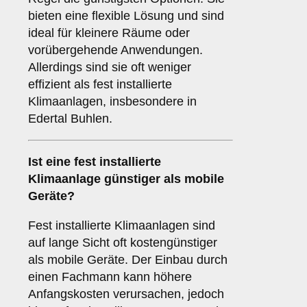
bieten eine flexible Lösung und sind
ideal für kleinere Räume oder
vorübergehende Anwendungen.
Allerdings sind sie oft weniger
effizient als fest installierte
Klimaanlagen, insbesondere in
Edertal Buhlen.
Ist eine fest installierte
Klimaanlage günstiger als mobile
Geräte?
Fest installierte Klimaanlagen sind
auf lange Sicht oft kostengünstiger
als mobile Geräte. Der Einbau durch
einen Fachmann kann höhere
Anfangskosten verursachen, jedoch