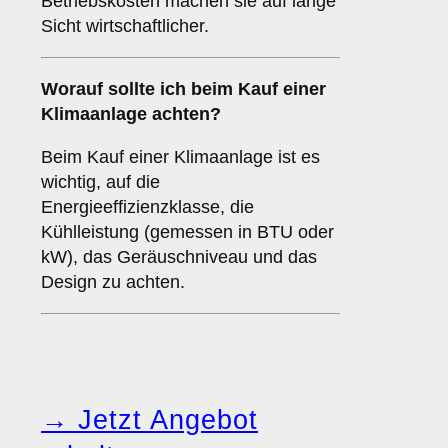
Betriebskosten machen sie auf lange
Sicht wirtschaftlicher.
Worauf sollte ich beim Kauf einer
Klimaanlage achten?
Beim Kauf einer Klimaanlage ist es
wichtig, auf die
Energieeffizienzklasse, die
Kühlleistung (gemessen in BTU oder
kW), das Geräuschniveau und das
Design zu achten.
→ Jetzt Angebot