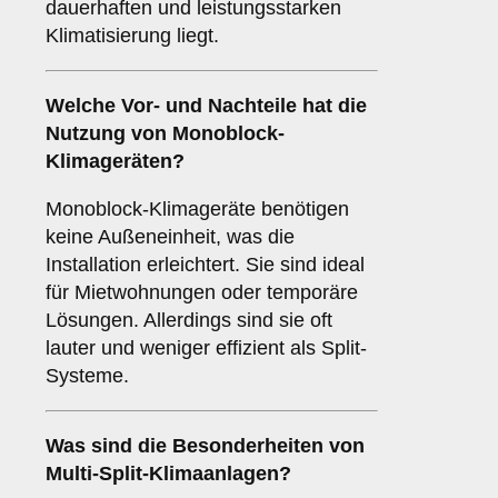
dauerhaften und leistungsstarken
Klimatisierung liegt.
Welche Vor- und Nachteile hat die
Nutzung von
Monoblock-
Klimageräten
?
Monoblock-Klimageräte benötigen
keine Außeneinheit, was die
Installation erleichtert. Sie sind ideal
für Mietwohnungen oder temporäre
Lösungen. Allerdings sind sie oft
lauter und weniger effizient als Split-
Systeme.
Was sind die Besonderheiten von
Multi-Split-Klimaanlagen
?