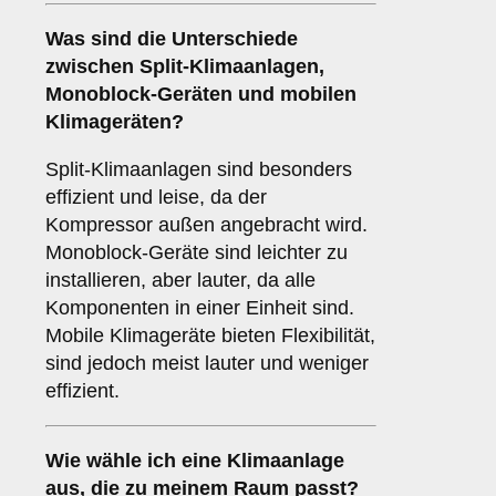
Was sind die Unterschiede
zwischen
Split-Klimaanlagen
,
Monoblock-Geräten
und
mobilen
Klimageräten
?
Split-Klimaanlagen sind besonders
effizient und leise, da der
Kompressor außen angebracht wird.
Monoblock-Geräte sind leichter zu
installieren, aber lauter, da alle
Komponenten in einer Einheit sind.
Mobile Klimageräte bieten Flexibilität,
sind jedoch meist lauter und weniger
effizient.
Wie wähle ich eine Klimaanlage
aus, die zu meinem Raum passt?