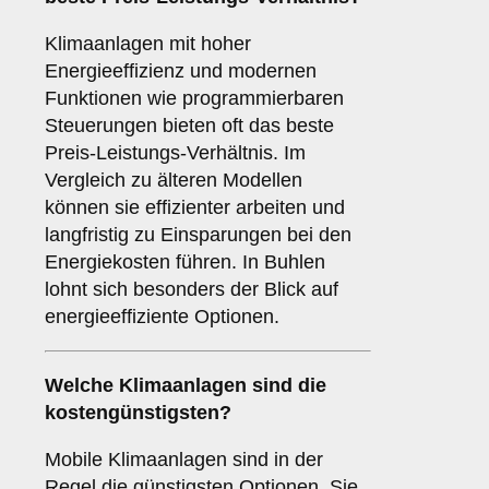
Klimaanlagen mit hoher
Energieeffizienz und modernen
Funktionen wie programmierbaren
Steuerungen bieten oft das beste
Preis-Leistungs-Verhältnis. Im
Vergleich zu älteren Modellen
können sie effizienter arbeiten und
langfristig zu Einsparungen bei den
Energiekosten führen. In Buhlen
lohnt sich besonders der Blick auf
energieeffiziente Optionen.
Welche Klimaanlagen sind die
kostengünstigsten?
Mobile Klimaanlagen sind in der
Regel die günstigsten Optionen. Sie