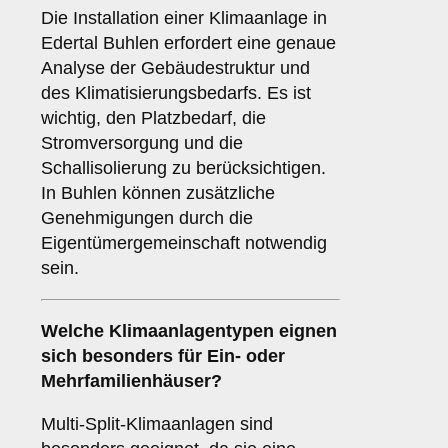
Die Installation einer Klimaanlage in
Edertal Buhlen erfordert eine genaue
Analyse der Gebäudestruktur und
des Klimatisierungsbedarfs. Es ist
wichtig, den Platzbedarf, die
Stromversorgung und die
Schallisolierung zu berücksichtigen.
In Buhlen können zusätzliche
Genehmigungen durch die
Eigentümergemeinschaft notwendig
sein.
Welche
Klimaanlagentypen
eignen
sich besonders für Ein- oder
Mehrfamilienhäuser?
Multi-Split-Klimaanlagen sind