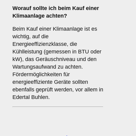
Worauf sollte ich beim Kauf einer
Klimaanlage achten?
Beim Kauf einer Klimaanlage ist es
wichtig, auf die
Energieeffizienzklasse, die
Kühlleistung (gemessen in BTU oder
kW), das Geräuschniveau und den
Wartungsaufwand zu achten.
Fördermöglichkeiten für
energieeffiziente Geräte sollten
ebenfalls geprüft werden, vor allem in
Edertal Buhlen.