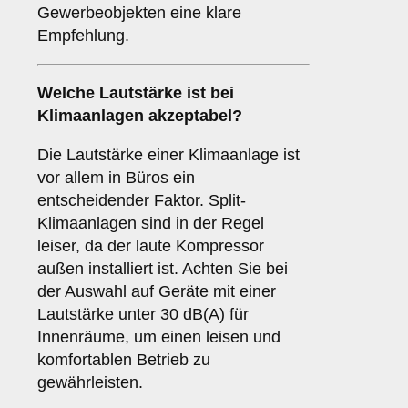
Gewerbeobjekten eine klare
Empfehlung.
Welche
Lautstärke
ist bei
Klimaanlagen akzeptabel?
Die Lautstärke einer Klimaanlage ist
vor allem in Büros ein
entscheidender Faktor. Split-
Klimaanlagen sind in der Regel
leiser, da der laute Kompressor
außen installiert ist. Achten Sie bei
der Auswahl auf Geräte mit einer
Lautstärke unter 30 dB(A) für
Innenräume, um einen leisen und
komfortablen Betrieb zu
gewährleisten.