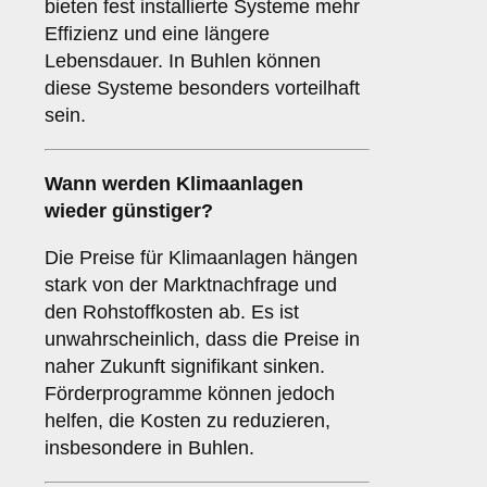
bieten fest installierte Systeme mehr
Effizienz und eine längere
Lebensdauer. In Buhlen können
diese Systeme besonders vorteilhaft
sein.
Wann werden Klimaanlagen
wieder günstiger?
Die Preise für Klimaanlagen hängen
stark von der Marktnachfrage und
den Rohstoffkosten ab. Es ist
unwahrscheinlich, dass die Preise in
naher Zukunft signifikant sinken.
Förderprogramme können jedoch
helfen, die Kosten zu reduzieren,
insbesondere in Buhlen.