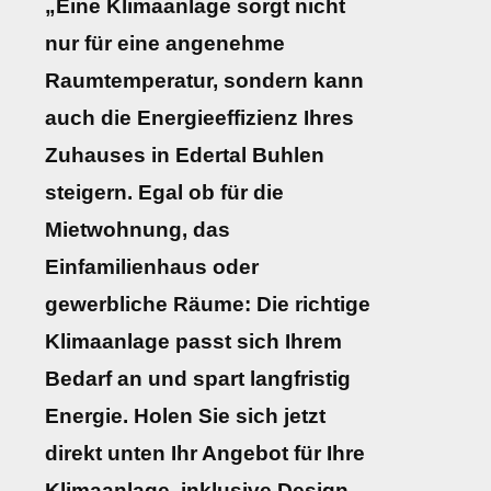
„Eine Klimaanlage sorgt nicht
nur für eine angenehme
Raumtemperatur, sondern kann
auch die Energieeffizienz Ihres
Zuhauses in Edertal Buhlen
steigern. Egal ob für die
Mietwohnung, das
Einfamilienhaus oder
gewerbliche Räume: Die richtige
Klimaanlage passt sich Ihrem
Bedarf an und spart langfristig
Energie. Holen Sie sich jetzt
direkt unten Ihr Angebot für Ihre
Klimaanlage, inklusive Design-