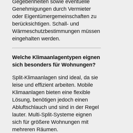
Gegebenheiten sowie eventuelle
Genehmigungen durch Vermieter
oder Eigentümergemeinschaften zu
berücksichtigen. Schall- und
Wärmeschutzbestimmungen müssen
eingehalten werden.
Welche
Klimaanlagentypen
eignen
sich besonders für Wohnungen?
Split-Klimaanlagen sind ideal, da sie
leise und effizient arbeiten. Mobile
Klimaanlagen bieten eine flexible
Lösung, benötigen jedoch einen
Abluftschlauch und sind in der Regel
lauter. Multi-Split-Systeme eignen
sich für größere Wohnungen mit
mehreren Räumen.