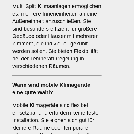
Multi-Split-Klimaanlagen ermöglichen
es, mehrere Inneneinheiten an eine
Außeneinheit anzuschließen. Sie
sind besonders effizient für größere
Gebäude oder Häuser mit mehreren
Zimmern, die individuell gekühlt
werden sollen. Sie bieten Flexibilität
bei der Temperaturregelung in
verschiedenen Räumen.
Wann sind
mobile Klimageräte
eine gute Wahl?
Mobile Klimageräte sind flexibel
einsetzbar und erfordern keine feste
Installation. Sie eignen sich gut für
kleinere Räume oder temporäre