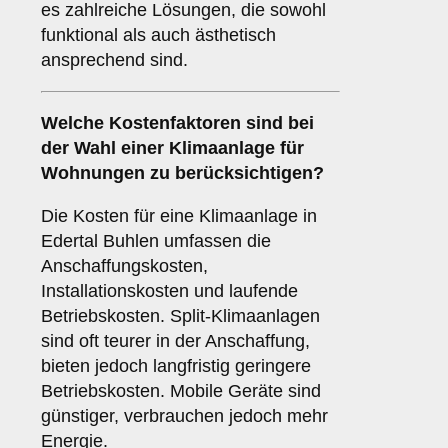
es zahlreiche Lösungen, die sowohl
funktional als auch ästhetisch
ansprechend sind.
Welche
Kostenfaktoren
sind bei
der Wahl einer Klimaanlage für
Wohnungen zu berücksichtigen?
Die Kosten für eine Klimaanlage in
Edertal Buhlen umfassen die
Anschaffungskosten,
Installationskosten und laufende
Betriebskosten. Split-Klimaanlagen
sind oft teurer in der Anschaffung,
bieten jedoch langfristig geringere
Betriebskosten. Mobile Geräte sind
günstiger, verbrauchen jedoch mehr
Energie.