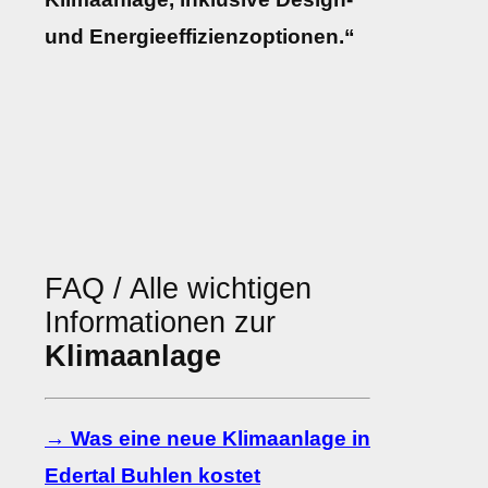
und Energieeffizienzoptionen.“
FAQ / Alle wichtigen
Informationen zur
Klimaanlage
→ Was eine neue Klimaanlage in
Edertal Buhlen kostet