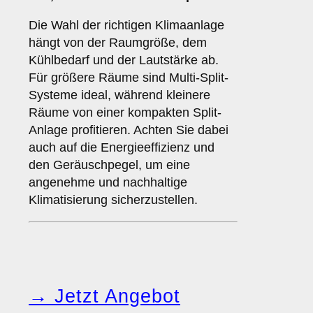
Die Wahl der richtigen Klimaanlage
hängt von der Raumgröße, dem
Kühlbedarf und der Lautstärke ab.
Für größere Räume sind Multi-Split-
Systeme ideal, während kleinere
Räume von einer kompakten Split-
Anlage profitieren. Achten Sie dabei
auch auf die Energieeffizienz und
den Geräuschpegel, um eine
angenehme und nachhaltige
Klimatisierung sicherzustellen.
→ Jetzt Angebot