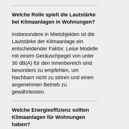
Welche Rolle spielt die
Lautstärke
bei Klimaanlagen in Wohnungen?
Insbesondere in Mietobjekten ist die
Lautstärke der Klimaanlage ein
entscheidender Faktor. Leise Modelle
mit einem Geräuschpegel von unter
30 dB(A) für den Innenbereich sind
besonders zu empfehlen, um
Nachbarn nicht zu stören und einen
angenehmen Betrieb zu
gewährleisten.
Welche
Energieeffizienz
sollten
Klimaanlagen für Wohnungen
haben?