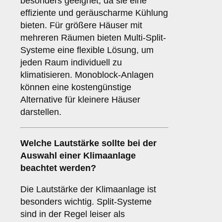
besonders geeignet, da sie eine
effiziente und geräuscharme Kühlung
bieten. Für größere Häuser mit
mehreren Räumen bieten Multi-Split-
Systeme eine flexible Lösung, um
jeden Raum individuell zu
klimatisieren. Monoblock-Anlagen
können eine kostengünstige
Alternative für kleinere Häuser
darstellen.
Welche
Lautstärke
sollte bei der
Auswahl einer Klimaanlage
beachtet werden?
Die Lautstärke der Klimaanlage ist
besonders wichtig. Split-Systeme
sind in der Regel leiser als