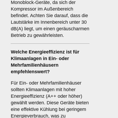
Monoblock-Geräte, da sich der
Kompressor im Außenbereich
befindet. Achten Sie darauf, dass die
Lautstärke im Innenbereich unter 30
dB(A) liegt, um einen geräuscharmen
Betrieb zu gewährleisten.
Welche
Energieeffizienz
ist für
Klimaanlagen in Ein- oder
Mehrfamilienhäusern
empfehlenswert?
Für Ein- oder Mehrfamilienhäuser
sollten Klimaanlagen mit hoher
Energieeffizienz (A++ oder höher)
gewählt werden. Diese Geräte bieten
eine effektive Kühlung bei geringem
Energieverbrauch, was zu