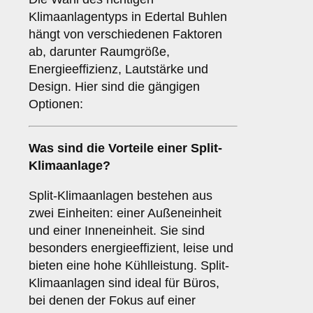
Klimaanlagentyps in Edertal Buhlen
hängt von verschiedenen Faktoren
ab, darunter Raumgröße,
Energieeffizienz, Lautstärke und
Design. Hier sind die gängigen
Optionen:
Was sind die Vorteile einer
Split-
Klimaanlage
?
Split-Klimaanlagen bestehen aus
zwei Einheiten: einer Außeneinheit
und einer Inneneinheit. Sie sind
besonders energieeffizient, leise und
bieten eine hohe Kühlleistung. Split-
Klimaanlagen sind ideal für Büros,
bei denen der Fokus auf einer