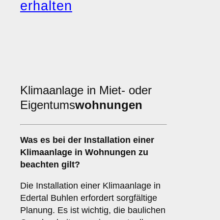
erhalten
Klimaanlage in Miet- oder
Eigentums
wohnungen
Was es bei der Installation einer
Klimaanlage
in Wohnungen zu
beachten gilt?
Die Installation einer Klimaanlage in
Edertal Buhlen erfordert sorgfältige
Planung. Es ist wichtig, die baulichen