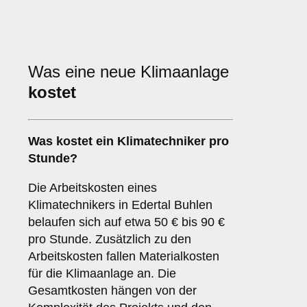
Was eine neue Klimaanlage
kostet
Was kostet ein Klimatechniker pro
Stunde?
Die Arbeitskosten eines
Klimatechnikers in Edertal Buhlen
belaufen sich auf etwa 50 € bis 90 €
pro Stunde. Zusätzlich zu den
Arbeitskosten fallen Materialkosten
für die Klimaanlage an. Die
Gesamtkosten hängen von der