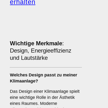
erhalten
Wichtige Merkmale
:
Design, Energieeffizienz
und Lautstärke
Welches
Design
passt zu meiner
Klimaanlage?
Das Design einer Klimaanlage spielt
eine wichtige Rolle in der Ästhetik
eines Raumes. Moderne