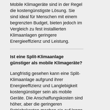
Mobile Klimageräte sind in der Regel
die kostengünstigste Lösung. Sie
sind ideal für Menschen mit einem
begrenzten Budget, bieten jedoch im
Vergleich zu fest installierten
Klimaanlagen geringere
Energieeffizienz und Leistung.
Ist eine
Split-Klimaanlage
günstiger als mobile Klimageräte?
Langfristig gesehen kann eine Split-
Klimaanlage aufgrund ihrer
Energieeffizienz und Langlebigkeit
kostengünstiger sein als mobile
Geräte. Die Anschaffungskosten sind
höher, aber die geringeren