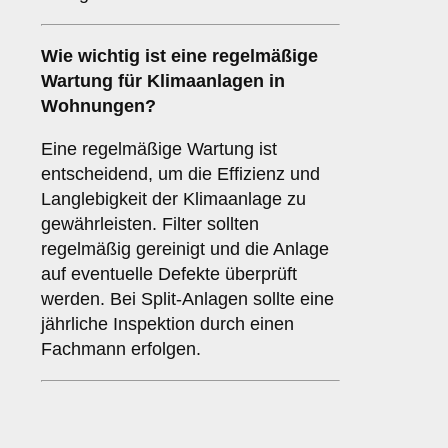
Wie wichtig ist eine
regelmäßige
Wartung
für Klimaanlagen in
Wohnungen?
Eine regelmäßige Wartung ist
entscheidend, um die Effizienz und
Langlebigkeit der Klimaanlage zu
gewährleisten. Filter sollten
regelmäßig gereinigt und die Anlage
auf eventuelle Defekte überprüft
werden. Bei Split-Anlagen sollte eine
jährliche Inspektion durch einen
Fachmann erfolgen.