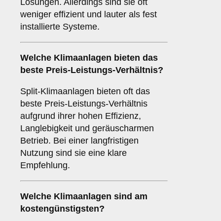
Lösungen. Allerdings sind sie oft
weniger effizient und lauter als fest
installierte Systeme.
Welche Klimaanlagen bieten das
beste
Preis-Leistungs-Verhältnis
?
Split-Klimaanlagen bieten oft das
beste Preis-Leistungs-Verhältnis
aufgrund ihrer hohen Effizienz,
Langlebigkeit und geräuscharmen
Betrieb. Bei einer langfristigen
Nutzung sind sie eine klare
Empfehlung.
Welche Klimaanlagen sind am
kostengünstigsten
?