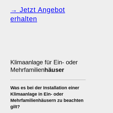
→ Jetzt Angebot
erhalten
Klimaanlage für Ein- oder
Mehrfamilien
häuser
Was es bei der Installation einer
Klimaanlage
in Ein- oder
Mehrfamilienhäusern zu beachten
gilt?