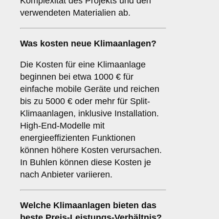
Komplexität des Projekts und den
verwendeten Materialien ab.
Was kosten neue Klimaanlagen?
Die Kosten für eine Klimaanlage
beginnen bei etwa 1000 € für
einfache mobile Geräte und reichen
bis zu 5000 € oder mehr für Split-
Klimaanlagen, inklusive Installation.
High-End-Modelle mit
energieeffizienten Funktionen
können höhere Kosten verursachen.
In Buhlen können diese Kosten je
nach Anbieter variieren.
Welche Klimaanlagen bieten das
beste Preis-Leistungs-Verhältnis?