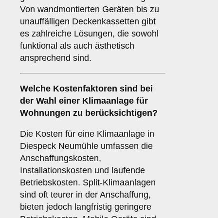
Von wandmontierten Geräten bis zu
unauffälligen Deckenkassetten gibt
es zahlreiche Lösungen, die sowohl
funktional als auch ästhetisch
ansprechend sind.
Welche
Kostenfaktoren
sind bei
der Wahl einer Klimaanlage für
Wohnungen zu berücksichtigen?
Die Kosten für eine Klimaanlage in
Diespeck Neumühle umfassen die
Anschaffungskosten,
Installationskosten und laufende
Betriebskosten. Split-Klimaanlagen
sind oft teurer in der Anschaffung,
bieten jedoch langfristig geringere