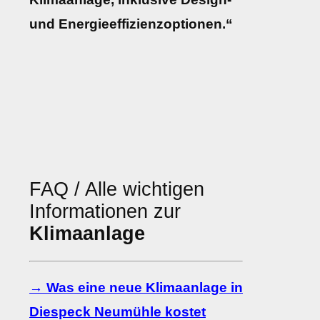
und Energieeffizienzoptionen.“
FAQ / Alle wichtigen
Informationen zur
Klimaanlage
→ Was eine neue Klimaanlage in
Diespeck Neumühle kostet