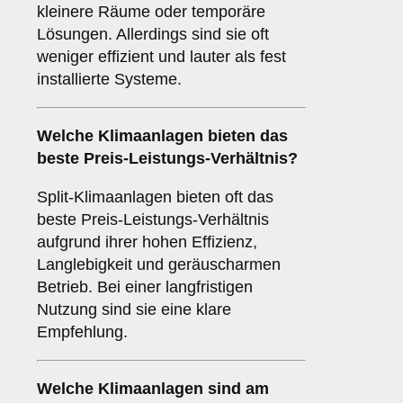
kleinere Räume oder temporäre
Lösungen. Allerdings sind sie oft
weniger effizient und lauter als fest
installierte Systeme.
Welche Klimaanlagen bieten das
beste
Preis-Leistungs-Verhältnis
?
Split-Klimaanlagen bieten oft das
beste Preis-Leistungs-Verhältnis
aufgrund ihrer hohen Effizienz,
Langlebigkeit und geräuscharmen
Betrieb. Bei einer langfristigen
Nutzung sind sie eine klare
Empfehlung.
Welche Klimaanlagen sind am