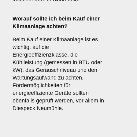
Worauf sollte ich beim Kauf einer
Klimaanlage achten?
Beim Kauf einer Klimaanlage ist es
wichtig, auf die
Energieeffizienzklasse, die
Kühlleistung (gemessen in BTU oder
kW), das Geräuschniveau und den
Wartungsaufwand zu achten.
Fördermöglichkeiten für
energieeffiziente Geräte sollten
ebenfalls geprüft werden, vor allem in
Diespeck Neumühle.