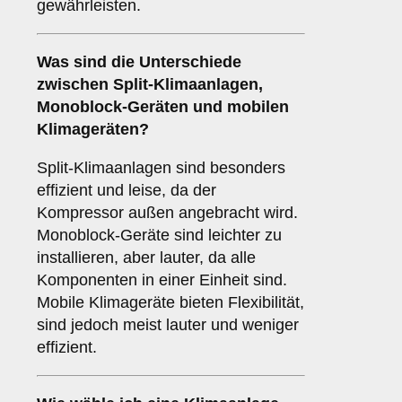
gewährleisten.
Was sind die Unterschiede
zwischen
Split-Klimaanlagen
,
Monoblock-Geräten
und
mobilen
Klimageräten
?
Split-Klimaanlagen sind besonders
effizient und leise, da der
Kompressor außen angebracht wird.
Monoblock-Geräte sind leichter zu
installieren, aber lauter, da alle
Komponenten in einer Einheit sind.
Mobile Klimageräte bieten Flexibilität,
sind jedoch meist lauter und weniger
effizient.