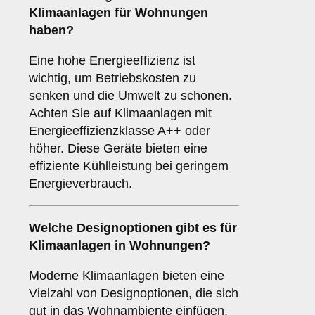
Klimaanlagen für Wohnungen
haben?
Eine hohe Energieeffizienz ist
wichtig, um Betriebskosten zu
senken und die Umwelt zu schonen.
Achten Sie auf Klimaanlagen mit
Energieeffizienzklasse A++ oder
höher. Diese Geräte bieten eine
effiziente Kühlleistung bei geringem
Energieverbrauch.
Welche
Designoptionen
gibt es für
Klimaanlagen in Wohnungen?
Moderne Klimaanlagen bieten eine
Vielzahl von Designoptionen, die sich
gut in das Wohnambiente einfügen.