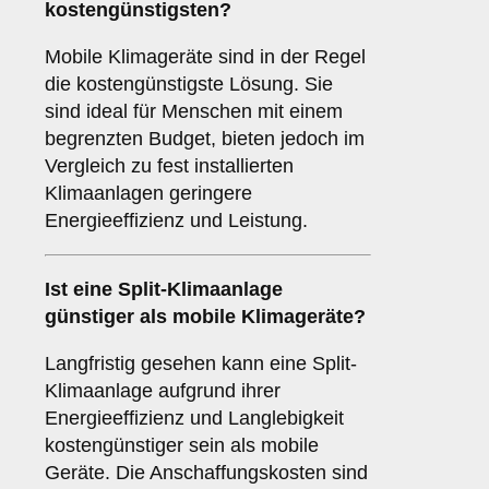
kostengünstigsten
?
Mobile Klimageräte sind in der Regel
die kostengünstigste Lösung. Sie
sind ideal für Menschen mit einem
begrenzten Budget, bieten jedoch im
Vergleich zu fest installierten
Klimaanlagen geringere
Energieeffizienz und Leistung.
Ist eine
Split-Klimaanlage
günstiger als mobile Klimageräte?
Langfristig gesehen kann eine Split-
Klimaanlage aufgrund ihrer
Energieeffizienz und Langlebigkeit
kostengünstiger sein als mobile
Geräte. Die Anschaffungskosten sind