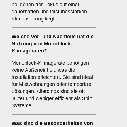
bei denen der Fokus auf einer
dauerhaften und leistungsstarken
Klimatisierung liegt.
Welche Vor- und Nachteile hat die
Nutzung von
Monoblock-
Klimageräten
?
Monoblock-Klimageräte benötigen
keine Außeneinheit, was die
Installation erleichtert. Sie sind ideal
für Mietwohnungen oder temporäre
Lösungen. Allerdings sind sie oft
lauter und weniger effizient als Split-
Systeme.
Was sind die Besonderheiten von