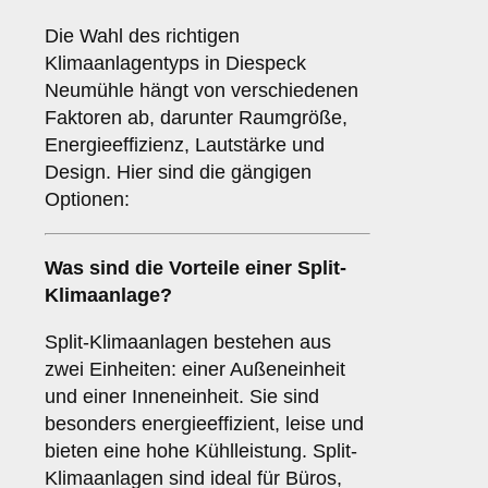
Die Wahl des richtigen
Klimaanlagentyps in Diespeck
Neumühle hängt von verschiedenen
Faktoren ab, darunter Raumgröße,
Energieeffizienz, Lautstärke und
Design. Hier sind die gängigen
Optionen:
Was sind die Vorteile einer
Split-
Klimaanlage
?
Split-Klimaanlagen bestehen aus
zwei Einheiten: einer Außeneinheit
und einer Inneneinheit. Sie sind
besonders energieeffizient, leise und
bieten eine hohe Kühlleistung. Split-
Klimaanlagen sind ideal für Büros,