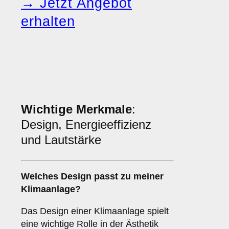
→ Jetzt Angebot
erhalten
Wichtige Merkmale
:
Design, Energieeffizienz
und Lautstärke
Welches
Design
passt zu meiner
Klimaanlage?
Das Design einer Klimaanlage spielt
eine wichtige Rolle in der Ästhetik