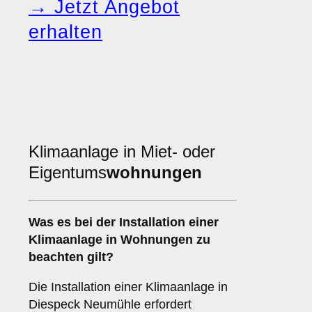
→ Jetzt Angebot
erhalten
Klimaanlage in Miet- oder
Eigentums
wohnungen
Was es bei der Installation einer
Klimaanlage
in Wohnungen zu
beachten gilt?
Die Installation einer Klimaanlage in
Diespeck Neumühle erfordert