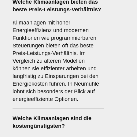
Welche Klimaanlagen bieten das
beste Preis-Leistungs-Verhältnis?
Klimaanlagen mit hoher
Energieeffizienz und modernen
Funktionen wie programmierbaren
Steuerungen bieten oft das beste
Preis-Leistungs-Verhältnis. Im
Vergleich zu älteren Modellen
können sie effizienter arbeiten und
langfristig zu Einsparungen bei den
Energiekosten führen. In Neumühle
lohnt sich besonders der Blick auf
energieeffiziente Optionen.
Welche Klimaanlagen sind die
kostengünstigsten?