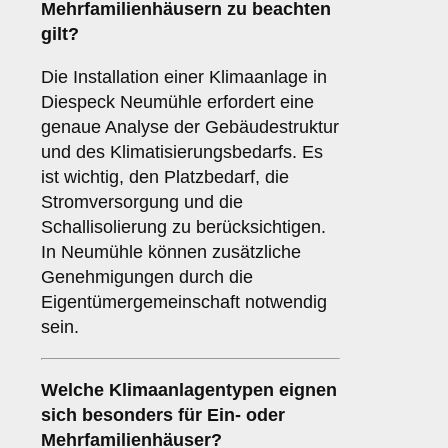
Mehrfamilienhäusern zu beachten
gilt?
Die Installation einer Klimaanlage in
Diespeck Neumühle erfordert eine
genaue Analyse der Gebäudestruktur
und des Klimatisierungsbedarfs. Es
ist wichtig, den Platzbedarf, die
Stromversorgung und die
Schallisolierung zu berücksichtigen.
In Neumühle können zusätzliche
Genehmigungen durch die
Eigentümergemeinschaft notwendig
sein.
Welche
Klimaanlagentypen
eignen
sich besonders für Ein- oder
Mehrfamilienhäuser?