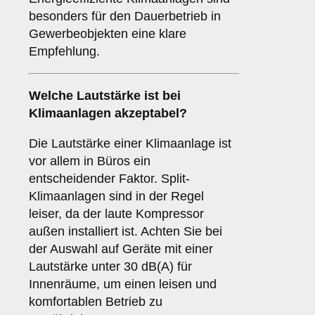
besonders für den Dauerbetrieb in
Gewerbeobjekten eine klare
Empfehlung.
Welche
Lautstärke
ist bei
Klimaanlagen akzeptabel?
Die Lautstärke einer Klimaanlage ist
vor allem in Büros ein
entscheidender Faktor. Split-
Klimaanlagen sind in der Regel
leiser, da der laute Kompressor
außen installiert ist. Achten Sie bei
der Auswahl auf Geräte mit einer
Lautstärke unter 30 dB(A) für
Innenräume, um einen leisen und
komfortablen Betrieb zu