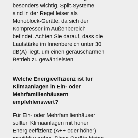
besonders wichtig. Split-Systeme
sind in der Regel leiser als
Monoblock-Geräte, da sich der
Kompressor im Außenbereich
befindet. Achten Sie darauf, dass die
Lautstärke im Innenbereich unter 30
dB(A) liegt, um einen geräuscharmen
Betrieb zu gewährleisten.
Welche
Energieeffizienz
ist für
Klimaanlagen in Ein- oder
Mehrfamilienhäusern
empfehlenswert?
Für Ein- oder Mehrfamilienhäuser
sollten Klimaanlagen mit hoher
Energieeffizienz (A++ oder höher)