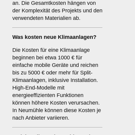
an. Die Gesamtkosten hängen von
der Komplexität des Projekts und den
verwendeten Materialien ab.
Was kosten neue Klimaanlagen?
Die Kosten für eine Klimaanlage
beginnen bei etwa 1000 € für
einfache mobile Geräte und reichen
bis zu 5000 € oder mehr für Split-
Klimaanlagen, inklusive Installation.
High-End-Modelle mit
energieeffizienten Funktionen
können höhere Kosten verursachen.
In Neumühle können diese Kosten je
nach Anbieter variieren.