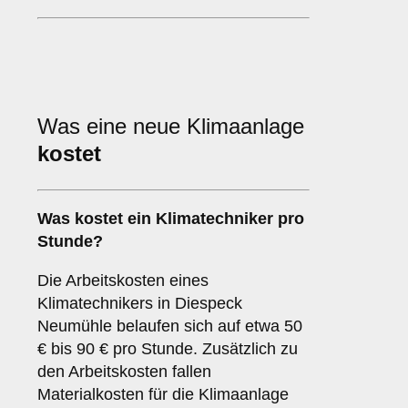
Was eine neue Klimaanlage
kostet
Was kostet ein Klimatechniker pro
Stunde?
Die Arbeitskosten eines
Klimatechnikers in Diespeck
Neumühle belaufen sich auf etwa 50
€ bis 90 € pro Stunde. Zusätzlich zu
den Arbeitskosten fallen
Materialkosten für die Klimaanlage