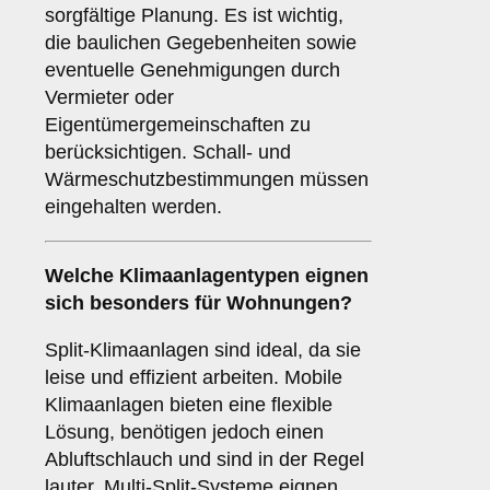
sorgfältige Planung. Es ist wichtig,
die baulichen Gegebenheiten sowie
eventuelle Genehmigungen durch
Vermieter oder
Eigentümergemeinschaften zu
berücksichtigen. Schall- und
Wärmeschutzbestimmungen müssen
eingehalten werden.
Welche
Klimaanlagentypen
eignen
sich besonders für Wohnungen?
Split-Klimaanlagen sind ideal, da sie
leise und effizient arbeiten. Mobile
Klimaanlagen bieten eine flexible
Lösung, benötigen jedoch einen
Abluftschlauch und sind in der Regel
lauter. Multi-Split-Systeme eignen