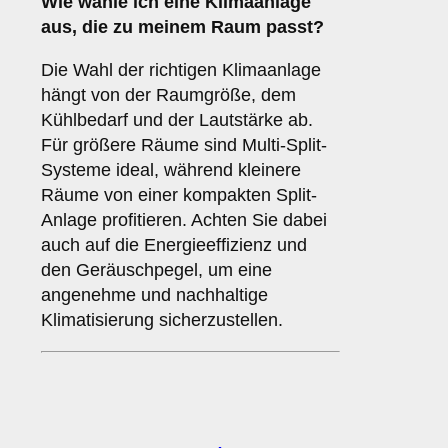
Wie wähle ich eine Klimaanlage
aus, die zu meinem Raum passt?
Die Wahl der richtigen Klimaanlage
hängt von der Raumgröße, dem
Kühlbedarf und der Lautstärke ab.
Für größere Räume sind Multi-Split-
Systeme ideal, während kleinere
Räume von einer kompakten Split-
Anlage profitieren. Achten Sie dabei
auch auf die Energieeffizienz und
den Geräuschpegel, um eine
angenehme und nachhaltige
Klimatisierung sicherzustellen.