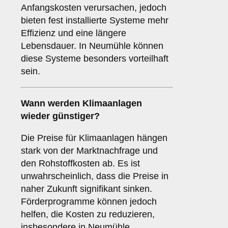
Anfangskosten verursachen, jedoch
bieten fest installierte Systeme mehr
Effizienz und eine längere
Lebensdauer. In Neumühle können
diese Systeme besonders vorteilhaft
sein.
Wann werden Klimaanlagen
wieder günstiger?
Die Preise für Klimaanlagen hängen
stark von der Marktnachfrage und
den Rohstoffkosten ab. Es ist
unwahrscheinlich, dass die Preise in
naher Zukunft signifikant sinken.
Förderprogramme können jedoch
helfen, die Kosten zu reduzieren,
insbesondere in Neumühle.