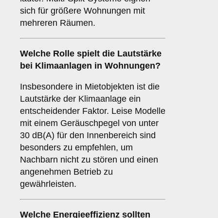
sich für größere Wohnungen mit
mehreren Räumen.
Welche Rolle spielt die
Lautstärke
bei Klimaanlagen in Wohnungen?
Insbesondere in Mietobjekten ist die
Lautstärke der Klimaanlage ein
entscheidender Faktor. Leise Modelle
mit einem Geräuschpegel von unter
30 dB(A) für den Innenbereich sind
besonders zu empfehlen, um
Nachbarn nicht zu stören und einen
angenehmen Betrieb zu
gewährleisten.
Welche
Energieeffizienz
sollten