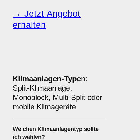
→ Jetzt Angebot
erhalten
Klimaanlagen-Typen
:
Split-Klimaanlage,
Monoblock, Multi-Split oder
mobile Klimageräte
Welchen
Klimaanlagentyp
sollte
ich wählen?