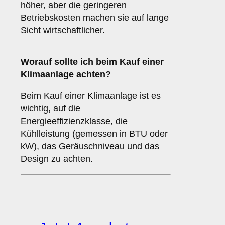
höher, aber die geringeren
Betriebskosten machen sie auf lange
Sicht wirtschaftlicher.
Worauf sollte ich beim Kauf einer
Klimaanlage achten?
Beim Kauf einer Klimaanlage ist es
wichtig, auf die
Energieeffizienzklasse, die
Kühlleistung (gemessen in BTU oder
kW), das Geräuschniveau und das
Design zu achten.