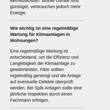
Betriebskosten. Mobile Geräte sind
günstiger, verbrauchen jedoch mehr
Energie.
Wie wichtig ist eine
regelmäßige
Wartung
für Klimaanlagen in
Wohnungen?
Eine regelmäßige Wartung ist
entscheidend, um die Effizienz und
Langlebigkeit der Klimaanlage zu
gewährleisten. Filter sollten
regelmäßig gereinigt und die Anlage
auf eventuelle Defekte überprüft
werden. Bei Split-Anlagen sollte eine
jährliche Inspektion durch einen
Fachmann erfolgen.