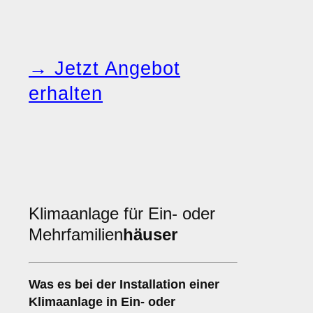
→ Jetzt Angebot
erhalten
Klimaanlage für Ein- oder
Mehrfamilien
häuser
Was es bei der Installation einer
Klimaanlage
in Ein- oder