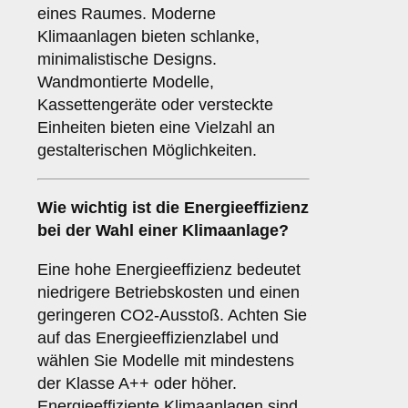
eines Raumes. Moderne
Klimaanlagen bieten schlanke,
minimalistische Designs.
Wandmontierte Modelle,
Kassettengeräte oder versteckte
Einheiten bieten eine Vielzahl an
gestalterischen Möglichkeiten.
Wie wichtig ist die
Energieeffizienz
bei der Wahl einer Klimaanlage?
Eine hohe Energieeffizienz bedeutet
niedrigere Betriebskosten und einen
geringeren CO2-Ausstoß. Achten Sie
auf das Energieeffizienzlabel und
wählen Sie Modelle mit mindestens
der Klasse A++ oder höher.
Energieeffiziente Klimaanlagen sind