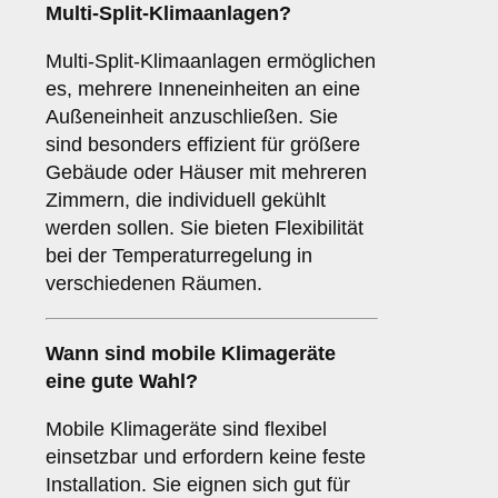
Multi-Split-Klimaanlagen
?
Multi-Split-Klimaanlagen ermöglichen
es, mehrere Inneneinheiten an eine
Außeneinheit anzuschließen. Sie
sind besonders effizient für größere
Gebäude oder Häuser mit mehreren
Zimmern, die individuell gekühlt
werden sollen. Sie bieten Flexibilität
bei der Temperaturregelung in
verschiedenen Räumen.
Wann sind
mobile Klimageräte
eine gute Wahl?
Mobile Klimageräte sind flexibel
einsetzbar und erfordern keine feste
Installation. Sie eignen sich gut für