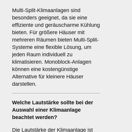
Multi-Split-Klimaanlagen sind
besonders geeignet, da sie eine
effiziente und geräuscharme Kühlung
bieten. Für größere Häuser mit
mehreren Räumen bieten Multi-Split-
Systeme eine flexible Lösung, um
jeden Raum individuell zu
klimatisieren. Monoblock-Anlagen
können eine kostengünstige
Alternative für kleinere Häuser
darstellen.
Welche
Lautstärke
sollte bei der
Auswahl einer Klimaanlage
beachtet werden?
Die Lautstärke der Klimaanlage ist