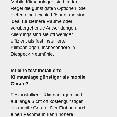
Mobile Klimaanlagen sind in der
Regel die günstigsten Optionen. Sie
bieten eine flexible Lösung und sind
ideal für kleinere Räume oder
vorübergehende Anwendungen.
Allerdings sind sie oft weniger
effizient als fest installierte
Klimaanlagen, insbesondere in
Diespeck Neumühle.
Ist eine fest installierte
Klimaanlage günstiger als mobile
Geräte?
Fest installierte Klimaanlagen sind
auf lange Sicht oft kostengünstiger
als mobile Geräte. Der Einbau durch
einen Fachmann kann höhere