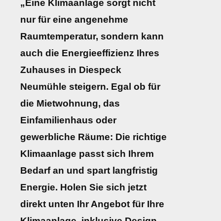
„Eine Klimaanlage sorgt nicht
nur für eine angenehme
Raumtemperatur, sondern kann
auch die Energieeffizienz Ihres
Zuhauses in Diespeck
Neumühle steigern. Egal ob für
die Mietwohnung, das
Einfamilienhaus oder
gewerbliche Räume: Die richtige
Klimaanlage passt sich Ihrem
Bedarf an und spart langfristig
Energie. Holen Sie sich jetzt
direkt unten Ihr Angebot für Ihre
Klimaanlage, inklusive Design-