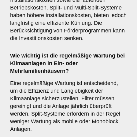
Installationskosten sowie die laufenden
Betriebskosten. Split- und Multi-Split-Systeme
haben höhere Installationskosten, bieten jedoch
langfristig eine effiziente Kühlung. Die
Berücksichtigung von Förderprogrammen kann
die Investitionskosten senken.
Wie wichtig ist die
regelmäßige Wartung
bei
Klimaanlagen in Ein- oder
Mehrfamilienhäusern?
Eine regelmäßige Wartung ist entscheidend,
um die Effizienz und Langlebigkeit der
Klimaanlage sicherzustellen. Filter müssen
gereinigt und die Anlage jährlich überprüft
werden. Split-Systeme erfordern in der Regel
weniger Wartung als mobile oder Monoblock-
Anlagen.