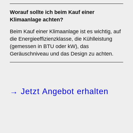
Worauf sollte ich beim Kauf einer
Klimaanlage achten?
Beim Kauf einer Klimaanlage ist es wichtig, auf
die Energieeffizienzklasse, die Kühlleistung
(gemessen in BTU oder kW), das
Geräuschniveau und das Design zu achten.
→ Jetzt Angebot erhalten