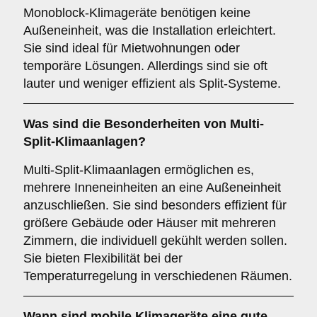
Monoblock-Klimageräte benötigen keine
Außeneinheit, was die Installation erleichtert.
Sie sind ideal für Mietwohnungen oder
temporäre Lösungen. Allerdings sind sie oft
lauter und weniger effizient als Split-Systeme.
Was sind die Besonderheiten von
Multi-
Split-Klimaanlagen
?
Multi-Split-Klimaanlagen ermöglichen es,
mehrere Inneneinheiten an eine Außeneinheit
anzuschließen. Sie sind besonders effizient für
größere Gebäude oder Häuser mit mehreren
Zimmern, die individuell gekühlt werden sollen.
Sie bieten Flexibilität bei der
Temperaturregelung in verschiedenen Räumen.
Wann sind
mobile Klimageräte
eine gute