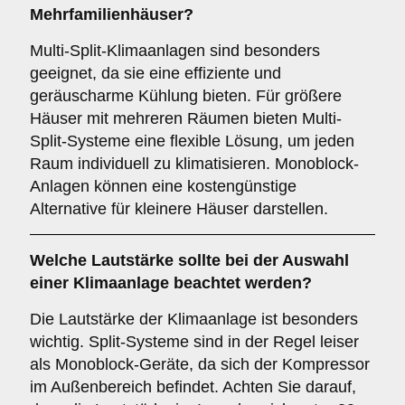
Mehrfamilienhäuser?
Multi-Split-Klimaanlagen sind besonders
geeignet, da sie eine effiziente und
geräuscharme Kühlung bieten. Für größere
Häuser mit mehreren Räumen bieten Multi-
Split-Systeme eine flexible Lösung, um jeden
Raum individuell zu klimatisieren. Monoblock-
Anlagen können eine kostengünstige
Alternative für kleinere Häuser darstellen.
Welche
Lautstärke
sollte bei der Auswahl
einer Klimaanlage beachtet werden?
Die Lautstärke der Klimaanlage ist besonders
wichtig. Split-Systeme sind in der Regel leiser
als Monoblock-Geräte, da sich der Kompressor
im Außenbereich befindet. Achten Sie darauf,