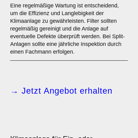
Eine regelmäßige Wartung ist entscheidend,
um die Effizienz und Langlebigkeit der
Klimaanlage zu gewährleisten. Filter sollten
regelmäßig gereinigt und die Anlage auf
eventuelle Defekte überprüft werden. Bei Split-
Anlagen sollte eine jährliche Inspektion durch
einen Fachmann erfolgen.
→ Jetzt Angebot erhalten