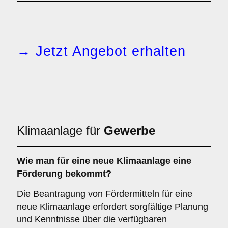
→ Jetzt Angebot erhalten
Klimaanlage für
Gewerbe
Wie man für eine
neue Klimaanlage
eine
Förderung
bekommt?
Die Beantragung von Fördermitteln für eine
neue Klimaanlage erfordert sorgfältige Planung
und Kenntnisse über die verfügbaren