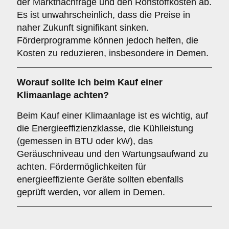
der Marktnachfrage und den Rohstoffkosten ab.
Es ist unwahrscheinlich, dass die Preise in
naher Zukunft signifikant sinken.
Förderprogramme können jedoch helfen, die
Kosten zu reduzieren, insbesondere in Demen.
Worauf sollte ich beim Kauf einer
Klimaanlage achten?
Beim Kauf einer Klimaanlage ist es wichtig, auf
die Energieeffizienzklasse, die Kühlleistung
(gemessen in BTU oder kW), das
Geräuschniveau und den Wartungsaufwand zu
achten. Fördermöglichkeiten für
energieeffiziente Geräte sollten ebenfalls
geprüft werden, vor allem in Demen.