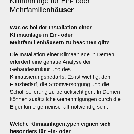
Klimaanlage für Ein- oder
Mehrfamilien
häuser
Was es bei der Installation einer
Klimaanlage
in Ein- oder
Mehrfamilienhäusern zu beachten gilt?
Die Installation einer Klimaanlage in Demen
erfordert eine genaue Analyse der
Gebäudestruktur und des
Klimatisierungsbedarfs. Es ist wichtig, den
Platzbedarf, die Stromversorgung und die
Schallisolierung zu berücksichtigen. In Demen
können zusätzliche Genehmigungen durch die
Eigentümergemeinschaft notwendig sein.
Welche
Klimaanlagentypen
eignen sich
besonders für Ein- oder