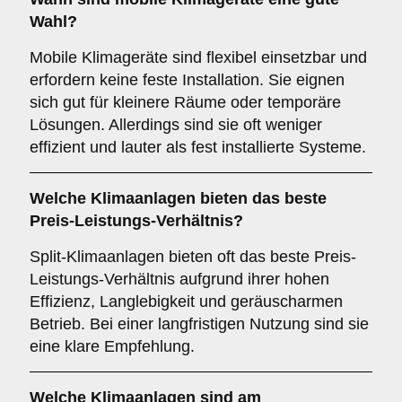
Wahl?
Mobile Klimageräte sind flexibel einsetzbar und
erfordern keine feste Installation. Sie eignen
sich gut für kleinere Räume oder temporäre
Lösungen. Allerdings sind sie oft weniger
effizient und lauter als fest installierte Systeme.
Welche Klimaanlagen bieten das beste
Preis-Leistungs-Verhältnis
?
Split-Klimaanlagen bieten oft das beste Preis-
Leistungs-Verhältnis aufgrund ihrer hohen
Effizienz, Langlebigkeit und geräuscharmen
Betrieb. Bei einer langfristigen Nutzung sind sie
eine klare Empfehlung.
Welche Klimaanlagen sind am