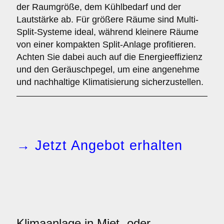
der Raumgröße, dem Kühlbedarf und der
Lautstärke ab. Für größere Räume sind Multi-
Split-Systeme ideal, während kleinere Räume
von einer kompakten Split-Anlage profitieren.
Achten Sie dabei auch auf die Energieeffizienz
und den Geräuschpegel, um eine angenehme
und nachhaltige Klimatisierung sicherzustellen.
→ Jetzt Angebot erhalten
Klimaanlage in Miet- oder