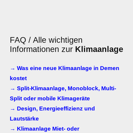
FAQ / Alle wichtigen
Informationen zur
Klimaanlage
→ Was eine neue Klimaanlage in Demen
kostet
→ Split-Klimaanlage, Monoblock, Multi-
Split oder mobile Klimageräte
→ Design, Energieeffizienz und
Lautstärke
→ Klimaanlage Miet- oder