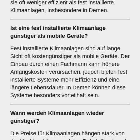
sie oft weniger effizient als fest installierte
Klimaanlagen, insbesondere in Demen.
Ist eine fest installierte Klimaanlage
günstiger als mobile Geräte?
Fest installierte Klimaanlagen sind auf lange
Sicht oft kostengünstiger als mobile Geräte. Der
Einbau durch einen Fachmann kann höhere
Anfangskosten verursachen, jedoch bieten fest
installierte Systeme mehr Effizienz und eine
längere Lebensdauer. In Demen können diese
Systeme besonders vorteilhaft sein.
Wann werden Klimaanlagen wieder
günstiger?
Die Preise für Klimaanlagen hängen stark von