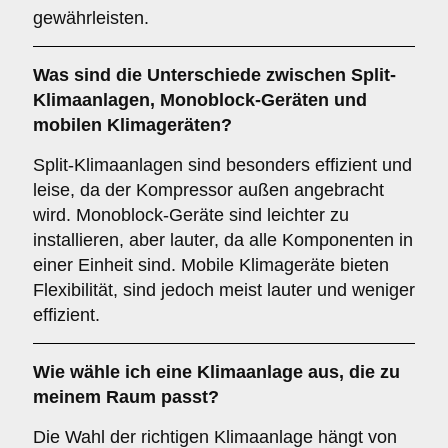
gewährleisten.
Was sind die Unterschiede zwischen
Split-
Klimaanlagen
,
Monoblock-Geräten
und
mobilen Klimageräten
?
Split-Klimaanlagen sind besonders effizient und
leise, da der Kompressor außen angebracht
wird. Monoblock-Geräte sind leichter zu
installieren, aber lauter, da alle Komponenten in
einer Einheit sind. Mobile Klimageräte bieten
Flexibilität, sind jedoch meist lauter und weniger
effizient.
Wie wähle ich eine Klimaanlage aus, die zu
meinem Raum passt?
Die Wahl der richtigen Klimaanlage hängt von