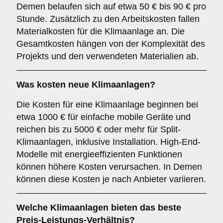
Demen belaufen sich auf etwa 50 € bis 90 € pro
Stunde. Zusätzlich zu den Arbeitskosten fallen
Materialkosten für die Klimaanlage an. Die
Gesamtkosten hängen von der Komplexität des
Projekts und den verwendeten Materialien ab.
Was kosten neue Klimaanlagen?
Die Kosten für eine Klimaanlage beginnen bei
etwa 1000 € für einfache mobile Geräte und
reichen bis zu 5000 € oder mehr für Split-
Klimaanlagen, inklusive Installation. High-End-
Modelle mit energieeffizienten Funktionen
können höhere Kosten verursachen. In Demen
können diese Kosten je nach Anbieter variieren.
Welche Klimaanlagen bieten das beste
Preis-Leistungs-Verhältnis?