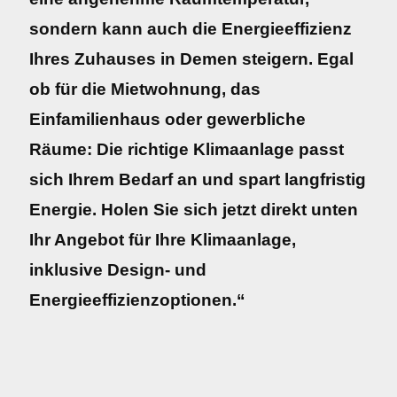
sondern kann auch die Energieeffizienz
Ihres Zuhauses in Demen steigern. Egal
ob für die Mietwohnung, das
Einfamilienhaus oder gewerbliche
Räume: Die richtige Klimaanlage passt
sich Ihrem Bedarf an und spart langfristig
Energie. Holen Sie sich jetzt direkt unten
Ihr Angebot für Ihre Klimaanlage,
inklusive Design- und
Energieeffizienzoptionen.“