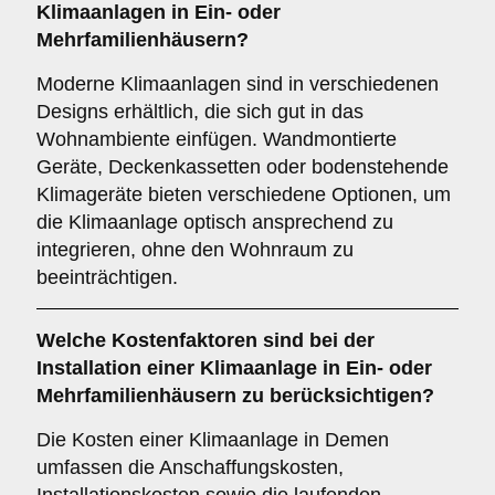
Klimaanlagen in Ein- oder
Mehrfamilienhäusern?
Moderne Klimaanlagen sind in verschiedenen
Designs erhältlich, die sich gut in das
Wohnambiente einfügen. Wandmontierte
Geräte, Deckenkassetten oder bodenstehende
Klimageräte bieten verschiedene Optionen, um
die Klimaanlage optisch ansprechend zu
integrieren, ohne den Wohnraum zu
beeinträchtigen.
Welche
Kostenfaktoren
sind bei der
Installation einer Klimaanlage in Ein- oder
Mehrfamilienhäusern zu berücksichtigen?
Die Kosten einer Klimaanlage in Demen
umfassen die Anschaffungskosten,