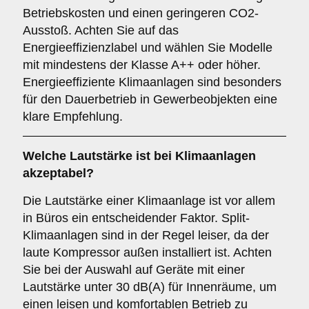
Betriebskosten und einen geringeren CO2-
Ausstoß. Achten Sie auf das
Energieeffizienzlabel und wählen Sie Modelle
mit mindestens der Klasse A++ oder höher.
Energieeffiziente Klimaanlagen sind besonders
für den Dauerbetrieb in Gewerbeobjekten eine
klare Empfehlung.
Welche
Lautstärke
ist bei Klimaanlagen
akzeptabel?
Die Lautstärke einer Klimaanlage ist vor allem
in Büros ein entscheidender Faktor. Split-
Klimaanlagen sind in der Regel leiser, da der
laute Kompressor außen installiert ist. Achten
Sie bei der Auswahl auf Geräte mit einer
Lautstärke unter 30 dB(A) für Innenräume, um
einen leisen und komfortablen Betrieb zu