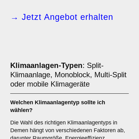
→ Jetzt Angebot erhalten
Klimaanlagen-Typen
: Split-
Klimaanlage, Monoblock, Multi-Split
oder mobile Klimageräte
Welchen
Klimaanlagentyp
sollte ich
wählen?
Die Wahl des richtigen Klimaanlagentyps in
Demen hängt von verschiedenen Faktoren ab,
darunter Raumgröße, Energieeffizienz,