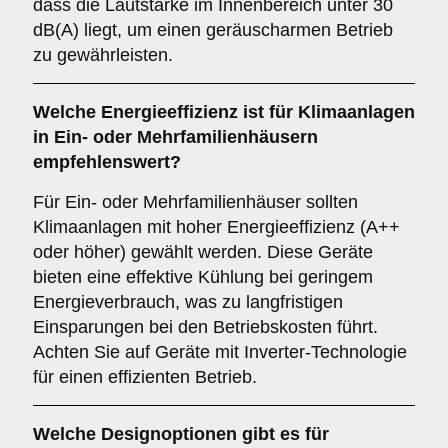
dass die Lautstärke im Innenbereich unter 30
dB(A) liegt, um einen geräuscharmen Betrieb
zu gewährleisten.
Welche
Energieeffizienz
ist für Klimaanlagen
in Ein- oder Mehrfamilienhäusern
empfehlenswert?
Für Ein- oder Mehrfamilienhäuser sollten
Klimaanlagen mit hoher Energieeffizienz (A++
oder höher) gewählt werden. Diese Geräte
bieten eine effektive Kühlung bei geringem
Energieverbrauch, was zu langfristigen
Einsparungen bei den Betriebskosten führt.
Achten Sie auf Geräte mit Inverter-Technologie
für einen effizienten Betrieb.
Welche
Designoptionen
gibt es für