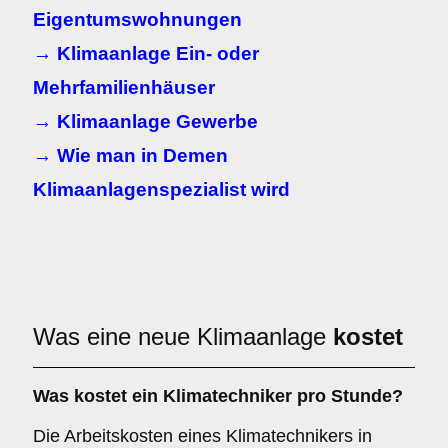
Eigentumswohnungen
→ Klimaanlage Ein- oder
Mehrfamilienhäuser
→ Klimaanlage Gewerbe
→ Wie man in Demen
Klimaanlagenspezialist wird
Was eine neue Klimaanlage
kostet
Was kostet ein Klimatechniker pro Stunde?
Die Arbeitskosten eines Klimatechnikers in