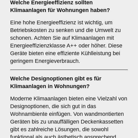
Welche
Energieeffizienz
sollten
Klimaanlagen für Wohnungen haben?
Eine hohe Energieeffizienz ist wichtig, um
Betriebskosten zu senken und die Umwelt zu
schonen. Achten Sie auf Klimaanlagen mit
Energieeffizienzklasse A++ oder höher. Diese
Geräte bieten eine effiziente Kühlleistung bei
geringem Energieverbrauch.
Welche
Designoptionen
gibt es für
Klimaanlagen in Wohnungen?
Moderne Klimaanlagen bieten eine Vielzahl von
Designoptionen, die sich gut in das
Wohnambiente einfügen. Von wandmontierten
Geräten bis zu unauffälligen Deckenkassetten
gibt es zahlreiche Lösungen, die sowohl
funktional als auch ästhetisch ansprechend