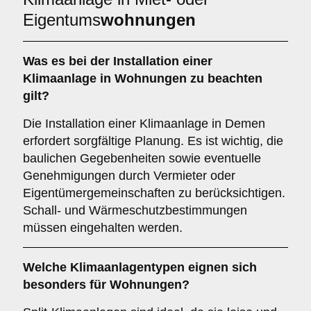
Eigentums
wohnungen
Was es bei der Installation einer
Klimaanlage
in Wohnungen zu beachten
gilt?
Die Installation einer Klimaanlage in Demen
erfordert sorgfältige Planung. Es ist wichtig, die
baulichen Gegebenheiten sowie eventuelle
Genehmigungen durch Vermieter oder
Eigentümergemeinschaften zu berücksichtigen.
Schall- und Wärmeschutzbestimmungen
müssen eingehalten werden.
Welche
Klimaanlagentypen
eignen sich
besonders für Wohnungen?