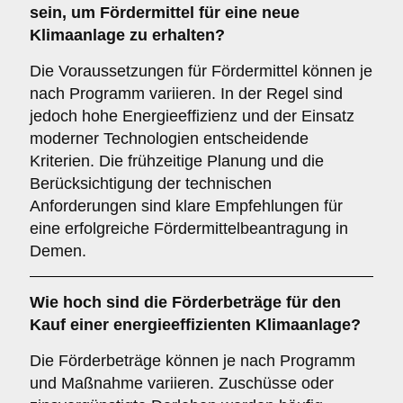
sein, um Fördermittel für eine neue
Klimaanlage zu erhalten?
Die Voraussetzungen für Fördermittel können je
nach Programm variieren. In der Regel sind
jedoch hohe Energieeffizienz und der Einsatz
moderner Technologien entscheidende
Kriterien. Die frühzeitige Planung und die
Berücksichtigung der technischen
Anforderungen sind klare Empfehlungen für
eine erfolgreiche Fördermittelbeantragung in
Demen.
Wie hoch sind die
Förderbeträge
für den
Kauf einer energieeffizienten Klimaanlage?
Die Förderbeträge können je nach Programm
und Maßnahme variieren. Zuschüsse oder