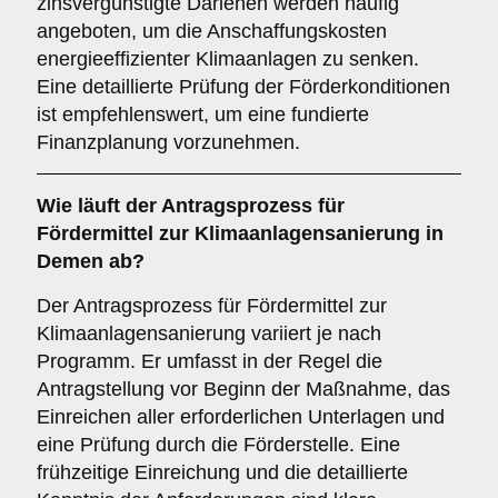
zinsvergünstigte Darlehen werden häufig
angeboten, um die Anschaffungskosten
energieeffizienter Klimaanlagen zu senken.
Eine detaillierte Prüfung der Förderkonditionen
ist empfehlenswert, um eine fundierte
Finanzplanung vorzunehmen.
Wie läuft der
Antragsprozess
für
Fördermittel zur Klimaanlagensanierung in
Demen ab?
Der Antragsprozess für Fördermittel zur
Klimaanlagensanierung variiert je nach
Programm. Er umfasst in der Regel die
Antragstellung vor Beginn der Maßnahme, das
Einreichen aller erforderlichen Unterlagen und
eine Prüfung durch die Förderstelle. Eine
frühzeitige Einreichung und die detaillierte