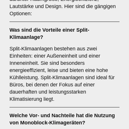
Lautstärke und Design. Hier sind die gängigen
Optionen:
Was sind die Vorteile einer
Split-
Klimaanlage
?
Split-Klimaanlagen bestehen aus zwei
Einheiten: einer Außeneinheit und einer
Inneneinheit. Sie sind besonders
energieeffizient, leise und bieten eine hohe
Kühlleistung. Split-Klimaanlagen sind ideal für
Büros, bei denen der Fokus auf einer
dauerhaften und leistungsstarken
Klimatisierung liegt.
Welche Vor- und Nachteile hat die Nutzung
von
Monoblock-Klimageräten
?