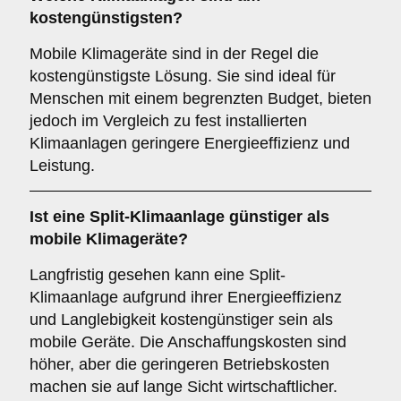
kostengünstigsten
?
Mobile Klimageräte sind in der Regel die
kostengünstigste Lösung. Sie sind ideal für
Menschen mit einem begrenzten Budget, bieten
jedoch im Vergleich zu fest installierten
Klimaanlagen geringere Energieeffizienz und
Leistung.
Ist eine
Split-Klimaanlage
günstiger als
mobile Klimageräte?
Langfristig gesehen kann eine Split-
Klimaanlage aufgrund ihrer Energieeffizienz
und Langlebigkeit kostengünstiger sein als
mobile Geräte. Die Anschaffungskosten sind
höher, aber die geringeren Betriebskosten
machen sie auf lange Sicht wirtschaftlicher.