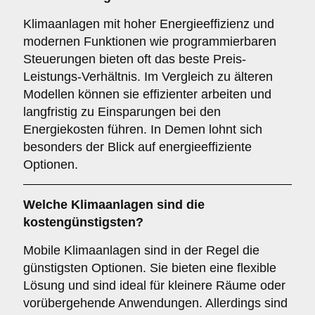
Klimaanlagen mit hoher Energieeffizienz und
modernen Funktionen wie programmierbaren
Steuerungen bieten oft das beste Preis-
Leistungs-Verhältnis. Im Vergleich zu älteren
Modellen können sie effizienter arbeiten und
langfristig zu Einsparungen bei den
Energiekosten führen. In Demen lohnt sich
besonders der Blick auf energieeffiziente
Optionen.
Welche Klimaanlagen sind die
kostengünstigsten?
Mobile Klimaanlagen sind in der Regel die
günstigsten Optionen. Sie bieten eine flexible
Lösung und sind ideal für kleinere Räume oder
vorübergehende Anwendungen. Allerdings sind