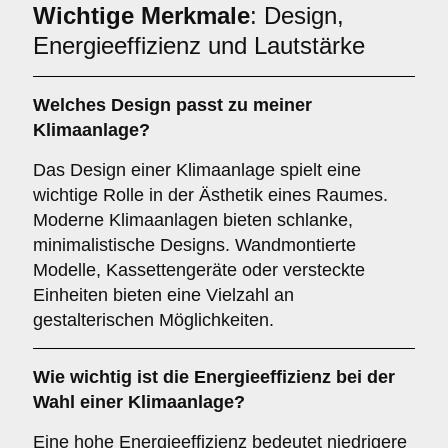
Wichtige Merkmale
: Design,
Energieeffizienz und Lautstärke
Welches
Design
passt zu meiner
Klimaanlage?
Das Design einer Klimaanlage spielt eine
wichtige Rolle in der Ästhetik eines Raumes.
Moderne Klimaanlagen bieten schlanke,
minimalistische Designs. Wandmontierte
Modelle, Kassettengeräte oder versteckte
Einheiten bieten eine Vielzahl an
gestalterischen Möglichkeiten.
Wie wichtig ist die
Energieeffizienz
bei der
Wahl einer Klimaanlage?
Eine hohe Energieeffizienz bedeutet niedrigere