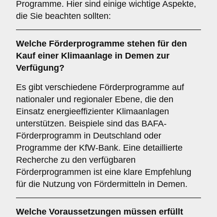
Programme. Hier sind einige wichtige Aspekte,
die Sie beachten sollten:
Welche
Förderprogramme
stehen für den
Kauf einer Klimaanlage in
Demen
zur
Verfügung?
Es gibt verschiedene Förderprogramme auf
nationaler und regionaler Ebene, die den
Einsatz energieeffizienter Klimaanlagen
unterstützen. Beispiele sind das BAFA-
Förderprogramm in Deutschland oder
Programme der KfW-Bank. Eine detaillierte
Recherche zu den verfügbaren
Förderprogrammen ist eine klare Empfehlung
für die Nutzung von Fördermitteln in Demen.
Welche
Voraussetzungen
müssen erfüllt