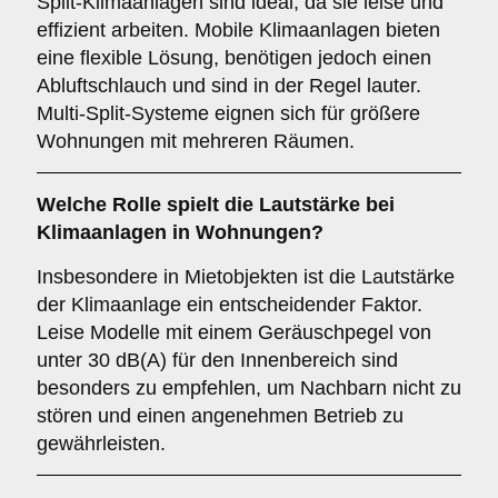
Split-Klimaanlagen sind ideal, da sie leise und
effizient arbeiten. Mobile Klimaanlagen bieten
eine flexible Lösung, benötigen jedoch einen
Abluftschlauch und sind in der Regel lauter.
Multi-Split-Systeme eignen sich für größere
Wohnungen mit mehreren Räumen.
Welche Rolle spielt die
Lautstärke
bei
Klimaanlagen in Wohnungen?
Insbesondere in Mietobjekten ist die Lautstärke
der Klimaanlage ein entscheidender Faktor.
Leise Modelle mit einem Geräuschpegel von
unter 30 dB(A) für den Innenbereich sind
besonders zu empfehlen, um Nachbarn nicht zu
stören und einen angenehmen Betrieb zu
gewährleisten.