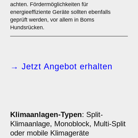
achten. Fördermöglichkeiten für
energieeffiziente Geräte sollten ebenfalls
geprüft werden, vor allem in Boms
Hundsrücken.
→ Jetzt Angebot erhalten
Klimaanlagen-Typen
: Split-
Klimaanlage, Monoblock, Multi-Split
oder mobile Klimageräte