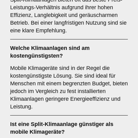
Leistungs-Verhältnis aufgrund ihrer hohen
Effizienz, Langlebigkeit und geräuscharmen
Betrieb. Bei einer langfristigen Nutzung sind sie
eine klare Empfehlung.
Welche Klimaanlagen sind am
kostengünstigsten
?
Mobile Klimageräte sind in der Regel die
kostengünstigste Lösung. Sie sind ideal für
Menschen mit einem begrenzten Budget, bieten
jedoch im Vergleich zu fest installierten
Klimaanlagen geringere Energieeffizienz und
Leistung.
Ist eine
Split-Klimaanlage
günstiger als
mobile Klimageräte?