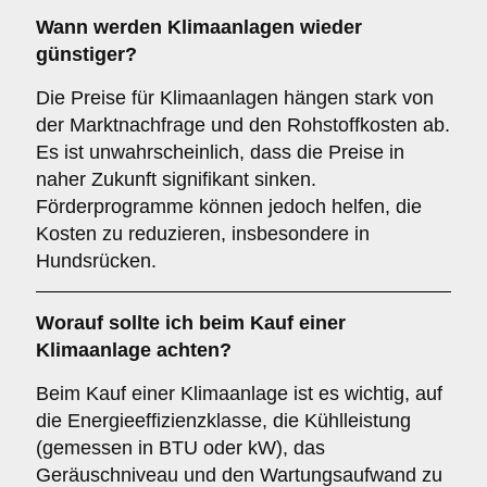
Wann werden Klimaanlagen wieder
günstiger?
Die Preise für Klimaanlagen hängen stark von
der Marktnachfrage und den Rohstoffkosten ab.
Es ist unwahrscheinlich, dass die Preise in
naher Zukunft signifikant sinken.
Förderprogramme können jedoch helfen, die
Kosten zu reduzieren, insbesondere in
Hundsrücken.
Worauf sollte ich beim Kauf einer
Klimaanlage achten?
Beim Kauf einer Klimaanlage ist es wichtig, auf
die Energieeffizienzklasse, die Kühlleistung
(gemessen in BTU oder kW), das
Geräuschniveau und den Wartungsaufwand zu