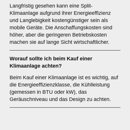
Langfristig gesehen kann eine Split-
Klimaanlage aufgrund ihrer Energieeffizienz
und Langlebigkeit kostengünstiger sein als
mobile Geräte. Die Anschaffungskosten sind
höher, aber die geringeren Betriebskosten
machen sie auf lange Sicht wirtschaftlicher.
Worauf sollte ich beim Kauf einer
Klimaanlage achten?
Beim Kauf einer Klimaanlage ist es wichtig, auf
die Energieeffizienzklasse, die Kühlleistung
(gemessen in BTU oder kW), das
Geräuschniveau und das Design zu achten.