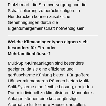
Platzbedarf, die Stromversorgung und die
Schallisolierung zu berücksichtigen. In
Hundsrücken können zusätzliche
Genehmigungen durch die
Eigentümergemeinschaft notwendig sein.
Welche
Klimaanlagentypen
eignen sich
besonders für Ein- oder
Mehrfamilienhäuser?
Multi-Split-Klimaanlagen sind besonders
geeignet, da sie eine effiziente und
geräuscharme Kühlung bieten. Für größere
Häuser mit mehreren Räumen bieten Multi-
Split-Systeme eine flexible Lösung, um jeden
Raum individuell zu klimatisieren. Monoblock-
Anlagen können eine kostengünstige
Alternative für kleinere Häuser darstellen.