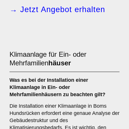
→ Jetzt Angebot erhalten
Klimaanlage für Ein- oder
Mehrfamilien
häuser
Was es bei der Installation einer
Klimaanlage
in Ein- oder
Mehrfamilienhäusern zu beachten gilt?
Die Installation einer Klimaanlage in Boms
Hundsrücken erfordert eine genaue Analyse der
Gebäudestruktur und des
Klimatisierungsbedarfs. Es ist wichtig, den