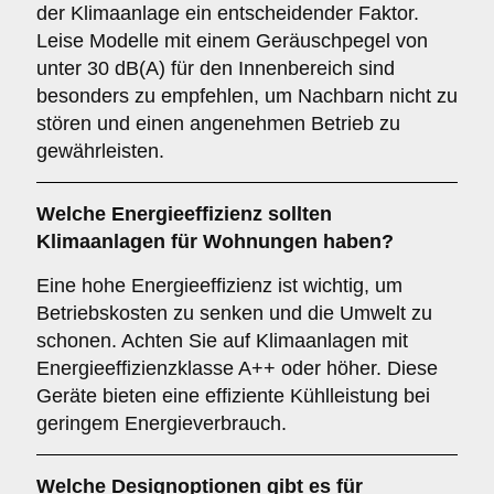
der Klimaanlage ein entscheidender Faktor.
Leise Modelle mit einem Geräuschpegel von
unter 30 dB(A) für den Innenbereich sind
besonders zu empfehlen, um Nachbarn nicht zu
stören und einen angenehmen Betrieb zu
gewährleisten.
Welche
Energieeffizienz
sollten
Klimaanlagen für Wohnungen haben?
Eine hohe Energieeffizienz ist wichtig, um
Betriebskosten zu senken und die Umwelt zu
schonen. Achten Sie auf Klimaanlagen mit
Energieeffizienzklasse A++ oder höher. Diese
Geräte bieten eine effiziente Kühlleistung bei
geringem Energieverbrauch.
Welche
Designoptionen
gibt es für