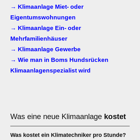
→ Klimaanlage Miet- oder
Eigentumswohnungen
→ Klimaanlage Ein- oder
Mehrfamilienhäuser
→ Klimaanlage Gewerbe
→ Wie man in Boms Hundsrücken
Klimaanlagenspezialist wird
Was eine neue Klimaanlage
kostet
Was kostet ein Klimatechniker pro Stunde?