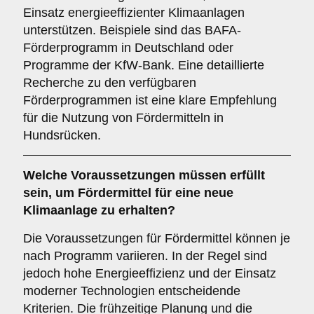
Einsatz energieeffizienter Klimaanlagen
unterstützen. Beispiele sind das BAFA-
Förderprogramm in Deutschland oder
Programme der KfW-Bank. Eine detaillierte
Recherche zu den verfügbaren
Förderprogrammen ist eine klare Empfehlung
für die Nutzung von Fördermitteln in
Hundsrücken.
Welche
Voraussetzungen
müssen erfüllt
sein, um Fördermittel für eine neue
Klimaanlage zu erhalten?
Die Voraussetzungen für Fördermittel können je
nach Programm variieren. In der Regel sind
jedoch hohe Energieeffizienz und der Einsatz
moderner Technologien entscheidende
Kriterien. Die frühzeitige Planung und die