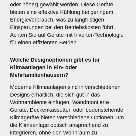
oder höher) gewählt werden. Diese Geräte
bieten eine effektive Kühlung bei geringem
Energieverbrauch, was zu langfristigen
Einsparungen bei den Betriebskosten führt.
Achten Sie auf Geräte mit Inverter-Technologie
für einen effizienten Betrieb.
Welche
Designoptionen
gibt es für
Klimaanlagen in Ein- oder
Mehrfamilienhäusern?
Moderne Klimaanlagen sind in verschiedenen
Designs erhältlich, die sich gut in das
Wohnambiente einfügen. Wandmontierte
Geräte, Deckenkassetten oder bodenstehende
Klimageräte bieten verschiedene Optionen, um
die Klimaanlage optisch ansprechend zu
integrieren, ohne den Wohnraum zu