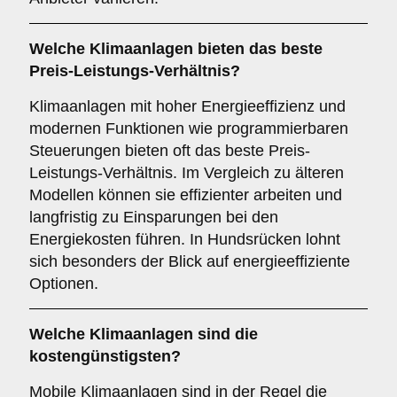
Welche Klimaanlagen bieten das beste
Preis-Leistungs-Verhältnis?
Klimaanlagen mit hoher Energieeffizienz und
modernen Funktionen wie programmierbaren
Steuerungen bieten oft das beste Preis-
Leistungs-Verhältnis. Im Vergleich zu älteren
Modellen können sie effizienter arbeiten und
langfristig zu Einsparungen bei den
Energiekosten führen. In Hundsrücken lohnt
sich besonders der Blick auf energieeffiziente
Optionen.
Welche Klimaanlagen sind die
kostengünstigsten?
Mobile Klimaanlagen sind in der Regel die