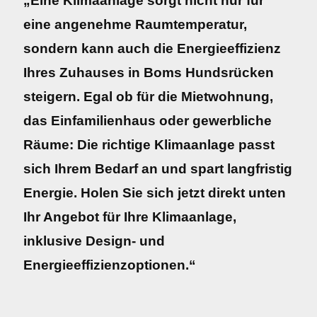
„Eine Klimaanlage sorgt nicht nur für
eine angenehme Raumtemperatur,
sondern kann auch die Energieeffizienz
Ihres Zuhauses in Boms Hundsrücken
steigern. Egal ob für die Mietwohnung,
das Einfamilienhaus oder gewerbliche
Räume: Die richtige Klimaanlage passt
sich Ihrem Bedarf an und spart langfristig
Energie. Holen Sie sich jetzt direkt unten
Ihr Angebot für Ihre Klimaanlage,
inklusive Design- und
Energieeffizienzoptionen.“