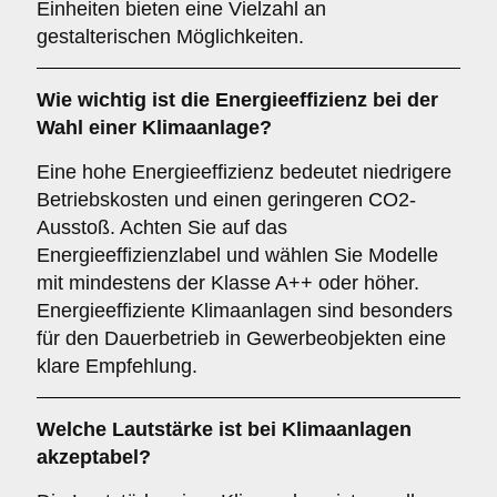
Einheiten bieten eine Vielzahl an
gestalterischen Möglichkeiten.
Wie wichtig ist die
Energieeffizienz
bei der
Wahl einer Klimaanlage?
Eine hohe Energieeffizienz bedeutet niedrigere
Betriebskosten und einen geringeren CO2-
Ausstoß. Achten Sie auf das
Energieeffizienzlabel und wählen Sie Modelle
mit mindestens der Klasse A++ oder höher.
Energieeffiziente Klimaanlagen sind besonders
für den Dauerbetrieb in Gewerbeobjekten eine
klare Empfehlung.
Welche
Lautstärke
ist bei Klimaanlagen
akzeptabel?