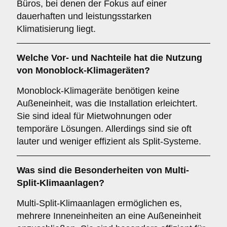
Büros, bei denen der Fokus auf einer
dauerhaften und leistungsstarken
Klimatisierung liegt.
Welche Vor- und Nachteile hat die Nutzung
von
Monoblock-Klimageräten
?
Monoblock-Klimageräte benötigen keine
Außeneinheit, was die Installation erleichtert.
Sie sind ideal für Mietwohnungen oder
temporäre Lösungen. Allerdings sind sie oft
lauter und weniger effizient als Split-Systeme.
Was sind die Besonderheiten von
Multi-
Split-Klimaanlagen
?
Multi-Split-Klimaanlagen ermöglichen es,
mehrere Inneneinheiten an eine Außeneinheit