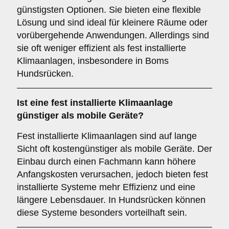
günstigsten Optionen. Sie bieten eine flexible
Lösung und sind ideal für kleinere Räume oder
vorübergehende Anwendungen. Allerdings sind
sie oft weniger effizient als fest installierte
Klimaanlagen, insbesondere in Boms
Hundsrücken.
Ist eine fest installierte Klimaanlage
günstiger als mobile Geräte?
Fest installierte Klimaanlagen sind auf lange
Sicht oft kostengünstiger als mobile Geräte. Der
Einbau durch einen Fachmann kann höhere
Anfangskosten verursachen, jedoch bieten fest
installierte Systeme mehr Effizienz und eine
längere Lebensdauer. In Hundsrücken können
diese Systeme besonders vorteilhaft sein.