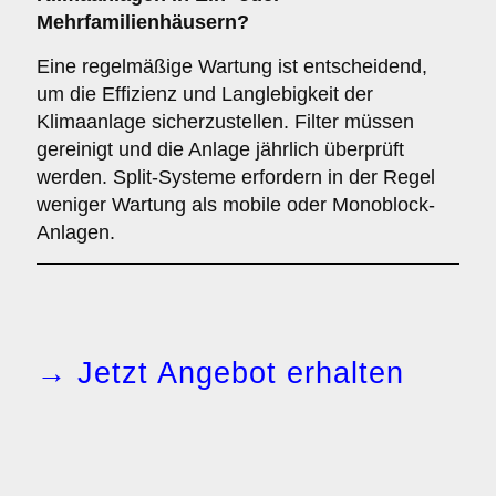
Mehrfamilienhäusern?
Eine regelmäßige Wartung ist entscheidend,
um die Effizienz und Langlebigkeit der
Klimaanlage sicherzustellen. Filter müssen
gereinigt und die Anlage jährlich überprüft
werden. Split-Systeme erfordern in der Regel
weniger Wartung als mobile oder Monoblock-
Anlagen.
→ Jetzt Angebot erhalten