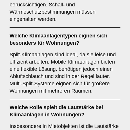
berücksichtigen. Schall- und
Wärmeschutzbestimmungen müssen
eingehalten werden.
Welche
Klimaanlagentypen
eignen sich
besonders für Wohnungen?
Split-Klimaanlagen sind ideal, da sie leise und
effizient arbeiten. Mobile Klimaanlagen bieten
eine flexible Lösung, benötigen jedoch einen
Abluftschlauch und sind in der Regel lauter.
Multi-Split-Systeme eignen sich für größere
Wohnungen mit mehreren Räumen.
Welche Rolle spielt die
Lautstärke
bei
Klimaanlagen in Wohnungen?
Insbesondere in Mietobjekten ist die Lautstärke