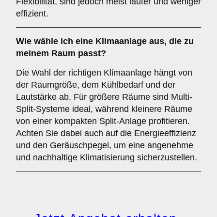
Flexibilität, sind jedoch meist lauter und weniger
effizient.
Wie wähle ich eine Klimaanlage aus, die zu
meinem Raum passt?
Die Wahl der richtigen Klimaanlage hängt von
der Raumgröße, dem Kühlbedarf und der
Lautstärke ab. Für größere Räume sind Multi-
Split-Systeme ideal, während kleinere Räume
von einer kompakten Split-Anlage profitieren.
Achten Sie dabei auch auf die Energieeffizienz
und den Geräuschpegel, um eine angenehme
und nachhaltige Klimatisierung sicherzustellen.