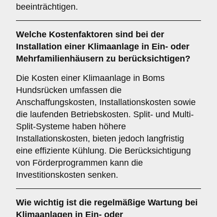
beeinträchtigen.
Welche
Kostenfaktoren
sind bei der
Installation einer Klimaanlage in Ein- oder
Mehrfamilienhäusern zu berücksichtigen?
Die Kosten einer Klimaanlage in Boms
Hundsrücken umfassen die
Anschaffungskosten, Installationskosten sowie
die laufenden Betriebskosten. Split- und Multi-
Split-Systeme haben höhere
Installationskosten, bieten jedoch langfristig
eine effiziente Kühlung. Die Berücksichtigung
von Förderprogrammen kann die
Investitionskosten senken.
Wie wichtig ist die
regelmäßige Wartung
bei
Klimaanlagen in Ein- oder