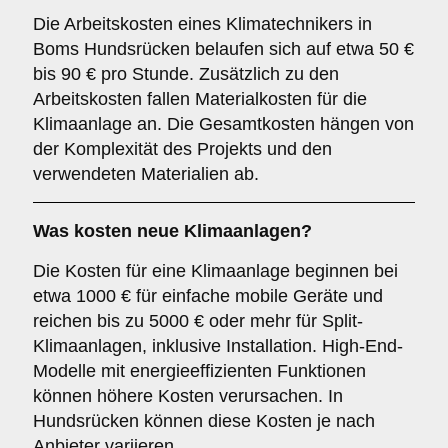
Die Arbeitskosten eines Klimatechnikers in
Boms Hundsrücken belaufen sich auf etwa 50 €
bis 90 € pro Stunde. Zusätzlich zu den
Arbeitskosten fallen Materialkosten für die
Klimaanlage an. Die Gesamtkosten hängen von
der Komplexität des Projekts und den
verwendeten Materialien ab.
Was kosten neue Klimaanlagen?
Die Kosten für eine Klimaanlage beginnen bei
etwa 1000 € für einfache mobile Geräte und
reichen bis zu 5000 € oder mehr für Split-
Klimaanlagen, inklusive Installation. High-End-
Modelle mit energieeffizienten Funktionen
können höhere Kosten verursachen. In
Hundsrücken können diese Kosten je nach
Anbieter variieren.