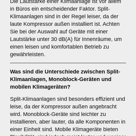
Die Lautstärke einer Klimaanlage ist vor allem
in Büros ein entscheidender Faktor. Split-
Klimaanlagen sind in der Regel leiser, da der
laute Kompressor außen installiert ist. Achten
Sie bei der Auswahl auf Geräte mit einer
Lautstärke unter 30 dB(A) für Innenräume, um
einen leisen und komfortablen Betrieb zu
gewährleisten.
Was sind die Unterschiede zwischen
Split-
Klimaanlagen
,
Monoblock-Geräten
und
mobilen Klimageräten
?
Split-Klimaanlagen sind besonders effizient und
leise, da der Kompressor außen angebracht
wird. Monoblock-Geräte sind leichter zu
installieren, aber lauter, da alle Komponenten in
einer Einheit sind. Mobile Klimageräte bieten