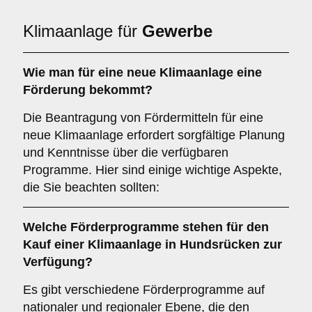
Klimaanlage für
Gewerbe
Wie man für eine
neue Klimaanlage
eine
Förderung
bekommt?
Die Beantragung von Fördermitteln für eine
neue Klimaanlage erfordert sorgfältige Planung
und Kenntnisse über die verfügbaren
Programme. Hier sind einige wichtige Aspekte,
die Sie beachten sollten:
Welche
Förderprogramme
stehen für den
Kauf einer Klimaanlage in
Hundsrücken
zur
Verfügung?
Es gibt verschiedene Förderprogramme auf
nationaler und regionaler Ebene, die den