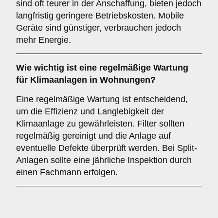
sind oft teurer in der Anschaffung, bieten jedoch
langfristig geringere Betriebskosten. Mobile
Geräte sind günstiger, verbrauchen jedoch
mehr Energie.
Wie wichtig ist eine
regelmäßige Wartung
für Klimaanlagen in Wohnungen?
Eine regelmäßige Wartung ist entscheidend,
um die Effizienz und Langlebigkeit der
Klimaanlage zu gewährleisten. Filter sollten
regelmäßig gereinigt und die Anlage auf
eventuelle Defekte überprüft werden. Bei Split-
Anlagen sollte eine jährliche Inspektion durch
einen Fachmann erfolgen.