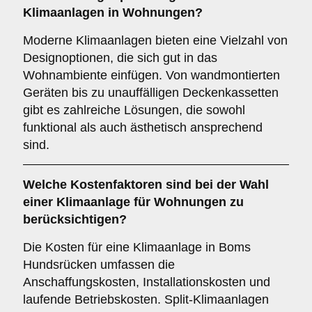
Klimaanlagen in Wohnungen?
Moderne Klimaanlagen bieten eine Vielzahl von
Designoptionen, die sich gut in das
Wohnambiente einfügen. Von wandmontierten
Geräten bis zu unauffälligen Deckenkassetten
gibt es zahlreiche Lösungen, die sowohl
funktional als auch ästhetisch ansprechend
sind.
Welche
Kostenfaktoren
sind bei der Wahl
einer Klimaanlage für Wohnungen zu
berücksichtigen?
Die Kosten für eine Klimaanlage in Boms
Hundsrücken umfassen die
Anschaffungskosten, Installationskosten und
laufende Betriebskosten. Split-Klimaanlagen