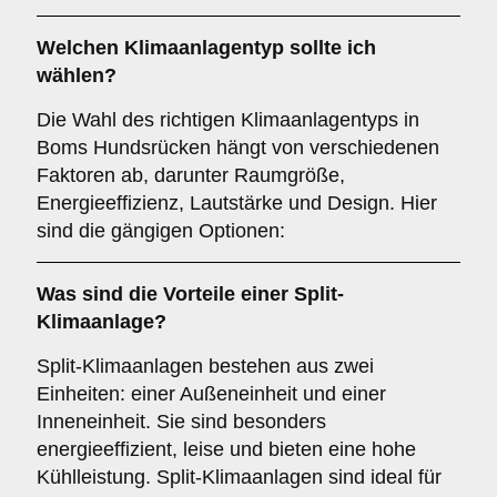
Welchen
Klimaanlagentyp
sollte ich
wählen?
Die Wahl des richtigen Klimaanlagentyps in
Boms Hundsrücken hängt von verschiedenen
Faktoren ab, darunter Raumgröße,
Energieeffizienz, Lautstärke und Design. Hier
sind die gängigen Optionen:
Was sind die Vorteile einer
Split-
Klimaanlage
?
Split-Klimaanlagen bestehen aus zwei
Einheiten: einer Außeneinheit und einer
Inneneinheit. Sie sind besonders
energieeffizient, leise und bieten eine hohe
Kühlleistung. Split-Klimaanlagen sind ideal für