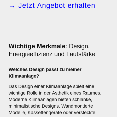
→ Jetzt Angebot erhalten
Wichtige Merkmale
: Design,
Energieeffizienz und Lautstärke
Welches
Design
passt zu meiner
Klimaanlage?
Das Design einer Klimaanlage spielt eine
wichtige Rolle in der Ästhetik eines Raumes.
Moderne Klimaanlagen bieten schlanke,
minimalistische Designs. Wandmontierte
Modelle, Kassettengeräte oder versteckte