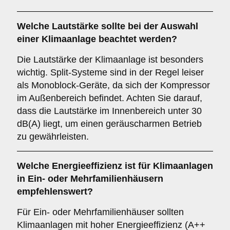
Welche
Lautstärke
sollte bei der Auswahl
einer Klimaanlage beachtet werden?
Die Lautstärke der Klimaanlage ist besonders
wichtig. Split-Systeme sind in der Regel leiser
als Monoblock-Geräte, da sich der Kompressor
im Außenbereich befindet. Achten Sie darauf,
dass die Lautstärke im Innenbereich unter 30
dB(A) liegt, um einen geräuscharmen Betrieb
zu gewährleisten.
Welche
Energieeffizienz
ist für Klimaanlagen
in Ein- oder Mehrfamilienhäusern
empfehlenswert?
Für Ein- oder Mehrfamilienhäuser sollten
Klimaanlagen mit hoher Energieeffizienz (A++