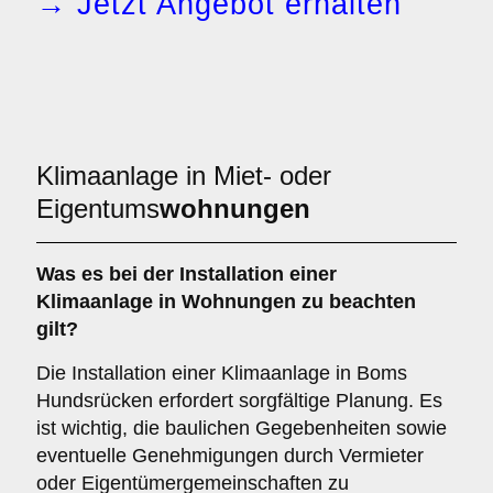
→ Jetzt Angebot erhalten
Klimaanlage in Miet- oder
Eigentums
wohnungen
Was es bei der Installation einer
Klimaanlage
in Wohnungen zu beachten
gilt?
Die Installation einer Klimaanlage in Boms
Hundsrücken erfordert sorgfältige Planung. Es
ist wichtig, die baulichen Gegebenheiten sowie
eventuelle Genehmigungen durch Vermieter
oder Eigentümergemeinschaften zu