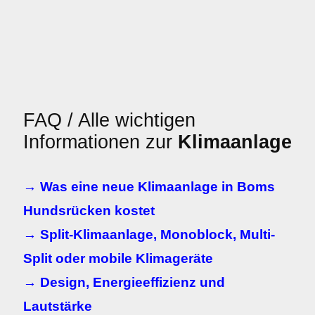
FAQ / Alle wichtigen
Informationen zur
Klimaanlage
→ Was eine neue Klimaanlage in Boms
Hundsrücken kostet
→ Split-Klimaanlage, Monoblock, Multi-
Split oder mobile Klimageräte
→ Design, Energieeffizienz und
Lautstärke