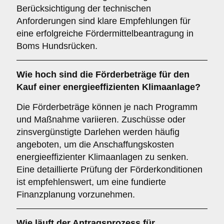
Berücksichtigung der technischen
Anforderungen sind klare Empfehlungen für
eine erfolgreiche Fördermittelbeantragung in
Boms Hundsrücken.
Wie hoch sind die
Förderbeträge
für den
Kauf einer energieeffizienten Klimaanlage?
Die Förderbeträge können je nach Programm
und Maßnahme variieren. Zuschüsse oder
zinsvergünstigte Darlehen werden häufig
angeboten, um die Anschaffungskosten
energieeffizienter Klimaanlagen zu senken.
Eine detaillierte Prüfung der Förderkonditionen
ist empfehlenswert, um eine fundierte
Finanzplanung vorzunehmen.
Wie läuft der
Antragsprozess
für