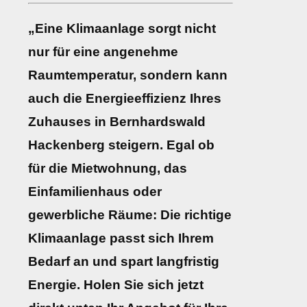
„Eine Klimaanlage sorgt nicht
nur für eine angenehme
Raumtemperatur, sondern kann
auch die Energieeffizienz Ihres
Zuhauses in Bernhardswald
Hackenberg steigern. Egal ob
für die Mietwohnung, das
Einfamilienhaus oder
gewerbliche Räume: Die richtige
Klimaanlage passt sich Ihrem
Bedarf an und spart langfristig
Energie. Holen Sie sich jetzt