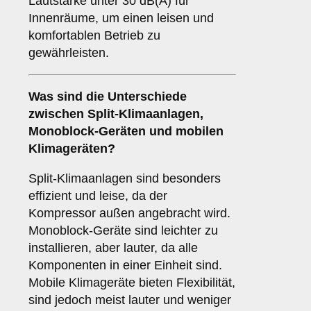
Lautstärke unter 30 dB(A) für
Innenräume, um einen leisen und
komfortablen Betrieb zu
gewährleisten.
Was sind die Unterschiede
zwischen
Split-Klimaanlagen
,
Monoblock-Geräten
und
mobilen
Klimageräten
?
Split-Klimaanlagen sind besonders
effizient und leise, da der
Kompressor außen angebracht wird.
Monoblock-Geräte sind leichter zu
installieren, aber lauter, da alle
Komponenten in einer Einheit sind.
Mobile Klimageräte bieten Flexibilität,
sind jedoch meist lauter und weniger