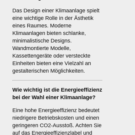
Das Design einer Klimaanlage spielt
eine wichtige Rolle in der Ästhetik
eines Raumes. Moderne
Klimaanlagen bieten schlanke,
minimalistische Designs.
Wandmontierte Modelle,
Kassettengeräte oder versteckte
Einheiten bieten eine Vielzahl an
gestalterischen Möglichkeiten.
Wie wichtig ist die
Energieeffizienz
bei der Wahl einer Klimaanlage?
Eine hohe Energieeffizienz bedeutet
niedrigere Betriebskosten und einen
geringeren CO2-Ausstoß. Achten Sie
auf das Energieeffizienzlabel und