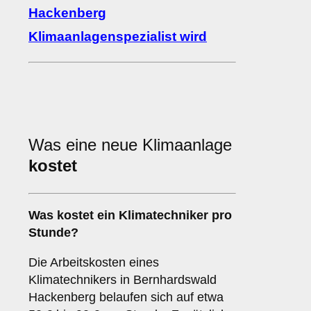
Hackenberg
Klimaanlagenspezialist wird
Was eine neue Klimaanlage
kostet
Was kostet ein Klimatechniker pro
Stunde?
Die Arbeitskosten eines
Klimatechnikers in Bernhardswald
Hackenberg belaufen sich auf etwa