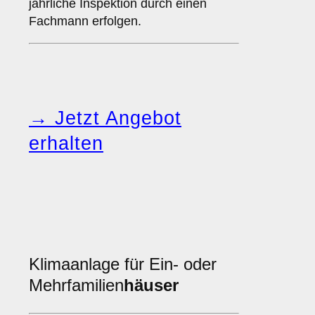
jährliche Inspektion durch einen
Fachmann erfolgen.
→ Jetzt Angebot
erhalten
Klimaanlage für Ein- oder
Mehrfamilien
häuser