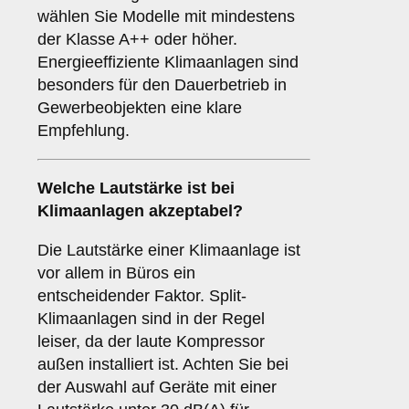
wählen Sie Modelle mit mindestens
der Klasse A++ oder höher.
Energieeffiziente Klimaanlagen sind
besonders für den Dauerbetrieb in
Gewerbeobjekten eine klare
Empfehlung.
Welche
Lautstärke
ist bei
Klimaanlagen akzeptabel?
Die Lautstärke einer Klimaanlage ist
vor allem in Büros ein
entscheidender Faktor. Split-
Klimaanlagen sind in der Regel
leiser, da der laute Kompressor
außen installiert ist. Achten Sie bei
der Auswahl auf Geräte mit einer