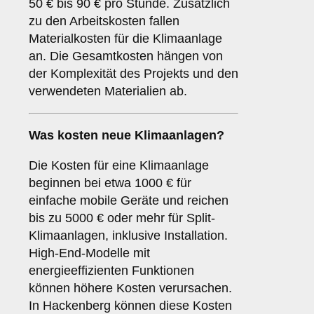
50 € bis 90 € pro Stunde. Zusätzlich
zu den Arbeitskosten fallen
Materialkosten für die Klimaanlage
an. Die Gesamtkosten hängen von
der Komplexität des Projekts und den
verwendeten Materialien ab.
Was kosten neue Klimaanlagen?
Die Kosten für eine Klimaanlage
beginnen bei etwa 1000 € für
einfache mobile Geräte und reichen
bis zu 5000 € oder mehr für Split-
Klimaanlagen, inklusive Installation.
High-End-Modelle mit
energieeffizienten Funktionen
können höhere Kosten verursachen.
In Hackenberg können diese Kosten