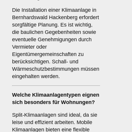
Die Installation einer Klimaanlage in
Bernhardswald Hackenberg erfordert
sorgfältige Planung. Es ist wichtig,
die baulichen Gegebenheiten sowie
eventuelle Genehmigungen durch
Vermieter oder
Eigentümergemeinschaften zu
berücksichtigen. Schall- und
Wärmeschutzbestimmungen müssen
eingehalten werden.
Welche
Klimaanlagentypen
eignen
sich besonders für Wohnungen?
Split-Klimaanlagen sind ideal, da sie
leise und effizient arbeiten. Mobile
Klimaanlagen bieten eine flexible