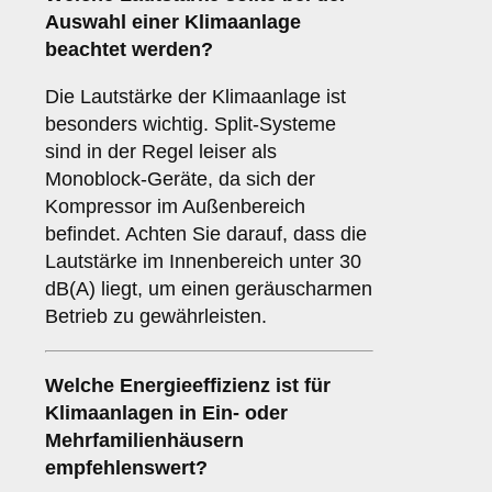
Auswahl einer Klimaanlage
beachtet werden?
Die Lautstärke der Klimaanlage ist
besonders wichtig. Split-Systeme
sind in der Regel leiser als
Monoblock-Geräte, da sich der
Kompressor im Außenbereich
befindet. Achten Sie darauf, dass die
Lautstärke im Innenbereich unter 30
dB(A) liegt, um einen geräuscharmen
Betrieb zu gewährleisten.
Welche
Energieeffizienz
ist für
Klimaanlagen in Ein- oder
Mehrfamilienhäusern
empfehlenswert?