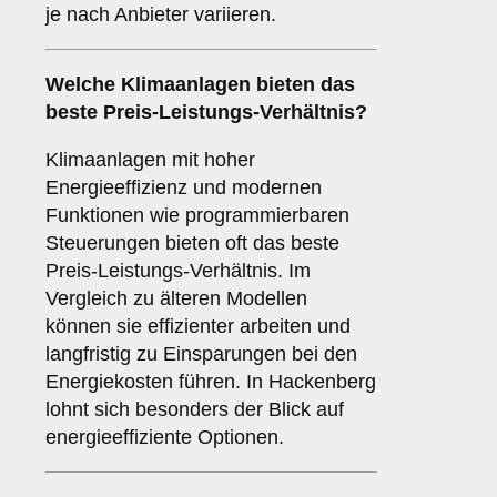
je nach Anbieter variieren.
Welche Klimaanlagen bieten das
beste Preis-Leistungs-Verhältnis?
Klimaanlagen mit hoher
Energieeffizienz und modernen
Funktionen wie programmierbaren
Steuerungen bieten oft das beste
Preis-Leistungs-Verhältnis. Im
Vergleich zu älteren Modellen
können sie effizienter arbeiten und
langfristig zu Einsparungen bei den
Energiekosten führen. In Hackenberg
lohnt sich besonders der Blick auf
energieeffiziente Optionen.