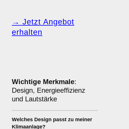
→ Jetzt Angebot
erhalten
Wichtige Merkmale
:
Design, Energieeffizienz
und Lautstärke
Welches
Design
passt zu meiner
Klimaanlage?