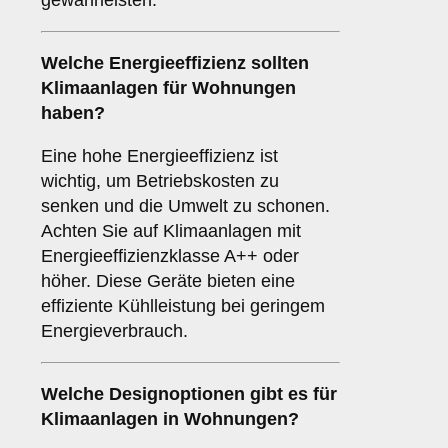
gewährleisten.
Welche
Energieeffizienz
sollten
Klimaanlagen für Wohnungen
haben?
Eine hohe Energieeffizienz ist
wichtig, um Betriebskosten zu
senken und die Umwelt zu schonen.
Achten Sie auf Klimaanlagen mit
Energieeffizienzklasse A++ oder
höher. Diese Geräte bieten eine
effiziente Kühlleistung bei geringem
Energieverbrauch.
Welche
Designoptionen
gibt es für
Klimaanlagen in Wohnungen?