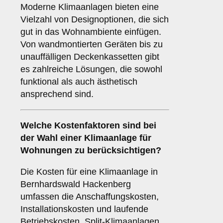
Moderne Klimaanlagen bieten eine
Vielzahl von Designoptionen, die sich
gut in das Wohnambiente einfügen.
Von wandmontierten Geräten bis zu
unauffälligen Deckenkassetten gibt
es zahlreiche Lösungen, die sowohl
funktional als auch ästhetisch
ansprechend sind.
Welche
Kostenfaktoren
sind bei
der Wahl einer Klimaanlage für
Wohnungen zu berücksichtigen?
Die Kosten für eine Klimaanlage in
Bernhardswald Hackenberg
umfassen die Anschaffungskosten,
Installationskosten und laufende
Betriebskosten. Split-Klimaanlagen