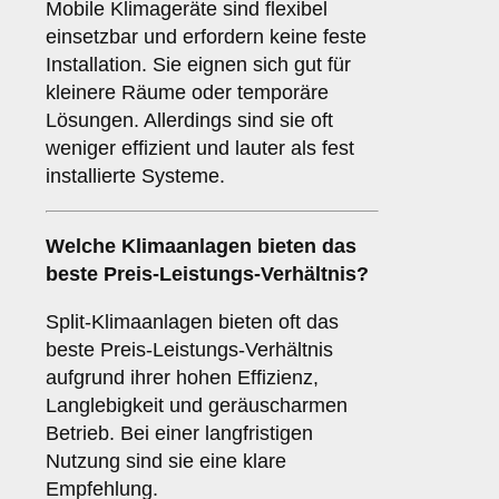
Mobile Klimageräte sind flexibel
einsetzbar und erfordern keine feste
Installation. Sie eignen sich gut für
kleinere Räume oder temporäre
Lösungen. Allerdings sind sie oft
weniger effizient und lauter als fest
installierte Systeme.
Welche Klimaanlagen bieten das
beste
Preis-Leistungs-Verhältnis
?
Split-Klimaanlagen bieten oft das
beste Preis-Leistungs-Verhältnis
aufgrund ihrer hohen Effizienz,
Langlebigkeit und geräuscharmen
Betrieb. Bei einer langfristigen
Nutzung sind sie eine klare
Empfehlung.