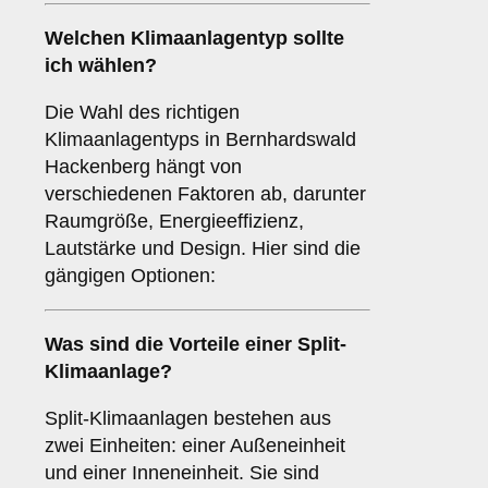
Welchen
Klimaanlagentyp
sollte
ich wählen?
Die Wahl des richtigen
Klimaanlagentyps in Bernhardswald
Hackenberg hängt von
verschiedenen Faktoren ab, darunter
Raumgröße, Energieeffizienz,
Lautstärke und Design. Hier sind die
gängigen Optionen:
Was sind die Vorteile einer
Split-
Klimaanlage
?
Split-Klimaanlagen bestehen aus
zwei Einheiten: einer Außeneinheit
und einer Inneneinheit. Sie sind