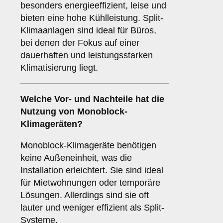
besonders energieeffizient, leise und
bieten eine hohe Kühlleistung. Split-
Klimaanlagen sind ideal für Büros,
bei denen der Fokus auf einer
dauerhaften und leistungsstarken
Klimatisierung liegt.
Welche Vor- und Nachteile hat die
Nutzung von
Monoblock-
Klimageräten
?
Monoblock-Klimageräte benötigen
keine Außeneinheit, was die
Installation erleichtert. Sie sind ideal
für Mietwohnungen oder temporäre
Lösungen. Allerdings sind sie oft
lauter und weniger effizient als Split-
Systeme.