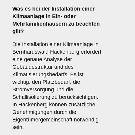
Was es bei der Installation einer
Klimaanlage
in Ein- oder
Mehrfamilienhäusern zu beachten
gilt?
Die Installation einer Klimaanlage in
Bernhardswald Hackenberg erfordert
eine genaue Analyse der
Gebäudestruktur und des
Klimatisierungsbedarfs. Es ist
wichtig, den Platzbedarf, die
Stromversorgung und die
Schallisolierung zu berücksichtigen.
In Hackenberg können zusätzliche
Genehmigungen durch die
Eigentümergemeinschaft notwendig
sein.