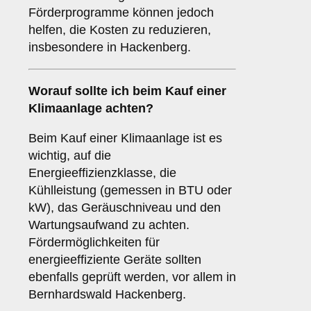
Förderprogramme können jedoch
helfen, die Kosten zu reduzieren,
insbesondere in Hackenberg.
Worauf sollte ich beim Kauf einer
Klimaanlage achten?
Beim Kauf einer Klimaanlage ist es
wichtig, auf die
Energieeffizienzklasse, die
Kühlleistung (gemessen in BTU oder
kW), das Geräuschniveau und den
Wartungsaufwand zu achten.
Fördermöglichkeiten für
energieeffiziente Geräte sollten
ebenfalls geprüft werden, vor allem in
Bernhardswald Hackenberg.