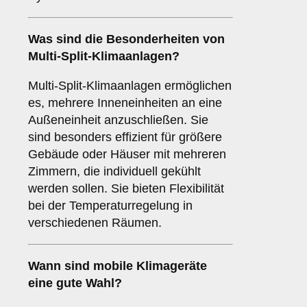
Was sind die Besonderheiten von
Multi-Split-Klimaanlagen
?
Multi-Split-Klimaanlagen ermöglichen
es, mehrere Inneneinheiten an eine
Außeneinheit anzuschließen. Sie
sind besonders effizient für größere
Gebäude oder Häuser mit mehreren
Zimmern, die individuell gekühlt
werden sollen. Sie bieten Flexibilität
bei der Temperaturregelung in
verschiedenen Räumen.
Wann sind
mobile Klimageräte
eine gute Wahl?