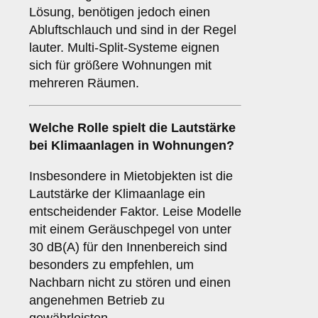
Lösung, benötigen jedoch einen
Abluftschlauch und sind in der Regel
lauter. Multi-Split-Systeme eignen
sich für größere Wohnungen mit
mehreren Räumen.
Welche Rolle spielt die
Lautstärke
bei Klimaanlagen in Wohnungen?
Insbesondere in Mietobjekten ist die
Lautstärke der Klimaanlage ein
entscheidender Faktor. Leise Modelle
mit einem Geräuschpegel von unter
30 dB(A) für den Innenbereich sind
besonders zu empfehlen, um
Nachbarn nicht zu stören und einen
angenehmen Betrieb zu