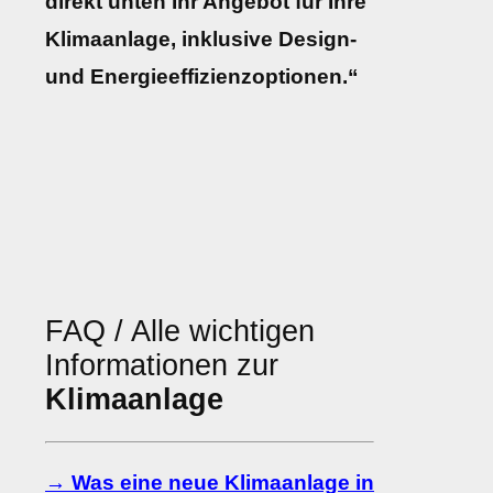
direkt unten Ihr Angebot für Ihre
Klimaanlage, inklusive Design-
und Energieeffizienzoptionen.“
FAQ / Alle wichtigen
Informationen zur
Klimaanlage
→ Was eine neue Klimaanlage in