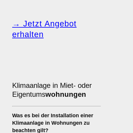
→ Jetzt Angebot
erhalten
Klimaanlage in Miet- oder
Eigentums
wohnungen
Was es bei der Installation einer
Klimaanlage
in Wohnungen zu
beachten gilt?