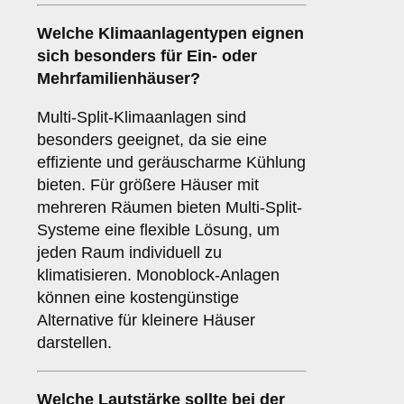
Welche
Klimaanlagentypen
eignen
sich besonders für Ein- oder
Mehrfamilienhäuser?
Multi-Split-Klimaanlagen sind
besonders geeignet, da sie eine
effiziente und geräuscharme Kühlung
bieten. Für größere Häuser mit
mehreren Räumen bieten Multi-Split-
Systeme eine flexible Lösung, um
jeden Raum individuell zu
klimatisieren. Monoblock-Anlagen
können eine kostengünstige
Alternative für kleinere Häuser
darstellen.
Welche
Lautstärke
sollte bei der