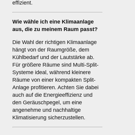
effizient.
Wie wähle ich eine Klimaanlage
aus, die zu meinem Raum passt?
Die Wahl der richtigen Klimaanlage
hängt von der Raumgröße, dem
Kühlbedarf und der Lautstärke ab.
Für größere Räume sind Multi-Split-
Systeme ideal, während kleinere
Räume von einer kompakten Split-
Anlage profitieren. Achten Sie dabei
auch auf die Energieeffizienz und
den Geräuschpegel, um eine
angenehme und nachhaltige
Klimatisierung sicherzustellen.