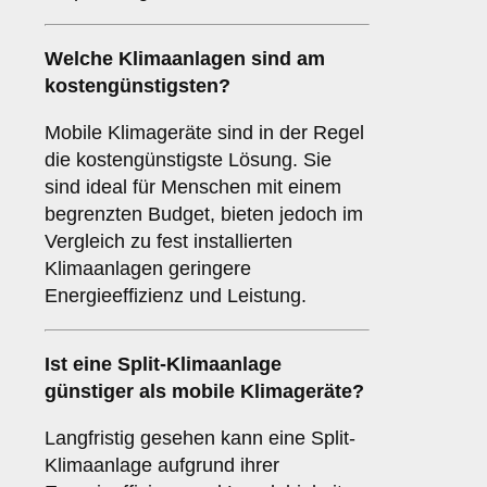
Welche Klimaanlagen sind am
kostengünstigsten
?
Mobile Klimageräte sind in der Regel
die kostengünstigste Lösung. Sie
sind ideal für Menschen mit einem
begrenzten Budget, bieten jedoch im
Vergleich zu fest installierten
Klimaanlagen geringere
Energieeffizienz und Leistung.
Ist eine
Split-Klimaanlage
günstiger als mobile Klimageräte?
Langfristig gesehen kann eine Split-
Klimaanlage aufgrund ihrer