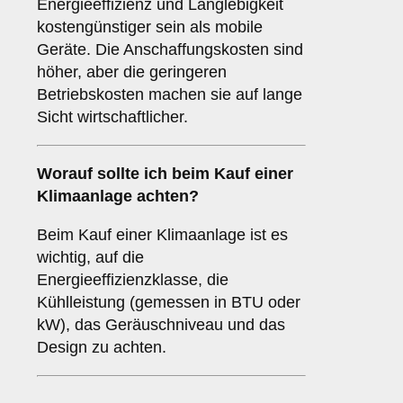
Energieeffizienz und Langlebigkeit
kostengünstiger sein als mobile
Geräte. Die Anschaffungskosten sind
höher, aber die geringeren
Betriebskosten machen sie auf lange
Sicht wirtschaftlicher.
Worauf sollte ich beim Kauf einer
Klimaanlage achten?
Beim Kauf einer Klimaanlage ist es
wichtig, auf die
Energieeffizienzklasse, die
Kühlleistung (gemessen in BTU oder
kW), das Geräuschniveau und das
Design zu achten.