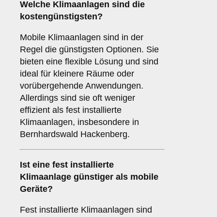
Welche Klimaanlagen sind die
kostengünstigsten?
Mobile Klimaanlagen sind in der
Regel die günstigsten Optionen. Sie
bieten eine flexible Lösung und sind
ideal für kleinere Räume oder
vorübergehende Anwendungen.
Allerdings sind sie oft weniger
effizient als fest installierte
Klimaanlagen, insbesondere in
Bernhardswald Hackenberg.
Ist eine fest installierte
Klimaanlage günstiger als mobile
Geräte?
Fest installierte Klimaanlagen sind