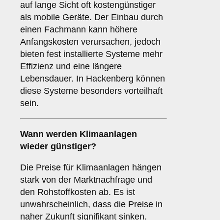
auf lange Sicht oft kostengünstiger
als mobile Geräte. Der Einbau durch
einen Fachmann kann höhere
Anfangskosten verursachen, jedoch
bieten fest installierte Systeme mehr
Effizienz und eine längere
Lebensdauer. In Hackenberg können
diese Systeme besonders vorteilhaft
sein.
Wann werden Klimaanlagen
wieder günstiger?
Die Preise für Klimaanlagen hängen
stark von der Marktnachfrage und
den Rohstoffkosten ab. Es ist
unwahrscheinlich, dass die Preise in
naher Zukunft signifikant sinken.