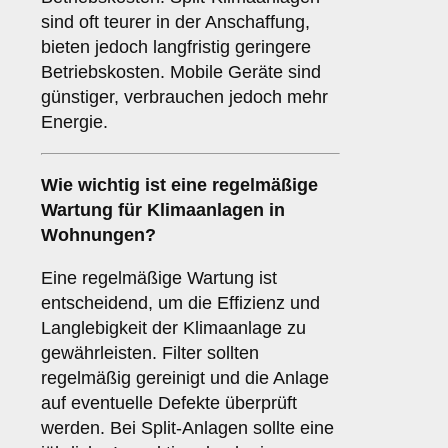
sind oft teurer in der Anschaffung,
bieten jedoch langfristig geringere
Betriebskosten. Mobile Geräte sind
günstiger, verbrauchen jedoch mehr
Energie.
Wie wichtig ist eine
regelmäßige
Wartung
für Klimaanlagen in
Wohnungen?
Eine regelmäßige Wartung ist
entscheidend, um die Effizienz und
Langlebigkeit der Klimaanlage zu
gewährleisten. Filter sollten
regelmäßig gereinigt und die Anlage
auf eventuelle Defekte überprüft
werden. Bei Split-Anlagen sollte eine