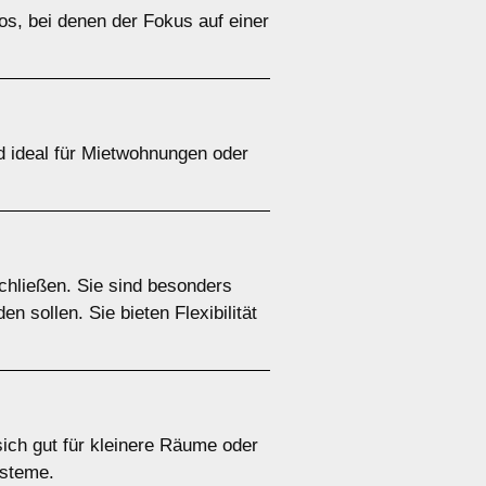
ros, bei denen der Fokus auf einer
nd ideal für Mietwohnungen oder
chließen. Sie sind besonders
 sollen. Sie bieten Flexibilität
 sich gut für kleinere Räume oder
ysteme.