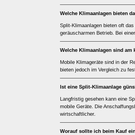
Welche Klimaanlagen bieten d
Split-Klimaanlagen bieten oft das
geräuscharmen Betrieb. Bei einer
Welche Klimaanlagen sind am
Mobile Klimageräte sind in der R
bieten jedoch im Vergleich zu fes
Ist eine
Split-Klimaanlage
günst
Langfristig gesehen kann eine Spl
mobile Geräte. Die Anschaffungsk
wirtschaftlicher.
Worauf sollte ich beim Kauf ei