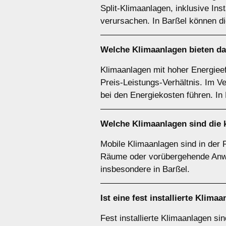
Split-Klimaanlagen, inklusive In
verursachen. In Barßel können di
Welche Klimaanlagen bieten da
Klimaanlagen mit hoher Energiee
Preis-Leistungs-Verhältnis. Im Ve
bei den Energiekosten führen. In 
Welche Klimaanlagen sind die 
Mobile Klimaanlagen sind in der R
Räume oder vorübergehende Anwendu
insbesondere in Barßel.
Ist eine fest installierte Klim
Fest installierte Klimaanlagen s