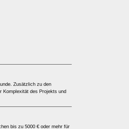
tunde. Zusätzlich zu den
r Komplexität des Projekts und
chen bis zu 5000 € oder mehr für