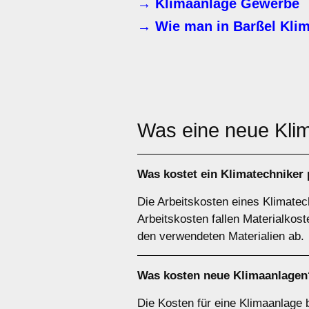
→ Klimaanlage Gewerbe
→ Wie man in Barßel Klim
Was eine neue Kli
Was kostet ein Klimatechniker
Die Arbeitskosten eines Klimatech
Arbeitskosten fallen Materialkos
den verwendeten Materialien ab.
Was kosten neue Klimaanlagen
Die Kosten für eine Klimaanlage 