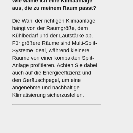
Wie wähle ich eine Klimaanlage
aus, die zu meinem Raum passt?
Die Wahl der richtigen Klimaanlage
hängt von der Raumgröße, dem
Kühlbedarf und der Lautstärke ab.
Für größere Räume sind Multi-Split-
Systeme ideal, während kleinere
Räume von einer kompakten Split-
Anlage profitieren. Achten Sie dabei
auch auf die Energieeffizienz und
den Geräuschpegel, um eine
angenehme und nachhaltige
Klimatisierung sicherzustellen.