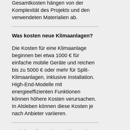
Gesamtkosten hängen von der
Komplexität des Projekts und den
verwendeten Materialien ab.
Was kosten neue Klimaanlagen?
Die Kosten für eine Klimaanlage
beginnen bei etwa 1000 € für
einfache mobile Geräte und reichen
bis zu 5000 € oder mehr für Split-
Klimaanlagen, inklusive Installation.
High-End-Modelle mit
energieeffizienten Funktionen
können höhere Kosten verursachen.
In Alsleben können diese Kosten je
nach Anbieter variieren.