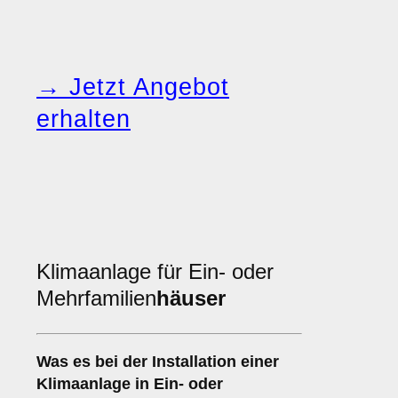
→ Jetzt Angebot
erhalten
Klimaanlage für Ein- oder
Mehrfamilien
häuser
Was es bei der Installation einer
Klimaanlage
in Ein- oder