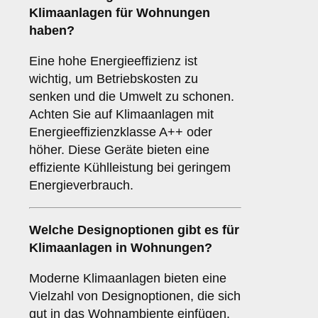
Klimaanlagen für Wohnungen
haben?
Eine hohe Energieeffizienz ist
wichtig, um Betriebskosten zu
senken und die Umwelt zu schonen.
Achten Sie auf Klimaanlagen mit
Energieeffizienzklasse A++ oder
höher. Diese Geräte bieten eine
effiziente Kühlleistung bei geringem
Energieverbrauch.
Welche
Designoptionen
gibt es für
Klimaanlagen in Wohnungen?
Moderne Klimaanlagen bieten eine
Vielzahl von Designoptionen, die sich
gut in das Wohnambiente einfügen.