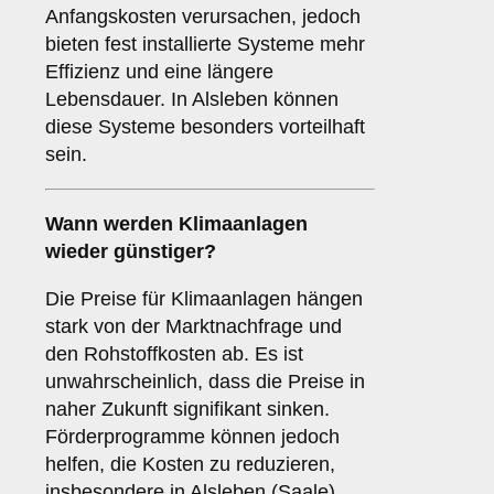
Anfangskosten verursachen, jedoch
bieten fest installierte Systeme mehr
Effizienz und eine längere
Lebensdauer. In Alsleben können
diese Systeme besonders vorteilhaft
sein.
Wann werden Klimaanlagen
wieder günstiger?
Die Preise für Klimaanlagen hängen
stark von der Marktnachfrage und
den Rohstoffkosten ab. Es ist
unwahrscheinlich, dass die Preise in
naher Zukunft signifikant sinken.
Förderprogramme können jedoch
helfen, die Kosten zu reduzieren,
insbesondere in Alsleben (Saale).