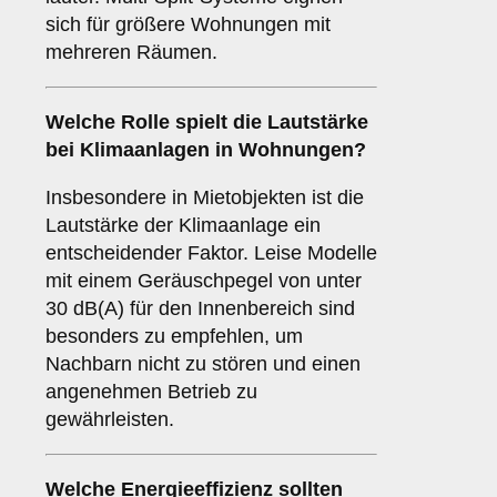
sich für größere Wohnungen mit
mehreren Räumen.
Welche Rolle spielt die
Lautstärke
bei Klimaanlagen in Wohnungen?
Insbesondere in Mietobjekten ist die
Lautstärke der Klimaanlage ein
entscheidender Faktor. Leise Modelle
mit einem Geräuschpegel von unter
30 dB(A) für den Innenbereich sind
besonders zu empfehlen, um
Nachbarn nicht zu stören und einen
angenehmen Betrieb zu
gewährleisten.
Welche
Energieeffizienz
sollten