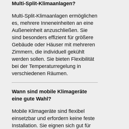
Multi-Split-Klimaanlagen
?
Multi-Split-Klimaanlagen ermöglichen
es, mehrere Inneneinheiten an eine
Außeneinheit anzuschließen. Sie
sind besonders effizient für größere
Gebäude oder Häuser mit mehreren
Zimmern, die individuell gekühlt
werden sollen. Sie bieten Flexibilität
bei der Temperaturregelung in
verschiedenen Räumen.
Wann sind
mobile Klimageräte
eine gute Wahl?
Mobile Klimageräte sind flexibel
einsetzbar und erfordern keine feste
Installation. Sie eignen sich gut für