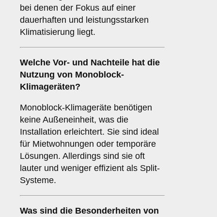
bei denen der Fokus auf einer
dauerhaften und leistungsstarken
Klimatisierung liegt.
Welche Vor- und Nachteile hat die
Nutzung von
Monoblock-
Klimageräten
?
Monoblock-Klimageräte benötigen
keine Außeneinheit, was die
Installation erleichtert. Sie sind ideal
für Mietwohnungen oder temporäre
Lösungen. Allerdings sind sie oft
lauter und weniger effizient als Split-
Systeme.
Was sind die Besonderheiten von