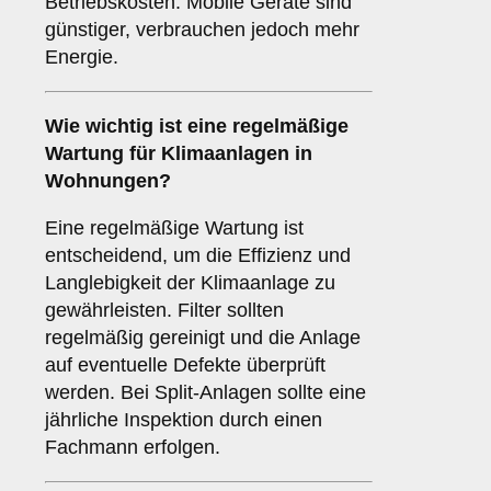
Betriebskosten. Mobile Geräte sind
günstiger, verbrauchen jedoch mehr
Energie.
Wie wichtig ist eine
regelmäßige
Wartung
für Klimaanlagen in
Wohnungen?
Eine regelmäßige Wartung ist
entscheidend, um die Effizienz und
Langlebigkeit der Klimaanlage zu
gewährleisten. Filter sollten
regelmäßig gereinigt und die Anlage
auf eventuelle Defekte überprüft
werden. Bei Split-Anlagen sollte eine
jährliche Inspektion durch einen
Fachmann erfolgen.