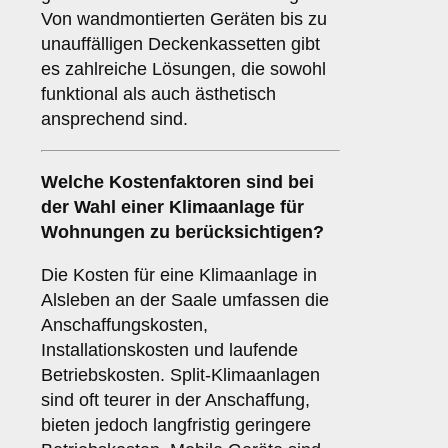
Von wandmontierten Geräten bis zu
unauffälligen Deckenkassetten gibt
es zahlreiche Lösungen, die sowohl
funktional als auch ästhetisch
ansprechend sind.
Welche
Kostenfaktoren
sind bei
der Wahl einer Klimaanlage für
Wohnungen zu berücksichtigen?
Die Kosten für eine Klimaanlage in
Alsleben an der Saale umfassen die
Anschaffungskosten,
Installationskosten und laufende
Betriebskosten. Split-Klimaanlagen
sind oft teurer in der Anschaffung,
bieten jedoch langfristig geringere