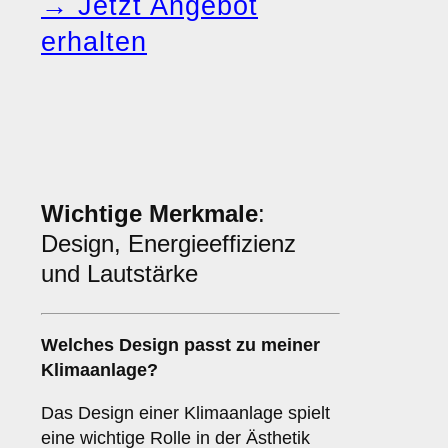
→ Jetzt Angebot
erhalten
Wichtige Merkmale
:
Design, Energieeffizienz
und Lautstärke
Welches
Design
passt zu meiner
Klimaanlage?
Das Design einer Klimaanlage spielt
eine wichtige Rolle in der Ästhetik