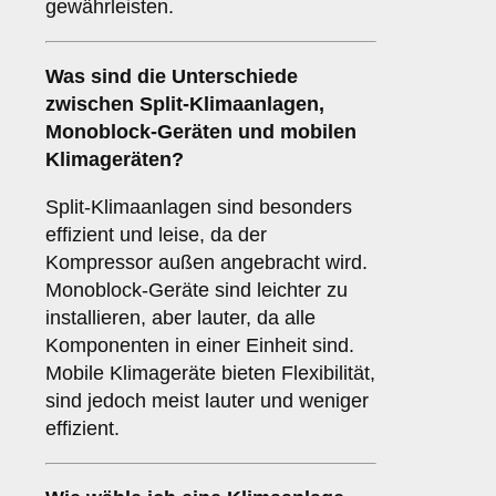
gewährleisten.
Was sind die Unterschiede
zwischen
Split-Klimaanlagen
,
Monoblock-Geräten
und
mobilen
Klimageräten
?
Split-Klimaanlagen sind besonders
effizient und leise, da der
Kompressor außen angebracht wird.
Monoblock-Geräte sind leichter zu
installieren, aber lauter, da alle
Komponenten in einer Einheit sind.
Mobile Klimageräte bieten Flexibilität,
sind jedoch meist lauter und weniger
effizient.