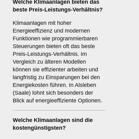
Welche Klimaanlagen bieten das
beste Preis-Leistungs-Verhältnis?
Klimaanlagen mit hoher
Energieeffizienz und modernen
Funktionen wie programmierbaren
Steuerungen bieten oft das beste
Preis-Leistungs-Verhältnis. Im
Vergleich zu älteren Modellen
können sie effizienter arbeiten und
langfristig zu Einsparungen bei den
Energiekosten führen. In Alsleben
(Saale) lohnt sich besonders der
Blick auf energieeffiziente Optionen.
Welche Klimaanlagen sind die
kostengünstigsten?