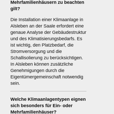
Mehrfamilienhäusern zu beachten
gilt?
Die Installation einer Klimaanlage in
Alsleben an der Saale erfordert eine
genaue Analyse der Gebäudestruktur
und des Klimatisierungsbedarfs. Es
ist wichtig, den Platzbedarf, die
Stromversorgung und die
Schallisolierung zu berücksichtigen.
In Alsleben können zusätzliche
Genehmigungen durch die
Eigentümergemeinschaft notwendig
sein.
Welche
Klimaanlagentypen
eignen
sich besonders für Ein- oder
Mehrfamilienhäuser?