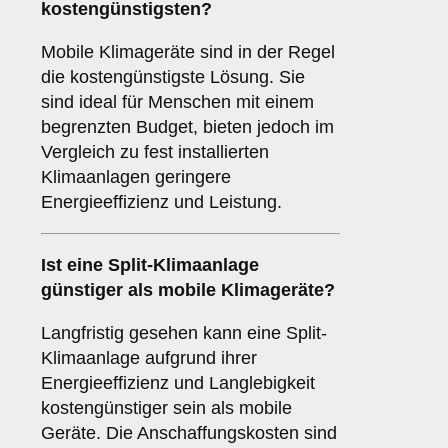
kostengünstigsten
?
Mobile Klimageräte sind in der Regel
die kostengünstigste Lösung. Sie
sind ideal für Menschen mit einem
begrenzten Budget, bieten jedoch im
Vergleich zu fest installierten
Klimaanlagen geringere
Energieeffizienz und Leistung.
Ist eine
Split-Klimaanlage
günstiger als mobile Klimageräte?
Langfristig gesehen kann eine Split-
Klimaanlage aufgrund ihrer
Energieeffizienz und Langlebigkeit
kostengünstiger sein als mobile
Geräte. Die Anschaffungskosten sind