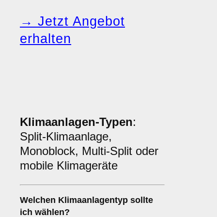
→ Jetzt Angebot
erhalten
Klimaanlagen-Typen
:
Split-Klimaanlage,
Monoblock, Multi-Split oder
mobile Klimageräte
Welchen
Klimaanlagentyp
sollte
ich wählen?