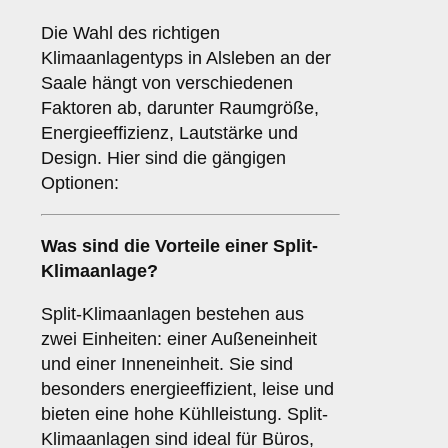
Die Wahl des richtigen
Klimaanlagentyps in Alsleben an der
Saale hängt von verschiedenen
Faktoren ab, darunter Raumgröße,
Energieeffizienz, Lautstärke und
Design. Hier sind die gängigen
Optionen:
Was sind die Vorteile einer
Split-
Klimaanlage
?
Split-Klimaanlagen bestehen aus
zwei Einheiten: einer Außeneinheit
und einer Inneneinheit. Sie sind
besonders energieeffizient, leise und
bieten eine hohe Kühlleistung. Split-
Klimaanlagen sind ideal für Büros,