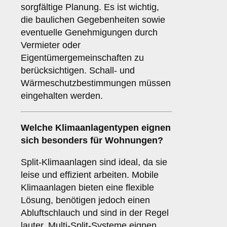
sorgfältige Planung. Es ist wichtig,
die baulichen Gegebenheiten sowie
eventuelle Genehmigungen durch
Vermieter oder
Eigentümergemeinschaften zu
berücksichtigen. Schall- und
Wärmeschutzbestimmungen müssen
eingehalten werden.
Welche
Klimaanlagentypen
eignen
sich besonders für Wohnungen?
Split-Klimaanlagen sind ideal, da sie
leise und effizient arbeiten. Mobile
Klimaanlagen bieten eine flexible
Lösung, benötigen jedoch einen
Abluftschlauch und sind in der Regel
lauter. Multi-Split-Systeme eignen