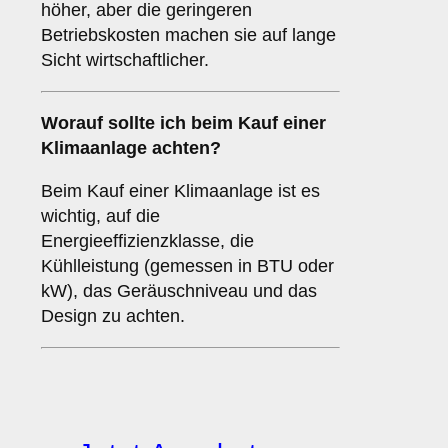
höher, aber die geringeren
Betriebskosten machen sie auf lange
Sicht wirtschaftlicher.
Worauf sollte ich beim Kauf einer
Klimaanlage achten?
Beim Kauf einer Klimaanlage ist es
wichtig, auf die
Energieeffizienzklasse, die
Kühlleistung (gemessen in BTU oder
kW), das Geräuschniveau und das
Design zu achten.