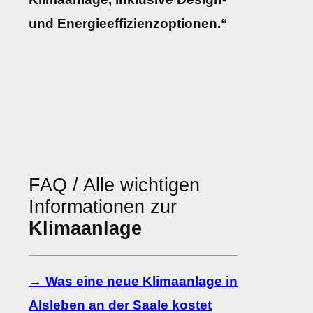
und Energieeffizienzoptionen.“
FAQ / Alle wichtigen
Informationen zur
Klimaanlage
→ Was eine neue Klimaanlage in
Alsleben an der Saale kostet