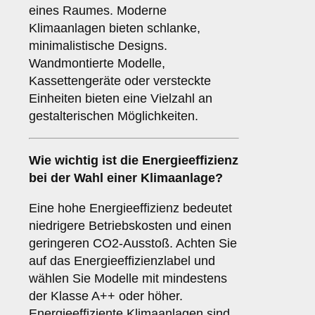
eines Raumes. Moderne
Klimaanlagen bieten schlanke,
minimalistische Designs.
Wandmontierte Modelle,
Kassettengeräte oder versteckte
Einheiten bieten eine Vielzahl an
gestalterischen Möglichkeiten.
Wie wichtig ist die
Energieeffizienz
bei der Wahl einer Klimaanlage?
Eine hohe Energieeffizienz bedeutet
niedrigere Betriebskosten und einen
geringeren CO2-Ausstoß. Achten Sie
auf das Energieeffizienzlabel und
wählen Sie Modelle mit mindestens
der Klasse A++ oder höher.
Energieeffiziente Klimaanlagen sind