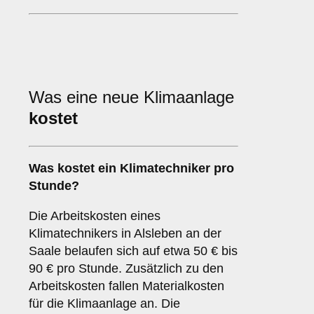
Was eine neue Klimaanlage
kostet
Was kostet ein Klimatechniker pro
Stunde?
Die Arbeitskosten eines
Klimatechnikers in Alsleben an der
Saale belaufen sich auf etwa 50 € bis
90 € pro Stunde. Zusätzlich zu den
Arbeitskosten fallen Materialkosten
für die Klimaanlage an. Die