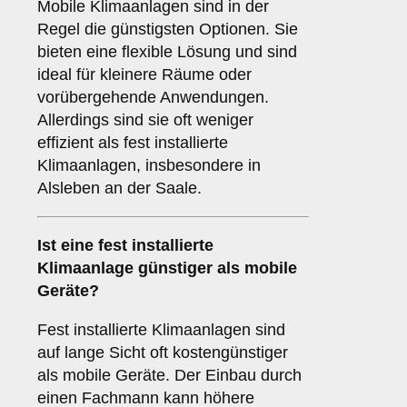
Mobile Klimaanlagen sind in der
Regel die günstigsten Optionen. Sie
bieten eine flexible Lösung und sind
ideal für kleinere Räume oder
vorübergehende Anwendungen.
Allerdings sind sie oft weniger
effizient als fest installierte
Klimaanlagen, insbesondere in
Alsleben an der Saale.
Ist eine fest installierte
Klimaanlage günstiger als mobile
Geräte?
Fest installierte Klimaanlagen sind
auf lange Sicht oft kostengünstiger
als mobile Geräte. Der Einbau durch
einen Fachmann kann höhere