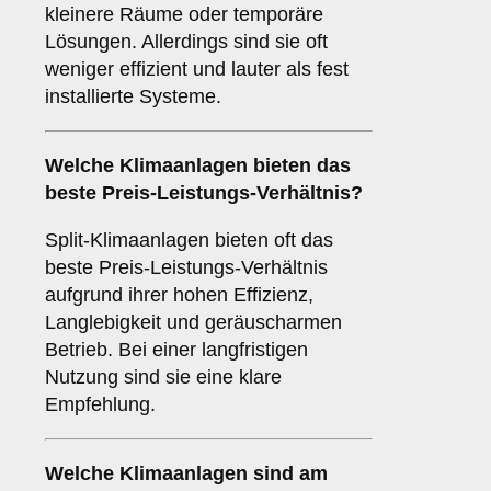
kleinere Räume oder temporäre
Lösungen. Allerdings sind sie oft
weniger effizient und lauter als fest
installierte Systeme.
Welche Klimaanlagen bieten das
beste
Preis-Leistungs-Verhältnis
?
Split-Klimaanlagen bieten oft das
beste Preis-Leistungs-Verhältnis
aufgrund ihrer hohen Effizienz,
Langlebigkeit und geräuscharmen
Betrieb. Bei einer langfristigen
Nutzung sind sie eine klare
Empfehlung.
Welche Klimaanlagen sind am