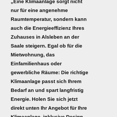
„Eine Klimaanlage sorgt nicht
nur für eine angenehme
Raumtemperatur, sondern kann
auch die Energieeffizienz Ihres
Zuhauses in Alsleben an der
Saale steigern. Egal ob für die
Mietwohnung, das
Einfamilienhaus oder
gewerbliche Räume: Die richtige
Klimaanlage passt sich Ihrem
Bedarf an und spart langfristig
Energie. Holen Sie sich jetzt
direkt unten Ihr Angebot für Ihre
Klimaanlage, inklusive Design-