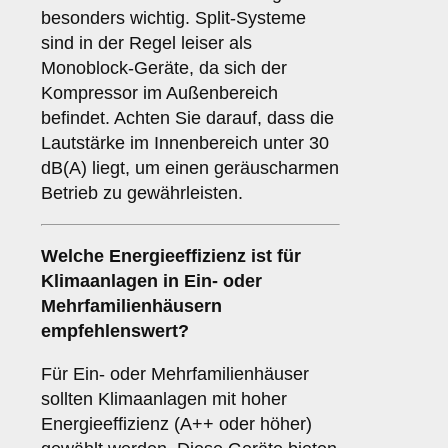
besonders wichtig. Split-Systeme
sind in der Regel leiser als
Monoblock-Geräte, da sich der
Kompressor im Außenbereich
befindet. Achten Sie darauf, dass die
Lautstärke im Innenbereich unter 30
dB(A) liegt, um einen geräuscharmen
Betrieb zu gewährleisten.
Welche
Energieeffizienz
ist für
Klimaanlagen in Ein- oder
Mehrfamilienhäusern
empfehlenswert?
Für Ein- oder Mehrfamilienhäuser
sollten Klimaanlagen mit hoher
Energieeffizienz (A++ oder höher)