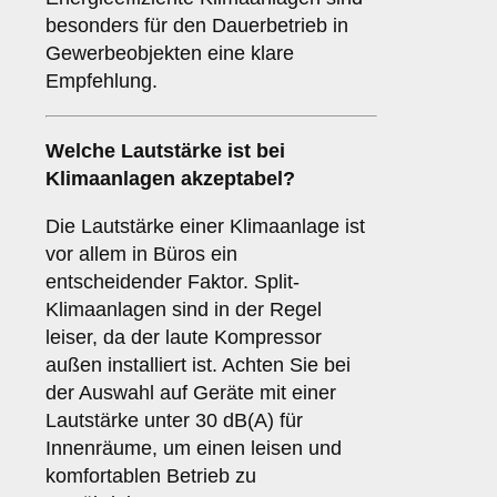
besonders für den Dauerbetrieb in
Gewerbeobjekten eine klare
Empfehlung.
Welche
Lautstärke
ist bei
Klimaanlagen akzeptabel?
Die Lautstärke einer Klimaanlage ist
vor allem in Büros ein
entscheidender Faktor. Split-
Klimaanlagen sind in der Regel
leiser, da der laute Kompressor
außen installiert ist. Achten Sie bei
der Auswahl auf Geräte mit einer
Lautstärke unter 30 dB(A) für
Innenräume, um einen leisen und
komfortablen Betrieb zu