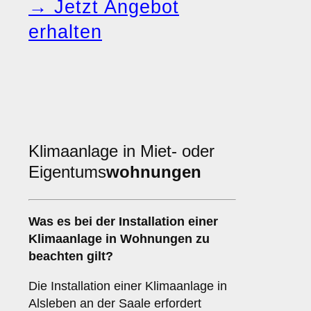
→ Jetzt Angebot
erhalten
Klimaanlage in Miet- oder
Eigentums
wohnungen
Was es bei der Installation einer
Klimaanlage
in Wohnungen zu
beachten gilt?
Die Installation einer Klimaanlage in
Alsleben an der Saale erfordert