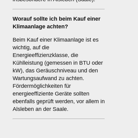
Worauf sollte ich beim Kauf einer
Klimaanlage achten?
Beim Kauf einer Klimaanlage ist es
wichtig, auf die
Energieeffizienzklasse, die
Kühlleistung (gemessen in BTU oder
kW), das Geräuschniveau und den
Wartungsaufwand zu achten.
Fördermöglichkeiten für
energieeffiziente Geräte sollten
ebenfalls geprüft werden, vor allem in
Alsleben an der Saale.