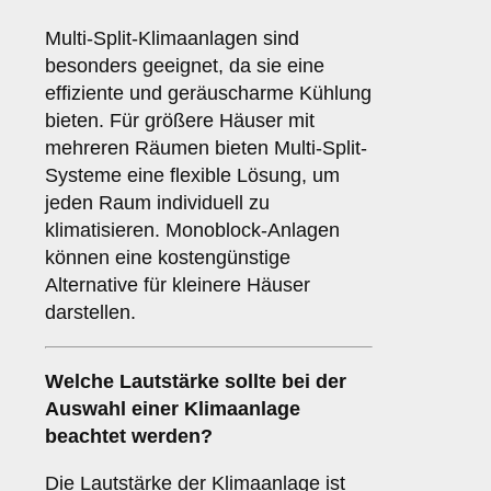
Multi-Split-Klimaanlagen sind
besonders geeignet, da sie eine
effiziente und geräuscharme Kühlung
bieten. Für größere Häuser mit
mehreren Räumen bieten Multi-Split-
Systeme eine flexible Lösung, um
jeden Raum individuell zu
klimatisieren. Monoblock-Anlagen
können eine kostengünstige
Alternative für kleinere Häuser
darstellen.
Welche
Lautstärke
sollte bei der
Auswahl einer Klimaanlage
beachtet werden?
Die Lautstärke der Klimaanlage ist