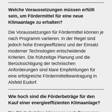
Welche
Voraussetzungen
müssen erfüllt
sein, um Fördermittel für eine neue
Klimaanlage zu erhalten?
Die Voraussetzungen für Fördermittel können je
nach Programm variieren. In der Regel sind
jedoch hohe Energieeffizienz und der Einsatz
moderner Technologien entscheidende
Kriterien. Die frühzeitige Planung und die
Berücksichtigung der technischen
Anforderungen sind klare Empfehlungen für
eine erfolgreiche Fördermittelbeantragung in
Alsfeld Eudorf.
Wie hoch sind die
Förderbeträge
für den
Kauf einer energieeffizienten Klimaanlage?