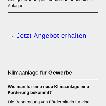
Anlagen.
→ Jetzt Angebot erhalten
Klimaanlage für
Gewerbe
Wie man für eine
neue Klimaanlage
eine
Förderung
bekommt?
Die Beantragung von Fördermitteln für eine