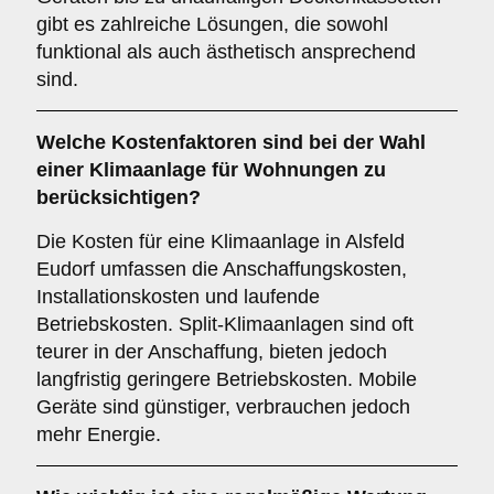
gibt es zahlreiche Lösungen, die sowohl
funktional als auch ästhetisch ansprechend
sind.
Welche
Kostenfaktoren
sind bei der Wahl
einer Klimaanlage für Wohnungen zu
berücksichtigen?
Die Kosten für eine Klimaanlage in Alsfeld
Eudorf umfassen die Anschaffungskosten,
Installationskosten und laufende
Betriebskosten. Split-Klimaanlagen sind oft
teurer in der Anschaffung, bieten jedoch
langfristig geringere Betriebskosten. Mobile
Geräte sind günstiger, verbrauchen jedoch
mehr Energie.