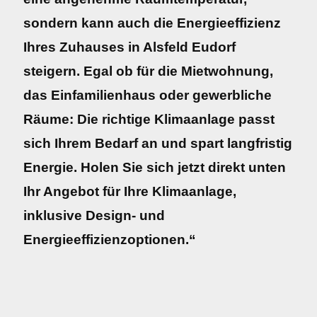
sondern kann auch die Energieeffizienz
Ihres Zuhauses in Alsfeld Eudorf
steigern. Egal ob für die Mietwohnung,
das Einfamilienhaus oder gewerbliche
Räume: Die richtige Klimaanlage passt
sich Ihrem Bedarf an und spart langfristig
Energie. Holen Sie sich jetzt direkt unten
Ihr Angebot für Ihre Klimaanlage,
inklusive Design- und
Energieeffizienzoptionen.“