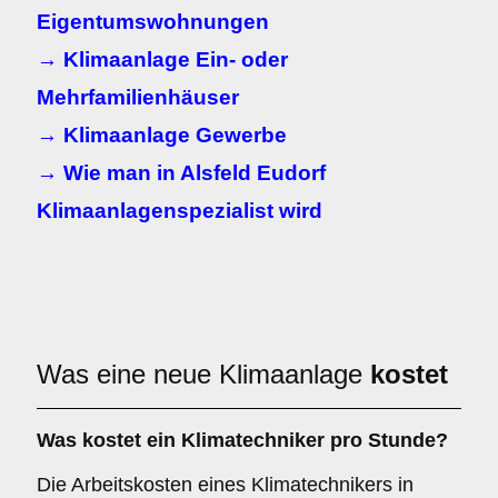
Eigentumswohnungen
→ Klimaanlage Ein- oder
Mehrfamilienhäuser
→ Klimaanlage Gewerbe
→ Wie man in Alsfeld Eudorf
Klimaanlagenspezialist wird
Was eine neue Klimaanlage
kostet
Was kostet ein Klimatechniker pro Stunde?
Die Arbeitskosten eines Klimatechnikers in