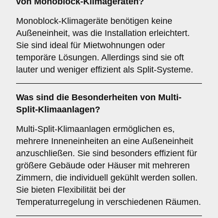
von
Monoblock-Klimageräten
?
Monoblock-Klimageräte benötigen keine
Außeneinheit, was die Installation erleichtert.
Sie sind ideal für Mietwohnungen oder
temporäre Lösungen. Allerdings sind sie oft
lauter und weniger effizient als Split-Systeme.
Was sind die Besonderheiten von
Multi-
Split-Klimaanlagen
?
Multi-Split-Klimaanlagen ermöglichen es,
mehrere Inneneinheiten an eine Außeneinheit
anzuschließen. Sie sind besonders effizient für
größere Gebäude oder Häuser mit mehreren
Zimmern, die individuell gekühlt werden sollen.
Sie bieten Flexibilität bei der
Temperaturregelung in verschiedenen Räumen.