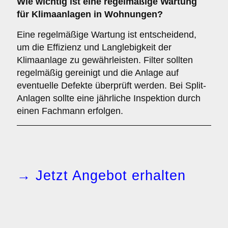
Wie wichtig ist eine
regelmäßige Wartung
für Klimaanlagen in Wohnungen?
Eine regelmäßige Wartung ist entscheidend,
um die Effizienz und Langlebigkeit der
Klimaanlage zu gewährleisten. Filter sollten
regelmäßig gereinigt und die Anlage auf
eventuelle Defekte überprüft werden. Bei Split-
Anlagen sollte eine jährliche Inspektion durch
einen Fachmann erfolgen.
→ Jetzt Angebot erhalten