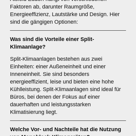
Faktoren ab, darunter Raumgröße,
Energieeffizienz, Lautstärke und Design. Hier
sind die gängigen Optionen:
Was sind die Vorteile einer
Split-
Klimaanlage
?
Split-Klimaanlagen bestehen aus zwei
Einheiten: einer Außeneinheit und einer
Inneneinheit. Sie sind besonders
energieeffizient, leise und bieten eine hohe
Kühlleistung. Split-Klimaanlagen sind ideal für
Büros, bei denen der Fokus auf einer
dauerhaften und leistungsstarken
Klimatisierung liegt.
Welche Vor- und Nachteile hat die Nutzung