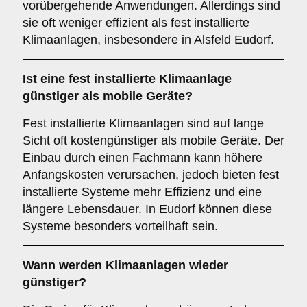
vorübergehende Anwendungen. Allerdings sind
sie oft weniger effizient als fest installierte
Klimaanlagen, insbesondere in Alsfeld Eudorf.
Ist eine fest installierte Klimaanlage
günstiger als mobile Geräte?
Fest installierte Klimaanlagen sind auf lange
Sicht oft kostengünstiger als mobile Geräte. Der
Einbau durch einen Fachmann kann höhere
Anfangskosten verursachen, jedoch bieten fest
installierte Systeme mehr Effizienz und eine
längere Lebensdauer. In Eudorf können diese
Systeme besonders vorteilhaft sein.
Wann werden Klimaanlagen wieder
günstiger?