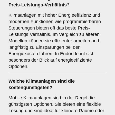
Preis-Leistungs-Verhältnis?
Klimaanlagen mit hoher Energieeffizienz und
modernen Funktionen wie programmierbaren
Steuerungen bieten oft das beste Preis-
Leistungs-Verhältnis. Im Vergleich zu älteren
Modellen können sie effizienter arbeiten und
langfristig zu Einsparungen bei den
Energiekosten führen. In Eudorf lohnt sich
besonders der Blick auf energieeffiziente
Optionen.
Welche Klimaanlagen sind die
kostengünstigsten?
Mobile Klimaanlagen sind in der Regel die
günstigsten Optionen. Sie bieten eine flexible
Lösung und sind ideal für kleinere Räume oder