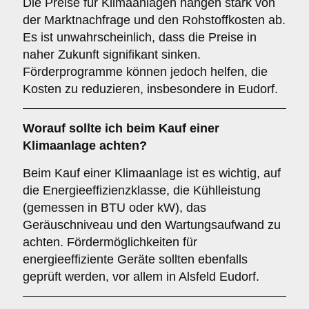
Die Preise für Klimaanlagen hängen stark von
der Marktnachfrage und den Rohstoffkosten ab.
Es ist unwahrscheinlich, dass die Preise in
naher Zukunft signifikant sinken.
Förderprogramme können jedoch helfen, die
Kosten zu reduzieren, insbesondere in Eudorf.
Worauf sollte ich beim Kauf einer
Klimaanlage achten?
Beim Kauf einer Klimaanlage ist es wichtig, auf
die Energieeffizienzklasse, die Kühlleistung
(gemessen in BTU oder kW), das
Geräuschniveau und den Wartungsaufwand zu
achten. Fördermöglichkeiten für
energieeffiziente Geräte sollten ebenfalls
geprüft werden, vor allem in Alsfeld Eudorf.