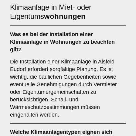
Klimaanlage in Miet- oder
Eigentums
wohnungen
Was es bei der Installation einer
Klimaanlage
in Wohnungen zu beachten
gilt?
Die Installation einer Klimaanlage in Alsfeld
Eudorf erfordert sorgfältige Planung. Es ist
wichtig, die baulichen Gegebenheiten sowie
eventuelle Genehmigungen durch Vermieter
oder Eigentümergemeinschaften zu
berücksichtigen. Schall- und
Wärmeschutzbestimmungen müssen
eingehalten werden.
Welche
Klimaanlagentypen
eignen sich