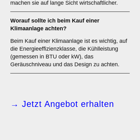
machen sie auf lange Sicht wirtschaftlicher.
Worauf sollte ich beim Kauf einer
Klimaanlage achten?
Beim Kauf einer Klimaanlage ist es wichtig, auf
die Energieeffizienzklasse, die Kühlleistung
(gemessen in BTU oder kW), das
Geräuschniveau und das Design zu achten.
→ Jetzt Angebot erhalten