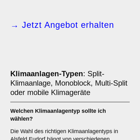
→ Jetzt Angebot erhalten
Klimaanlagen-Typen
: Split-
Klimaanlage, Monoblock, Multi-Split
oder mobile Klimageräte
Welchen
Klimaanlagentyp
sollte ich
wählen?
Die Wahl des richtigen Klimaanlagentyps in
Alsfeld Eudorf hängt von verschiedenen