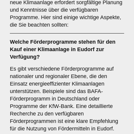
neue Klimaanlage erfordert sorgfältige Planung
und Kenntnisse über die verfügbaren
Programme. Hier sind einige wichtige Aspekte,
die Sie beachten sollten:
Welche
Förderprogramme
stehen für den
Kauf einer Klimaanlage in
Eudorf
zur
Verfügung?
Es gibt verschiedene Förderprogramme auf
nationaler und regionaler Ebene, die den
Einsatz energieeffizienter Klimaanlagen
unterstützen. Beispiele sind das BAFA-
Förderprogramm in Deutschland oder
Programme der KfW-Bank. Eine detaillierte
Recherche zu den verfügbaren
Förderprogrammen ist eine klare Empfehlung
für die Nutzung von Fördermitteln in Eudorf.