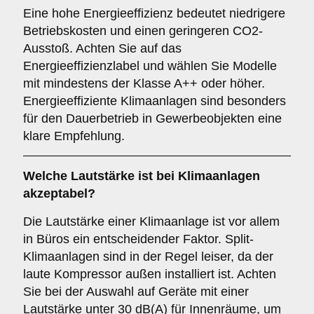
Eine hohe Energieeffizienz bedeutet niedrigere
Betriebskosten und einen geringeren CO2-
Ausstoß. Achten Sie auf das
Energieeffizienzlabel und wählen Sie Modelle
mit mindestens der Klasse A++ oder höher.
Energieeffiziente Klimaanlagen sind besonders
für den Dauerbetrieb in Gewerbeobjekten eine
klare Empfehlung.
Welche
Lautstärke
ist bei Klimaanlagen
akzeptabel?
Die Lautstärke einer Klimaanlage ist vor allem
in Büros ein entscheidender Faktor. Split-
Klimaanlagen sind in der Regel leiser, da der
laute Kompressor außen installiert ist. Achten
Sie bei der Auswahl auf Geräte mit einer
Lautstärke unter 30 dB(A) für Innenräume, um