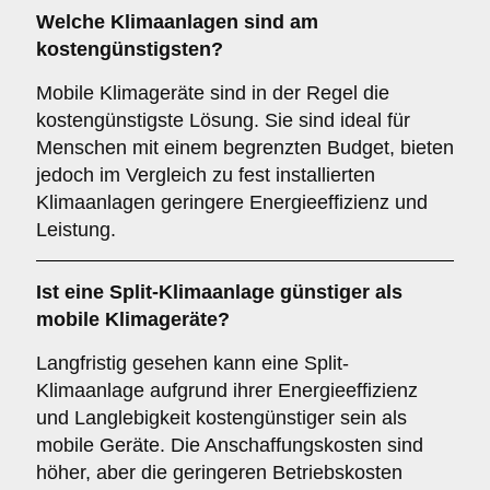
Welche Klimaanlagen sind am
kostengünstigsten
?
Mobile Klimageräte sind in der Regel die
kostengünstigste Lösung. Sie sind ideal für
Menschen mit einem begrenzten Budget, bieten
jedoch im Vergleich zu fest installierten
Klimaanlagen geringere Energieeffizienz und
Leistung.
Ist eine
Split-Klimaanlage
günstiger als
mobile Klimageräte?
Langfristig gesehen kann eine Split-
Klimaanlage aufgrund ihrer Energieeffizienz
und Langlebigkeit kostengünstiger sein als
mobile Geräte. Die Anschaffungskosten sind
höher, aber die geringeren Betriebskosten