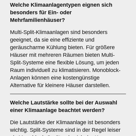
Welche
Klimaanlagentypen
eignen sich
besonders für Ein- oder
Mehrfamilienhäuser?
Multi-Split-Klimaanlagen sind besonders
geeignet, da sie eine effiziente und
geräuscharme Kühlung bieten. Für größere
Häuser mit mehreren Räumen bieten Multi-
Split-Systeme eine flexible Lösung, um jeden
Raum individuell zu klimatisieren. Monoblock-
Anlagen können eine kostengünstige
Alternative für kleinere Häuser darstellen.
Welche
Lautstärke
sollte bei der Auswahl
einer Klimaanlage beachtet werden?
Die Lautstärke der Klimaanlage ist besonders
wichtig. Split-Systeme sind in der Regel leiser