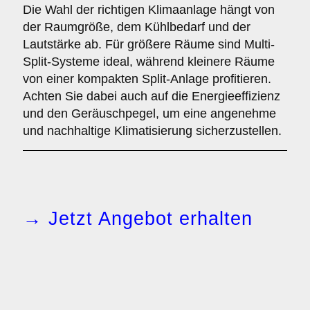
Die Wahl der richtigen Klimaanlage hängt von
der Raumgröße, dem Kühlbedarf und der
Lautstärke ab. Für größere Räume sind Multi-
Split-Systeme ideal, während kleinere Räume
von einer kompakten Split-Anlage profitieren.
Achten Sie dabei auch auf die Energieeffizienz
und den Geräuschpegel, um eine angenehme
und nachhaltige Klimatisierung sicherzustellen.
→ Jetzt Angebot erhalten