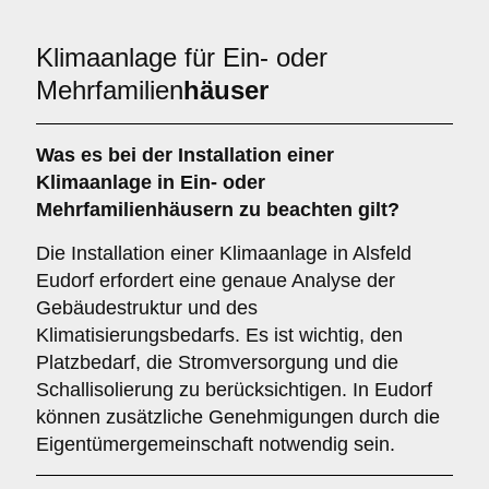
Klimaanlage für Ein- oder
Mehrfamilien
häuser
Was es bei der Installation einer
Klimaanlage
in Ein- oder
Mehrfamilienhäusern zu beachten gilt?
Die Installation einer Klimaanlage in Alsfeld
Eudorf erfordert eine genaue Analyse der
Gebäudestruktur und des
Klimatisierungsbedarfs. Es ist wichtig, den
Platzbedarf, die Stromversorgung und die
Schallisolierung zu berücksichtigen. In Eudorf
können zusätzliche Genehmigungen durch die
Eigentümergemeinschaft notwendig sein.