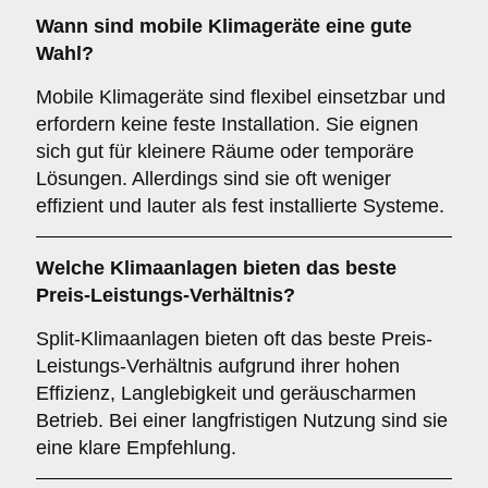
Wann sind
mobile Klimageräte
eine gute
Wahl?
Mobile Klimageräte sind flexibel einsetzbar und
erfordern keine feste Installation. Sie eignen
sich gut für kleinere Räume oder temporäre
Lösungen. Allerdings sind sie oft weniger
effizient und lauter als fest installierte Systeme.
Welche Klimaanlagen bieten das beste
Preis-Leistungs-Verhältnis
?
Split-Klimaanlagen bieten oft das beste Preis-
Leistungs-Verhältnis aufgrund ihrer hohen
Effizienz, Langlebigkeit und geräuscharmen
Betrieb. Bei einer langfristigen Nutzung sind sie
eine klare Empfehlung.