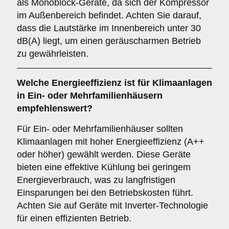
als Monoblock-Geräte, da sich der Kompressor
im Außenbereich befindet. Achten Sie darauf,
dass die Lautstärke im Innenbereich unter 30
dB(A) liegt, um einen geräuscharmen Betrieb
zu gewährleisten.
Welche
Energieeffizienz
ist für Klimaanlagen
in Ein- oder Mehrfamilienhäusern
empfehlenswert?
Für Ein- oder Mehrfamilienhäuser sollten
Klimaanlagen mit hoher Energieeffizienz (A++
oder höher) gewählt werden. Diese Geräte
bieten eine effektive Kühlung bei geringem
Energieverbrauch, was zu langfristigen
Einsparungen bei den Betriebskosten führt.
Achten Sie auf Geräte mit Inverter-Technologie
für einen effizienten Betrieb.