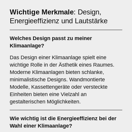
Wichtige Merkmale
: Design,
Energieeffizienz und Lautstärke
Welches
Design
passt zu meiner
Klimaanlage?
Das Design einer Klimaanlage spielt eine
wichtige Rolle in der Ästhetik eines Raumes.
Moderne Klimaanlagen bieten schlanke,
minimalistische Designs. Wandmontierte
Modelle, Kassettengeräte oder versteckte
Einheiten bieten eine Vielzahl an
gestalterischen Möglichkeiten.
Wie wichtig ist die
Energieeffizienz
bei der
Wahl einer Klimaanlage?