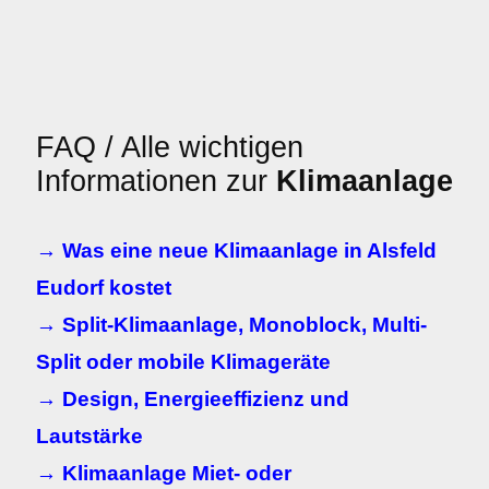
FAQ / Alle wichtigen
Informationen zur
Klimaanlage
→ Was eine neue Klimaanlage in Alsfeld
Eudorf kostet
→ Split-Klimaanlage, Monoblock, Multi-
Split oder mobile Klimageräte
→ Design, Energieeffizienz und
Lautstärke
→ Klimaanlage Miet- oder