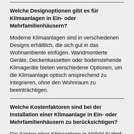
Welche
Designoptionen
gibt es für
Klimaanlagen in Ein- oder
Mehrfamilienhäusern?
Moderne Klimaanlagen sind in verschiedenen
Designs erhältlich, die sich gut in das
Wohnambiente einfügen. Wandmontierte
Geräte, Deckenkassetten oder bodenstehende
Klimageräte bieten verschiedene Optionen, um
die Klimaanlage optisch ansprechend zu
integrieren, ohne den Wohnraum zu
beeinträchtigen.
Welche
Kostenfaktoren
sind bei der
Installation einer Klimaanlage in Ein- oder
Mehrfamilienhäusern zu berücksichtigen?