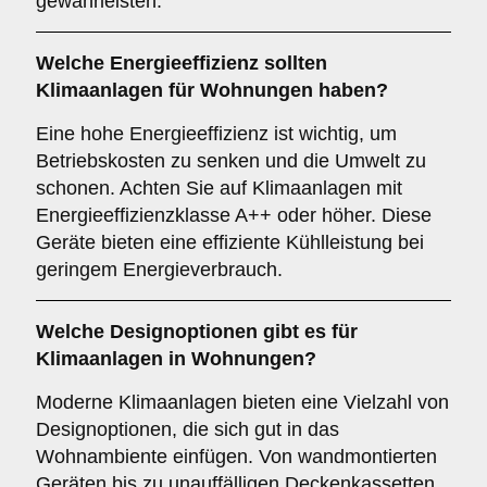
gewährleisten.
Welche
Energieeffizienz
sollten
Klimaanlagen für Wohnungen haben?
Eine hohe Energieeffizienz ist wichtig, um
Betriebskosten zu senken und die Umwelt zu
schonen. Achten Sie auf Klimaanlagen mit
Energieeffizienzklasse A++ oder höher. Diese
Geräte bieten eine effiziente Kühlleistung bei
geringem Energieverbrauch.
Welche
Designoptionen
gibt es für
Klimaanlagen in Wohnungen?
Moderne Klimaanlagen bieten eine Vielzahl von
Designoptionen, die sich gut in das
Wohnambiente einfügen. Von wandmontierten
Geräten bis zu unauffälligen Deckenkassetten