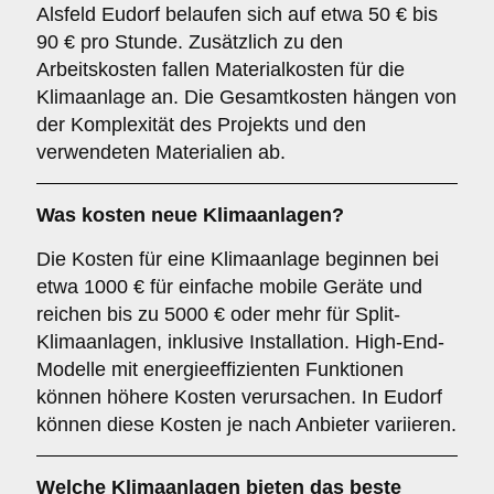
Alsfeld Eudorf belaufen sich auf etwa 50 € bis
90 € pro Stunde. Zusätzlich zu den
Arbeitskosten fallen Materialkosten für die
Klimaanlage an. Die Gesamtkosten hängen von
der Komplexität des Projekts und den
verwendeten Materialien ab.
Was kosten neue Klimaanlagen?
Die Kosten für eine Klimaanlage beginnen bei
etwa 1000 € für einfache mobile Geräte und
reichen bis zu 5000 € oder mehr für Split-
Klimaanlagen, inklusive Installation. High-End-
Modelle mit energieeffizienten Funktionen
können höhere Kosten verursachen. In Eudorf
können diese Kosten je nach Anbieter variieren.
Welche Klimaanlagen bieten das beste