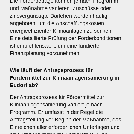
Die Förderbeträge können je nach Programm
und Maßnahme variieren. Zuschüsse oder
zinsvergünstigte Darlehen werden häufig
angeboten, um die Anschaffungskosten
energieeffizienter Klimaanlagen zu senken.
Eine detaillierte Prüfung der Förderkonditionen
ist empfehlenswert, um eine fundierte
Finanzplanung vorzunehmen.
Wie läuft der
Antragsprozess
für
Fördermittel zur Klimaanlagensanierung in
Eudorf ab?
Der Antragsprozess für Fördermittel zur
Klimaanlagensanierung variiert je nach
Programm. Er umfasst in der Regel die
Antragstellung vor Beginn der Maßnahme, das
Einreichen aller erforderlichen Unterlagen und