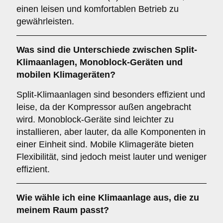
einen leisen und komfortablen Betrieb zu
gewährleisten.
Was sind die Unterschiede zwischen
Split-
Klimaanlagen
,
Monoblock-Geräten
und
mobilen Klimageräten
?
Split-Klimaanlagen sind besonders effizient und
leise, da der Kompressor außen angebracht
wird. Monoblock-Geräte sind leichter zu
installieren, aber lauter, da alle Komponenten in
einer Einheit sind. Mobile Klimageräte bieten
Flexibilität, sind jedoch meist lauter und weniger
effizient.
Wie wähle ich eine Klimaanlage aus, die zu
meinem Raum passt?