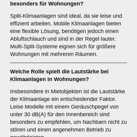
besonders für Wohnungen?
Split-Klimaanlagen sind ideal, da sie leise und
effizient arbeiten. Mobile Klimaanlagen bieten
eine flexible Lösung, benötigen jedoch einen
Abluftschlauch und sind in der Regel lauter.
Multi-Split-Systeme eignen sich für größere
Wohnungen mit mehreren Räumen.
Welche Rolle spielt die
Lautstärke
bei
Klimaanlagen in Wohnungen?
Insbesondere in Mietobjekten ist die Lautstärke
der Klimaanlage ein entscheidender Faktor.
Leise Modelle mit einem Geräuschpegel von
unter 30 dB(A) für den Innenbereich sind
besonders zu empfehlen, um Nachbarn nicht zu
stören und einen angenehmen Betrieb zu